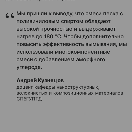
Мы пришли к выводу, что смеси песка с
поливиниловым спиртом обладают
высокой прочностью и выдерживают
нагрев до 180 °С. Чтобы дополнительно
повысить эффективность вымывания, мы
использовали многокомпонентные
смеси с добавлением аморфного
углерода.
Андрей Кузнецов
доцент кафедры наноструктурных,
волокнистых и композиционных материалов
СПбГУПТД