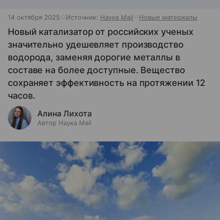
14 октября 2025
Источник:
Наука Mail
Новые материалы
Новый катализатор от российских ученых
значительно удешевляет производство
водорода, заменяя дорогие металлы в
составе на более доступные. Вещество
сохраняет эффективность на протяжении 12
часов.
Алина Лихота
Автор Наука Mail