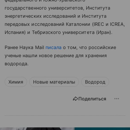
государственного университетов, Института
энергетических исследований и Института
передовых исследований Каталонии (IREC и ICREA,
Испания) и Тебризского университета (Иран).
Ранее Наука Mail
писала
о том, что российские
ученые нашли новое решение для хранения
водорода.
Химия
Новые материалы
Водород
Поделиться