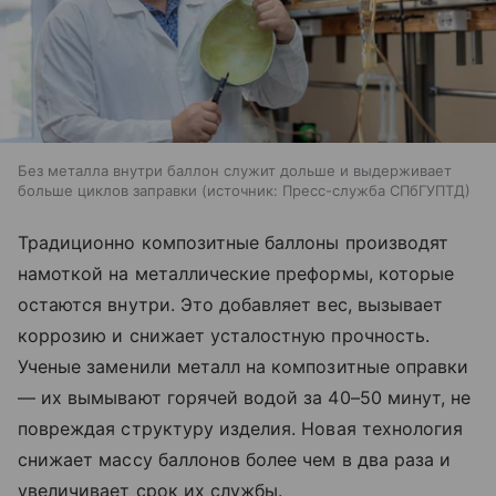
Без металла внутри баллон служит дольше и выдерживает
больше циклов заправки
источник:
Пресс-служба СПбГУПТД
Традиционно композитные баллоны производят
намоткой на металлические преформы, которые
остаются внутри. Это добавляет вес, вызывает
коррозию и снижает усталостную прочность.
Ученые заменили металл на композитные оправки
— их вымывают горячей водой за 40–50 минут, не
повреждая структуру изделия. Новая технология
снижает массу баллонов более чем в два раза и
увеличивает срок их службы.