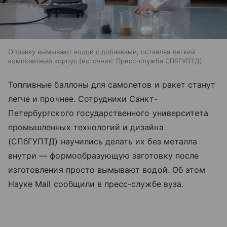
Оправку вымывают водой с добавками, оставляя легкий
композитный корпус
источник:
Пресс-служба СПбГУПТД
Топливные баллоны для самолетов и ракет станут
легче и прочнее. Сотрудники Санкт-
Петербургского государственного университета
промышленных технологий и дизайна
(СПбГУПТД) научились делать их без металла
внутри — формообразующую заготовку после
изготовления просто вымывают водой. Об этом
Науке Mail сообщили в пресс-службе вуза.