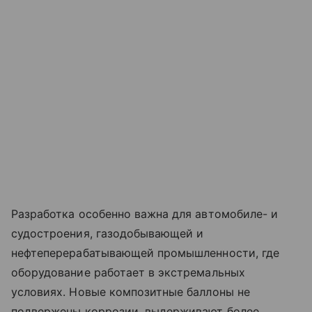
Разработка особенно важна для автомобиле- и
судостроения, газодобывающей и
нефтеперерабатывающей промышленности, где
оборудование работает в экстремальных
условиях. Новые композитные баллоны не
подвержены коррозии, выдерживают более