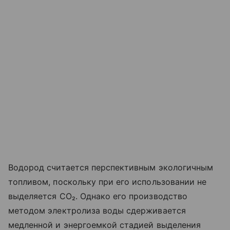
Водород считается перспективным экологичным
топливом, поскольку при его использовании не
выделяется CO₂. Однако его производство
методом электролиза воды сдерживается
медленной и энергоемкой стадией выделения