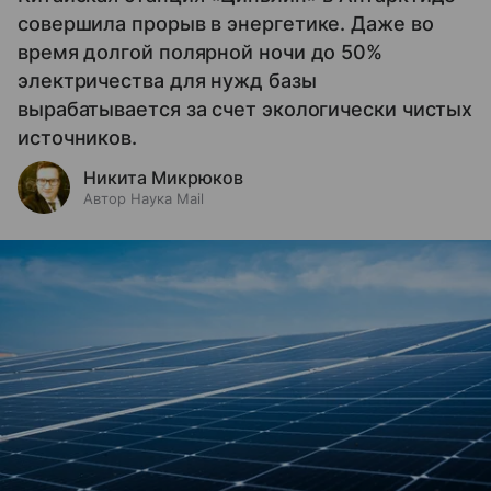
совершила прорыв в энергетике. Даже во
время долгой полярной ночи до 50%
электричества для нужд базы
вырабатывается за счет экологически чистых
источников.
Никита Микрюков
Автор Наука Mail