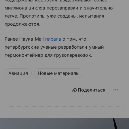
миллиона циклов перезаправки и значительно
легче. Прототипы уже созданы, испытания
продолжаются.
Ранее Наука Mail
писала
о том, что
петербургские ученые разработали умный
термоконтейнер для грузоперевозок.
Авиация
Новые материалы
Поделиться