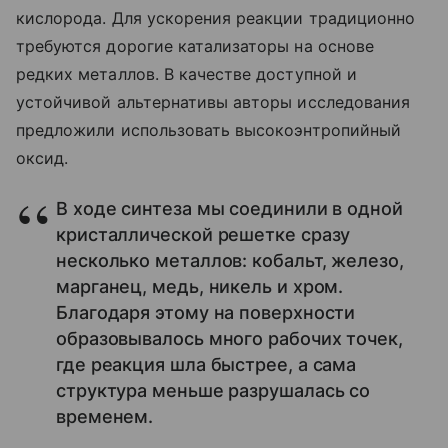
кислорода. Для ускорения реакции традиционно
требуются дорогие катализаторы на основе
редких металлов. В качестве доступной и
устойчивой альтернативы авторы исследования
предложили использовать высокоэнтропийный
оксид.
В ходе синтеза мы соединили в одной
кристаллической решетке сразу
несколько металлов: кобальт, железо,
марганец, медь, никель и хром.
Благодаря этому на поверхности
образовывалось много рабочих точек,
где реакция шла быстрее, а сама
структура меньше разрушалась со
временем.