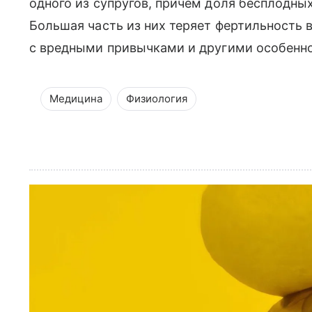
одного из супругов, причем доля бесплодн
Большая часть из них теряет фертильность в
с вредными привычками и другими особеннос
Медицина
Физиология