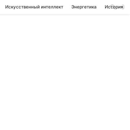
Искусственный интеллект
Энергетика
История