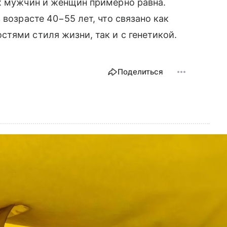
ых мужчин и женщин примерно равна.
 возрасте 40−55 лет, что связано как
тями стиля жизни, так и с генетикой.
Поделиться