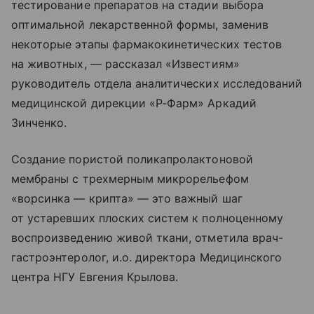
тестирование препаратов на стадии выбора
оптимальной лекарственной формы, заменив
некоторые этапы фармакокинетических тестов
на животных, — рассказал «Известиям»
руководитель отдела аналитических исследований
медицинской дирекции «Р-Фарм» Аркадий
Зинченко.
Создание пористой поликапролактоновой
мембраны с трехмерным микрорельефом
«ворсинка — крипта» — это важный шаг
от устаревших плоских систем к полноценному
воспроизведению живой ткани, отметила врач-
гастроэнтеролог, и.о. директора Медицинского
центра НГУ Евгения Крылова.