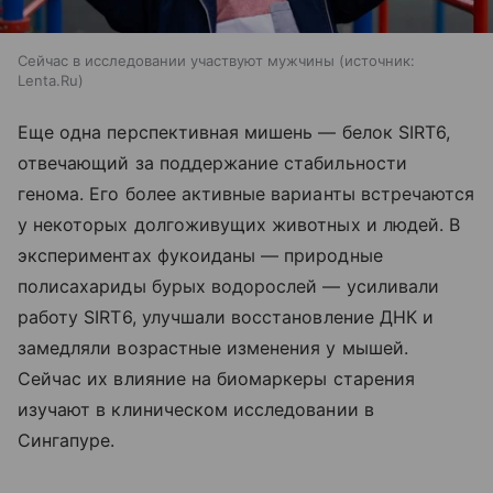
Сейчас в исследовании участвуют мужчины
источник:
Lenta.Ru
Еще одна перспективная мишень — белок SIRT6,
отвечающий за поддержание стабильности
генома. Его более активные варианты встречаются
у некоторых долгоживущих животных и людей. В
экспериментах фукоиданы — природные
полисахариды бурых водорослей — усиливали
работу SIRT6, улучшали восстановление ДНК и
замедляли возрастные изменения у мышей.
Сейчас их влияние на биомаркеры старения
изучают в клиническом исследовании в
Сингапуре.