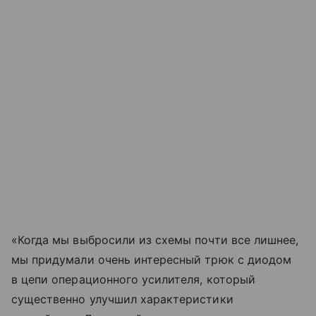
«Когда мы выбросили из схемы почти все лишнее,
мы придумали очень интересный трюк с диодом
в цепи операционного усилителя, который
существенно улучшил характеристики