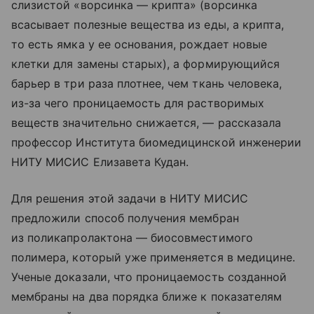
слизистой «ворсинка — крипта» (ворсинка
всасывает полезные вещества из еды, а крипта,
то есть ямка у ее основания, рождает новые
клетки для замены старых), а формирующийся
барьер в три раза плотнее, чем ткань человека,
из-за чего проницаемость для растворимых
веществ значительно снижается, — рассказала
профессор Института биомедицинской инженерии
НИТУ МИСИС Елизавета Кудан.
Для решения этой задачи в НИТУ МИСИС
предложили способ получения мембран
из поликапролактона — биосовместимого
полимера, который уже применяется в медицине.
Ученые доказали, что проницаемость созданной
мембраны на два порядка ближе к показателям