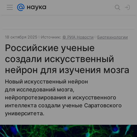
18 октября 2025
Источник:
© РИА Новости
Биотехнологии
Российские ученые
создали искусственный
нейрон для изучения мозга
Новый искусственный нейрон
для исследований мозга,
нейропротезирования и искусственного
интеллекта создали ученые Саратовского
университета.