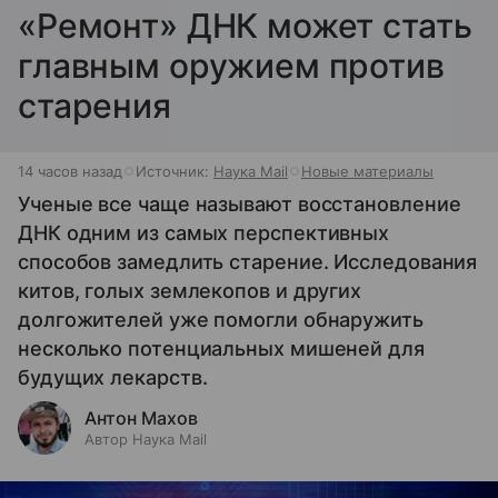
«Ремонт» ДНК может стать
главным оружием против
старения
14 часов назад
Источник:
Наука Mail
Новые материалы
Ученые все чаще называют восстановление
ДНК одним из самых перспективных
способов замедлить старение. Исследования
китов, голых землекопов и других
долгожителей уже помогли обнаружить
несколько потенциальных мишеней для
будущих лекарств.
Антон Махов
Автор Наука Mail