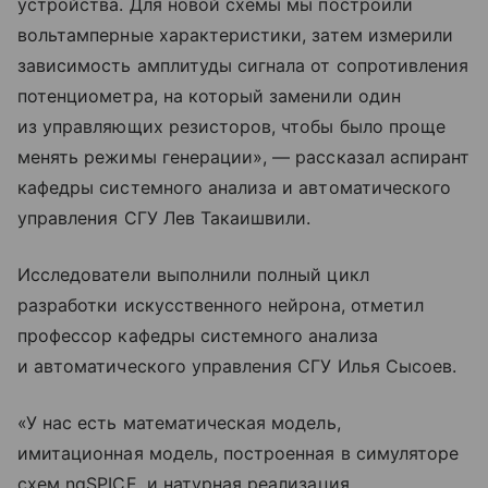
устройства. Для новой схемы мы построили
вольтамперные характеристики, затем измерили
зависимость амплитуды сигнала от сопротивления
потенциометра, на который заменили один
из управляющих резисторов, чтобы было проще
менять режимы генерации», — рассказал аспирант
кафедры системного анализа и автоматического
управления СГУ Лев Такаишвили.
Исследователи выполнили полный цикл
разработки искусственного нейрона, отметил
профессор кафедры системного анализа
и автоматического управления СГУ Илья Сысоев.
«У нас есть математическая модель,
имитационная модель, построенная в симуляторе
схем ngSPICE, и натурная реализация.