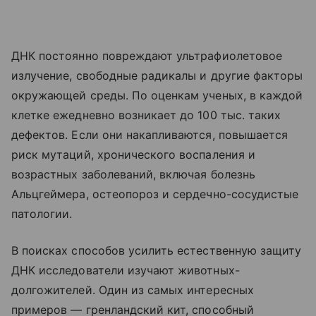
ДНК постоянно повреждают ультрафиолетовое
излучение, свободные радикалы и другие факторы
окружающей среды. По оценкам ученых, в каждой
клетке ежедневно возникает до 100 тыс. таких
дефектов. Если они накапливаются, повышается
риск мутаций, хронического воспаления и
возрастных заболеваний, включая болезнь
Альцгеймера, остеопороз и сердечно-сосудистые
патологии.
В поисках способов усилить естественную защиту
ДНК исследователи изучают животных-
долгожителей. Один из самых интересных
примеров — гренландский кит, способный