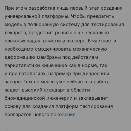
При этом разработка лишь первый этап создания
универсальной платформы. Чтобы превратить
модель в полноценную систему для тестирования
лекарств, предстоит решить еще несколько
сложных задач, отметила эксперт. В частности,
необходимо смоделировать механическую
деформацию мембраны под действием
перистальтики кишечника как в норме, так
и при патологиях, например при диарее или
запоре. Тем не менее уже сейчас эта работа
задает высокий стандарт в области
биомедицинской инженерии и закладывает
основу для создания платформ тестирования
препаратов нового
поколения
.