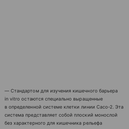
— Стандартом для изучения кишечного барьера
in vitro остаются специально выращенные
в определенной системе клетки линии Caco-2. Эта
система представляет собой плоский монослой
без характерного для кишечника рельефа