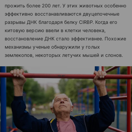
прожить более 200 лет. У этих животных особенно
эффективно восстанавливаются двуцепочечные
разрывы ДНК благодаря белку CIRBP. Когда его
китовую версию ввели в клетки человека,
восстановление ДНК стало эффективнее. Похожие
механизмы ученые обнаружили у голых
землекопов, некоторых летучих мышей и слонов.