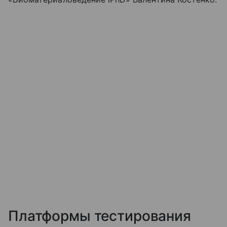
Платформы тестирования