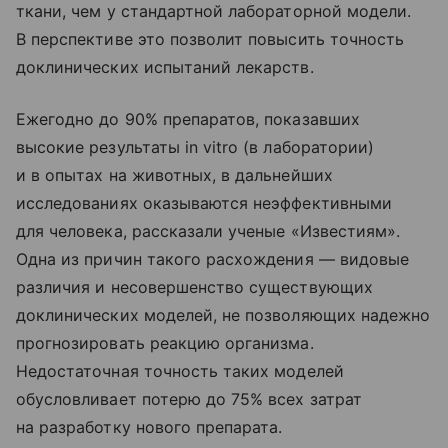
ткани, чем у стандартной лабораторной модели.
В перспективе это позволит повысить точность
доклинических испытаний лекарств.
Ежегодно до 90% препаратов, показавших
высокие результаты in vitro (в лаборатории)
и в опытах на животных, в дальнейших
исследованиях оказываются неэффективными
для человека, рассказали ученые «Известиям».
Одна из причин такого расхождения — видовые
различия и несовершенство существующих
доклинических моделей, не позволяющих надежно
прогнозировать реакцию организма.
Недостаточная точность таких моделей
обусловливает потерю до 75% всех затрат
на разработку нового препарата.