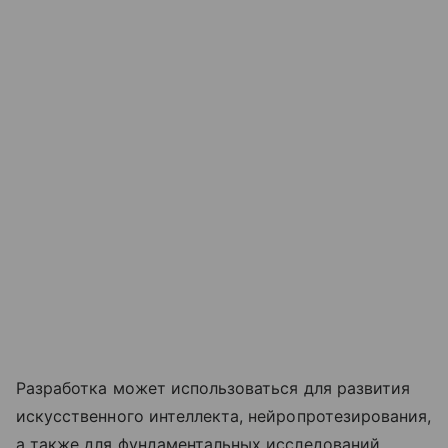
Разработка может использоваться для развития
искусственного интеллекта, нейропротезирования,
а также для фундаментальных исследований