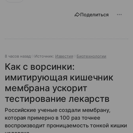
Поделиться
8 часов назад
Источник:
Известия
Биотехнологии
Как с ворсинки:
имитирующая кишечник
мембрана ускорит
тестирование лекарств
Российские ученые создали мембрану,
которая примерно в 100 раз точнее
воспроизводит проницаемость тонкой кишки