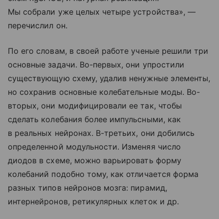
Мы собрали уже целых четыре устройства», —
перечислил он.
По его словам, в своей работе ученые решили три
основные задачи. Во-первых, они упростили
существующую схему, удалив ненужные элементы,
но сохранив основные колебательные моды. Во-
вторых, они модифицировали ее так, чтобы
сделать колебания более импульсными, как
в реальных нейронах. В-третьих, они добились
определенной модульности. Изменяя число
диодов в схеме, можно варьировать форму
колебаний подобно тому, как отличается форма
разных типов нейронов мозга: пирамид,
интернейронов, ретикулярных клеток и др.