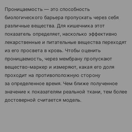
Проницаемость — это способность
биологического барьера пропускать через себя
различные вещества. Для кишечника этот
показатель определяет, насколько эффективно
лекарственные и питательные вещества переходят
из его просвета в кровь. Чтобы оценить
проницаемость, через мембрану пропускают
вещество-маркер и измеряют, какая его доля
проходит на противоположную сторону
за определенное время. Чем ближе полученное
значение к показателям реальной ткани, тем более
достоверной считается модель.