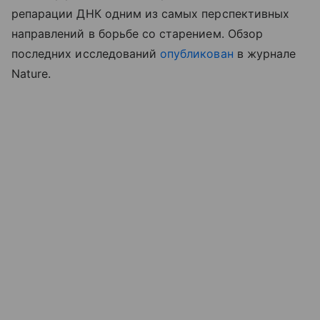
репарации ДНК одним из самых перспективных
направлений в борьбе со старением. Обзор
последних исследований
опубликован
в журнале
Nature.