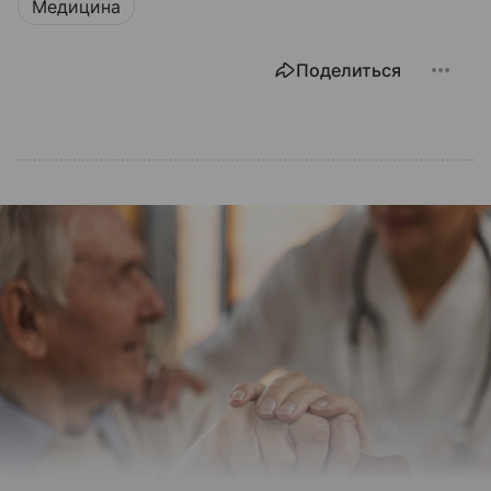
Медицина
Поделиться