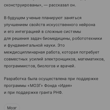
сконструированы», — рассказал он.
В будущем ученые планируют заняться
улучшением свойств искусственного нейрона
и его интеграцией в сложные системы
для решения задач биомедицины, робототехники
и фундаментальной науки. Это
междисциплинарная работа, которая потребует
совместных усилий электронщиков, математиков,
программистов, биологов и врачей.
Разработка была осуществлена при поддержке
программы «МОЗГ» Фонда «Идея»
и при поддержке гранта РНФ.
Мозг