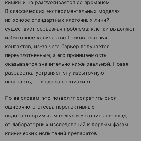
кишки и не разглаживается со временем.
В классических экспериментальных моделях
на основе стандартных клеточных линий
существует серьезная проблема: клетки выделяют
избыточное количество белков плотных
контактов, из-за чего барьер получается
переуплотненным, а его проницаемость
оказывается значительно ниже реальной. Новая
разработка устраняет эту избыточную
плотность, — сказала специалист.
По ее словам, это позволит сократить риск
ошибочного отсева перспективных
водорастворимых молекул и ускорить переход
от лабораторных исследований к первым фазам
клинических испытаний препаратов.