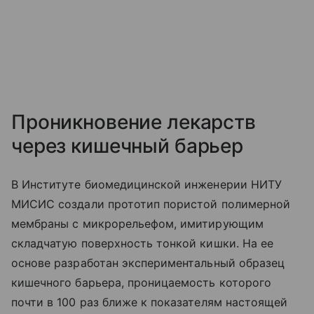
Проникновение лекарств
через кишечный барьер
В Институте биомедицинской инженерии НИТУ
МИСИС создали прототип пористой полимерной
мембраны с микрорельефом, имитирующим
складчатую поверхность тонкой кишки. На ее
основе разработан экспериментальный образец
кишечного барьера, проницаемость которого
почти в 100 раз ближе к показателям настоящей