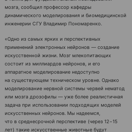
мозга, сообщил профессор кафедры
динамического моделирования и биомедицинской
инженерии СГУ Владимир Пономаренко.
«Одно из самых ярких и перспективных
применений электронных нейронов — создание
искусственной жизни. Мозг млекопитающих
состоит из миллиардов нейронов, и его
аппаратное моделирование недоступно
на существующем техническом уровне. Однако
моделирование нервной системы червей нематод
или мозга дрозофилы — уже более реалистичная
задача при использовании подходящих моделей
искусственных нейронов. Мы надеемся,
что в среднесрочной перспективе (через 12−15
лет) такие искусственные животные будут