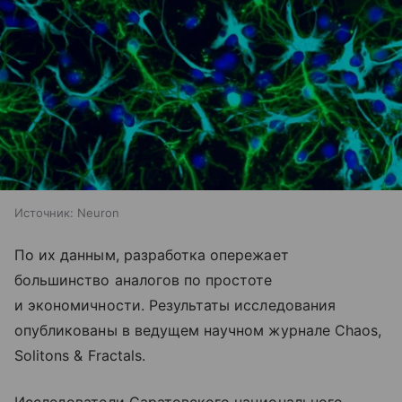
Источник:
Neuron
По их данным, разработка опережает
большинство аналогов по простоте
и экономичности. Результаты исследования
опубликованы в ведущем научном журнале Chaos,
Solitons & Fractals.