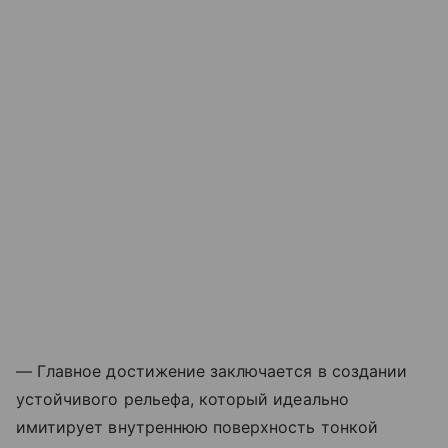
— Главное достижение заключается в создании
устойчивого рельефа, который идеально
имитирует внутреннюю поверхность тонкой