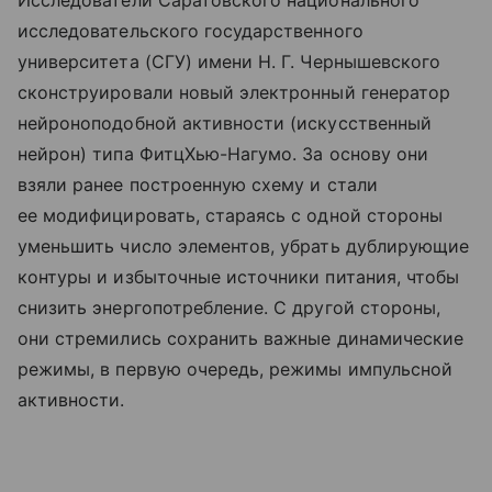
Исследователи Саратовского национального
исследовательского государственного
университета (СГУ) имени Н. Г. Чернышевского
сконструировали новый электронный генератор
нейроноподобной активности (искусственный
нейрон) типа ФитцХью-Нагумо. За основу они
взяли ранее построенную схему и стали
ее модифицировать, стараясь с одной стороны
уменьшить число элементов, убрать дублирующие
контуры и избыточные источники питания, чтобы
снизить энергопотребление. С другой стороны,
они стремились сохранить важные динамические
режимы, в первую очередь, режимы импульсной
активности.