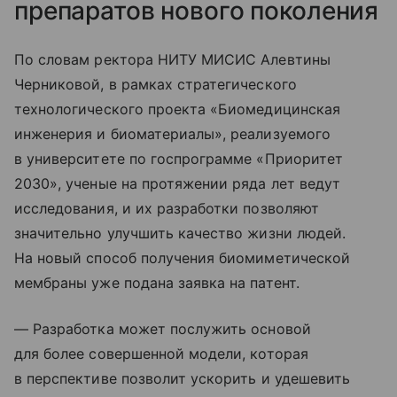
препаратов нового поколения
По словам ректора НИТУ МИСИС Алевтины
Черниковой, в рамках стратегического
технологического проекта «Биомедицинская
инженерия и биоматериалы», реализуемого
в университете по госпрограмме «Приоритет
2030», ученые на протяжении ряда лет ведут
исследования, и их разработки позволяют
значительно улучшить качество жизни людей.
На новый способ получения биомиметической
мембраны уже подана заявка на патент.
— Разработка может послужить основой
для более совершенной модели, которая
в перспективе позволит ускорить и удешевить