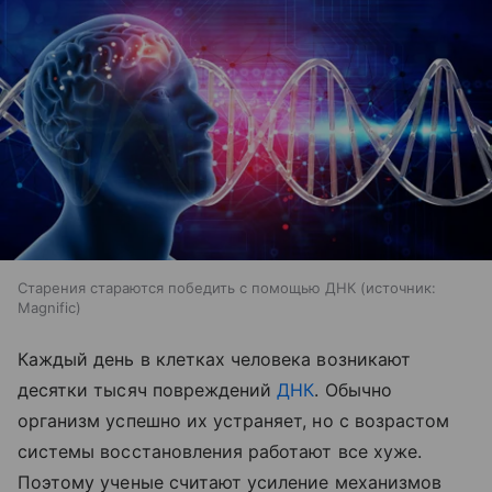
Старения стараются победить с помощью ДНК
источник:
Magnific
Каждый день в клетках человека возникают
десятки тысяч повреждений
ДНК
. Обычно
организм успешно их устраняет, но с возрастом
системы восстановления работают все хуже.
Поэтому ученые считают усиление механизмов