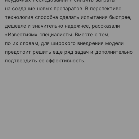
на создание новых препаратов. В перспективе
технология способна сделать испытания быстрее,
дешевле и значительно надежнее, рассказали
«Известиям» специалисты. Вместе с тем,
по их словам, для широкого внедрения модели
предстоит решить еще ряд задач и дополнительно
подтвердить ее эффективность.