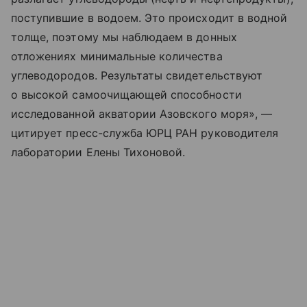
поступившие в водоем. Это происходит в водной
толще, поэтому мы наблюдаем в донных
отложениях минимальные количества
углеводородов. Результаты свидетельствуют
о высокой самоочищающей способности
исследованной акватории Азовского моря», —
цитирует пресс-служба ЮРЦ РАН руководителя
лаборатории Елены Тихоновой.