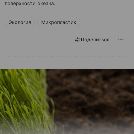
поверхности океана.
Экология
Микропластик
Поделиться