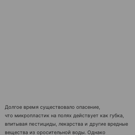
Долгое время существовало опасение,
что микропластик на полях действует как губка,
впитывая пестициды, лекарства и другие вредные
вещества из оросительной воды. Однако