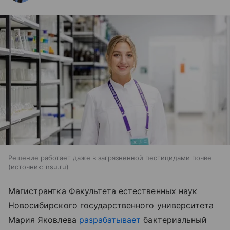
Решение работает даже в загрязненной пестицидами почве
источник:
nsu.ru
Магистрантка Факультета естественных наук
Новосибирского государственного университета
Мария Яковлева
разрабатывает
бактериальный