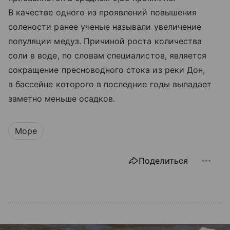
В качестве одного из проявлений повышения
солености ранее ученые называли увеличение
популяции медуз. Причиной роста количества
соли в воде, по словам специалистов, является
сокращение пресноводного стока из реки Дон,
в бассейне которого в последние годы выпадает
заметно меньше осадков.
Море
Поделиться