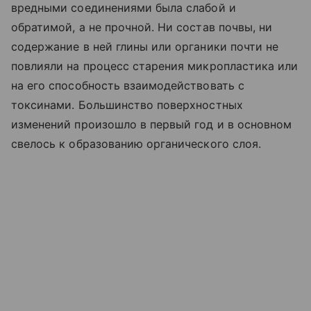
вредными соединениями была слабой и
обратимой, а не прочной. Ни состав почвы, ни
содержание в ней глины или органики почти не
повлияли на процесс старения микропластика или
на его способность взаимодействовать с
токсинами. Большинство поверхностных
изменений произошло в первый год и в основном
свелось к образованию органического слоя.