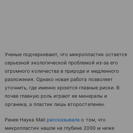
Ученые подчеркивают, что микропластик остается
серьезной экологической проблемой из-за его
огромного количества в природе и медленного
разложения. Однако новая работа позволяет
уточнить, где именно кроются главные риски. В
почве главную роль играют ее минералы и
органика, а пластик лишь второстепенен.
Ранее Наука Mail
рассказывала
о том, что
микропластик нашли на глубине 2000 м ниже