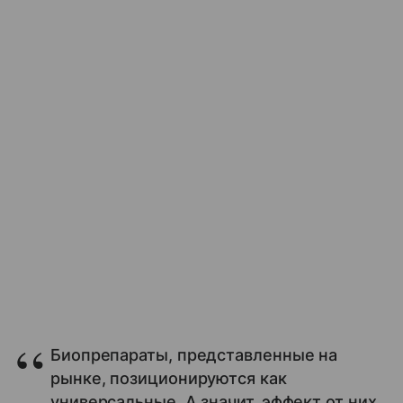
Биопрепараты, представленные на
рынке, позиционируются как
универсальные. А значит, эффект от них