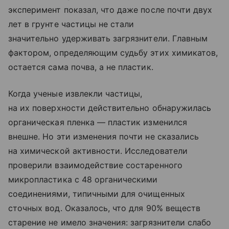
эксперимент показал, что даже после почти двух
лет в грунте частицы не стали
значительно удерживать загрязнители. Главным
фактором, определяющим судьбу этих химикатов,
остается сама почва, а не пластик.
Когда ученые извлекли частицы,
на их поверхности действительно обнаружилась
органическая пленка — пластик изменился
внешне. Но эти изменения почти не сказались
на химической активности. Исследователи
проверили взаимодействие состаренного
микропластика с 48 органическими
соединениями, типичными для очищенных
сточных вод. Оказалось, что для 90% веществ
старение не имело значения: загрязнители слабо