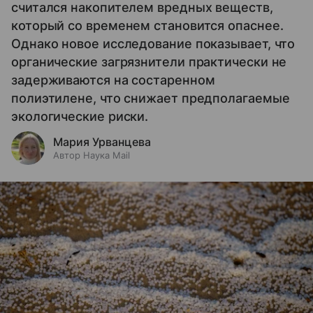
считался накопителем вредных веществ,
который со временем становится опаснее.
Однако новое исследование показывает, что
органические загрязнители практически не
задерживаются на состаренном
полиэтилене, что снижает предполагаемые
экологические риски.
Мария Урванцева
Автор Наука Mail