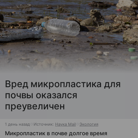
Вред микропластика для
почвы оказался
преувеличен
1 день назад
Источник:
Наука Mail
Экология
Микропластик в почве долгое время