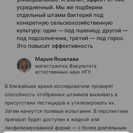
усредненный. Мы же подберем
отдельный штамм бактерий под
конкретную сельскохозяйственную
культуру: один — под пшеницу, другой —
под подсолнечник, третий — под горох.
Это повысит эффективность
Мария Яковлева
магистрантка Факультета
естественных наук НГУ
В ближайшее время исследователи проверят
способность отобранных штаммов выживать в
присутствии пестицидов и утилизировать их.
Затем начнутся полевые испытания. В перспективе
препарат будет доступен в жидкой или
лиофилизированной форме — с более длительным