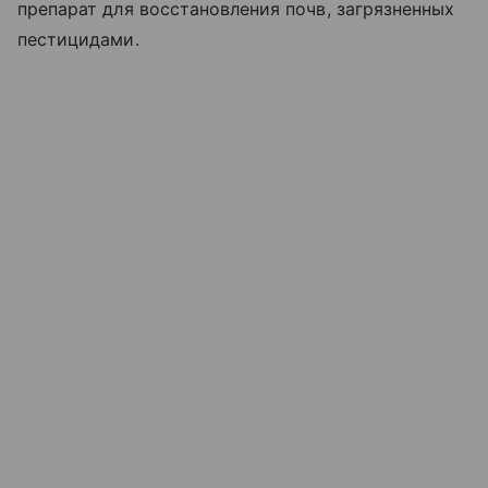
препарат для восстановления почв, загрязненных
пестицидами.