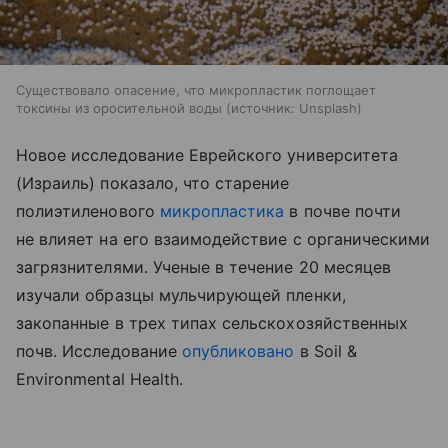
Существовало опасение, что микропластик поглощает
токсины из оросительной воды
источник:
Unsplash
Новое исследование Еврейского университета
(Израиль) показало, что старение
полиэтиленового
микропластика
в почве почти
не влияет на его взаимодействие с органическими
загрязнителями. Ученые в течение 20 месяцев
изучали образцы мульчирующей пленки,
закопанные в трех типах сельскохозяйственных
почв. Исследование
опубликовано
в Soil &
Environmental Health.