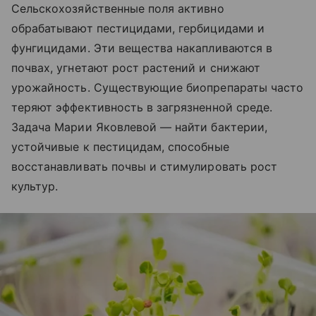
Сельскохозяйственные поля активно
обрабатывают пестицидами, гербицидами и
фунгицидами. Эти вещества накапливаются в
почвах, угнетают рост растений и снижают
урожайность. Существующие биопрепараты часто
теряют эффективность в загрязненной среде.
Задача Марии Яковлевой — найти бактерии,
устойчивые к пестицидам, способные
восстанавливать почвы и стимулировать рост
культур.