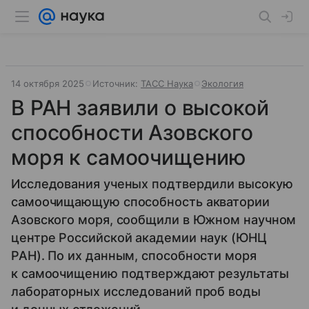
14 октября 2025
Источник:
ТАСС Наука
Экология
В РАН заявили о высокой
способности Азовского
моря к самоочищению
Исследования ученых подтвердили высокую
самоочищающую способность акватории
Азовского моря, сообщили в Южном научном
центре Российской академии наук (ЮНЦ
РАН). По их данным, способности моря
к самоочищению подтверждают результаты
лабораторных исследований проб воды