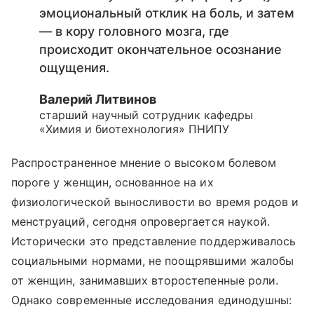
эмоциональный отклик на боль, и затем
— в кору головного мозга, где
происходит окончательное осознание
ощущения.
Валерий Литвинов
старший научный сотрудник кафедры
«Химия и биотехнология» ПНИПУ
Распространенное мнение о высоком болевом
пороге у женщин, основанное на их
физиологической выносливости во время родов и
менструаций, сегодня опровергается наукой.
Исторически это представление поддерживалось
социальными нормами, не поощрявшими жалобы
от женщин, занимавших второстепенные роли.
Однако современные исследования единодушны: