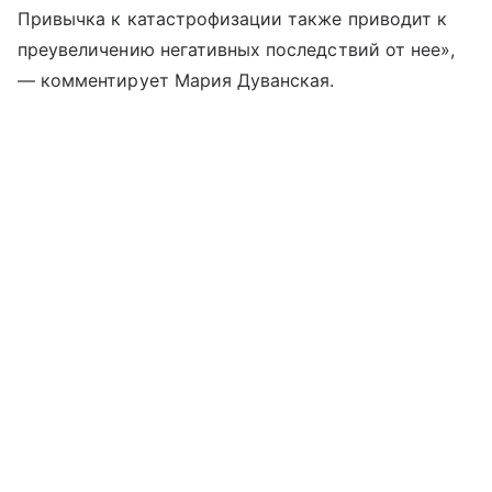
Привычка к катастрофизации также приводит к
преувеличению негативных последствий от нее»,
— комментирует Мария Дуванская.