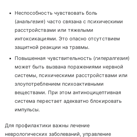
Неспособность чувствовать боль
(
анальгезия
) часто связана с психическими
расстройствами или тяжелыми
интоксикациями. Это опасно отсутствием
защитной реакции на травмы.
Повышенная чувствительность (
гипералгезия
)
может быть вызвана поражениями нервной
системы, психическими расстройствами или
злоупотреблением психоактивными
веществами. При этом антиноцицептивная
система перестает адекватно блокировать
импульсы.
Для профилактики важны лечение
неврологических заболеваний, управление