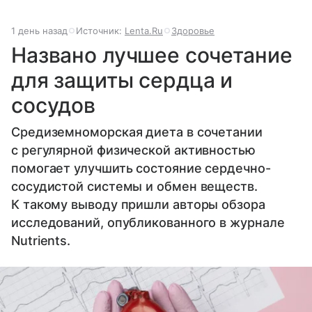
1 день назад
Источник:
Lenta.Ru
Здоровье
Названо лучшее сочетание
для защиты сердца и
сосудов
Средиземноморская диета в сочетании
с регулярной физической активностью
помогает улучшить состояние сердечно-
сосудистой системы и обмен веществ.
К такому выводу пришли авторы обзора
исследований, опубликованного в журнале
Nutrients.