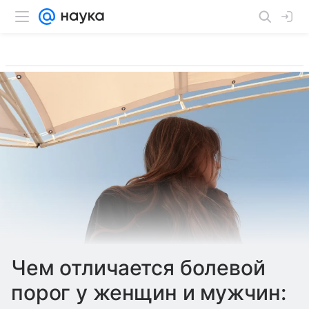
Чем отличается болевой
порог у женщин и мужчин: