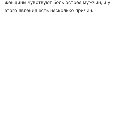
женщины чувствуют боль острее мужчин, и у
этого явления есть несколько причин.