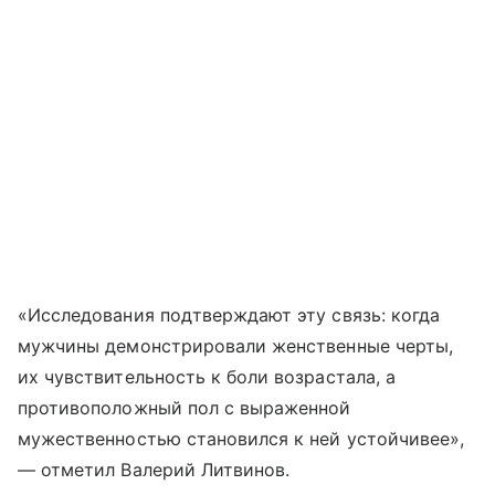
«Исследования подтверждают эту связь: когда
мужчины демонстрировали женственные черты,
их чувствительность к боли возрастала, а
противоположный пол с выраженной
мужественностью становился к ней устойчивее»,
— отметил Валерий Литвинов.