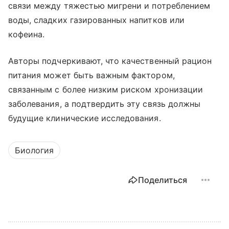
связи между тяжестью мигрени и потреблением
воды, сладких газированных напитков или
кофеина.
Авторы подчеркивают, что качественный рацион
питания может быть важным фактором,
связанным с более низким риском хронизации
заболевания, а подтвердить эту связь должны
будущие клинические исследования.
Биология
Поделиться