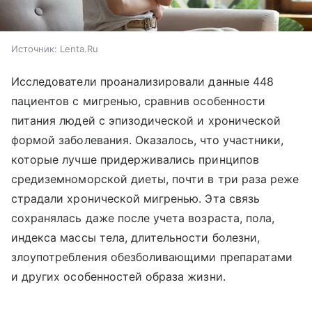
Источник:
Lenta.Ru
Исследователи проанализировали данные 448
пациентов с мигренью, сравнив особенности
питания людей с эпизодической и хронической
формой заболевания. Оказалось, что участники,
которые лучше придерживались принципов
средиземноморской диеты, почти в три раза реже
страдали хронической мигренью. Эта связь
сохранялась даже после учета возраста, пола,
индекса массы тела, длительности болезни,
злоупотребления обезболивающими препаратами
и других особенностей образа жизни.