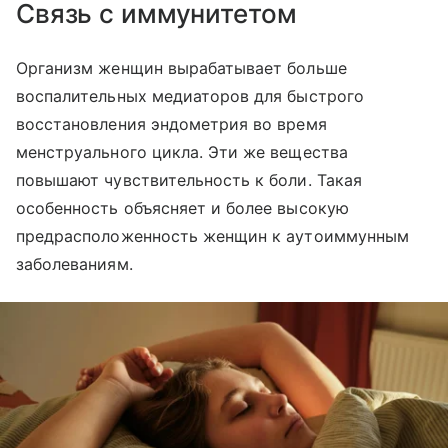
Связь с иммунитетом
Организм женщин вырабатывает больше
воспалительных медиаторов для быстрого
восстановления эндометрия во время
менструального цикла. Эти же вещества
повышают чувствительность к боли. Такая
особенность объясняет и более высокую
предрасположенность женщин к аутоиммунным
заболеваниям.