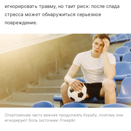
игнорировать травму, но таит риск: после спада
стресса может обнаружиться серьезное
повреждение.
Спортсменам часто важнее продолжать борьбу, поэтому они
игнорируют боль
источник:
Freepik