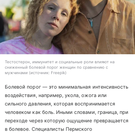
Тестостерон, иммунитет и социальные роли влияют на
сниженный болевой порог женщин по сравнению с
мужчинами
источник:
Freepik
Болевой порог — это минимальная интенсивность
воздействия, например, укола, ожога или
сильного давления, которая воспринимается
человеком как боль. Иными словами, граница, при
переходе через которую ощущение превращается
в болевое. Специалисты Пермского