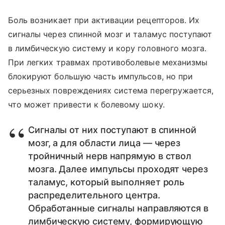
Боль возникает при активации рецепторов. Их
сигналы через спинной мозг и таламус поступают
в лимбическую систему и кору головного мозга.
При легких травмах противоболевые механизмы
блокируют большую часть импульсов, но при
серьезных повреждениях система перегружается,
что может привести к болевому шоку.
Сигналы от них поступают в спинной
мозг, а для области лица — через
тройничный нерв напрямую в ствол
мозга. Далее импульсы проходят через
таламус, который выполняет роль
распределительного центра.
Обработанные сигналы направляются в
лимбическую систему, формирующую