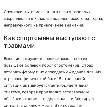
Специалисты отмечают, что плач у взрослых
закрепляется в качестве поведенческого паттерна,
направленного на привлечение внимания.
Как спортсмены выступают с
травмами
Высокие нагрузки и специфическая психика
повышают болевой порог спортсменов. Страх
потерять форму и не оправдать ожидания для них
страшнее физической боли. В стрессовой
ситуации активируется
антиноцицептивная
система
, которая производит естественные
обезболивающие — эндорфины — и блокирует
сигналы в спинном мозге. Это позволяет