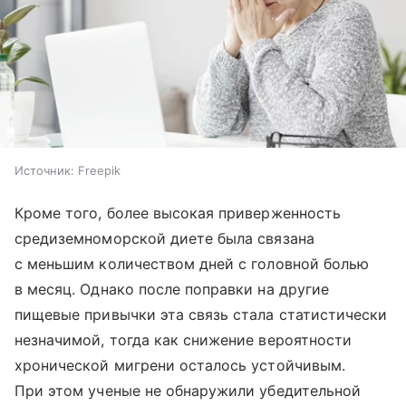
Источник:
Freepik
Кроме того, более высокая приверженность
средиземноморской диете была связана
с меньшим количеством дней с головной болью
в месяц. Однако после поправки на другие
пищевые привычки эта связь стала статистически
незначимой, тогда как снижение вероятности
хронической мигрени осталось устойчивым.
При этом ученые не обнаружили убедительной