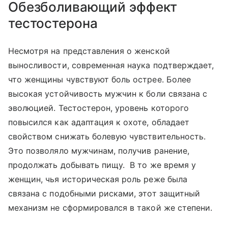
Обезболивающий эффект
тестостерона
Несмотря на представления о женской
выносливости, современная наука подтверждает,
что женщины чувствуют боль острее. Более
высокая устойчивость мужчин к боли связана с
эволюцией. Тестостерон, уровень которого
повысился как адаптация к охоте, обладает
свойством снижать болевую чувствительность.
Это позволяло мужчинам, получив ранение,
продолжать добывать пищу. В то же время у
женщин, чья историческая роль реже была
связана с подобными рисками, этот защитный
механизм не сформировался в такой же степени.