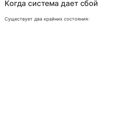
Когда система дает сбой
Существует два крайних состояния: