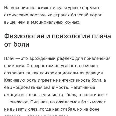
На восприятие влияют и культурные нормы: в
стоических восточных странах болевой порог
выше, чем в эмоциональных южных.
Физиология и психология плача
от боли
Плач — это врожденный рефлекс для привлечения
внимания. С возрастом он угасает, но может
сохраняться как психоэмоциональная реакция.
Ключевую роль играет не интенсивность боли, а
ее эмоциональная значимость. Негативные
эмоции и тревога усиливают боль, а позитивные
— снижают. Сильная, но ожидаемая боль может
не вызвать слез, тогда как слабая, но на фоне