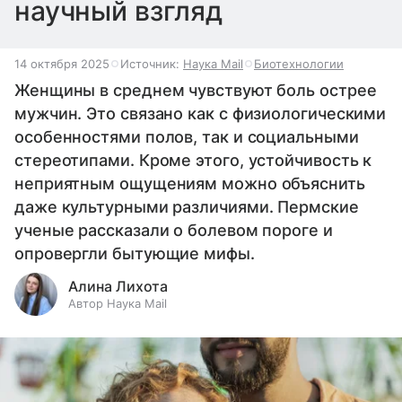
научный взгляд
14 октября 2025
Источник:
Наука Mail
Биотехнологии
Женщины в среднем чувствуют боль острее
мужчин. Это связано как с физиологическими
особенностями полов, так и социальными
стереотипами. Кроме этого, устойчивость к
неприятным ощущениям можно объяснить
даже культурными различиями. Пермские
ученые рассказали о болевом пороге и
опровергли бытующие мифы.
Алина Лихота
Автор Наука Mail