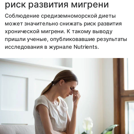
риск развития мигрени
Соблюдение средиземноморской диеты
может значительно снижать риск развития
хронической мигрени. К такому выводу
пришли ученые, опубликовавшие результаты
исследования в журнале Nutrients.