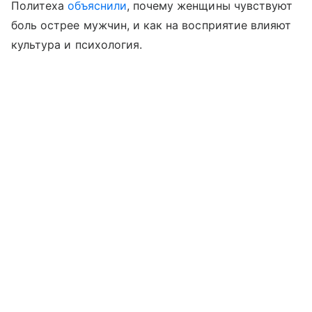
Политеха
объяснили
, почему женщины чувствуют
боль острее мужчин, и как на восприятие влияют
культура и психология.