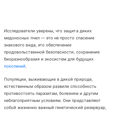
Исследователи уверены, что защита диких
медоносных пчел — это не просто спасение
знакового вида, это обеспечение
продовольственной безопасности, сохранение
биоразнообразия и экосистем для будущих
поколений
.
Популяции, выживающие в дикой природе,
естественным образом развили способность
противостоять паразитам, болезням и другим
неблагоприятным условиям. Они представляют
собой жизненно важный генетический резервуар,