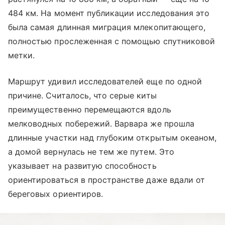
484 км. На момент публикации исследования это
была самая длинная миграция млекопитающего,
полностью прослеженная с помощью спутниковой
метки.
Маршрут удивил исследователей еще по одной
причине. Считалось, что серые киты
преимущественно перемещаются вдоль
мелководных побережий. Варвара же прошла
длинные участки над глубоким открытым океаном,
а домой вернулась не тем же путем. Это
указывает на развитую способность
ориентироваться в пространстве даже вдали от
береговых ориентиров.