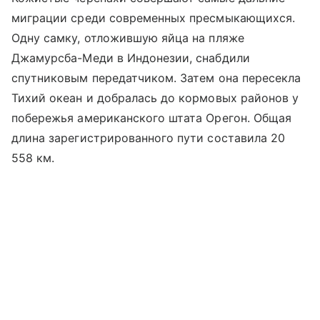
миграции среди современных пресмыкающихся.
Одну самку, отложившую яйца на пляже
Джамурсба-Меди в Индонезии, снабдили
спутниковым передатчиком. Затем она пересекла
Тихий океан и добралась до кормовых районов у
побережья американского штата Орегон. Общая
длина зарегистрированного пути составила 20
558 км.