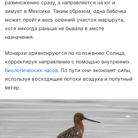
размножению сразу, а направляется на юг и
зимует в Мексике. Таким образом, одна бабочка
может пройти весь осенний участок маршрута,
хотя никогда раньше не бывала в месте
назначения.
Монархи ориентируются по положению Солнца,
корректируя направление с помощью внутренних
биологических часов
. По пути они экономят силы,
используя восходящие потоки воздуха и попутный
ветер.