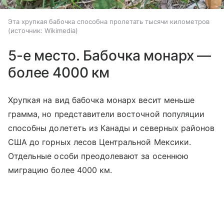
Эта хрупкая бабочка способна пролетать тысячи километров
источник:
Wikimedia
5-е место. Бабочка монарх —
более 4000 км
Хрупкая на вид бабочка монарх весит меньше
грамма, но представители восточной популяции
способны долететь из Канады и северных районов
США до горных лесов Центральной Мексики.
Отдельные особи преодолевают за осеннюю
миграцию более 4000 км.