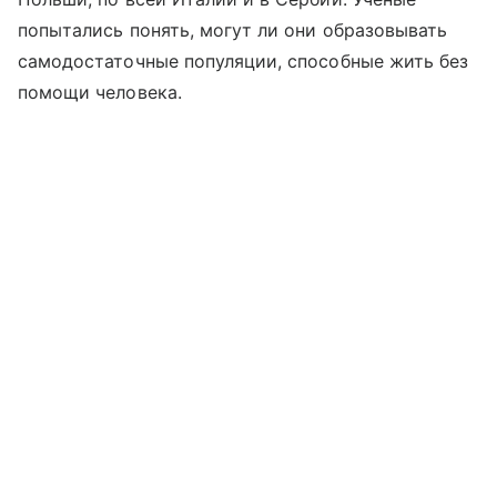
попытались понять, могут ли они образовывать
самодостаточные популяции, способные жить без
помощи человека.