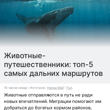
Животные-
путешественники: топ-5
самых дальних маршрутов
16 часов назад
Источник:
Наука Mail
Fun
Животные отправляются в путь не ради
новых впечатлений. Миграции помогают им
добраться до богатых кормом районов,