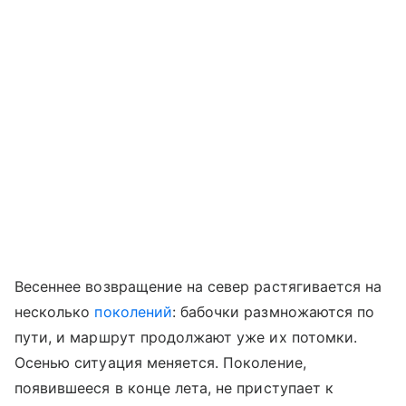
Весеннее возвращение на север растягивается на
несколько
поколений
: бабочки размножаются по
пути, и маршрут продолжают уже их потомки.
Осенью ситуация меняется. Поколение,
появившееся в конце лета, не приступает к