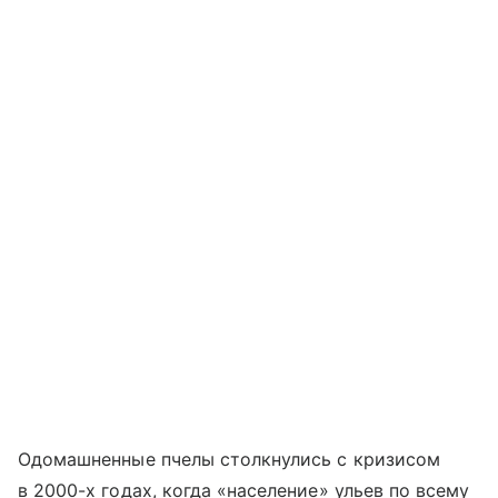
Одомашненные пчелы столкнулись с кризисом
в 2000-х годах, когда «население» ульев по всему