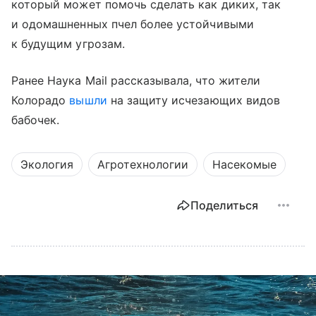
который может помочь сделать как диких, так
и одомашненных пчел более устойчивыми
к будущим угрозам.
Ранее Наука Mail рассказывала, что жители
Колорадо
вышли
на защиту исчезающих видов
бабочек.
Экология
Агротехнологии
Насекомые
Поделиться