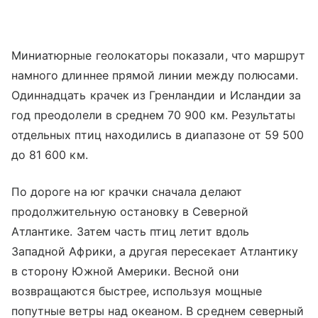
Миниатюрные геолокаторы показали, что маршрут
намного длиннее прямой линии между полюсами.
Одиннадцать крачек из Гренландии и Исландии за
год преодолели в среднем 70 900 км. Результаты
отдельных птиц находились в диапазоне от 59 500
до 81 600 км.
По дороге на юг крачки сначала делают
продолжительную остановку в Северной
Атлантике. Затем часть птиц летит вдоль
Западной Африки, а другая пересекает Атлантику
в сторону Южной Америки. Весной они
возвращаются быстрее, используя мощные
попутные ветры над океаном. В среднем северный