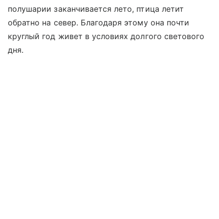
полушарии заканчивается лето, птица летит
обратно на север. Благодаря этому она почти
круглый год живет в условиях долгого светового
дня.