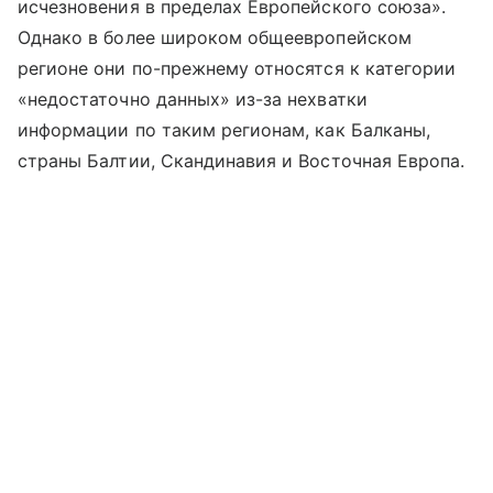
исчезновения в пределах Европейского союза».
Однако в более широком общеевропейском
регионе они по-прежнему относятся к категории
«недостаточно данных» из-за нехватки
информации по таким регионам, как Балканы,
страны Балтии, Скандинавия и Восточная Европа.