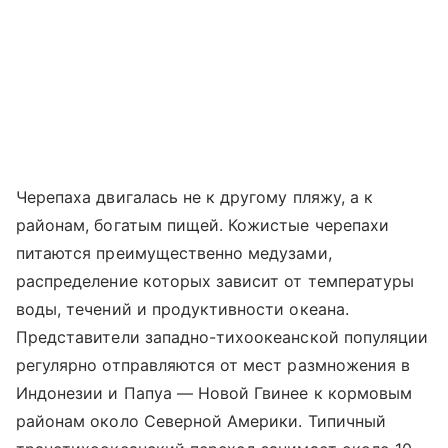
Черепаха двигалась не к другому пляжу, а к
районам, богатым пищей. Кожистые черепахи
питаются преимущественно медузами,
распределение которых зависит от температуры
воды, течений и продуктивности океана.
Представители западно-тихоокеанской популяции
регулярно отправляются от мест размножения в
Индонезии и Папуа — Новой Гвинее к кормовым
районам около Северной Америки. Типичный