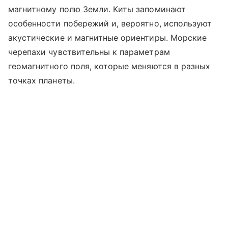
магнитному полю Земли. Киты запоминают
особенности побережий и, вероятно, используют
акустические и магнитные ориентиры. Морские
черепахи чувствительны к параметрам
геомагнитного поля, которые меняются в разных
точках планеты.