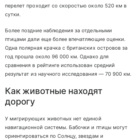
перелет проходит со скоростью около 520 км в
сутки.
Более поздние наблюдения за отдельными
птицами дали еще более впечатляющие оценки.
Одна полярная крачка с британских островов за
год прошла около 96 000 км. Однако для
сравнения в рейтинге использован средний
результат из научного исследования — 70 900 км.
Как животные находят
дорогу
У мигрирующих животных нет единой
навигационной системы. Бабочки и птицы могут
ориентироваться по Солнцу, звездам и