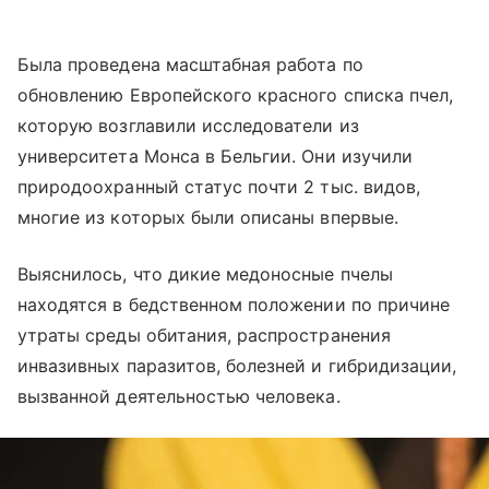
Была проведена масштабная работа по
обновлению Европейского красного списка пчел,
которую возглавили исследователи из
университета Монса в Бельгии. Они изучили
природоохранный статус почти 2 тыс. видов,
многие из которых были описаны впервые.
Выяснилось, что дикие медоносные пчелы
находятся в бедственном положении по причине
утраты среды обитания, распространения
инвазивных паразитов, болезней и гибридизации,
вызванной деятельностью человека.