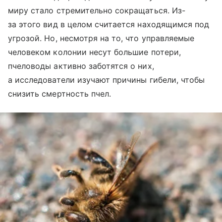
миру стало стремительно сокращаться. Из-
за этого вид в целом считается находящимся под
угрозой. Но, несмотря на то, что управляемые
человеком колонии несут большие потери,
пчеловоды активно заботятся о них,
а исследователи изучают причины гибели, чтобы
снизить смертность пчел.