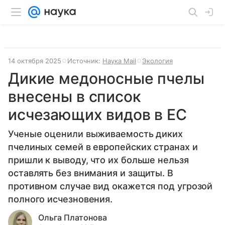
14 октября 2025
Источник:
Наука Mail
Экология
Дикие медоносные пчелы
внесены в список
исчезающих видов в ЕС
Ученые оценили выживаемость диких
пчелиных семей в европейских странах и
пришли к выводу, что их больше нельзя
оставлять без внимания и защиты. В
противном случае вид окажется под угрозой
полного исчезновения.
Ольга Платонова