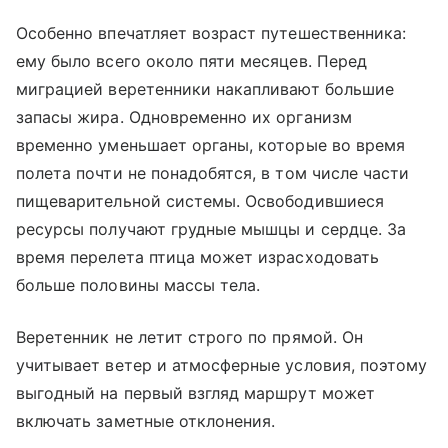
Особенно впечатляет возраст путешественника:
ему было всего около пяти месяцев. Перед
миграцией веретенники накапливают большие
запасы жира. Одновременно их организм
временно уменьшает органы, которые во время
полета почти не понадобятся, в том числе части
пищеварительной системы. Освободившиеся
ресурсы получают грудные мышцы и сердце. За
время перелета птица может израсходовать
больше половины массы тела.
Веретенник не летит строго по прямой. Он
учитывает ветер и атмосферные условия, поэтому
выгодный на первый взгляд маршрут может
включать заметные отклонения.