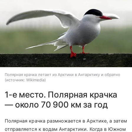
Полярная крачка летает из Арктики в Антарктику и обратно
источник:
Wikimedia
1-е место. Полярная крачка
— около 70 900 км за год
Полярная крачка размножается в Арктике, а затем
отправляется к водам Антарктики. Когда в Южном