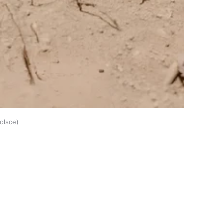
olsce