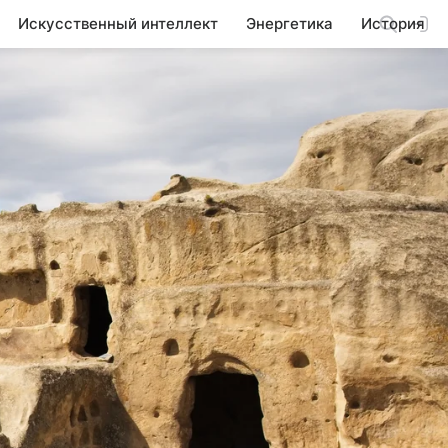
Искусственный интеллект
Энергетика
История