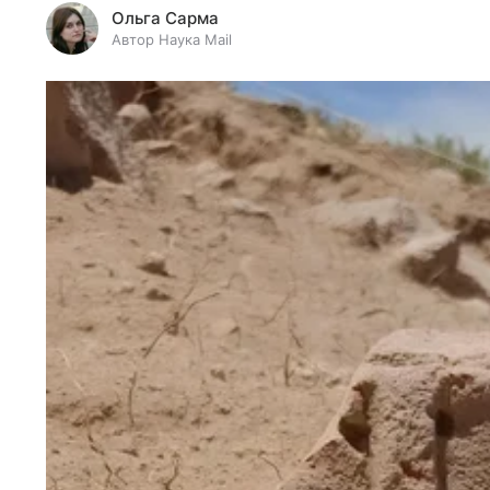
Ольга Сарма
Автор Наука Mail