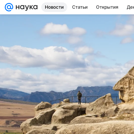
Новости
Статьи
Открытия
Де