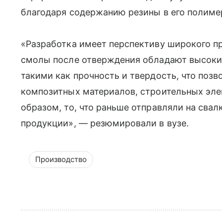
благодаря содержанию резины в его полиме
«Разработка имеет перспективу широкого п
смолы после отверждения обладают высоки
такими как прочность и твердость, что позв
композитных материалов, строительных эле
образом, то, что раньше отправляли на свал
продукции», — резюмировали в вузе.
Производство