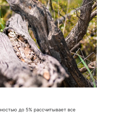
чностью до 5% рассчитывает все