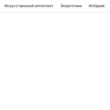
Искусственный интеллект
Энергетика
История