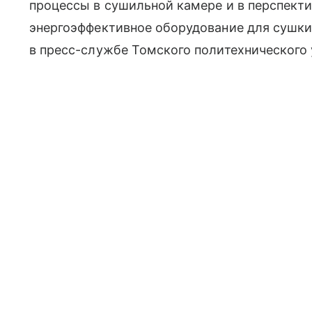
процессы в сушильной камере и в перспект
энергоэффективное оборудование для сушк
в пресс-службе Томского политехнического 