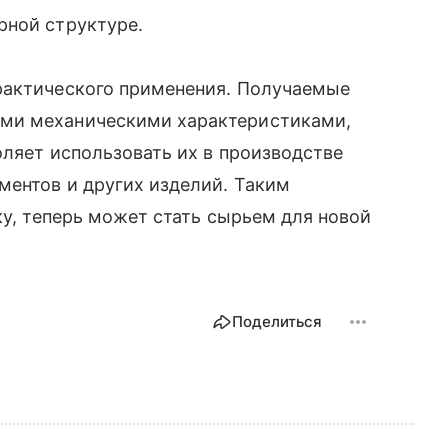
рной структуре.
рактического применения. Получаемые
ми механическими характеристиками,
оляет использовать их в производстве
ментов и других изделий. Таким
ку, теперь может стать сырьем для новой
Поделиться