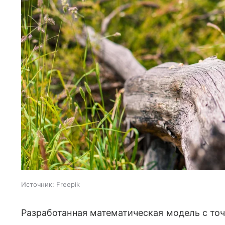
Источник:
Freepik
Разработанная математическая модель с то