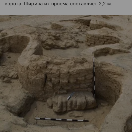
ворота. Ширина их проема составляет 2,2 м.