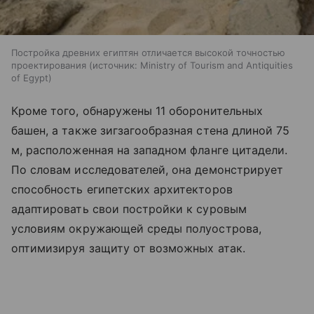
Постройка древних египтян отличается высокой точностью
проектирования
источник:
Ministry of Tourism and Antiquities
of Egypt
Кроме того, обнаружены 11 оборонительных
башен, а также зигзагообразная стена длиной 75
м, расположенная на западном фланге цитадели.
По словам исследователей, она демонстрирует
способность египетских архитекторов
адаптировать свои постройки к суровым
условиям окружающей среды полуострова,
оптимизируя защиту от возможных атак.