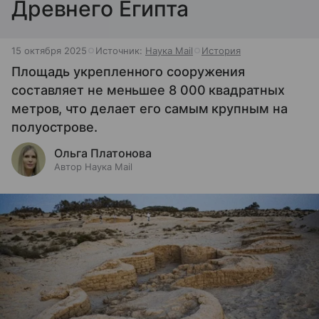
Древнего Египта
15 октября 2025
Источник:
Наука Mail
История
Площадь укрепленного сооружения
составляет не меньшее 8 000 квадратных
метров, что делает его самым крупным на
полуострове.
Ольга Платонова
Автор Наука Mail