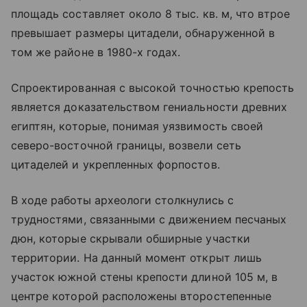
площадь составляет около 8 тыс. кв. м, что втрое
превышает размеры цитадели, обнаруженной в
том же районе в 1980-х годах.
Спроектированная с высокой точностью крепость
является доказательством гениальности древних
египтян, которые, понимая уязвимость своей
северо-восточной границы, возвели сеть
цитаделей и укрепленных форпостов.
В ходе работы археологи столкнулись с
трудностями, связанными с движением песчаных
дюн, которые скрывали обширные участки
территории. На данный момент открыт лишь
участок южной стены крепости длиной 105 м, в
центре которой расположены второстепенные