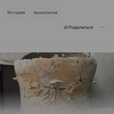
История
Археология
Поделиться