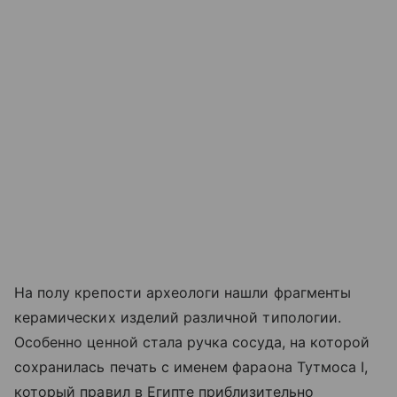
На полу крепости археологи нашли фрагменты
керамических изделий различной типологии.
Особенно ценной стала ручка сосуда, на которой
сохранилась печать с именем фараона Тутмоса I,
который правил в Египте приблизительно