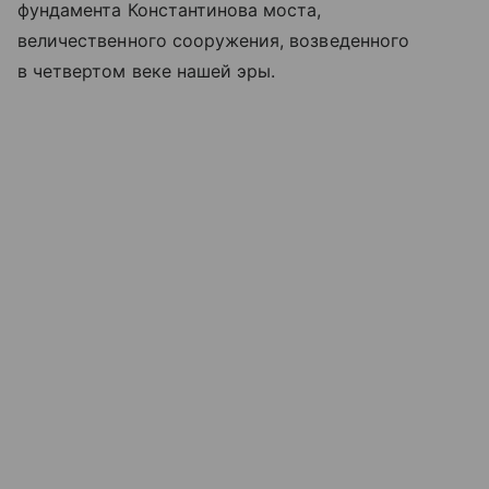
фундамента Константинова моста,
величественного сооружения, возведенного
в четвертом веке нашей эры.