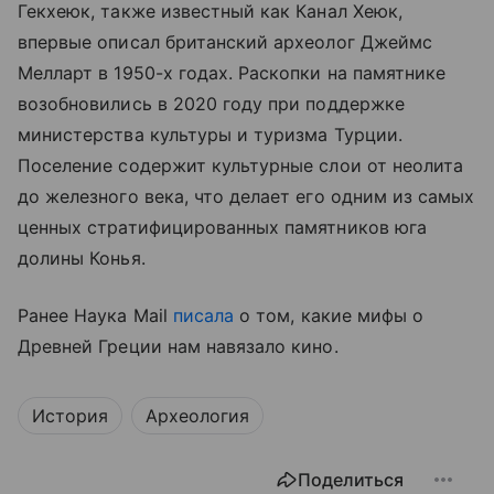
Гекхеюк, также известный как Канал Хеюк,
впервые описал британский археолог Джеймс
Мелларт в 1950-х годах. Раскопки на памятнике
возобновились в 2020 году при поддержке
министерства культуры и туризма Турции.
Поселение содержит культурные слои от неолита
до железного века, что делает его одним из самых
ценных стратифицированных памятников юга
долины Конья.
Ранее Наука Mail
писала
о том, какие мифы о
Древней Греции нам навязало кино.
История
Археология
Поделиться