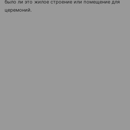
было ли это жилое строение или помещение для
церемоний.