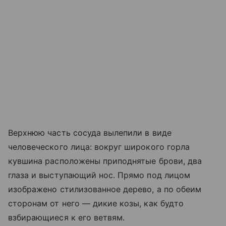
Верхнюю часть сосуда вылепили в виде
человеческого лица: вокруг широкого горла
кувшина расположены приподнятые брови, два
глаза и выступающий нос. Прямо под лицом
изображено стилизованное дерево, а по обеим
сторонам от него — дикие козы, как будто
взбирающиеся к его ветвям.