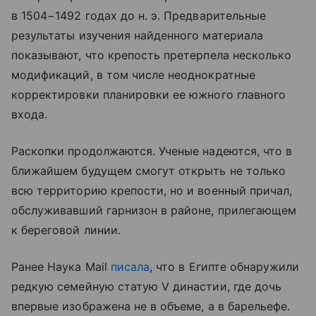
в 1504−1492 годах до н. э. Предварительные
результаты изучения найденного материала
показывают, что крепость претерпела несколько
модификаций, в том числе неоднократные
корректировки планировки ее южного главного
входа.
Раскопки продолжаются. Ученые надеются, что в
ближайшем будущем смогут открыть не только
всю территорию крепости, но и военный причал,
обслуживавший гарнизон в районе, прилегающем
к береговой линии.
Ранее Наука Mail
писала
, что в Египте обнаружили
редкую семейную статую V династии, где дочь
впервые изображена не в объеме, а в барельефе.