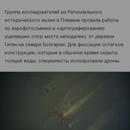
Группа исследователей из Регионального
исторического музея в Плевене провела работы
по аэрофотосъемке и картографированию
уцелевших опор моста неподалеку от деревни
Гиген на севере Болгарии. Для фиксации остатков
конструкции, которые в обычное время скрыты
толщей воды, специалисты использовали дроны.