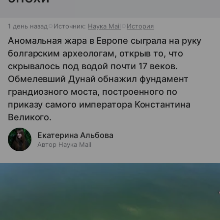
1 день назад
Источник:
Наука Mail
История
Аномальная жара в Европе сыграла на руку
болгарским археологам, открыв то, что
скрывалось под водой почти 17 веков.
Обмелевший Дунай обнажил фундамент
грандиозного моста, построенного по
приказу самого императора Константина
Великого.
Екатерина Альбова
Автор Наука Mail