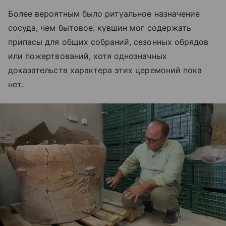
Более вероятным было ритуальное назначение
сосуда, чем бытовое: кувшин мог содержать
припасы для общих собраний, сезонных обрядов
или пожертвований, хотя однозначных
доказательств характера этих церемоний пока
нет.