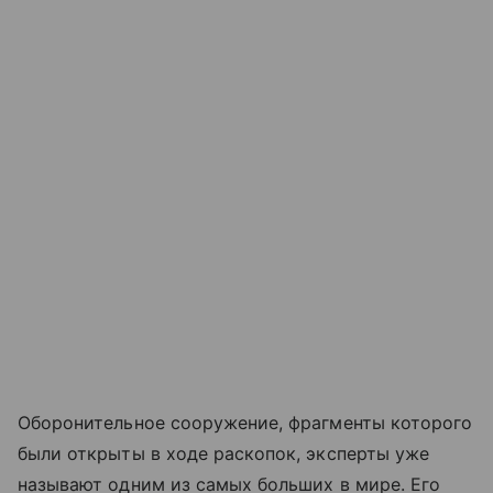
Оборонительное сооружение, фрагменты которого
были открыты в ходе раскопок, эксперты уже
называют одним из самых больших в мире. Его