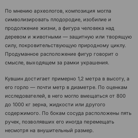
По мнению археологов, композиция могла
символизировать плодородие, изобилие и
продолжение жизни, а фигура человека над
деревом и животными — защитную или творящую
силу, покровительствующую природному циклу.
Продуманное расположение фигур говорит о
смысле, выходящем за рамки украшения.
Кувшин достигает примерно 1,2 метра в высоту, а
его горло — почти метр в диаметре. По оценкам
исследователей, в него могло вмещаться от 800
до 1000 кг зерна, жидкости или другого
содержимого. По бокам сосуда расположены пять
ручек, позволявших его иногда перемещать
несмотря на внушительный размер.