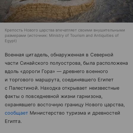
Крепость Нового царства впечатляет своими внушительными
размерами
источник:
Ministry of Tourism and Antiquities of
Egypt
Военная цитадель, обнаруженная в Северной
части Синайского полуострова, была расположена
вдоль «дороги Гора» — древнего военного
и торгового маршрута, соединявшего Египет
с Палестиной. Находка открывает неизвестные
факты о повседневной жизни гарнизона,
охранявшего восточную границу Нового царства,
сообщает
Министерство туризма и древностей
Египта.