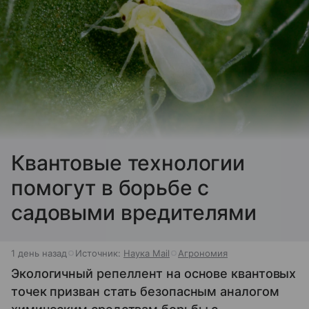
Квантовые технологии
помогут в борьбе с
садовыми вредителями
1 день назад
Источник:
Наука Mail
Агрономия
Экологичный репеллент на основе квантовых
точек призван стать безопасным аналогом