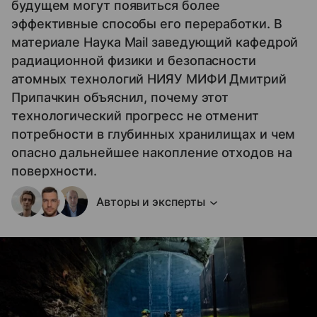
будущем могут появиться более
эффективные способы его переработки. В
материале Наука Mail заведующий кафедрой
радиационной физики и безопасности
атомных технологий НИЯУ МИФИ Дмитрий
Припачкин объяснил, почему этот
технологический прогресс не отменит
потребности в глубинных хранилищах и чем
опасно дальнейшее накопление отходов на
поверхности.
Авторы и эксперты