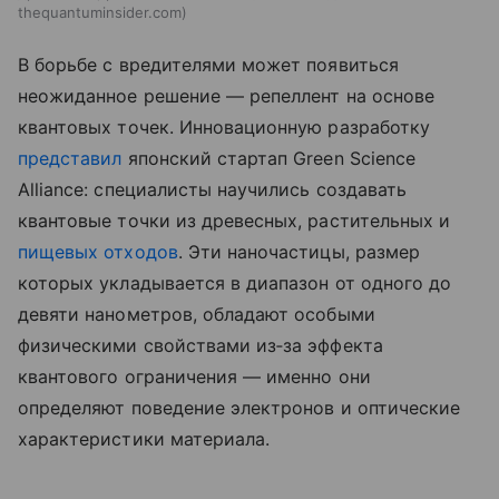
thequantuminsider.com
В борьбе с вредителями может появиться
неожиданное решение — репеллент на основе
квантовых точек. Инновационную разработку
представил
японский стартап Green Science
Alliance: специалисты научились создавать
квантовые точки из древесных, растительных и
пищевых отходов
. Эти наночастицы, размер
которых укладывается в диапазон от одного до
девяти нанометров, обладают особыми
физическими свойствами из‑за эффекта
квантового ограничения — именно они
определяют поведение электронов и оптические
характеристики материала.