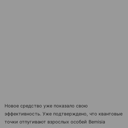
Новое средство уже показало свою
эффективность. Уже подтверждено, что квантовые
точки отпугивают взрослых особей Bemisia