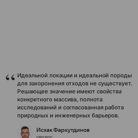
Идеальной локации и идеальной породы
для захоронения отходов не существует.
Решающее значение имеют свойства
конкретного массива, полнота
исследований и согласованная работа
природных и инженерных барьеров.
Исхак Фархутдинов
геолог