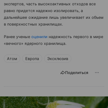
экспертов, часть высокоактивных отходов все
равно придется надежно изолировать, а
дальнейшее ожидание лишь увеличивает их объем
в поверхностных хранилищах.
Ранее ученые
оценили
надежность первого в мире
«вечного» ядерного хранилища.
Атом
Европа
Эксклюзив
Поделиться