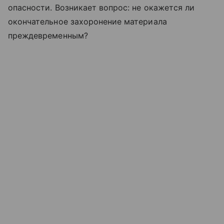
опасности. Возникает вопрос: не окажется ли
окончательное захоронение материала
преждевременным?