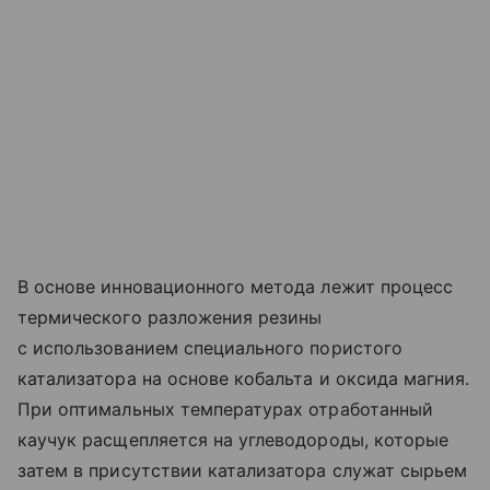
В основе инновационного метода лежит процесс
термического разложения резины
с использованием специального пористого
катализатора на основе кобальта и оксида магния.
При оптимальных температурах отработанный
каучук расщепляется на углеводороды, которые
затем в присутствии катализатора служат сырьем