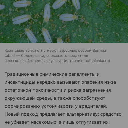
Квантовые точки отпугивают взрослых особей Bemisia
tabaci — белокрылки, серьезного вредителя
сельскохозяйственных культур
источник:
botanichka.ru
Традиционные химические репелленты и
инсектициды нередко вызывают опасения из‑за
остаточной токсичности и риска загрязнения
окружающей среды, а также способствуют
формированию устойчивости у вредителей.
Новый подход предлагает альтернативу: средство
не убивает насекомых, а лишь отпугивает их,