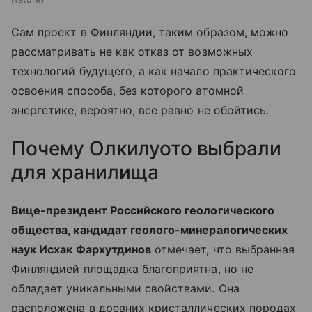
Сам проект в Финляндии, таким образом, можно
рассматривать не как отказ от возможных
технологий будущего, а как начало практического
освоения способа, без которого атомной
энергетике, вероятно, все равно не обойтись.
Почему Олкилуото выбрали
для хранилища
Вице-президент Российского геологического
общества, кандидат геолого-минералогических
наук Исхак Фархутдинов
отмечает, что выбранная
Финляндией площадка благоприятна, но не
обладает уникальными свойствами. Она
расположена в древних кристаллических породах