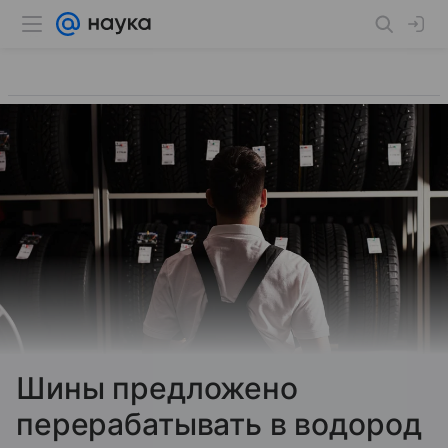
Шины предложено
перерабатывать в водород