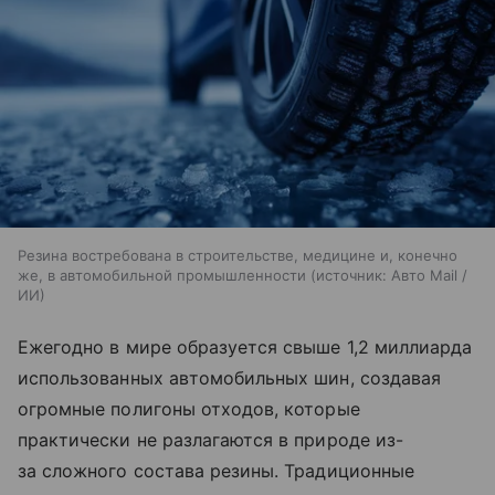
Резина востребована в строительстве, медицине и, конечно
же, в автомобильной промышленности
источник:
Авто Mail /
ИИ
Ежегодно в мире образуется свыше 1,2 миллиарда
использованных автомобильных шин, создавая
огромные полигоны отходов, которые
практически не разлагаются в природе из-
за сложного состава резины. Традиционные