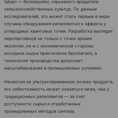
tabaci — белокрылки, серьезного вредителя
сельскохозяйственных культур. По данным
исследователей, это может стать первым в мире
случаем обнаружения репеллентного эффекта у
углеродных квантовых точек. Разработка выглядит
перспективной не только с точки зрения
экологии, но и с экономической стороны:
исходное сырье практически бесплатное, а
технология производства допускает
масштабирование в промышленных условиях.
Несмотря на ультрасовременную основу продукта,
его себестоимость может оказаться ниже, чем у
традиционных репеллентов — за счет
доступности сырья и отработанных
промышленных методов синтеза.