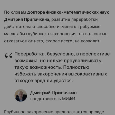
По словам
доктора физико-математических наук
Дмитрия Припачкина
, развитие переработки
действительно способно изменить требуемые
масштабы глубинного захоронения, но полностью
отказаться от него, скорее всего, не позволит.
Переработка, безусловно, в перспективе
возможна, но нельзя преувеличивать
такую возможность. Полностью
избежать захоронения высокоактивных
отходов вряд ли удастся.
Дмитрий Припачкин
представитель МИФИ
Глубинное захоронение предполагается прежде