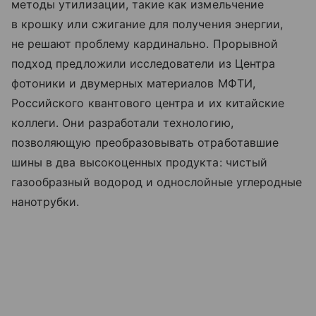
методы утилизации, такие как измельчение
в крошку или сжигание для получения энергии,
не решают проблему кардинально. Прорывной
подход предложили исследователи из Центра
фотоники и двумерных материалов МФТИ,
Российского квантового центра и их китайские
коллеги. Они разработали технологию,
позволяющую преобразовывать отработавшие
шины в два высокоценных продукта: чистый
газообразный водород и однослойные углеродные
нанотрубки.