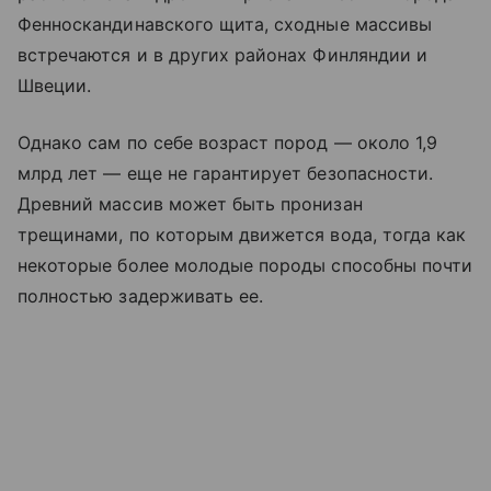
Фенноскандинавского щита, сходные массивы
встречаются и в других районах Финляндии и
Швеции.
Однако сам по себе возраст пород — около 1,9
млрд лет — еще не гарантирует безопасности.
Древний массив может быть пронизан
трещинами, по которым движется вода, тогда как
некоторые более молодые породы способны почти
полностью задерживать ее.