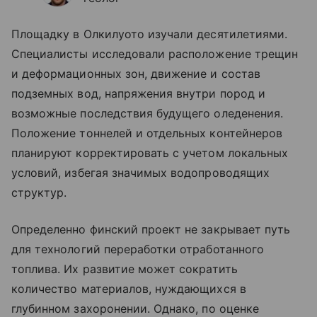
Площадку в Олкилуото изучали десятилетиями.
Специалисты исследовали расположение трещин
и деформационных зон, движение и состав
подземных вод, напряжения внутри пород и
возможные последствия будущего оледенения.
Положение тоннелей и отдельных контейнеров
планируют корректировать с учетом локальных
условий, избегая значимых водопроводящих
структур.
Определенно финский проект не закрывает путь
для технологий переработки отработанного
топлива. Их развитие может сократить
количество материалов, нуждающихся в
глубинном захоронении. Однако, по оценке