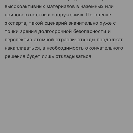
высокоактивных материалов в наземных или
приповерхностных сооружениях. По оценке
эксперта, такой сценарий значительно хуже с
точки зрения долгосрочной безопасности и
перспектив атомной отрасли: отходы продолжат
накапливаться, а необходимость окончательного
решения будет лишь откладываться.