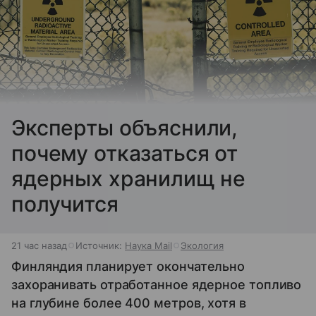
Эксперты объяснили,
почему отказаться от
ядерных хранилищ не
получится
21 час назад
Источник:
Наука Mail
Экология
Финляндия планирует окончательно
захоранивать отработанное ядерное топливо
на глубине более 400 метров, хотя в