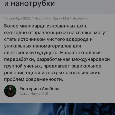
и нанотрубки
15 октября 2025
Источник:
Наука Mail
Экология
Более миллиарда изношенных шин,
ежегодно отправляющихся на свалки, могут
стать источником чистого водорода и
уникальных наноматериалов для
электроники будущего. Новая технология
переработки, разработанная международной
группой ученых, предлагает радикальное
решение одной из острых экологических
проблем современности.
Екатерина Альбова
Автор Наука Mail