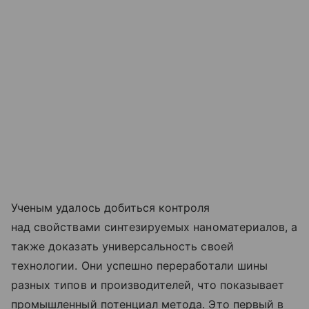
Ученым удалось добиться контроля
над свойствами синтезируемых наноматериалов, а
также доказать универсальность своей
технологии. Они успешно переработали шины
разных типов и производителей, что показывает
промышленный потенциал метода. Это первый в