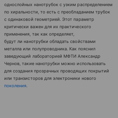
однослойных нанотрубок с узким распределением
по хиральности, то есть с преобладанием трубок
с одинаковой геометрией. Этот параметр
критически важен для их практического
применения, так как определяет,
будут ли нанотрубки обладать свойствами
металла или полупроводника. Как пояснил
заведующий лабораторией МФТИ Александр
Чернов, такие нанотрубки можно использовать
для создания прозрачных проводящих покрытий
или транзисторов для электроники нового
поколения
.