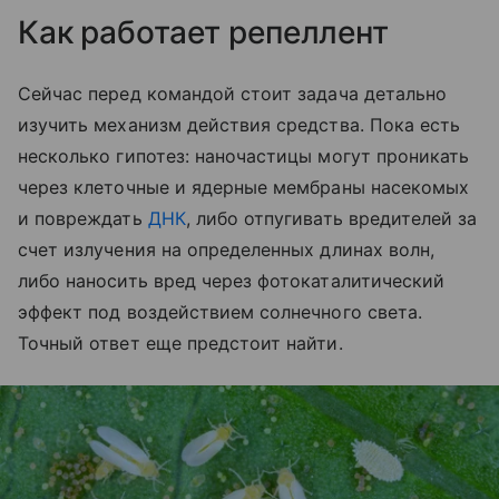
Как работает репеллент
Сейчас перед командой стоит задача детально
изучить механизм действия средства. Пока есть
несколько гипотез: наночастицы могут проникать
через клеточные и ядерные мембраны насекомых
и повреждать
ДНК
, либо отпугивать вредителей за
счет излучения на определенных длинах волн,
либо наносить вред через фотокаталитический
эффект под воздействием солнечного света.
Точный ответ еще предстоит найти.