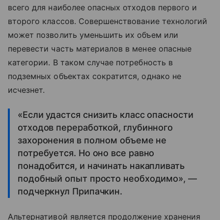
всего для наиболее опасных отходов первого и
второго классов. Совершенствование технологий
может позволить уменьшить их объем или
перевести часть материалов в менее опасные
категории. В таком случае потребность в
подземных объектах сократится, однако не
исчезнет.
«Если удастся снизить класс опасности
отходов переработкой, глубинного
захоронения в полном объеме не
потребуется. Но оно все равно
понадобится, и начинать накапливать
подобный опыт просто необходимо», —
подчеркнул Припачкин.
Альтернативой является продолжение хранения