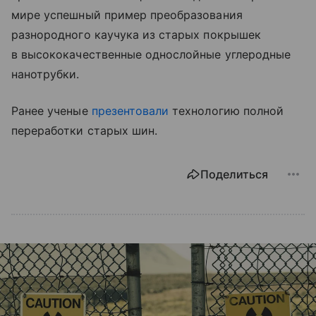
мире успешный пример преобразования
разнородного каучука из старых покрышек
в высококачественные однослойные углеродные
нанотрубки.
Ранее ученые
презентовали
технологию полной
переработки старых шин.
Поделиться