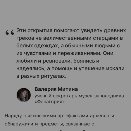
Эти открытия помогают увидеть древних
греков не величественными старцами в
белых одеждах, а обычными людьми с
их чувствами и переживаниями. Они
любили и ревновали, боялись и
надеялись, а помощь и утешение искали
в разных ритуалах.
Валерия Митина
ученый секретарь музея-заповедника
«Фанагория»
Наряду с языческими артефактами археологи
обнаружили и предметы, связанные с