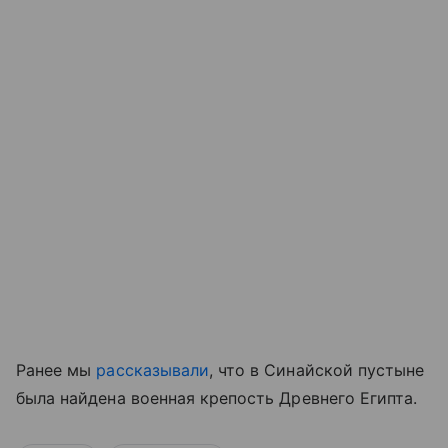
Ранее мы
рассказывали
, что в Синайской пустыне
была найдена военная крепость Древнего Египта.