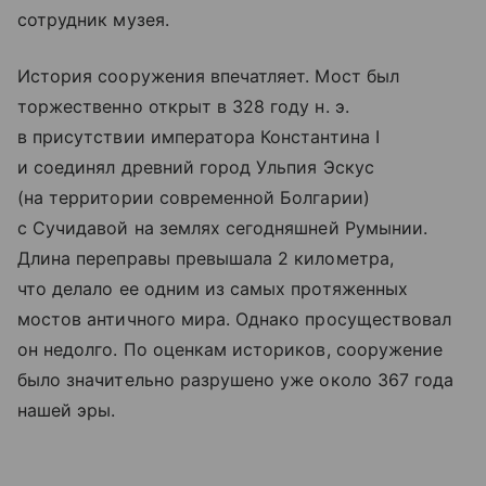
сотрудник музея.
История сооружения впечатляет. Мост был
торжественно открыт в 328 году н. э.
в присутствии императора Константина I
и соединял древний город Ульпия Эскус
(на территории современной Болгарии)
с Сучидавой на землях сегодняшней Румынии.
Длина переправы превышала 2 километра,
что делало ее одним из самых протяженных
мостов античного мира. Однако просуществовал
он недолго. По оценкам историков, сооружение
было значительно разрушено уже около 367 года
нашей эры.