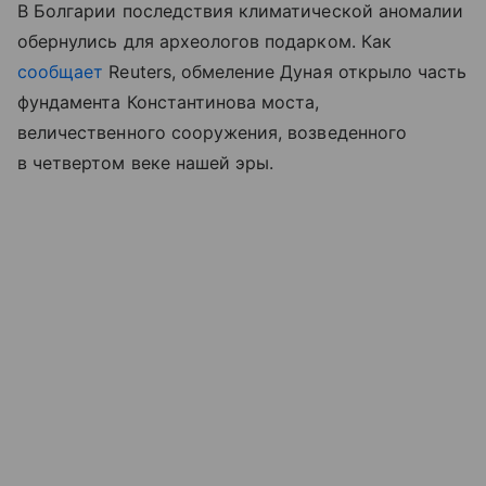
В Болгарии последствия климатической аномалии
обернулись для археологов подарком. Как
сообщает
Reuters, обмеление Дуная открыло часть
фундамента Константинова моста,
величественного сооружения, возведенного
в четвертом веке нашей эры.