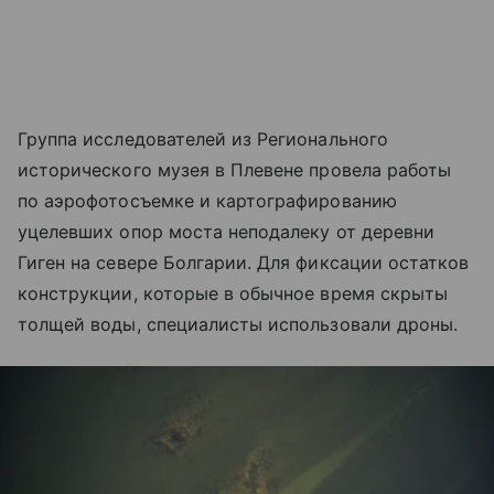
Группа исследователей из Регионального
исторического музея в Плевене провела работы
по аэрофотосъемке и картографированию
уцелевших опор моста неподалеку от деревни
Гиген на севере Болгарии. Для фиксации остатков
конструкции, которые в обычное время скрыты
толщей воды, специалисты использовали дроны.