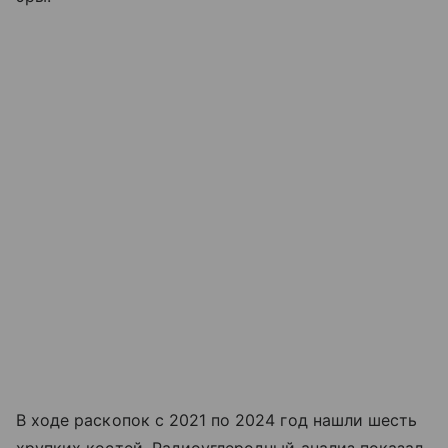
В ходе раскопок с 2021 по 2024 год нашли шесть