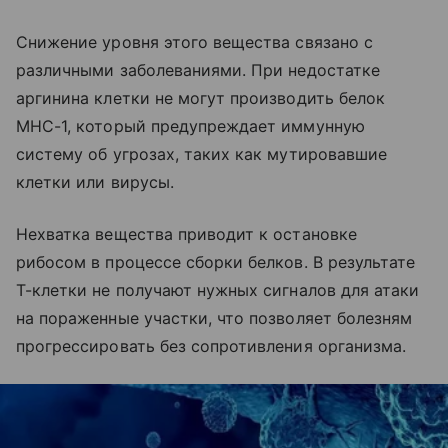
Снижение уровня этого вещества связано с
различными заболеваниями. При недостатке
аргинина клетки не могут производить белок
MHC-1, который предупреждает иммунную
систему об угрозах, таких как мутировавшие
клетки или вирусы.
Нехватка вещества приводит к остановке
рибосом в процессе сборки белков. В результате
Т-клетки не получают нужных сигналов для атаки
на пораженные участки, что позволяет болезням
прогрессировать без сопротивления организма.