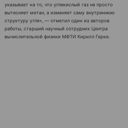
указывает на то, что углекислый газ не просто
вытесняет метан, а изменяет саму внутреннюю
структуру угля», — отметил один из авторов
работы, старший научный сотрудник Центра
вычислительной физики МФТИ Кирилл Герке.