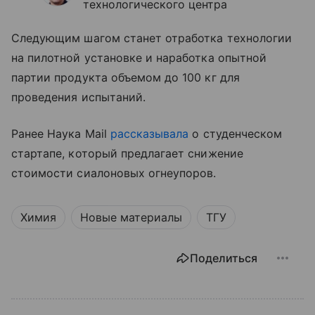
технологического центра
Следующим шагом станет отработка технологии
на пилотной установке и наработка опытной
партии продукта объемом до 100 кг для
проведения испытаний.
Ранее Наука Mail
рассказывала
о студенческом
стартапе, который предлагает снижение
стоимости сиалоновых огнеупоров.
Химия
Новые материалы
ТГУ
Поделиться