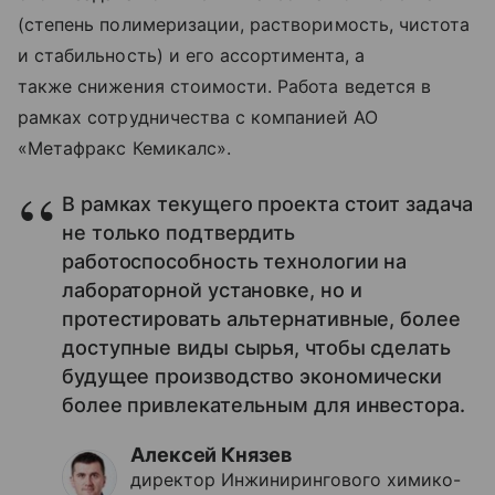
(степень полимеризации, растворимость, чистота
и стабильность) и его ассортимента, а
также снижения стоимости. Работа ведется в
рамках сотрудничества с компанией АО
«Метафракс Кемикалс».
В рамках текущего проекта стоит задача
не только подтвердить
работоспособность технологии на
лабораторной установке, но и
протестировать альтернативные, более
доступные виды сырья, чтобы сделать
будущее производство экономически
более привлекательным для инвестора.
Алексей Князев
директор Инжинирингового химико-