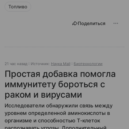
Топливо
Поделиться
21 час назад
Источник:
Наука Mail
Биотехнологии
Простая добавка помогла
иммунитету бороться с
раком и вирусами
Исследователи обнаружили связь между
уровнем определенной аминокислоты в
организме и способностью Т-клеток
распознавать угрозы. Дополнительный