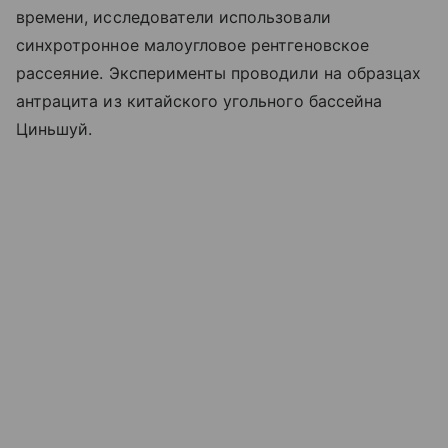
времени, исследователи использовали
синхротронное малоугловое рентгеновское
рассеяние. Эксперименты проводили на образцах
антрацита из китайского угольного бассейна
Циньшуй.