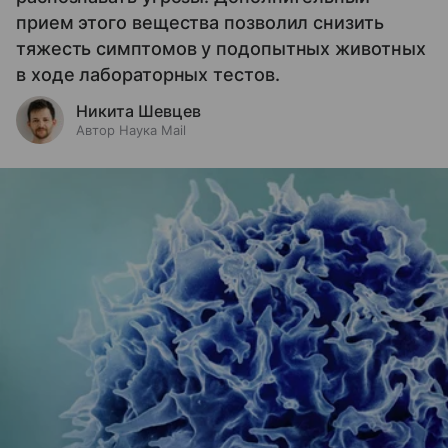
прием этого вещества позволил снизить
тяжесть симптомов у подопытных животных
в ходе лабораторных тестов.
Никита Шевцев
Автор Наука Mail