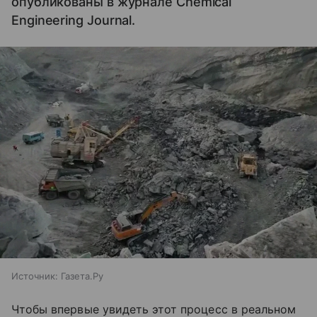
опубликованы в журнале Chemical
Engineering Journal.
Источник:
Газета.Ру
Чтобы впервые увидеть этот процесс в реальном