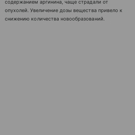
содержанием аргинина, чаще страдали от
опухолей. Увеличение дозы вещества привело к
снижению количества новообразований.