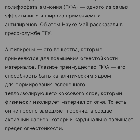
полифосфата аммония (ПФА) ― одного из самых
эффективных и широко применяемых
антипиренов. Об этом Науке Mail рассказали в
пресс-службе ТГУ.
Антипирены — это вещества, которые
применяются для повышения огнестойкости
материалов. Главное преимущество ПФА — его
способность быть каталитическим ядром
для формирования вспененного
теплоизолирующего коксового слоя, который
физически изолирует материал от огня. То есть
он не просто замедляет горение, а создает
активный барьер, который кардинально повышает
предел огнестойкости.