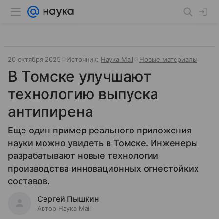
20 октября 2025
Источник:
Наука Mail
Новые материалы
В Томске улучшают
технологию выпуска
антипирена
Еще один пример реального приложения
науки можно увидеть в Томске. Инженеры
разрабатывают новые технологии
производства инновационных огнестойких
составов.
Сергей Пышкин
Автор Наука Mail