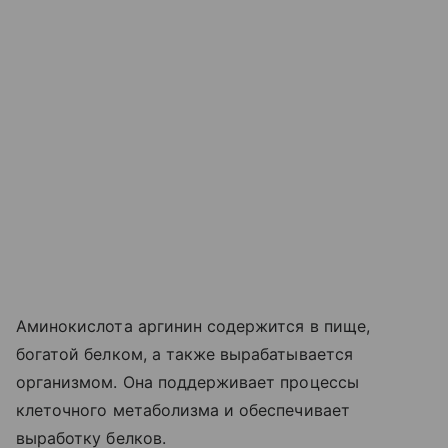
Аминокислота аргинин содержится в пище,
богатой белком, а также вырабатывается
организмом. Она поддерживает процессы
клеточного метаболизма и обеспечивает
выработку белков.