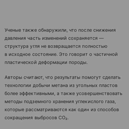
Ученые также обнаружили, что после снижения
давления часть изменений сохраняется —
структура угля не возвращается полностью
в исходное состояние. Это говорит о частичной
пластической деформации породы.
Авторы считают, что результаты помогут сделать
технологии добычи метана из угольных пластов
более эффективными, а также усовершенствовать
методы подземного хранения углекислого газа,
которые рассматриваются как один из способов
сокращения выбросов CO₂.