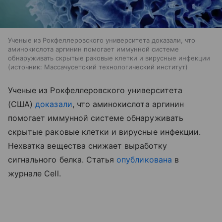
Ученые из Рокфеллеровского университета доказали, что
аминокислота аргинин помогает иммунной системе
обнаруживать скрытые раковые клетки и вирусные инфекции
источник:
Массачусетский технологический институт
Ученые из Рокфеллеровского университета
(США)
доказали
, что аминокислота аргинин
помогает иммунной системе обнаруживать
скрытые раковые клетки и вирусные инфекции.
Нехватка вещества снижает выработку
сигнального белка. Статья
опубликована
в
журнале Cell.