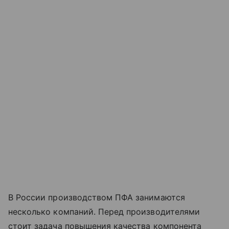
В России производством ПФА занимаются
несколько компаний. Перед производителями
стоит задача повышения качества компонента