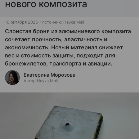
нового композита
16 октября 2025
Источник:
Наука Mail
Слоистая броня из алюминиевого композита
сочетает прочность, эластичность и
экономичность. Новый материал снижает
вес и стоимость защиты, подходит для
бронежилетов, транспорта и авиации.
Екатерина Морозова
Автор Наука Mail