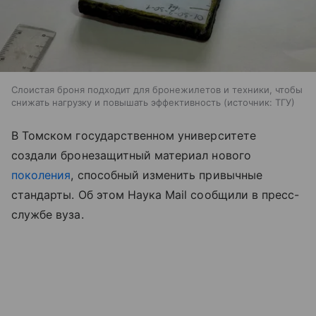
Слоистая броня подходит для бронежилетов и техники, чтобы
снижать нагрузку и повышать эффективность
источник:
ТГУ
В Томском государственном университете
создали бронезащитный материал нового
поколения
, способный изменить привычные
стандарты. Об этом Наука Mail сообщили в пресс-
службе вуза.