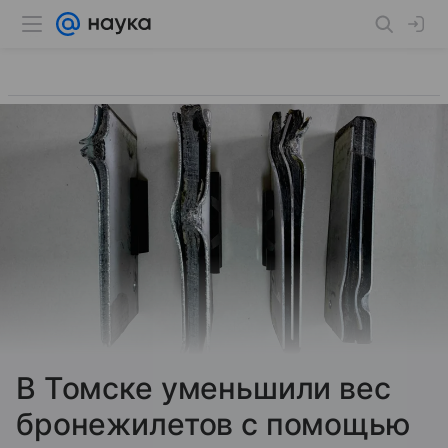
В Томске уменьшили вес
бронежилетов с помощью