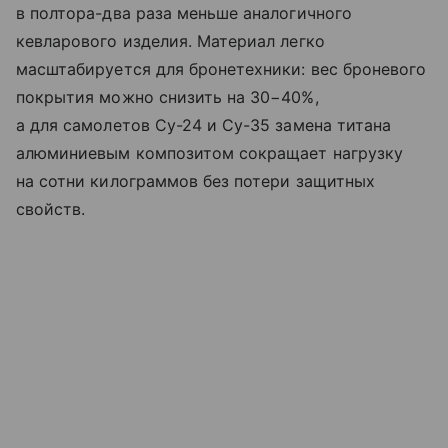
в полтора-два раза меньше аналогичного
кевларового изделия. Материал легко
масштабируется для бронетехники: вес броневого
покрытия можно снизить на 30−40%,
а для самолетов Су-24 и Су-35 замена титана
алюминиевым композитом сокращает нагрузку
на сотни килограммов без потери защитных
свойств.