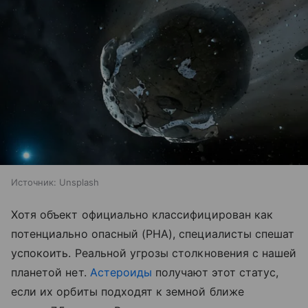
Источник:
Unsplash
Хотя объект официально классифицирован как
потенциально опасный (PHA), специалисты спешат
успокоить. Реальной угрозы столкновения с нашей
планетой нет.
Астероиды
получают этот статус,
если их орбиты подходят к земной ближе