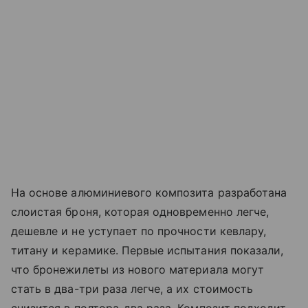
На основе алюминиевого композита разработана
слоистая броня, которая одновременно легче,
дешевле и не уступает по прочности кевлару,
титану и керамике. Первые испытания показали,
что бронежилеты из нового материала могут
стать в два-три раза легче, а их стоимость