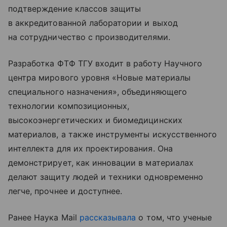
подтверждение классов защиты
в аккредитованной лаборатории и выход
на сотрудничество с производителями.
Разработка ФТФ ТГУ входит в работу Научного
центра мирового уровня «Новые материалы
специального назначения», объединяющего
технологии композиционных,
высокоэнергетических и биомедицинских
материалов, а также инструменты искусственного
интеллекта для их проектирования. Она
демонстрирует, как инновации в материалах
делают защиту людей и техники одновременно
легче, прочнее и доступнее.
Ранее Наука Mail
рассказывала
о том, что ученые