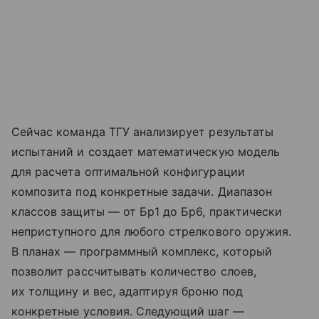
Сейчас команда ТГУ анализирует результаты
испытаний и создает математическую модель
для расчета оптимальной конфигурации
композита под конкретные задачи. Диапазон
классов защиты — от Бр1 до Бр6, практически
неприступного для любого стрелкового оружия.
В планах — программный комплекс, который
позволит рассчитывать количество слоев,
их толщину и вес, адаптируя броню под
конкретные условия. Следующий шаг —