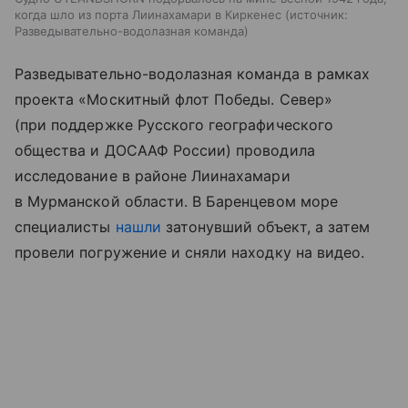
когда шло из порта Лиинахамари в Киркенес
источник:
Разведывательно-водолазная команда
Разведывательно-водолазная команда в рамках
проекта «Москитный флот Победы. Север»
(при поддержке Русского географического
общества и ДОСААФ России) проводила
исследование в районе Лиинахамари
в Мурманской области. В Баренцевом море
специалисты
нашли
затонувший объект, а затем
провели погружение и сняли находку на видео.