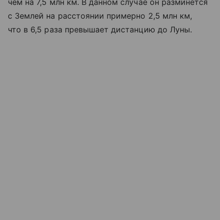
чем на 7,5 млн км. В данном случае он разминется
с Землей на расстоянии примерно 2,5 млн км,
что в 6,5 раза превышает дистанцию до Луны.