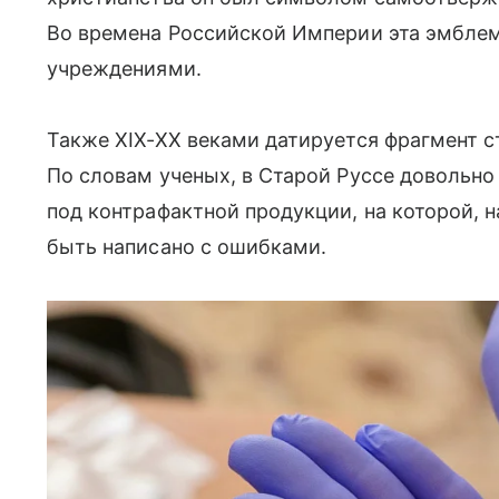
Во времена Российской Империи эта эмбле
учреждениями.
Также
XIX-XX веками
датируется фрагмент с
По словам ученых, в Старой Руссе довольно
под контрафактной продукции, на которой, 
быть написано с ошибками.