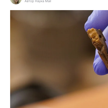
Автор Наука Mail