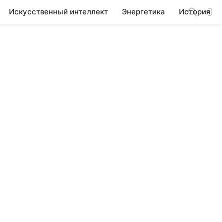
Искусственный интеллект
Энергетика
История