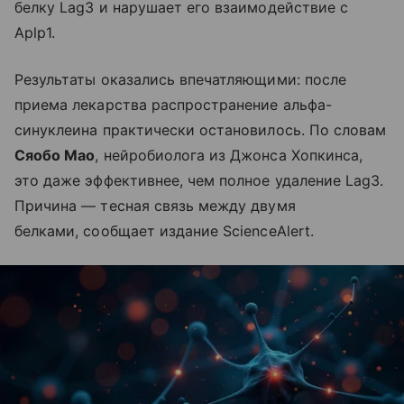
белку Lag3 и нарушает его взаимодействие с
Aplp1.
Результаты оказались впечатляющими: после
приема лекарства распространение альфа-
синуклеина практически остановилось. По словам
Сяобо Мао
, нейробиолога из Джонса Хопкинса,
это даже эффективнее, чем полное удаление Lag3.
Причина — тесная связь между двумя
белками, сообщает издание ScienceAlert.