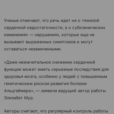
Ученые отмечают, что речь идет не о тяжелой
сердечной недостаточности, а о субклинических
изменениях — нарушениях, которые еще не
вызывают выраженных симптомов и могут
оставаться незамеченными.
«Даже незначительное снижение сердечной
функции может иметь серьезные последствия для
здоровья мозга, особенно у людей с повышенным
генетическим риском развития болезни
Альцгеймера», — заявила ведущий автор работы
Элизабет Мур.
Авторы считают, что регулярный контроль работы