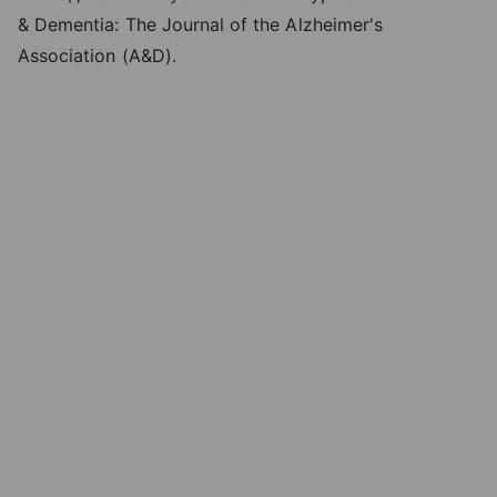
& Dementia: The Journal of the Alzheimer's
Association (A&D).