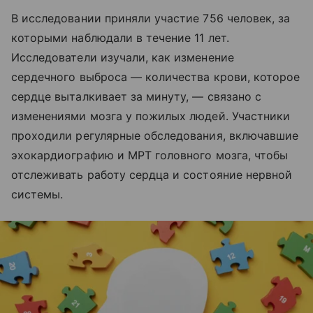
В исследовании приняли участие 756 человек, за
которыми наблюдали в течение 11 лет.
Исследователи изучали, как изменение
сердечного выброса — количества крови, которое
сердце выталкивает за минуту, — связано с
изменениями мозга у пожилых людей. Участники
проходили регулярные обследования, включавшие
эхокардиографию и МРТ головного мозга, чтобы
отслеживать работу сердца и состояние нервной
системы.