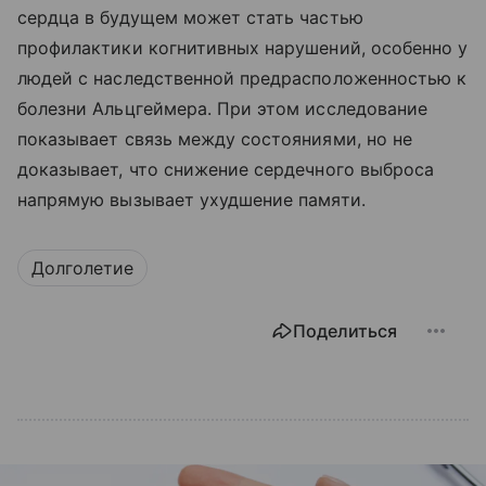
сердца в будущем может стать частью
профилактики когнитивных нарушений, особенно у
людей с наследственной предрасположенностью к
болезни Альцгеймера. При этом исследование
показывает связь между состояниями, но не
доказывает, что снижение сердечного выброса
напрямую вызывает ухудшение памяти.
Долголетие
Поделиться