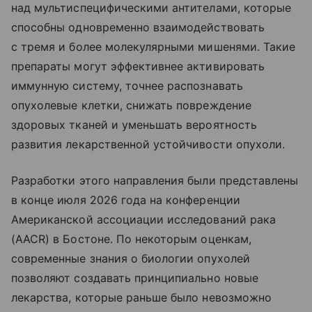
над мультиспецифическими антителами, которые
способны одновременно взаимодействовать
с тремя и более молекулярными мишенями. Такие
препараты могут эффективнее активировать
иммунную систему, точнее распознавать
опухолевые клетки, снижать повреждение
здоровых тканей и уменьшать вероятность
развития лекарственной устойчивости опухоли.
Разработки этого направления были представлены
в конце июля 2026 года на конференции
Американской ассоциации исследований рака
(AACR) в Бостоне. По некоторым оценкам,
современные знания о биологии опухолей
позволяют создавать принципиально новые
лекарства, которые раньше было невозможно