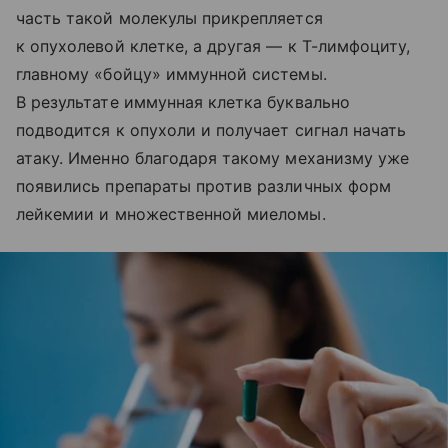
часть такой молекулы прикрепляется
к опухолевой клетке, а другая — к Т-лимфоциту,
главному «бойцу» иммунной системы.
В результате иммунная клетка буквально
подводится к опухоли и получает сигнал начать
атаку. Именно благодаря такому механизму уже
появились препараты против различных форм
лейкемии и множественной миеломы.