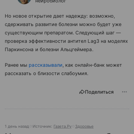
нейробиолог
Но новое открытие дает надежду: возможно,
сдерживать развитие болезни можно будет уже
существующим препаратом. Следующий шаг —
проверка эффективности антител Lag3 на моделях
Паркинсона и болезни Альцгеймера.
Ранее мы
рассказывали
, как онлайн-банк может
рассказать о близости слабоумия.
Поделиться
1 день назад
Источник:
Газета.Ру
Здоровье