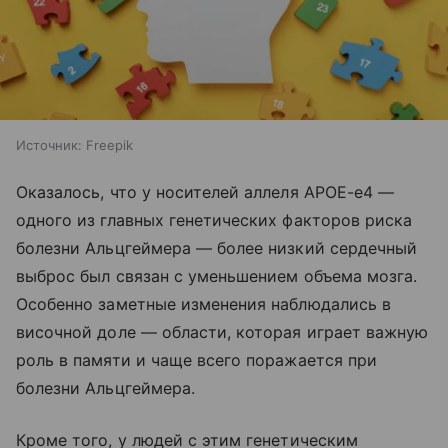
Источник:
Freepik
Оказалось, что у носителей аллеля APOE-e4 —
одного из главных генетических факторов риска
болезни Альцгеймера — более низкий сердечный
выброс был связан с уменьшением объема мозга.
Особенно заметные изменения наблюдались в
височной доле — области, которая играет важную
роль в памяти и чаще всего поражается при
болезни Альцгеймера.
Кроме того, у людей с этим генетическим