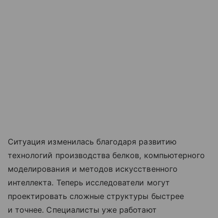
Ситуация изменилась благодаря развитию
технологий производства белков, компьютерного
моделирования и методов искусственного
интеллекта. Теперь исследователи могут
проектировать сложные структуры быстрее
и точнее. Специалисты уже работают