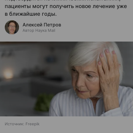
пациенты могут получить новое лечение уже
в ближайшие годы.
Алексей Петров
Автор Наука Mail
Источник:
Freepik