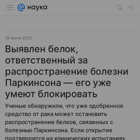
18 июня 2025
Выявлен белок,
ответственный за
распространение болезни
Паркинсона — его уже
умеют блокировать
Ученые обнаружили, что уже одобренное
средство от рака может остановить
распространение белков, связанных с
болезнью Паркинсона. Если открытие
подтвердится на клинических испытаниях,