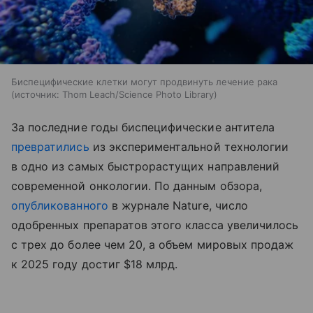
Биспецифические клетки могут продвинуть лечение рака
источник:
Thom Leach/Science Photo Library
За последние годы биспецифические антитела
превратились
из экспериментальной технологии
в одно из самых быстрорастущих направлений
современной онкологии. По данным обзора,
опубликованного
в журнале Nature, число
одобренных препаратов этого класса увеличилось
с трех до более чем 20, а объем мировых продаж
к 2025 году достиг $18 млрд.