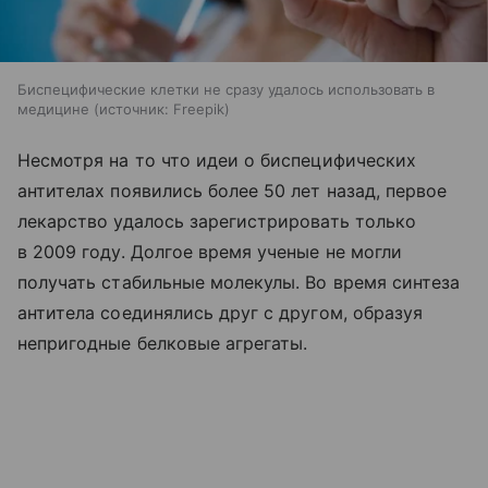
Биспецифические клетки не сразу удалось использовать в
медицине
источник:
Freepik
Несмотря на то что идеи о биспецифических
антителах появились более 50 лет назад, первое
лекарство удалось зарегистрировать только
в 2009 году. Долгое время ученые не могли
получать стабильные молекулы. Во время синтеза
антитела соединялись друг с другом, образуя
непригодные белковые агрегаты.