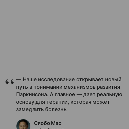
— Наше исследование открывает новый
путь в понимании механизмов развития
Паркинсона. А главное — дает реальную
основу для терапии, которая может
замедлить болезнь.
Сяобо Мао