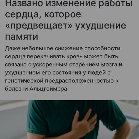
Названо изменение работы
сердца, которое
«предвещает» ухудшение
памяти
Даже небольшое снижение способности
сердца перекачивать кровь может быть
связано с ускоренным старением мозга и
ухудшением его состояния у людей с
генетической предрасположенностью к
болезни Альцгеймера