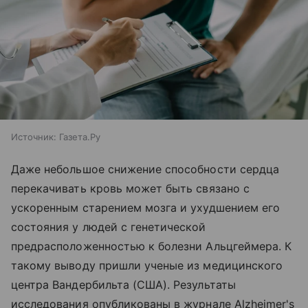
Источник:
Газета.Ру
Даже небольшое снижение способности сердца
перекачивать кровь может быть связано с
ускоренным старением мозга и ухудшением его
состояния у людей с генетической
предрасположенностью к болезни Альцгеймера. К
такому выводу пришли ученые из медицинского
центра Вандербильта (США). Результаты
исследования опубликованы в журнале Alzheimer's