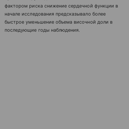
фактором риска снижение сердечной функции в
начале исследования предсказывало более
быстрое уменьшение объема височной доли в
последующие годы наблюдения.