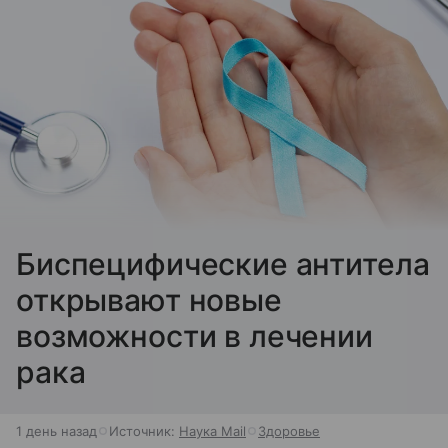
Биспецифические антитела
открывают новые
возможности в лечении
рака
1 день назад
Источник:
Наука Mail
Здоровье