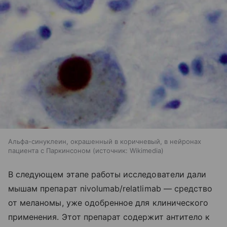
Альфа-синуклеин, окрашенный в коричневый, в нейронах
пациента с Паркинсоном
источник:
Wikimedia
В следующем этапе работы исследователи дали
мышам препарат nivolumab/relatlimab — средство
от меланомы, уже одобренное для клинического
применения. Этот препарат содержит антитело к