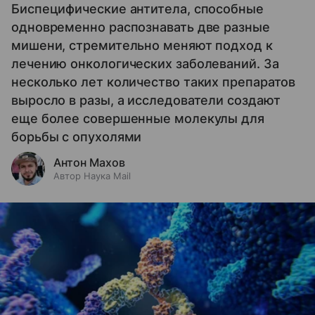
Биспецифические антитела, способные
одновременно распознавать две разные
мишени, стремительно меняют подход к
лечению онкологических заболеваний. За
несколько лет количество таких препаратов
выросло в разы, а исследователи создают
еще более совершенные молекулы для
борьбы с опухолями
Антон Махов
Автор Наука Mail