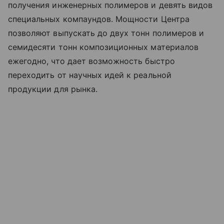
получения инженерных полимеров и девять видов
специальных компаундов. Мощности Центра
позволяют выпускать до двух тонн полимеров и
семидесяти тонн композиционных материалов
ежегодно, что дает возможность быстро
переходить от научных идей к реальной
продукции для рынка.