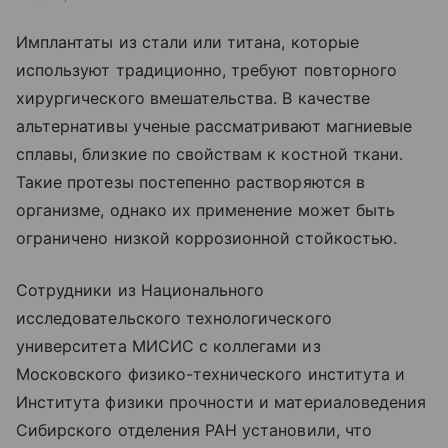
Имплантаты из стали или титана, которые
используют традиционно, требуют повторного
хирургического вмешательства. В качестве
альтернативы ученые рассматривают магниевые
сплавы, близкие по свойствам к костной ткани.
Такие протезы постепенно растворяются в
организме, однако их применение может быть
ограничено низкой коррозионной стойкостью.
Сотрудники из Национального
исследовательского технологического
университета МИСИС с коллегами из
Московского физико-технического института и
Института физики прочности и материаловедения
Сибирского отделения РАН установили, что