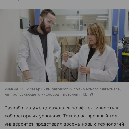
Ученые КБГУ завершили разработку полимерного материала,
не пропускающего кислород.
источник:
КБГУ
Разработка уже доказала свою эффективность в
лабораторных условиях. Только за прошлый год
университет представил восемь новых технологий