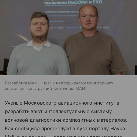
Разработка МАИ — шаг к непрерывному мониторингу
состояния конструкций
источник:
МАИ
Ученые Московского авиационного института
разрабатывают интеллектуальную систему
волновой диагностики композитных материалов.
Как сообщила пресс-служба вуза порталу Наука
Mail, в ее основе — пропускание через изделие