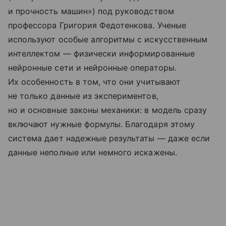
и прочность машин») под руководством
профессора Григория Федотенкова. Ученые
используют особые алгоритмы с искусственным
интеллектом — физически информированные
нейронные сети и нейронные операторы.
Их особенность в том, что они учитывают
не только данные из экспериментов,
но и основные законы механики: в модель сразу
включают нужные формулы. Благодаря этому
система дает надежные результаты — даже если
данные неполные или немного искажены.