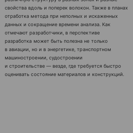
свойства вдоль и поперек волокон. Также в планах
отработка метода при неполных и искаженных
данных и сокращение времени анализа. Как
отмечают разработчики, в перспективе
разработка может быть полезна не только
в авиации, но и в энергетике, транспортном
машиностроении, судостроении
и строительстве — везде, где требуется быстро
оценивать состояние материалов и конструкций.