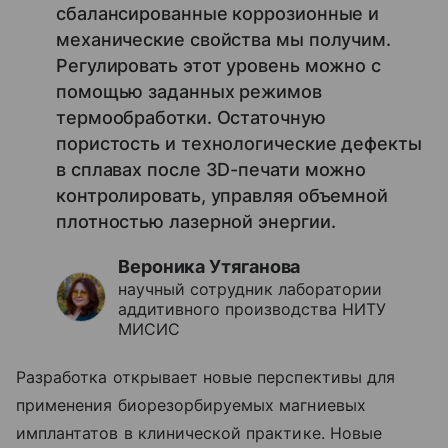
сбалансированные коррозионные и
механические свойства мы получим.
Регулировать этот уровень можно с
помощью заданных режимов
термообработки. Остаточную
пористость и технологические дефекты
в сплавах после 3D-печати можно
контролировать, управляя объемной
плотностью лазерной энергии.
Вероника Утяганова
научный сотрудник лаборатории
аддитивного производства НИТУ
МИСИС
Разработка открывает новые перспективы для
применения биорезорбируемых магниевых
имплантатов в клинической практике. Новые