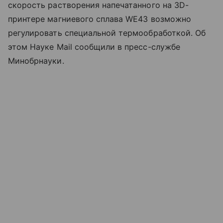
скорость растворения напечатанного на 3D-
принтере магниевого сплава WE43 возможно
регулировать специальной термообработкой. Об
этом Науке Mail сообщили в пресс-службе
Минобрнауки.