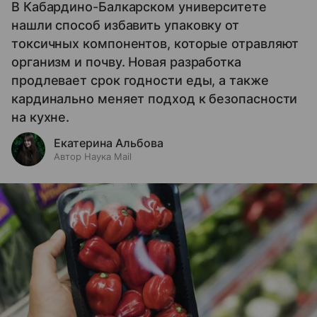
В Кабардино-Балкарском университете
нашли способ избавить упаковку от
токсичных компонентов, которые отравляют
организм и почву. Новая разработка
продлевает срок годности еды, а также
кардинально меняет подход к безопасности
на кухне.
Екатерина Альбова
Автор Наука Mail