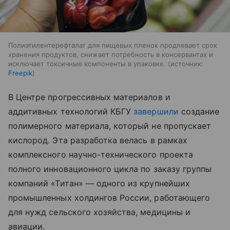
Полиэтилентерефталат для пищевых пленок продлевает срок
хранения продуктов, снижает потребность в консервантах и
исключает токсичные компоненты в упаковке.
источник:
Freepik
В Центре прогрессивных материалов и
аддитивных технологий КБГУ
завершили
создание
полимерного материала, который не пропускает
кислород. Эта разработка велась в рамках
комплексного научно-технического проекта
полного инновационного цикла по заказу группы
компаний «Титан» — одного из крупнейших
промышленных холдингов России, работающего
для нужд сельского хозяйства, медицины и
авиации.