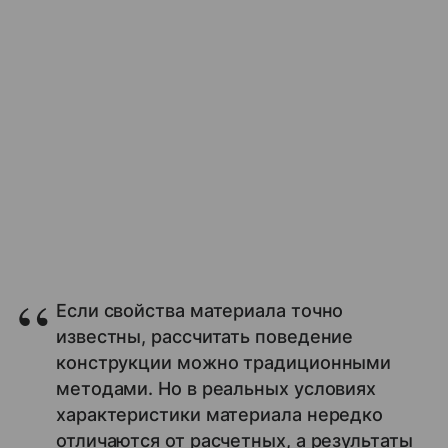
Если свойства материала точно
известны, рассчитать поведение
конструкции можно традиционными
методами. Но в реальных условиях
характеристики материала нередко
отличаются от расчетных, а результаты