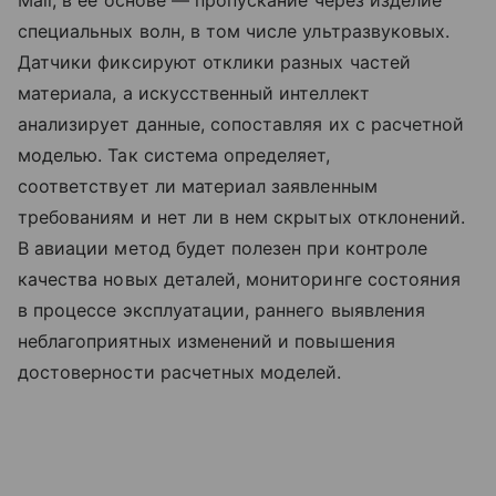
специальных волн, в том числе ультразвуковых.
Датчики фиксируют отклики разных частей
материала, а искусственный интеллект
анализирует данные, сопоставляя их с расчетной
моделью. Так система определяет,
соответствует ли материал заявленным
требованиям и нет ли в нем скрытых отклонений.
В авиации метод будет полезен при контроле
качества новых деталей, мониторинге состояния
в процессе эксплуатации, раннего выявления
неблагоприятных изменений и повышения
достоверности расчетных моделей.