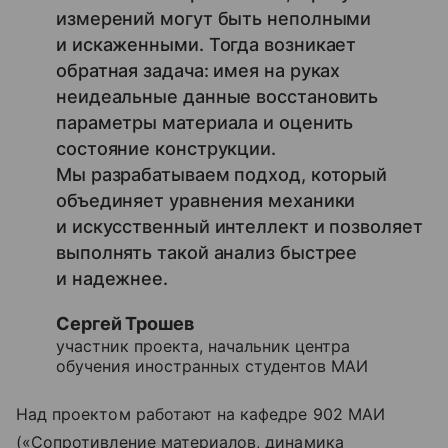
измерений могут быть неполными
и искаженными. Тогда возникает
обратная задача: имея на руках
неидеальные данные восстановить
параметры материала и оценить
состояние конструкции.
Мы разрабатываем подход, который
объединяет уравнения механики
и искусственный интеллект и позволяет
выполнять такой анализ быстрее
и надежнее.
Сергей Трошев
участник проекта, начальник центра
обучения иностранных студентов МАИ
Над проектом работают на кафедре 902 МАИ
(«Сопротивление материалов, динамика