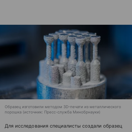
Образец изготовили методом 3D-печати из металлического
порошка
источник:
Пресс-служба Минобрнауки
Для исследования специалисты создали образец