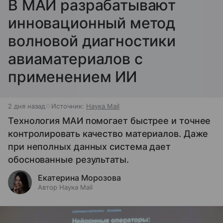
В МАИ разрабатывают
инновационный метод
волновой диагностики
авиаматериалов с
применением ИИ
2 дня назад
Источник:
Наука Mail
Технология МАИ помогает быстрее и точнее
контролировать качество материалов. Даже
при неполных данных система дает
обоснованные результаты.
Екатерина Морозова
Автор Наука Mail