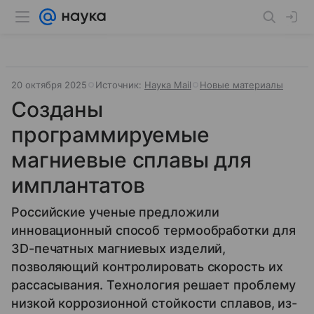
20 октября 2025
Источник:
Наука Mail
Новые материалы
Созданы
программируемые
магниевые сплавы для
имплантатов
Российские ученые предложили
инновационный способ термообработки для
3D-печатных магниевых изделий,
позволяющий контролировать скорость их
рассасывания. Технология решает проблему
низкой коррозионной стойкости сплавов, из-