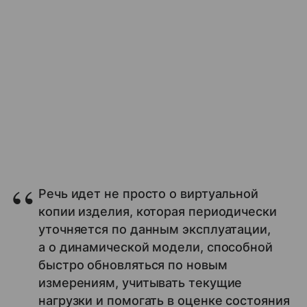
Речь идет не просто о виртуальной
копии изделия, которая периодически
уточняется по данным эксплуатации,
а о динамической модели, способной
быстро обновляться по новым
измерениям, учитывать текущие
нагрузки и помогать в оценке состояния