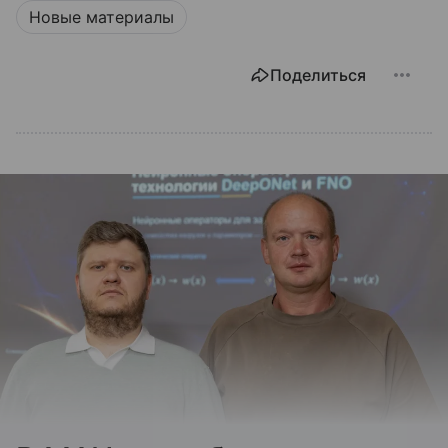
Новые материалы
Поделиться