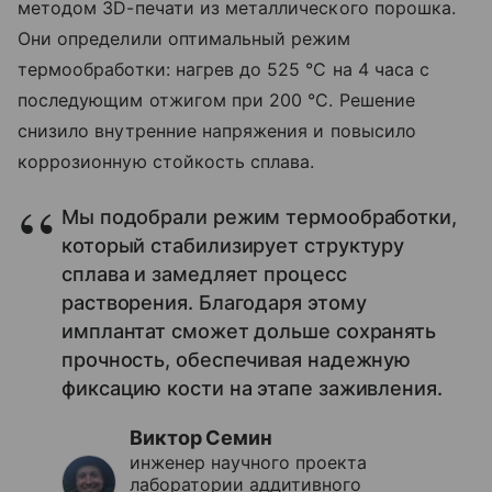
методом 3D-печати из металлического порошка.
Они определили оптимальный режим
термообработки: нагрев до 525 °C на 4 часа с
последующим отжигом при 200 °C. Решение
снизило внутренние напряжения и повысило
коррозионную стойкость сплава.
Мы подобрали режим термообработки,
который стабилизирует структуру
сплава и замедляет процесс
растворения. Благодаря этому
имплантат сможет дольше сохранять
прочность, обеспечивая надежную
фиксацию кости на этапе заживления.
Виктор Семин
инженер научного проекта
лаборатории аддитивного