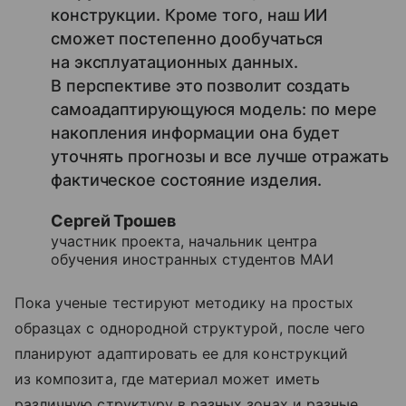
конструкции. Кроме того, наш ИИ
сможет постепенно дообучаться
на эксплуатационных данных.
В перспективе это позволит создать
самоадаптирующуюся модель: по мере
накопления информации она будет
уточнять прогнозы и все лучше отражать
фактическое состояние изделия.
Сергей Трошев
участник проекта, начальник центра
обучения иностранных студентов МАИ
Пока ученые тестируют методику на простых
образцах с однородной структурой, после чего
планируют адаптировать ее для конструкций
из композита, где материал может иметь
различную структуру в разных зонах и разные