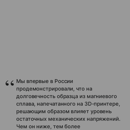
Мы впервые в России
продемонстрировали, что на
долговечность образца из магниевого
сплава, напечатанного на 3D-принтере,
решающим образом влияет уровень
остаточных механических напряжений.
Чем он ниже, тем более