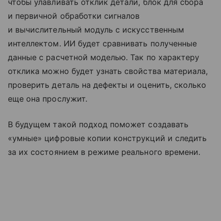
чтобы улавливать отклик детали, блок для сбора
и первичной обработки сигналов
и вычислительный модуль с искусственным
интеллектом. ИИ будет сравнивать полученные
данные с расчетной моделью. Так по характеру
отклика можно будет узнать свойства материала,
проверить деталь на дефекты и оценить, сколько
еще она прослужит.
В будущем такой подход поможет создавать
«умные» цифровые копии конструкций и следить
за их состоянием в режиме реального времени.