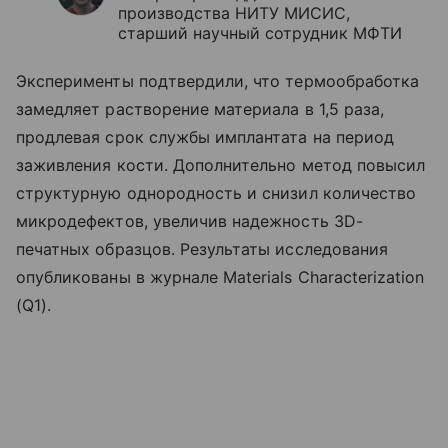
производства НИТУ МИСИС,
старший научный сотрудник МФТИ
Эксперименты подтвердили, что термообработка
замедляет растворение материала в 1,5 раза,
продлевая срок службы имплантата на период
заживления кости. Дополнительно метод повысил
структурную однородность и снизил количество
микродефектов, увеличив надежность 3D-
печатных образцов. Результаты исследования
опубликованы в журнале Materials Characterization
(Q1).