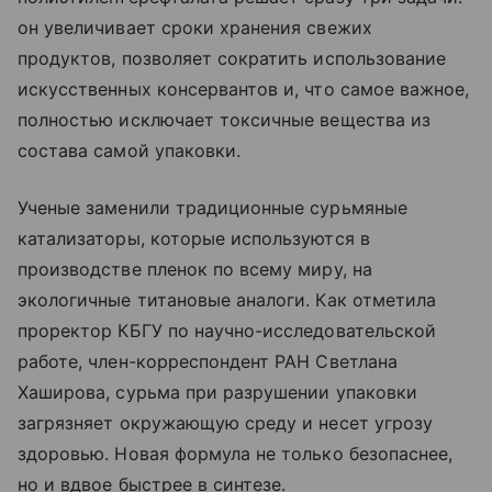
он увеличивает сроки хранения свежих
продуктов, позволяет сократить использование
искусственных консервантов и, что самое важное,
полностью исключает токсичные вещества из
состава самой упаковки.
Ученые заменили традиционные сурьмяные
катализаторы, которые используются в
производстве пленок по всему миру, на
экологичные титановые аналоги. Как отметила
проректор КБГУ по научно-исследовательской
работе, член-корреспондент РАН Светлана
Хаширова, сурьма при разрушении упаковки
загрязняет окружающую среду и несет угрозу
здоровью. Новая формула не только безопаснее,
но и вдвое быстрее в синтезе.