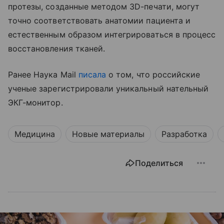
протезы, созданные методом 3D-печати, могут
точно соответствовать анатомии пациента и
естественным образом интегрироваться в процесс
восстановления тканей.
Ранее Наука Mail
писала
о том, что российские
ученые зарегистрировали уникальный нательный
ЭКГ-монитор.
Медицина
Новые материалы
Разработка
Поделиться