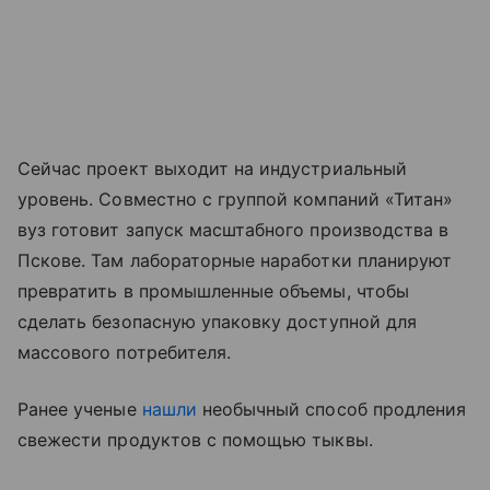
Сейчас проект выходит на индустриальный
уровень. Совместно с группой компаний «Титан»
вуз готовит запуск масштабного производства в
Пскове. Там лабораторные наработки планируют
превратить в промышленные объемы, чтобы
сделать безопасную упаковку доступной для
массового потребителя.
Ранее ученые
нашли
необычный способ продления
свежести продуктов с помощью тыквы.