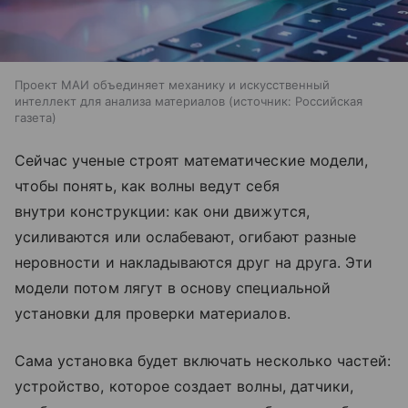
Проект МАИ объединяет механику и искусственный
интеллект для анализа материалов
источник:
Российская
газета
Сейчас ученые строят математические модели,
чтобы понять, как волны ведут себя
внутри конструкции: как они движутся,
усиливаются или ослабевают, огибают разные
неровности и накладываются друг на друга. Эти
модели потом лягут в основу специальной
установки для проверки материалов.
Сама установка будет включать несколько частей:
устройство, которое создает волны, датчики,