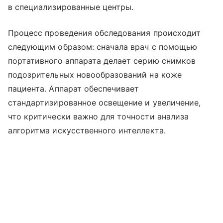
в специализированные центры.
Процесс проведения обследования происходит
следующим образом: сначала врач с помощью
портативного аппарата делает серию снимков
подозрительных новообразований на коже
пациента. Аппарат обеспечивает
стандартизированное освещение и увеличение,
что критически важно для точности анализа
алгоритма искусственного интеллекта.