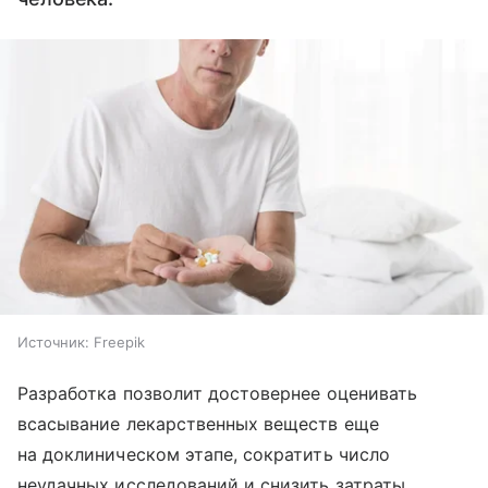
Источник:
Freepik
Разработка позволит достовернее оценивать
всасывание лекарственных веществ еще
на доклиническом этапе, сократить число
неудачных исследований и снизить затраты