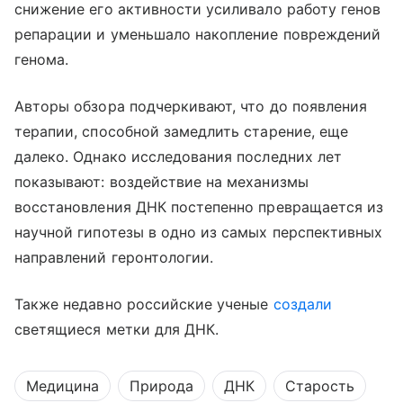
снижение его активности усиливало работу генов
репарации и уменьшало накопление повреждений
генома.
Авторы обзора подчеркивают, что до появления
терапии, способной замедлить старение, еще
далеко. Однако исследования последних лет
показывают: воздействие на механизмы
восстановления ДНК постепенно превращается из
научной гипотезы в одно из самых перспективных
направлений геронтологии.
Также недавно российские ученые
создали
светящиеся метки для ДНК.
Медицина
Природа
ДНК
Старость