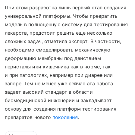
При этом разработка лишь первый этап создания
универсальной платформы. Чтобы превратить
модель в полноценную систему для тестирования
лекарств, предстоит решить еще несколько
сложных задач, отметила эксперт. В частности,
необходимо смоделировать механическую
деформацию мембраны под действием
перистальтики кишечника как в норме, так
и при патологиях, например при диарее или
запоре. Тем не менее уже сейчас эта работа
задает высокий стандарт в области
биомедицинской инженерии и закладывает
основу для создания платформ тестирования
препаратов нового
поколения
.