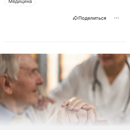
Медицина
Поделиться