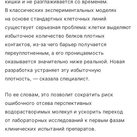
кишки и не разглаживается со временем.
В классических экспериментальных моделях
на основе стандартных клеточных линий
существует серьезная проблема: клетки выделяют
избыточное количество белков плотных
контактов, из-за чего барьер получается
переуплотненным, а его проницаемость
оказывается значительно ниже реальной. Новая
разработка устраняет эту избыточную
плотность, — сказала специалист.
По ее словам, это позволит сократить риск
ошибочного отсева перспективных
водорастворимых молекул и ускорить переход
от лабораторных исследований к первым фазам
клинических испытаний препаратов.