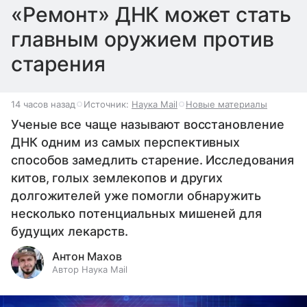
«Ремонт» ДНК может стать
главным оружием против
старения
14 часов назад
Источник:
Наука Mail
Новые материалы
Ученые все чаще называют восстановление
ДНК одним из самых перспективных
способов замедлить старение. Исследования
китов, голых землекопов и других
долгожителей уже помогли обнаружить
несколько потенциальных мишеней для
будущих лекарств.
Антон Махов
Автор Наука Mail