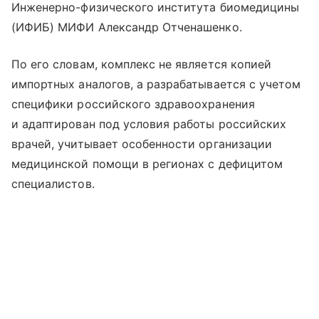
Инженерно-физического института биомедицины
(ИФИБ) МИФИ Александр Отченашенко.
По его словам, комплекс не является копией
импортных аналогов, а разрабатывается с учетом
специфики российского здравоохранения
и адаптирован под условия работы российских
врачей, учитывает особенности организации
медицинской помощи в регионах с дефицитом
специалистов.