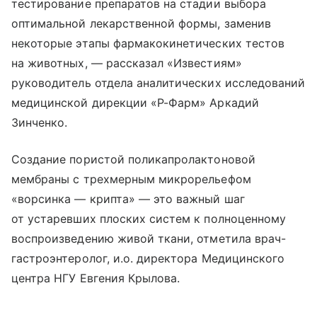
тестирование препаратов на стадии выбора
оптимальной лекарственной формы, заменив
некоторые этапы фармакокинетических тестов
на животных, — рассказал «Известиям»
руководитель отдела аналитических исследований
медицинской дирекции «Р-Фарм» Аркадий
Зинченко.
Создание пористой поликапролактоновой
мембраны с трехмерным микрорельефом
«ворсинка — крипта» — это важный шаг
от устаревших плоских систем к полноценному
воспроизведению живой ткани, отметила врач-
гастроэнтеролог, и.о. директора Медицинского
центра НГУ Евгения Крылова.