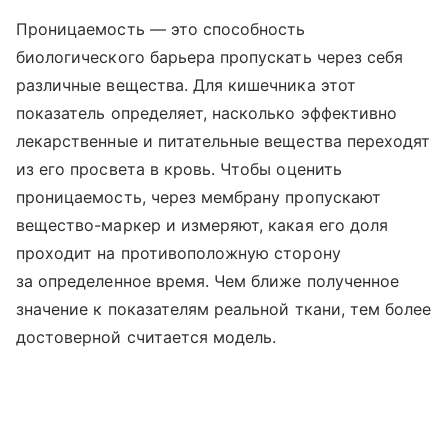
Проницаемость — это способность
биологического барьера пропускать через себя
различные вещества. Для кишечника этот
показатель определяет, насколько эффективно
лекарственные и питательные вещества переходят
из его просвета в кровь. Чтобы оценить
проницаемость, через мембрану пропускают
вещество-маркер и измеряют, какая его доля
проходит на противоположную сторону
за определенное время. Чем ближе полученное
значение к показателям реальной ткани, тем более
достоверной считается модель.