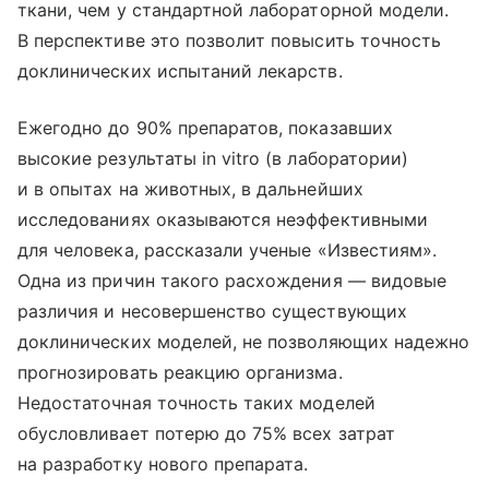
ткани, чем у стандартной лабораторной модели.
В перспективе это позволит повысить точность
доклинических испытаний лекарств.
Ежегодно до 90% препаратов, показавших
высокие результаты in vitro (в лаборатории)
и в опытах на животных, в дальнейших
исследованиях оказываются неэффективными
для человека, рассказали ученые «Известиям».
Одна из причин такого расхождения — видовые
различия и несовершенство существующих
доклинических моделей, не позволяющих надежно
прогнозировать реакцию организма.
Недостаточная точность таких моделей
обусловливает потерю до 75% всех затрат
на разработку нового препарата.