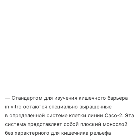
— Стандартом для изучения кишечного барьера
in vitro остаются специально выращенные
в определенной системе клетки линии Caco-2. Эта
система представляет собой плоский монослой
без характерного для кишечника рельефа