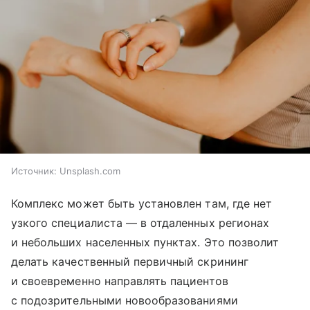
Источник:
Unsplash.com
Комплекс может быть установлен там, где нет
узкого специалиста — в отдаленных регионах
и небольших населенных пунктах. Это позволит
делать качественный первичный скрининг
и своевременно направлять пациентов
с подозрительными новообразованиями