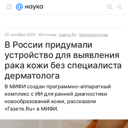
20 октября 2025
Источник:
Газета.Ру
Биотехнологии
В России придумали
устройство для выявления
рака кожи без специалиста
дерматолога
В МИФИ создан программно-аппаратный
комплекс с ИИ для ранней диагностики
новообразований кожи, рассказали
«Газете.Ru» в МИФИ.