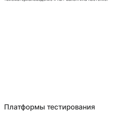
Платформы тестирования