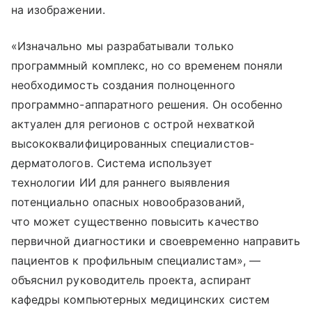
на изображении.
«Изначально мы разрабатывали только
программный комплекс, но со временем поняли
необходимость создания полноценного
программно-аппаратного решения. Он особенно
актуален для регионов с острой нехваткой
высококвалифицированных специалистов-
дерматологов. Система использует
технологии ИИ для раннего выявления
потенциально опасных новообразований,
что может существенно повысить качество
первичной диагностики и своевременно направить
пациентов к профильным специалистам», —
объяснил руководитель проекта, аспирант
кафедры компьютерных медицинских систем