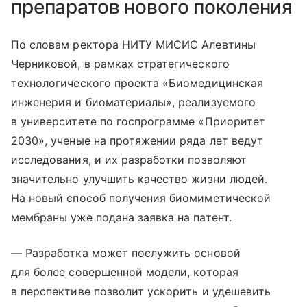
препаратов нового поколения
По словам ректора НИТУ МИСИС Алевтины
Черниковой, в рамках стратегического
технологического проекта «Биомедицинская
инженерия и биоматериалы», реализуемого
в университете по госпрограмме «Приоритет
2030», ученые на протяжении ряда лет ведут
исследования, и их разработки позволяют
значительно улучшить качество жизни людей.
На новый способ получения биомиметической
мембраны уже подана заявка на патент.
— Разработка может послужить основой
для более совершенной модели, которая
в перспективе позволит ускорить и удешевить