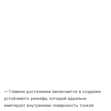
— Главное достижение заключается в создании
устойчивого рельефа, который идеально
имитирует внутреннюю поверхность тонкой