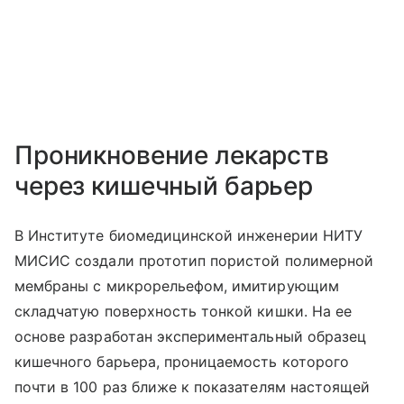
Проникновение лекарств
через кишечный барьер
В Институте биомедицинской инженерии НИТУ
МИСИС создали прототип пористой полимерной
мембраны с микрорельефом, имитирующим
складчатую поверхность тонкой кишки. На ее
основе разработан экспериментальный образец
кишечного барьера, проницаемость которого
почти в 100 раз ближе к показателям настоящей