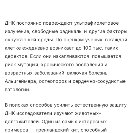
ДНК постоянно повреждают ультрафиолетовое
излучение, свободные радикалы и другие факторы
окружающей среды. По оценкам ученых, в каждой
клетке ежедневно возникает до 100 тыс. таких
дефектов. Если они накапливаются, повышается
риск мутаций, хронического воспаления и
возрастных заболеваний, включая болезнь
Альцгеймера, остеопороз и сердечно-сосудистые
патологии.
В поисках способов усилить естественную защиту
ДНК исследователи изучают животных-
долгожителей. Один из самых интересных
примеров — гренландский кит, способный