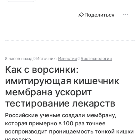
Поделиться
8 часов назад
Источник:
Известия
Биотехнологии
Как с ворсинки:
имитирующая кишечник
мембрана ускорит
тестирование лекарств
Российские ученые создали мембрану,
которая примерно в 100 раз точнее
воспроизводит проницаемость тонкой кишки
человека.