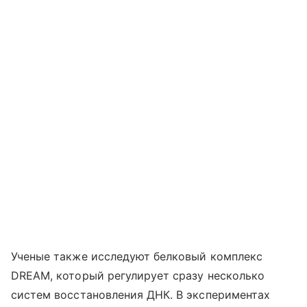
Ученые также исследуют белковый комплекс
DREAM, который регулирует сразу несколько
систем восстановления ДНК. В экспериментах