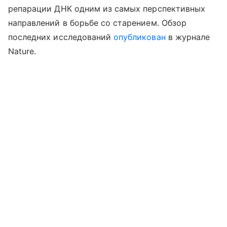
репарации ДНК одним из самых перспективных
направлений в борьбе со старением. Обзор
последних исследований
опубликован
в журнале
Nature.