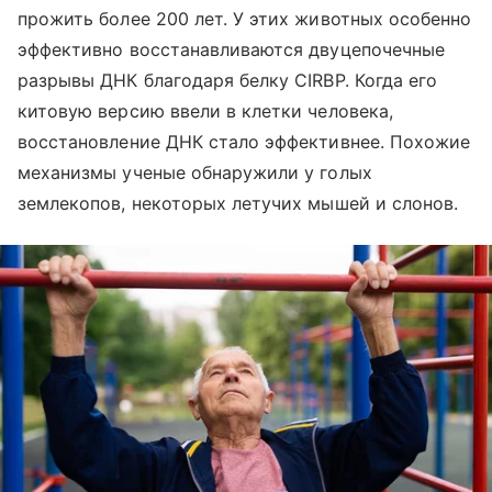
прожить более 200 лет. У этих животных особенно
эффективно восстанавливаются двуцепочечные
разрывы ДНК благодаря белку CIRBP. Когда его
китовую версию ввели в клетки человека,
восстановление ДНК стало эффективнее. Похожие
механизмы ученые обнаружили у голых
землекопов, некоторых летучих мышей и слонов.