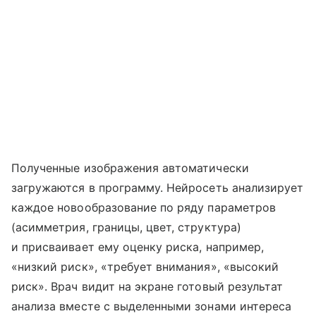
Полученные изображения автоматически
загружаются в программу. Нейросеть анализирует
каждое новообразование по ряду параметров
(асимметрия, границы, цвет, структура)
и присваивает ему оценку риска, например,
«низкий риск», «требует внимания», «высокий
риск». Врач видит на экране готовый результат
анализа вместе с выделенными зонами интереса