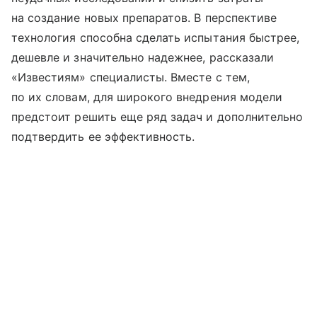
на создание новых препаратов. В перспективе
технология способна сделать испытания быстрее,
дешевле и значительно надежнее, рассказали
«Известиям» специалисты. Вместе с тем,
по их словам, для широкого внедрения модели
предстоит решить еще ряд задач и дополнительно
подтвердить ее эффективность.