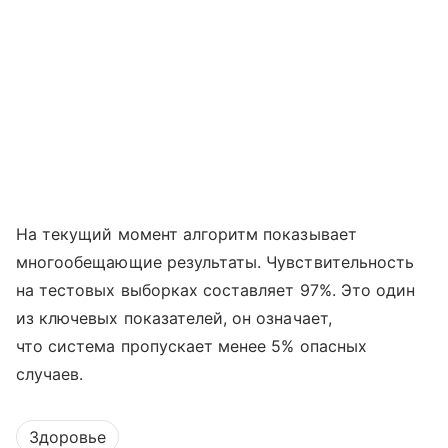
На текущий момент алгоритм показывает
многообещающие результаты. Чувствительность
на тестовых выборках составляет 97%. Это один
из ключевых показателей, он означает,
что система пропускает менее 5% опасных
случаев.
Здоровье