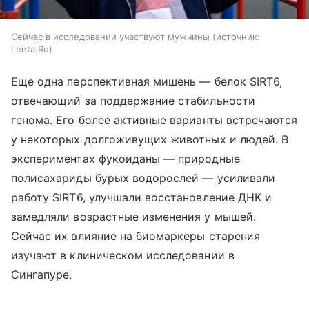
Сейчас в исследовании участвуют мужчины
источник:
Lenta.Ru
Еще одна перспективная мишень — белок SIRT6,
отвечающий за поддержание стабильности
генома. Его более активные варианты встречаются
у некоторых долгоживущих животных и людей. В
экспериментах фукоиданы — природные
полисахариды бурых водорослей — усиливали
работу SIRT6, улучшали восстановление ДНК и
замедляли возрастные изменения у мышей.
Сейчас их влияние на биомаркеры старения
изучают в клиническом исследовании в
Сингапуре.