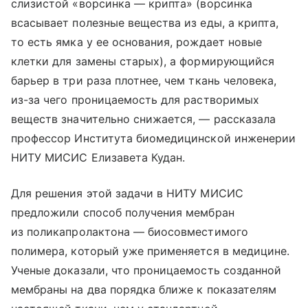
слизистой «ворсинка — крипта» (ворсинка
всасывает полезные вещества из еды, а крипта,
то есть ямка у ее основания, рождает новые
клетки для замены старых), а формирующийся
барьер в три раза плотнее, чем ткань человека,
из-за чего проницаемость для растворимых
веществ значительно снижается, — рассказала
профессор Института биомедицинской инженерии
НИТУ МИСИС Елизавета Кудан.
Для решения этой задачи в НИТУ МИСИС
предложили способ получения мембран
из поликапролактона — биосовместимого
полимера, который уже применяется в медицине.
Ученые доказали, что проницаемость созданной
мембраны на два порядка ближе к показателям