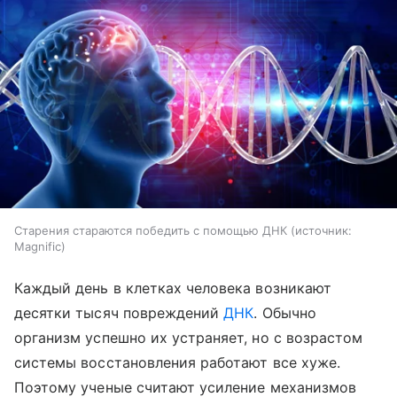
Старения стараются победить с помощью ДНК
источник:
Magnific
Каждый день в клетках человека возникают
десятки тысяч повреждений
ДНК
. Обычно
организм успешно их устраняет, но с возрастом
системы восстановления работают все хуже.
Поэтому ученые считают усиление механизмов