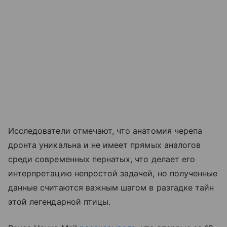
Исследователи отмечают, что анатомия черепа
дронта уникальна и не имеет прямых аналогов
среди современных пернатых, что делает его
интерпретацию непростой задачей, но полученные
данные считаются важным шагом в разгадке тайн
этой легендарной птицы.