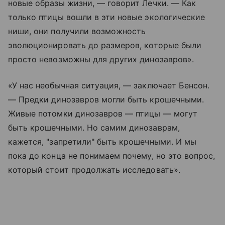
новые образы жизни, — говорит Лечки. — Как
только птицы вошли в эти новые экологические
ниши, они получили возможность
эволюционировать до размеров, которые были
просто невозможны для других динозавров».
«У нас необычная ситуация, — заключает Бенсон.
— Предки динозавров могли быть крошечными.
Живые потомки динозавров — птицы — могут
быть крошечными. Но самим динозаврам,
кажется, "запретили" быть крошечными. И мы
пока до конца не понимаем почему, но это вопрос,
который стоит продолжать исследовать».