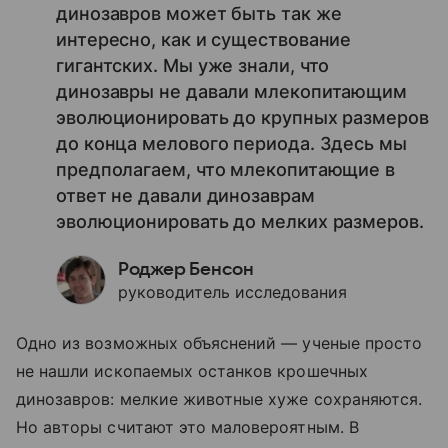
динозавров может быть так же
интересно, как и существование
гигантских. Мы уже знали, что
динозавры не давали млекопитающим
эволюционировать до крупных размеров
до конца мелового периода. Здесь мы
предполагаем, что млекопитающие в
ответ не давали динозаврам
эволюционировать до мелких размеров.
Роджер Бенсон
руководитель исследования
Одно из возможных объяснений — ученые просто
не нашли ископаемых останков крошечных
динозавров: мелкие животные хуже сохраняются.
Но авторы считают это маловероятным. В