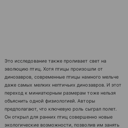
Это исследование также проливает свет на
эволюцию птиц. Хотя птицы произошли от
динозавров, современные птицы намного мельче
даже самых мелких нептичьих динозавров. И этот
переход к миниатюрным размерам тоже нельзя
объяснить одной физиологией. Авторы
предполагают, что ключевую роль сыграл полет.
Он открыл для ранних птиц совершенно новые
экологические возможности, позволив им занять