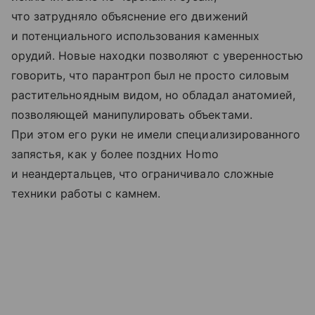
что затрудняло объяснение его движений
и потенциального использования каменных
орудий. Новые находки позволяют с уверенностью
говорить, что парантроп был не просто силовым
растительноядным видом, но обладал анатомией,
позволяющей манипулировать объектами.
При этом его руки не имели специализированного
запястья, как у более поздних Homo
и неандертальцев, что ограничивало сложные
техники работы с камнем.