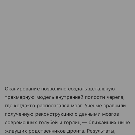
Сканирование позволило создать детальную
трехмерную модель внутренней полости черепа,
где когда-то располагался мозг. Ученые сравнили
полученную реконструкцию с данными мозгов
современных голубей и горлиц — ближайших ныне
живущих родственников дронта. Результаты,