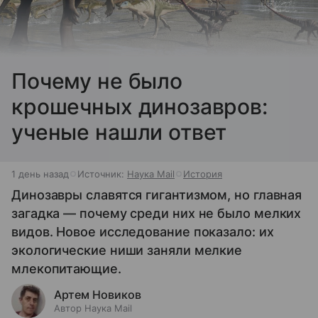
Почему не было
крошечных динозавров:
ученые нашли ответ
1 день назад
Источник:
Наука Mail
История
Динозавры славятся гигантизмом, но главная
загадка — почему среди них не было мелких
видов. Новое исследование показало: их
экологические ниши заняли мелкие
млекопитающие.
Артем Новиков
Автор Наука Mail