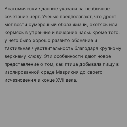
Анатомические данные указали на необычное
сочетание черт. Ученые предполагают, что дронт
мог вести сумеречный образ жизни, охотясь или
кормясь в утренние и вечерние часы. Кроме того,
у него было хорошо развито обоняние и
тактильная чувствительность благодаря крупному
верхнему клюву. Эти особенности дают новое
представление о том, как птица добывала пищу в
изолированной среде Маврикия до своего
исчезновения в конце XVII века.