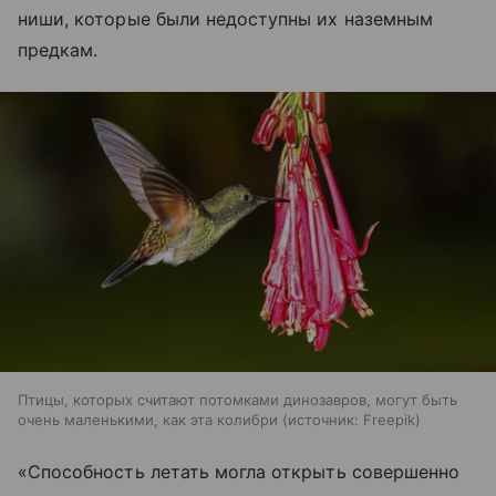
ниши, которые были недоступны их наземным
предкам.
Птицы, которых считают потомками динозавров, могут быть
очень маленькими, как эта колибри
источник:
Freepik
«Способность летать могла открыть совершенно