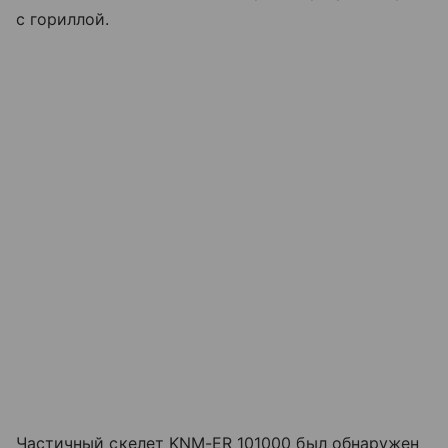
с гориллой.
Частичный скелет KNM-ER 101000 был обнаружен