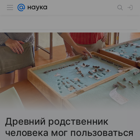
Древний родственник
человека мог пользоваться