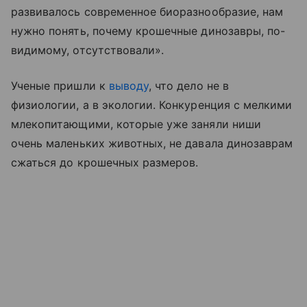
развивалось современное биоразнообразие, нам
нужно понять, почему крошечные динозавры, по-
видимому, отсутствовали».
Ученые пришли к
выводу
, что дело не в
физиологии, а в экологии. Конкуренция с мелкими
млекопитающими, которые уже заняли ниши
очень маленьких животных, не давала динозаврам
сжаться до крошечных размеров.