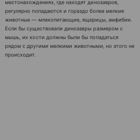
местонахождениях, где находят динозавров,
регулярно попадаются и гораздо более мелкие
животные — млекопитающие, ящерицы, амфибии.
Если бы существовали динозавры размером с
мышь, их кости должны были бы попадаться
рядом с другими мелкими животными, но этого не
происходит.