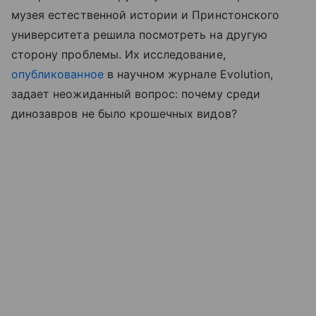
музея естественной истории и Принстонского
университета решила посмотреть на другую
сторону проблемы. Их исследование,
опубликованное
в научном журнале Evolution,
задает неожиданный вопрос: почему среди
динозавров не было крошечных видов?