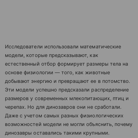
Исследователи использовали математические
модели, которые предсказывают, как
естественный отбор формирует размеры тела на
основе физиологии — того, как животные
добывают энергию и превращают ее в потомство.
Эти модели успешно предсказали распределение
размеров у современных млекопитающих, птиц и
черепах. Но для динозавров они не сработали.
Даже с учетом самых разных физиологических
возможностей модели не могли объяснить, почему
динозавры оставались такими крупными.