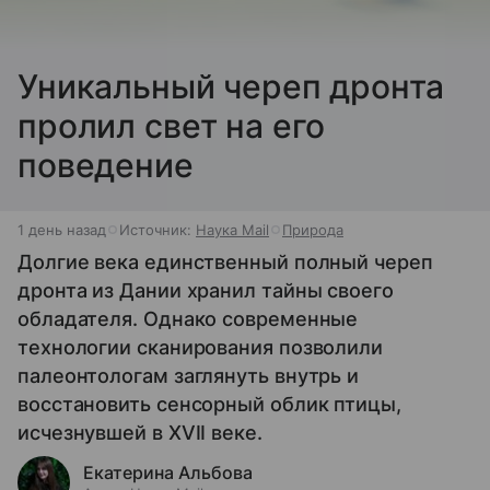
Уникальный череп дронта
пролил свет на его
поведение
1 день назад
Источник:
Наука Mail
Природа
Долгие века единственный полный череп
дронта из Дании хранил тайны своего
обладателя. Однако современные
технологии сканирования позволили
палеонтологам заглянуть внутрь и
восстановить сенсорный облик птицы,
исчезнувшей в XVII веке.
Екатерина Альбова