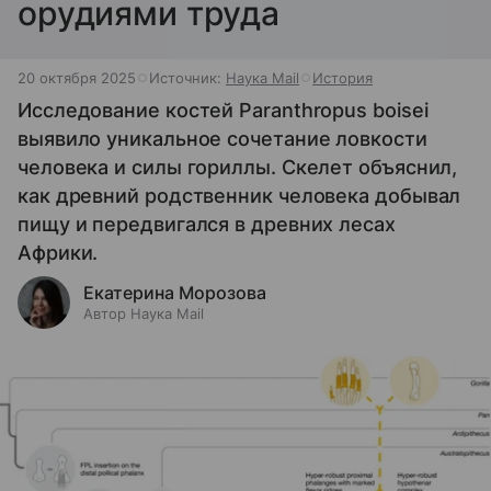
орудиями труда
20 октября 2025
Источник:
Наука Mail
История
Исследование костей Paranthropus boisei
выявило уникальное сочетание ловкости
человека и силы гориллы. Скелет объяснил,
как древний родственник человека добывал
пищу и передвигался в древних лесах
Африки.
Екатерина Морозова
Автор Наука Mail