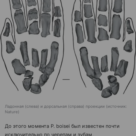
Ладонная (слева) и дорсальная (справа) проекции
источник:
Nature
До этого момента P. boisei был известен почти
исключительно по черепам и зубам,