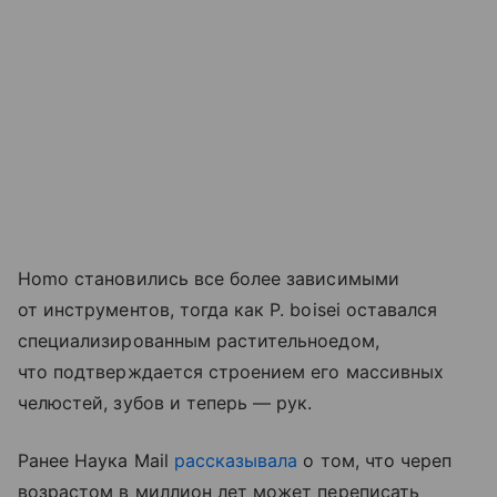
Homo становились все более зависимыми
от инструментов, тогда как P. boisei оставался
специализированным растительноедом,
что подтверждается строением его массивных
челюстей, зубов и теперь — рук.
Ранее Наука Mail
рассказывала
о том, что череп
возрастом в миллион лет может переписать