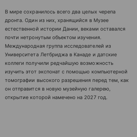
В мире сохранилось всего два целых черепа
дронта. Один из них, хранящийся в Музее
естественной истории Дании, веками оставался
почти нетронутым объектом изучения.
Международная группа исследователей из
Университета Летбриджа в Канаде и датские
коллеги получили редчайшую возможность
изучить этот экспонат с помощью компьютерной
томографии высокого разрешения перед тем, как
он отправится в новую музейную галерею,
открытие которой намечено на 2027 год.