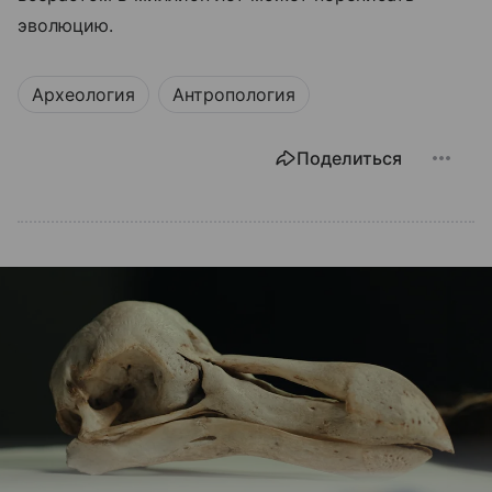
эволюцию.
Археология
Антропология
Поделиться