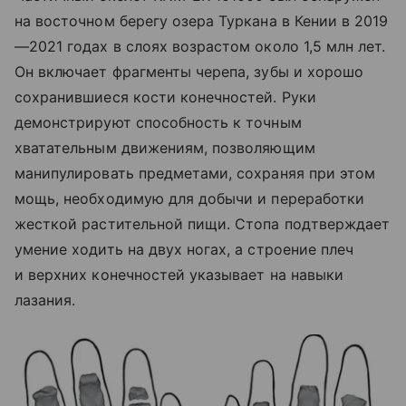
на восточном берегу озера Туркана в Кении в 2019
—2021 годах в слоях возрастом около 1,5 млн лет.
Он включает фрагменты черепа, зубы и хорошо
сохранившиеся кости конечностей. Руки
демонстрируют способность к точным
хватательным движениям, позволяющим
манипулировать предметами, сохраняя при этом
мощь, необходимую для добычи и переработки
жесткой растительной пищи. Стопа подтверждает
умение ходить на двух ногах, а строение плеч
и верхних конечностей указывает на навыки
лазания.