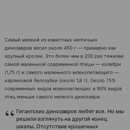
Самый мелкий из известных нептичьих
динозавров весил около 450 г — примерно как
крупный кролик. Это более чем в
200 раз тяжелее
самой маленькой современной птицы — колибри
(1,75 г) и самого маленького млекопитающего —
карликовой белозубки (около 1,8 г). Около 75%
современных видов млекопитающих и 90% видов
птиц меньше самого мелкого динозавра.
Гигантских динозавров любят все. Но мы
решили взглянуть на другой конец
шкалы. Отсутствие крошечных