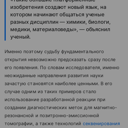
изобретения создают новый язык, на
котором начинают общаться ученые
разных дисциплин — химики, биологи,
медики, материаловеды», — объяснил
ученый.
Именно поэтому судьбу фундаментального
открытия невозможно предсказать сразу после
его появления. По словам исследователя, именно
неожиданные направления развития науки
зачастую становятся наиболее ценными. В его
случае одним из таких примеров стало
использование разработанной реакции при
создании диагностических меток для магнитно-
резонансной и позитронно-эмиссионной
томографии, а также технологий
секвенирования