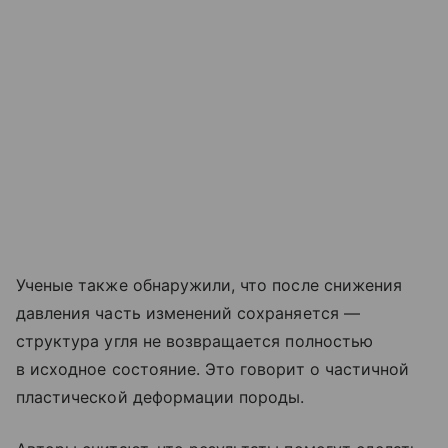
Ученые также обнаружили, что после снижения
давления часть изменений сохраняется —
структура угля не возвращается полностью
в исходное состояние. Это говорит о частичной
пластической деформации породы.