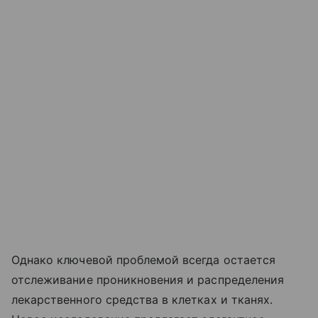
Однако ключевой проблемой всегда остается
отслеживание проникновения и распределения
лекарственного средства в клетках и тканях.