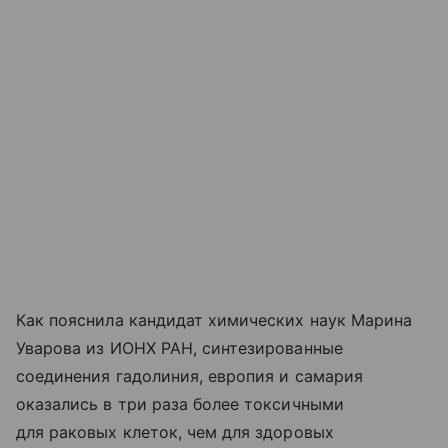
Как пояснила кандидат химических наук Марина
Уварова из ИОНХ РАН, синтезированные
соединения гадолиния, европия и самария
оказались в три раза более токсичными
для раковых клеток, чем для здоровых