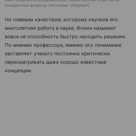
конкретные вопросы
источник:
Unsplash
Но главным качеством, которому научила его
многолетняя работа в науке, Фокин называет
вовсе не способность быстро находить решения.
По мнению профессора, именно это понимание
заставляет ученого постоянно критически
пересматривать даже хорошо известные
концепции.