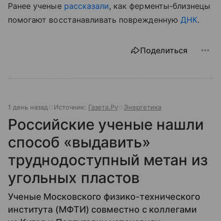
Ранее ученые
рассказали
, как ферменты-близнецы
помогают восстанавливать поврежденную
ДНК
.
Поделиться
1 день назад
Источник:
Газета.Ру
Энергетика
Российские ученые нашли
способ «выдавить»
труднодоступный метан из
угольных пластов
Ученые Московского физико-технического
института (МФТИ) совместно с коллегами