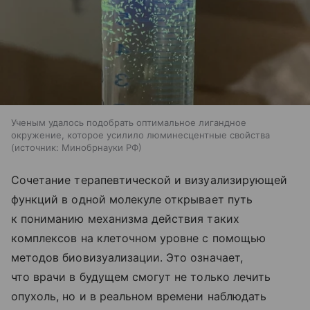
Ученым удалось подобрать оптимальное лигандное
окружение, которое усилило люминесцентные свойства
источник:
Минобрнауки РФ
Сочетание терапевтической и визуализирующей
функций в одной молекуле открывает путь
к пониманию механизма действия таких
комплексов на клеточном уровне с помощью
методов биовизуализации. Это означает,
что врачи в будущем смогут не только лечить
опухоль, но и в реальном времени наблюдать