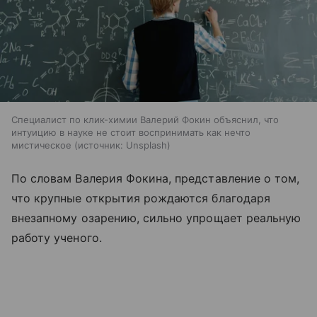
Специалист по клик-химии Валерий Фокин объяснил, что
интуицию в науке не стоит воспринимать как нечто
мистическое
источник:
Unsplash
По словам Валерия Фокина, представление о том,
что крупные открытия рождаются благодаря
внезапному озарению, сильно упрощает реальную
работу ученого.