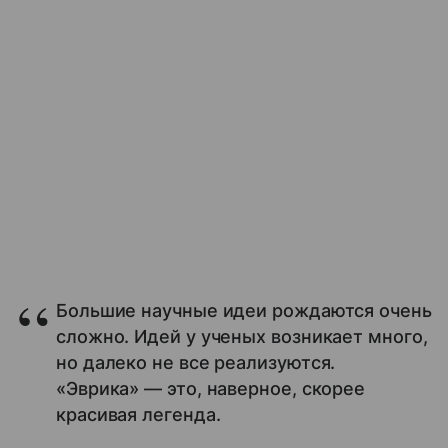
Большие научные идеи рождаются очень
сложно. Идей у ученых возникает много,
но далеко не все реализуются.
«Эврика» — это, наверное, скорее
красивая легенда.