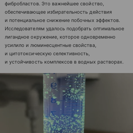
фибробластов. Это важнейшее свойство,
обеспечивающее избирательность действия
и потенциальное снижение побочных эффектов.
Исследователям удалось подобрать оптимальное
лигандное окружение, которое одновременно
усилило и люминесцентные свойства,
и цитотоксическую селективность,
и устойчивость комплексов в водных растворах.