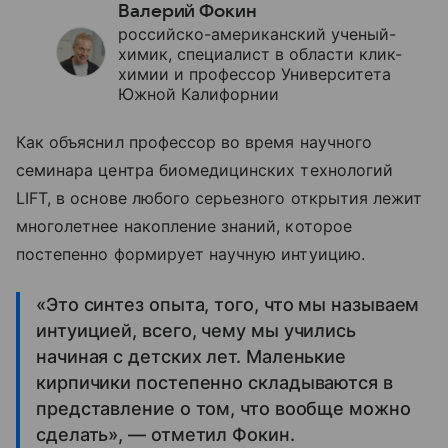
Валерий Фокин
российско-американский ученый-
химик, специалист в области клик-
химии и профессор Университета
Южной Калифорнии
Как объяснил профессор во время научного
семинара центра биомедицинских технологий
LIFT, в основе любого серьезного открытия лежит
многолетнее накопление знаний, которое
постепенно формирует научную интуицию.
«Это синтез опыта, того, что мы называем
интуицией, всего, чему мы учились
начиная с детских лет. Маленькие
кирпичики постепенно складываются в
представление о том, что вообще можно
сделать», — отметил Фокин.