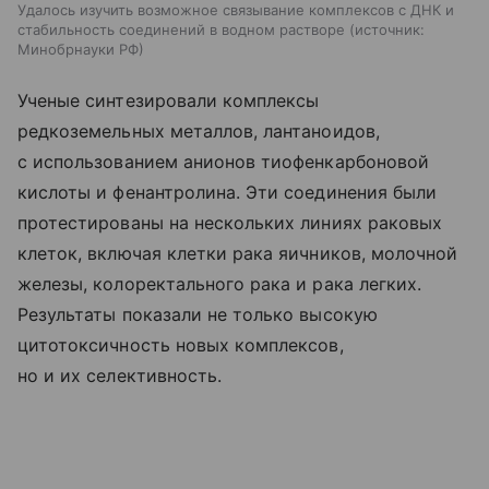
Удалось изучить возможное связывание комплексов с ДНК и
стабильность соединений в водном растворе
источник:
Минобрнауки РФ
Ученые синтезировали комплексы
редкоземельных металлов, лантаноидов,
с использованием анионов тиофенкарбоновой
кислоты и фенантролина. Эти соединения были
протестированы на нескольких линиях раковых
клеток, включая клетки рака яичников, молочной
железы, колоректального рака и рака легких.
Результаты показали не только высокую
цитотоксичность новых комплексов,
но и их селективность.