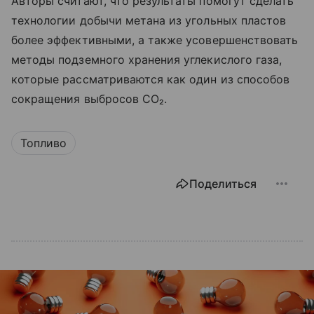
Авторы считают, что результаты помогут сделать
технологии добычи метана из угольных пластов
более эффективными, а также усовершенствовать
методы подземного хранения углекислого газа,
которые рассматриваются как один из способов
сокращения выбросов CO₂.
Топливо
Поделиться