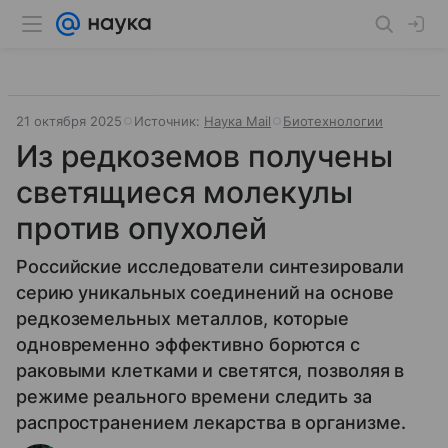
21 октября 2025
Источник:
Наука Mail
Биотехнологии
Из редкоземов получены
светящиеся молекулы
против опухолей
Российские исследователи синтезировали
серию уникальных соединений на основе
редкоземельных металлов, которые
одновременно эффективно борются с
раковыми клетками и светятся, позволяя в
режиме реального времени следить за
распространением лекарства в организме.