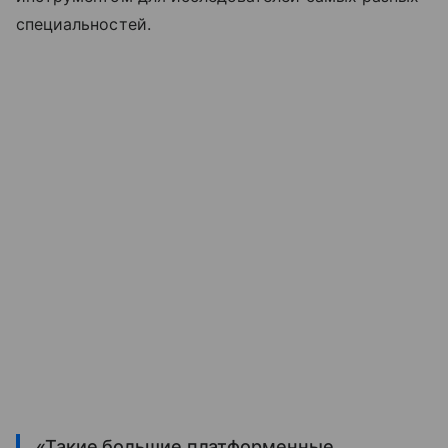
специальностей.
«Такие большие платформенные