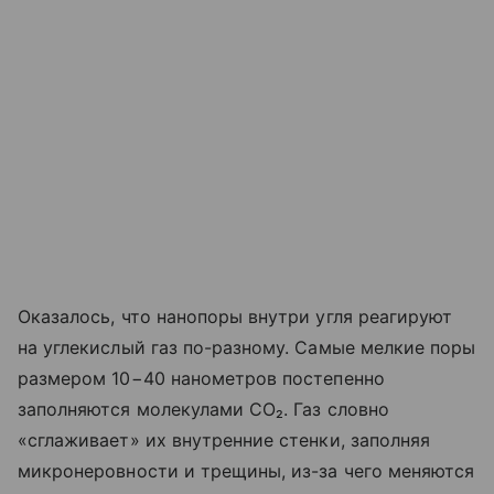
Оказалось, что нанопоры внутри угля реагируют
на углекислый газ по-разному. Самые мелкие поры
размером 10−40 нанометров постепенно
заполняются молекулами CO₂. Газ словно
«сглаживает» их внутренние стенки, заполняя
микронеровности и трещины, из-за чего меняются