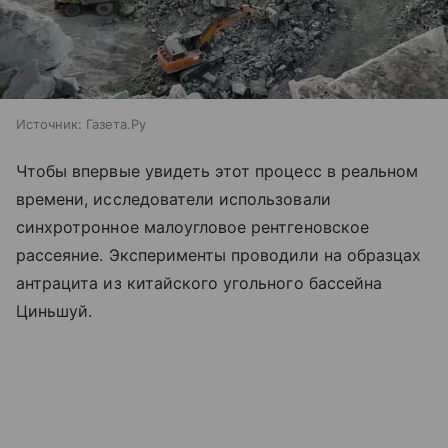
Источник:
Газета.Ру
Чтобы впервые увидеть этот процесс в реальном
времени, исследователи использовали
синхротронное малоугловое рентгеновское
рассеяние. Эксперименты проводили на образцах
антрацита из китайского угольного бассейна
Циньшуй.