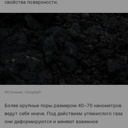
свойства поверхности.
Источник:
Unsplash
Более крупные поры размером 40−70 нанометров
ведут себя иначе. Под действием углекислого газа
они деформируются и меняют взаимное