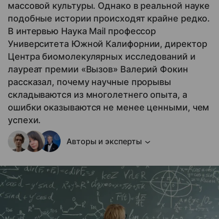
массовой культуры. Однако в реальной науке
подобные истории происходят крайне редко.
В интервью Наука Mail профессор
Университета Южной Калифорнии, директор
Центра биомолекулярных исследований и
лауреат премии «Вызов» Валерий Фокин
рассказал, почему научные прорывы
складываются из многолетнего опыта, а
ошибки оказываются не менее ценными, чем
успехи.
Авторы и эксперты