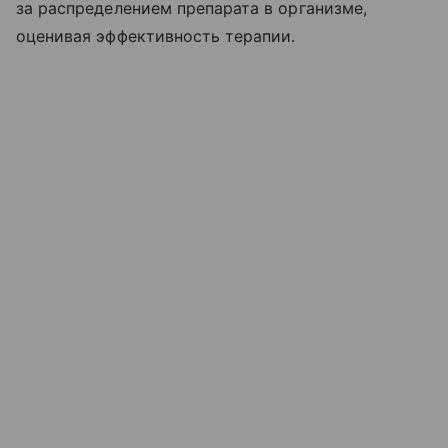
за распределением препарата в организме,
оценивая эффективность терапии.