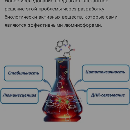
Новое исследование предлагает элегантное
решение этой проблемы через разработку
биологически активных веществ, которые сами
являются эффективными люминофорами.