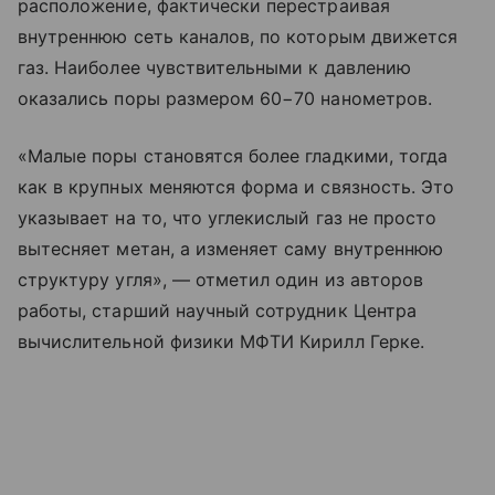
расположение, фактически перестраивая
внутреннюю сеть каналов, по которым движется
газ. Наиболее чувствительными к давлению
оказались поры размером 60−70 нанометров.
«Малые поры становятся более гладкими, тогда
как в крупных меняются форма и связность. Это
указывает на то, что углекислый газ не просто
вытесняет метан, а изменяет саму внутреннюю
структуру угля», — отметил один из авторов
работы, старший научный сотрудник Центра
вычислительной физики МФТИ Кирилл Герке.