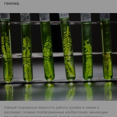
генома.
Ученый подчеркнул важность работы руками в химии и
рассказал, почему платформенные изобретения, меняющие
язык общения исследователей, порой ценнее ответов на