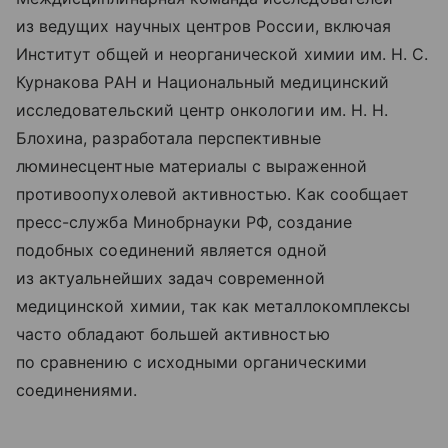
из ведущих научных центров России, включая
Институт общей и неорганической химии им. Н. С.
Курнакова РАН и Национальный медицинский
исследовательский центр онкологии им. Н. Н.
Блохина, разработала перспективные
люминесцентные материалы с выраженной
противоопухолевой активностью. Как сообщает
пресс-служба Минобрнауки РФ, создание
подобных соединений является одной
из актуальнейших задач современной
медицинской химии, так как металлокомплексы
часто обладают большей активностью
по сравнению с исходными органическими
соединениями.