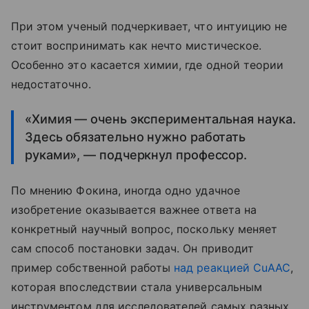
При этом ученый подчеркивает, что интуицию не
стоит воспринимать как нечто мистическое.
Особенно это касается химии, где одной теории
недостаточно.
«Химия — очень экспериментальная наука.
Здесь обязательно нужно работать
руками», — подчеркнул профессор.
По мнению Фокина, иногда одно удачное
изобретение оказывается важнее ответа на
конкретный научный вопрос, поскольку меняет
сам способ постановки задач. Он приводит
пример собственной работы
над реакцией CuAAC
,
которая впоследствии стала универсальным
инструментом для исследователей самых разных