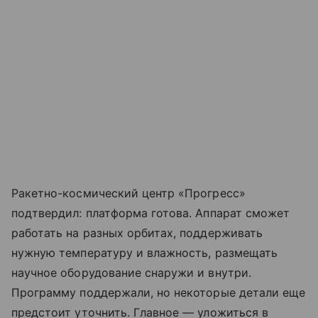
Ракетно-космический центр «Прогресс»
подтвердил: платформа готова. Аппарат сможет
работать на разных орбитах, поддерживать
нужную температуру и влажность, размещать
научное оборудование снаружи и внутри.
Программу поддержали, но некоторые детали еще
предстоит уточнить. Главное — уложиться в