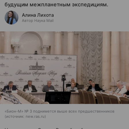
будущим межпланетным экспедициям.
Алина Лихота
Автор Наука Mail
«Бион-М» № 3 поднимется выше всех предшественников
источник:
new.ras.ru