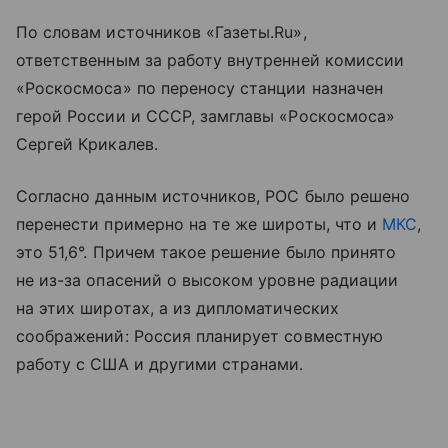
По словам источников «Газеты.Ru»,
ответственным за работу внутренней комиссии
«Роскосмоса» по переносу станции назначен
герой России и СССР, замглавы «Роскосмоса»
Сергей Крикалев.
Согласно данным источников, РОС было решено
перенести примерно на те же широты, что и
МКС
,
это 51,6°. Причем такое решение было принято
не из-за опасений о высоком уровне радиации
на этих широтах, а из дипломатических
соображений: Россия планирует совместную
работу с США и другими странами.