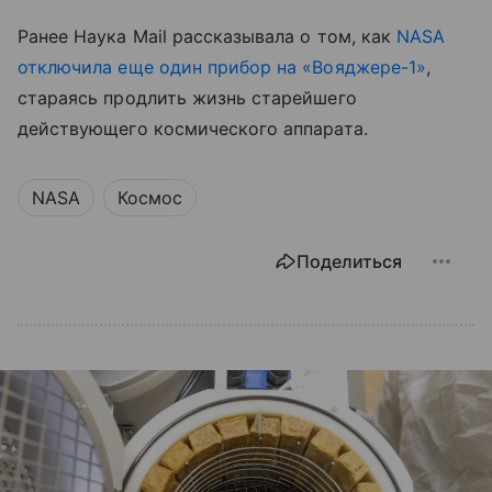
Ранее Наука Mail рассказывала о том, как
NASA
отключила еще один прибор на «Вояджере-1»
,
стараясь продлить жизнь старейшего
действующего космического аппарата.
NASA
Космос
Поделиться