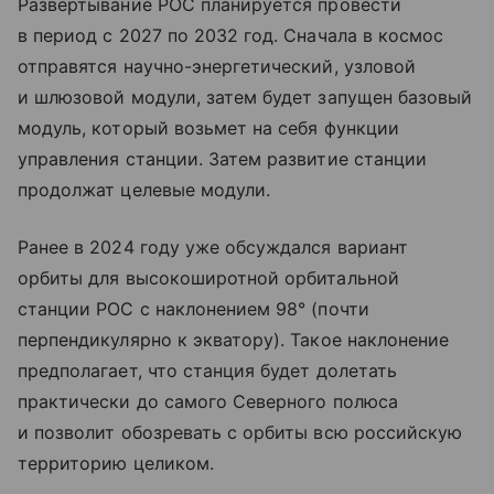
Развертывание РОС планируется провести
в период с 2027 по 2032 год. Сначала в космос
отправятся научно-энергетический, узловой
и шлюзовой модули, затем будет запущен базовый
модуль, который возьмет на себя функции
управления станции. Затем развитие станции
продолжат целевые модули.
Ранее в 2024 году уже обсуждался вариант
орбиты для высокоширотной орбитальной
станции РОС с наклонением 98° (почти
перпендикулярно к экватору). Такое наклонение
предполагает, что станция будет долетать
практически до самого Северного полюса
и позволит обозревать с орбиты всю российскую
территорию целиком.