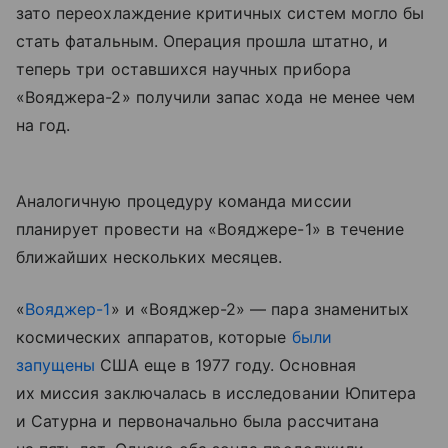
зато переохлаждение критичных систем могло бы
стать фатальным. Операция прошла штатно, и
теперь три оставшихся научных прибора
«Вояджера-2» получили запас хода не менее чем
на год.
Аналогичную процедуру команда миссии
планирует провести на «Вояджере-1» в течение
ближайших нескольких месяцев.
«
Вояджер-1
» и «Вояджер-2» — пара знаменитых
космических аппаратов, которые
были
запущены
США еще в 1977 году. Основная
их миссия заключалась в исследовании Юпитера
и Сатурна и первоначально была рассчитана