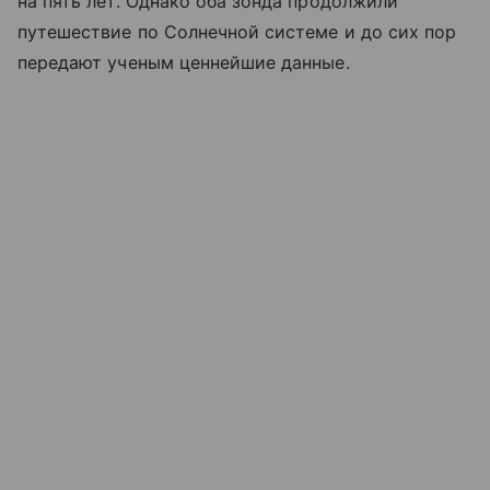
на пять лет. Однако оба зонда продолжили
путешествие по Солнечной системе и до сих пор
передают ученым ценнейшие данные.