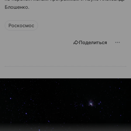
Блошенко.
Роскосмос
Поделиться