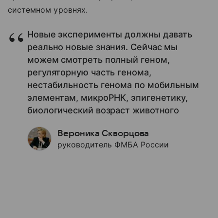
системном уровнях.
Новые эксперименты должны давать
реально новые знания. Сейчас мы
можем смотреть полный геном,
регуляторную часть генома,
нестабильность генома по мобильным
элементам, микроРНК, эпигенетику,
биологический возраст животного
Вероника Скворцова
руководитель ФМБА России