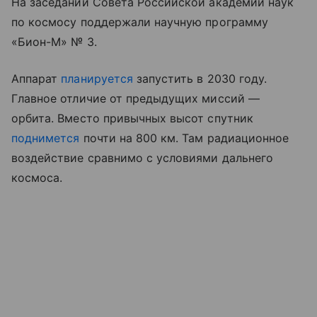
На заседании Совета Российской академии наук
по космосу поддержали научную программу
«Бион-М» № 3.
Аппарат
планируется
запустить в 2030 году.
Главное отличие от предыдущих миссий —
орбита. Вместо привычных высот спутник
поднимется
почти на 800 км. Там радиационное
воздействие сравнимо с условиями дальнего
космоса.