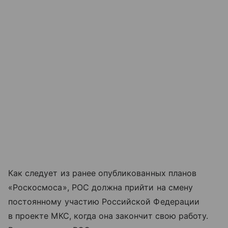
Как следует из ранее опубликованных планов
«Роскосмоса», РОС должна прийти на смену
постоянному участию Российской Федерации
в проекте МКС, когда она закончит свою работу.