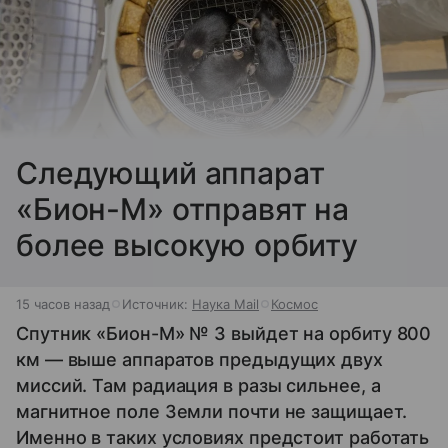
Следующий аппарат
«Бион-М» отправят на
более высокую орбиту
15 часов назад
Источник:
Наука Mail
Космос
Спутник «Бион-М» № 3 выйдет на орбиту 800
км — выше аппаратов предыдущих двух
миссий. Там радиация в разы сильнее, а
магнитное поле Земли почти не защищает.
Именно в таких условиях предстоит работать