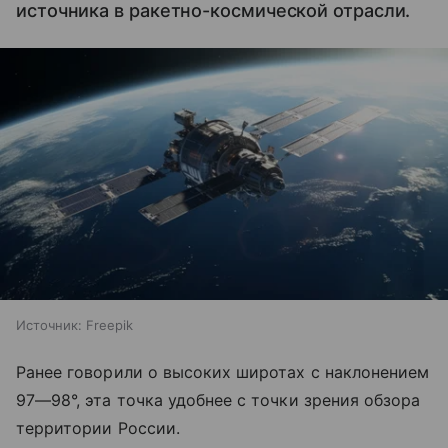
источника в ракетно-космической отрасли.
Источник:
Freepik
Ранее говорили о высоких широтах с наклонением
97—98°, эта точка удобнее с точки зрения обзора
территории России.