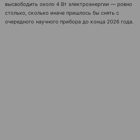
высвободить около 4 Вт электроэнергии — ровно
столько, сколько иначе пришлось бы снять с
очередного научного прибора до конца 2026 года.