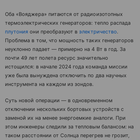
Оба «Вояджера» питаются от радиоизотопных
термоэлектрических генераторов: тепло распада
плутония
они преобразуют в
электричество
.
Проблема в том, что мощность таких генераторов
неуклонно падает — примерно на 4 Вт в год. За
почти 49 лет полета ресурс значительно
истощился: в начале 2024 года команда миссии
уже была вынуждена отключить по два научных
инструмента на каждом из зондов.
Суть новой операции — в одновременном
отключении нескольких бортовых устройств с
заменой их на менее энергоемкие аналоги. При
этом инженеры следили за тепловым балансом: на
таком расстоянии от Солнца перегрев не грозит,