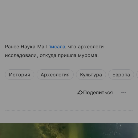
Ранее Наука Mail
писала
, что археологи
исследовали, откуда пришла мурома.
История
Археология
Культура
Европа
Поделиться