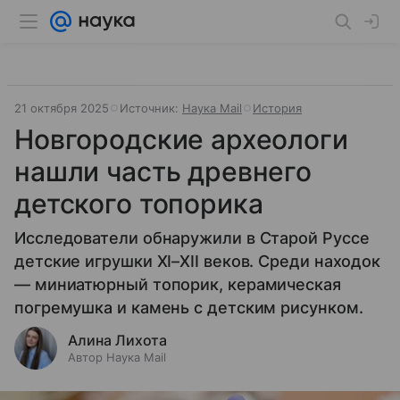
21 октября 2025
Источник:
Наука Mail
История
Новгородские археологи
нашли часть древнего
детского топорика
Исследователи обнаружили в Старой Руссе
детские игрушки XI–XII веков. Среди находок
— миниатюрный топорик, керамическая
погремушка и камень с детским рисунком.
Алина Лихота
Автор Наука Mail