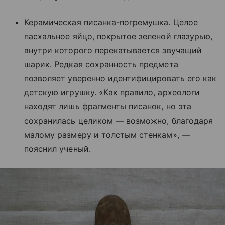
Керамическая писанка-погремушка. Целое
пасхальное яйцо, покрытое зеленой глазурью,
внутри которого перекатывается звучащий
шарик. Редкая сохранность предмета
позволяет уверенно идентифицировать его как
детскую игрушку. «Как правило, археологи
находят лишь фрагменты писанок, но эта
сохранилась целиком — возможно, благодаря
малому размеру и толстым стенкам», —
пояснил ученый.