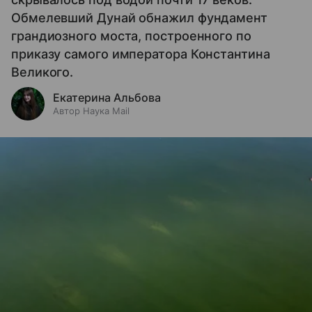
Обмелевший Дунай обнажил фундамент
грандиозного моста, построенного по
приказу самого императора Константина
Великого.
Екатерина Альбова
Автор Наука Mail