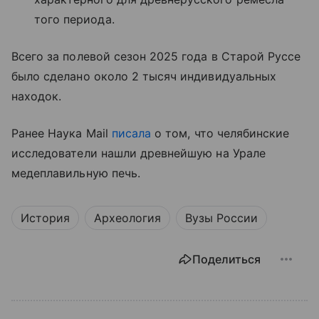
того периода.
Всего за полевой сезон 2025 года в Старой Руссе
было сделано около 2 тысяч индивидуальных
находок.
Ранее Наука Mail
писала
о том, что челябинские
исследователи нашли древнейшую на Урале
медеплавильную печь.
История
Археология
Вузы России
Поделиться