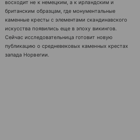
восходит не к немецким, а к ирландским и
британским образцам, где монументальные
каменные кресты с элементами скандинавского
искусства появились еще в эпоху викингов.
Сейчас исследовательница готовит новую
публикацию о средневековых каменных крестах
запада Норвегии.