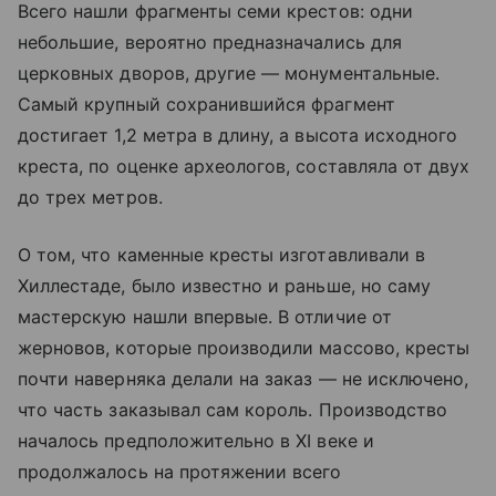
Всего нашли фрагменты семи крестов: одни
небольшие, вероятно предназначались для
церковных дворов, другие — монументальные.
Самый крупный сохранившийся фрагмент
достигает 1,2 метра в длину, а высота исходного
креста, по оценке археологов, составляла от двух
до трех метров.
О том, что каменные кресты изготавливали в
Хиллестаде, было известно и раньше, но саму
мастерскую нашли впервые. В отличие от
жерновов, которые производили массово, кресты
почти наверняка делали на заказ — не исключено,
что часть заказывал сам король. Производство
началось предположительно в XI веке и
продолжалось на протяжении всего