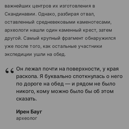
важнейших центров их изготовления в
Скандинавии. Однако, разбирая отвал,
оставленный средневековыми каменотесами,
археологи нашли один каменный крест, затем
другой. Самый крупный фрагмент обнаружился
уже после того, как остальные участники
экспедиции ушли на обед.
Он лежал почти на поверхности, у края
раскопа. Я буквально споткнулась о него
по дороге на обед — и рядом не было
никого, кому можно было бы об этом
сказать.
Ирен Бауг
археолог