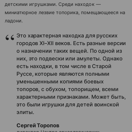
детскими игрушками. Среди находок —
миниатюрное лезвие топорика, помещающееся на
ладони.
Это характерная находка для русских
городов XI–XII веков. Есть разные версии
о назначении таких вещей. По одной из
них, это подвески или амулеты. Однако
есть находки, в том числе в Старой
Руссе, которые являются полными
уменьшенными копиями боевых
топоров, с обухом, топорищем, всеми
характерными признаками. Может быть,
это были игрушки для детей воинской
элиты.
Сергей Торопов