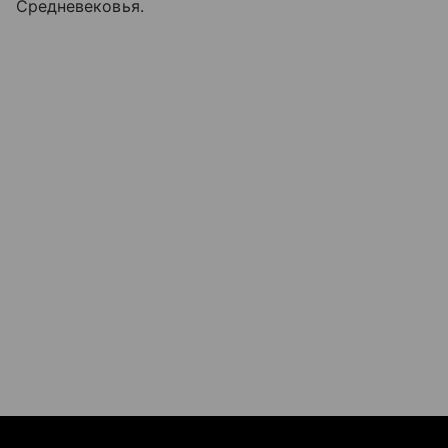
Средневековья.