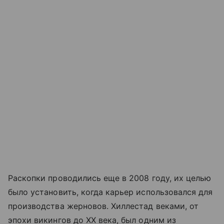
Раскопки проводились еще в 2008 году, их целью
было установить, когда карьер использовался для
производства жерновов. Хиллестад веками, от
эпохи викингов до XX века, был одним из