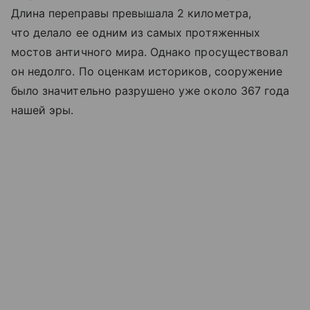
Длина переправы превышала 2 километра,
что делало ее одним из самых протяженных
мостов античного мира. Однако просуществовал
он недолго. По оценкам историков, сооружение
было значительно разрушено уже около 367 года
нашей эры.