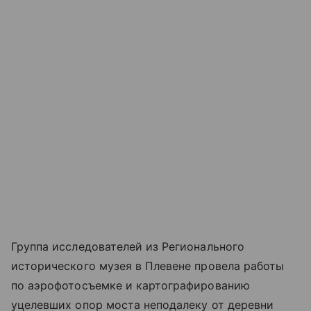
Группа исследователей из Регионального
исторического музея в Плевене провела работы
по аэрофотосъемке и картографированию
уцелевших опор моста неподалеку от деревни