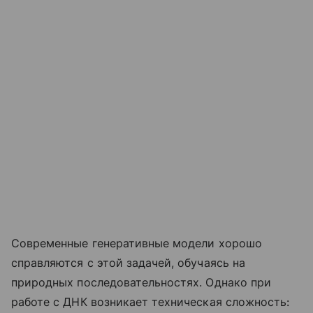
Современные генеративные модели хорошо
справляются с этой задачей, обучаясь на
природных последовательностях. Однако при
работе с ДНК возникает техническая сложность: