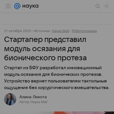
21 октября 2025
Источник:
Наука Mail
Робототехника
Стартапер представил
модуль осязания для
бионического протеза
Стартап из БФУ разработал инновационный
модуль осязания для бионических протезов.
Устройство вернет пользователям тактильные
ощущения без хирургического вмешательства.
Алина Лихота
Автор Наука Mail