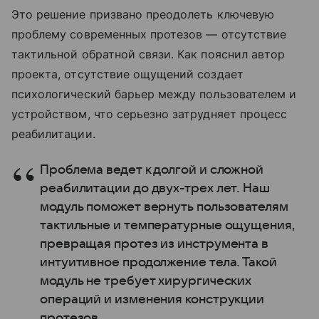
Это решение призвано преодолеть ключевую
проблему современных протезов — отсутствие
тактильной обратной связи. Как пояснил автор
проекта, отсутствие ощущений создает
психологический барьер между пользователем и
устройством, что серьезно затрудняет процесс
реабилитации.
Проблема ведет к долгой и сложной
реабилитации до двух-трех лет. Наш
модуль поможет вернуть пользователям
тактильные и температурные ощущения,
превращая протез из инструмента в
интуитивное продолжение тела. Такой
модуль не требует хирургических
операций и изменения конструкции
протезов.