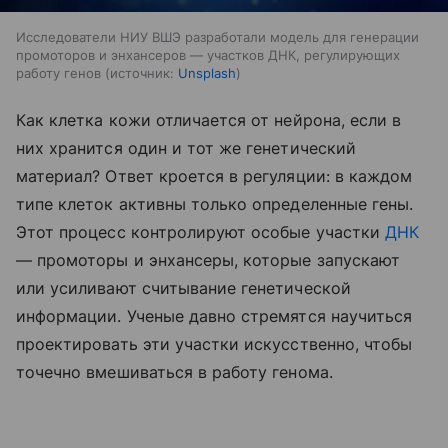
Исследователи НИУ ВШЭ разработали модель для генерации
промоторов и энхансеров — участков ДНК, регулирующих
работу генов
источник:
Unsplash
Как клетка кожи отличается от нейрона, если в
них хранится один и тот же генетический
материал? Ответ кроется в регуляции: в каждом
типе клеток активны только определенные гены.
Этот процесс контролируют особые участки
ДНК
— промоторы и энхансеры, которые запускают
или усиливают считывание генетической
информации. Ученые давно стремятся научиться
проектировать эти участки искусственно, чтобы
точечно вмешиваться в работу генома.