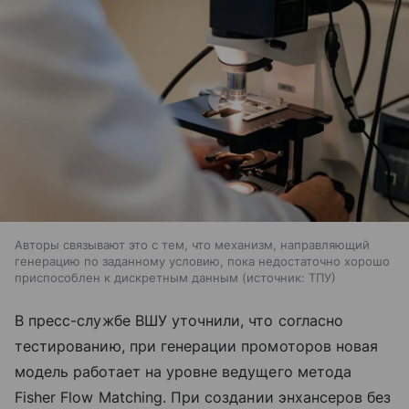
Авторы связывают это с тем, что механизм, направляющий
генерацию по заданному условию, пока недостаточно хорошо
приспособлен к дискретным данным
источник:
ТПУ
В пресс-службе ВШУ уточнили, что согласно
тестированию, при генерации промоторов новая
модель работает на уровне ведущего метода
Fisher Flow Matching. При создании энхансеров без