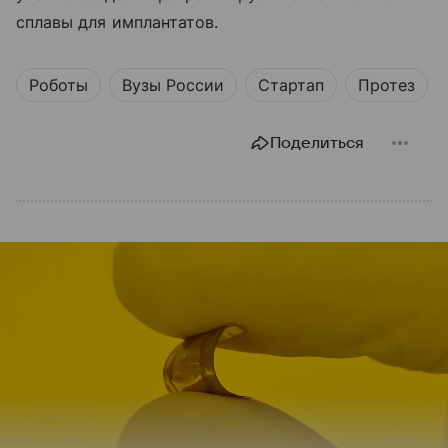
сплавы для имплантатов.
Роботы
Вузы России
Стартап
Протез
Поделиться