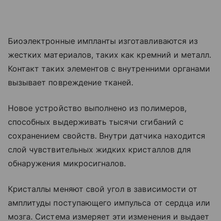
Биоэлектронные импланты изготавливаются из
жестких материалов, таких как кремний и металл.
Контакт таких элементов с внутренними органами
вызывает повреждение тканей.
Новое устройство выполнено из полимеров,
способных выдерживать тысячи сгибаний с
сохранением свойств. Внутри датчика находится
слой чувствительных жидких кристаллов для
обнаружения микросигналов.
Кристаллы меняют свой угол в зависимости от
амплитуды поступающего импульса от сердца или
мозга. Система измеряет эти изменения и выдает