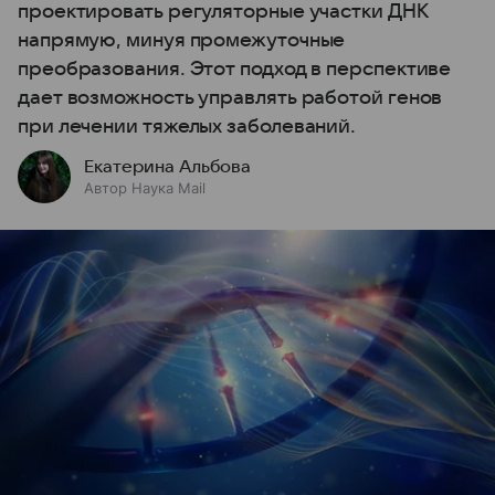
проектировать регуляторные участки ДНК
напрямую, минуя промежуточные
преобразования. Этот подход в перспективе
дает возможность управлять работой генов
при лечении тяжелых заболеваний.
Екатерина Альбова
Автор Наука Mail