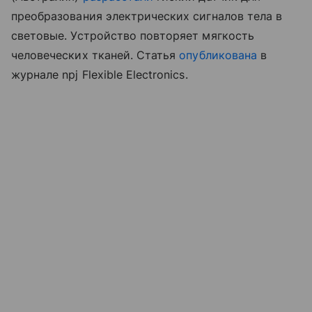
преобразования электрических сигналов тела в
световые. Устройство повторяет мягкость
человеческих тканей. Статья
опубликована
в
журнале npj Flexible Electronics.