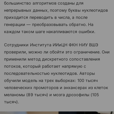
большинство алгоритмов созданы для
непрерывных данных, поэтому буквы нуклеотидов
приходится переводить в числа, а после
генерации — преобразовывать обратно. На
каждом таком шаге накапливаются ошибки.
Сотрудники Института ИИиЦН ФКН НИУ ВШЭ
проверили, можно ли обойти это ограничение. Они
применили метод дискретного сопоставления
потоков, который работает напрямую с
последовательностью нуклеотидов. Авторы
обучили модель на трех выборках: 100 тысяч
человеческих промоторов и энхансерах из клеток
меланомы (89 тысяч) и мозга дрозофилы (105
тысяч).