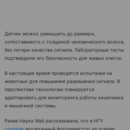
Датчик можно уменьшить до размера,
сопоставимого с толщиной человеческого волоса,
без потери качества сигнала. Лабораторные тесты
подтвердили его безопасность для живых клеток.
В настоящее время проводятся испытания на
животных для повышения разрешения сигнала. В
перспективе технологию планируется
адаптировать для мониторинга работы кишечника
и мышечной системы.
Ранее Наука Mail рассказывала, что в НГУ
создали
экологичный фоторезистор на основе