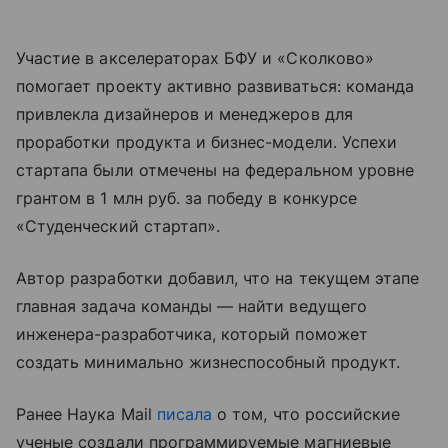
Участие в акселераторах БФУ и «Сколково»
помогает проекту активно развиваться: команда
привлекла дизайнеров и менеджеров для
проработки продукта и бизнес-модели. Успехи
стартапа были отмечены на федеральном уровне
грантом в 1 млн руб. за победу в конкурсе
«Студенческий стартап».
Автор разработки добавил, что на текущем этапе
главная задача команды — найти ведущего
инженера-разработчика, который поможет
создать минимально жизнеспособный продукт.
Ранее Наука Mail
писала
о том, что российские
ученые создали программируемые магниевые