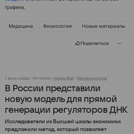
графена.
Медицина
Физиология
Новые материалы
Поделиться
1 день назад
Источник:
Наука Mail
Биотехнологии
В России представили
новую модель для прямой
генерации регуляторов ДНК
Исследователи из Высшей школы экономики
предложили метод, который позволяет