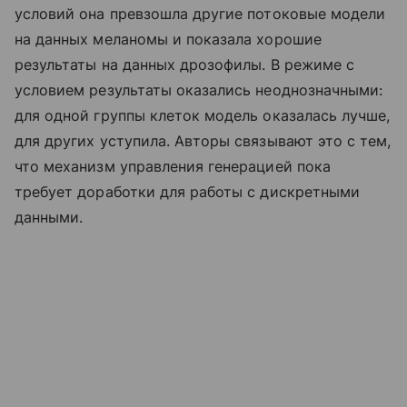
условий она превзошла другие потоковые модели
на данных меланомы и показала хорошие
результаты на данных дрозофилы. В режиме с
условием результаты оказались неоднозначными:
для одной группы клеток модель оказалась лучше,
для других уступила. Авторы связывают это с тем,
что механизм управления генерацией пока
требует доработки для работы с дискретными
данными.