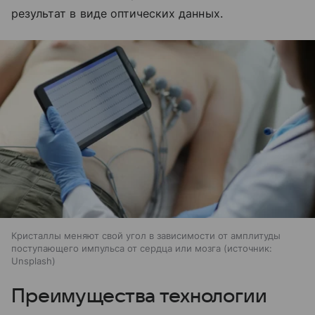
результат в виде оптических данных.
Кристаллы меняют свой угол в зависимости от амплитуды
поступающего импульса от сердца или мозга
источник:
Unsplash
Преимущества технологии