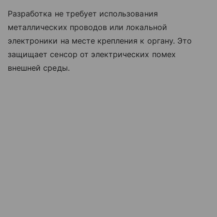
Разработка не требует использования
металлических проводов или локальной
электроники на месте крепления к органу. Это
защищает сенсор от электрических помех
внешней среды.