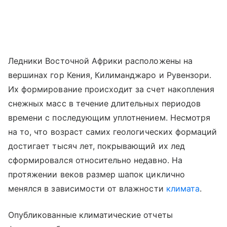
Ледники Восточной Африки расположены на
вершинах гор Кения, Килиманджаро и Рувензори.
Их формирование происходит за счет накопления
снежных масс в течение длительных периодов
времени с последующим уплотнением. Несмотря
на то, что возраст самих геологических формаций
достигает тысяч лет, покрывающий их лед
сформировался относительно недавно. На
протяжении веков размер шапок циклично
менялся в зависимости от влажности
климата
.
Опубликованные климатические отчеты