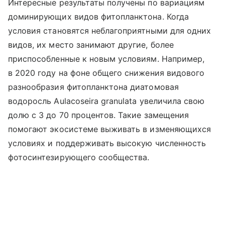
Интересные результаты получены по вариациям
доминирующих видов фитопланктона. Когда
условия становятся неблагоприятными для одних
видов, их место занимают другие, более
приспособленные к новым условиям. Например,
в 2020 году на фоне общего снижения видового
разнообразия фитопланктона диатомовая
водоросль Aulacoseira granulata увеличила свою
долю с 3 до 70 процентов. Такие замещения
помогают экосистеме выживать в изменяющихся
условиях и поддерживать высокую численность
фотосинтезирующего сообщества.