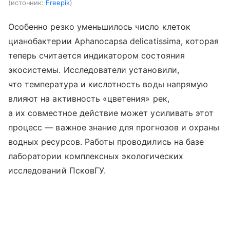
источник:
Freepik
Особенно резко уменьшилось число клеток
цианобактерии Aphanocapsa delicatissima, которая
теперь считается индикатором состояния
экосистемы. Исследователи установили,
что температура и кислотность воды напрямую
влияют на активность «цветения» рек,
а их совместное действие может усиливать этот
процесс — важное знание для прогнозов и охраны
водных ресурсов. Работы проводились на базе
лаборатории комплексных экологических
исследований ПсковГУ.