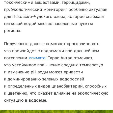
токсическими веществами, гербицидами,
пр. Экологический мониторинг особенно актуален
для Псковско-Чудского озера, которое снабжает
питьевой водой многие населенные пункты
региона.
Полученные данные помогают прогнозировать,
что произойдет с водоемами при дальнейшем
потеплении
климата
. Тарас Антал отмечает,
что устойчивое повышение средних температур
и изменение рН воды может привести
к доминированию зеленых водорослей
и определенных видов цианобактерий, способных
к цветению, что окажет влияние на экологическую
ситуацию в водоеме.