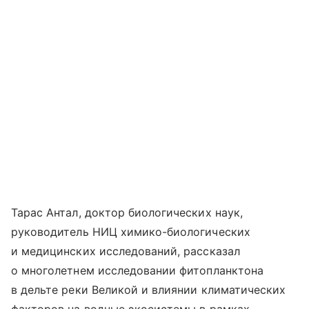
Тарас Антал, доктор биологических наук,
руководитель НИЦ химико-биологических
и медицинских исследований, рассказал
о многолетнем исследовании фитопланктона
в дельте реки Великой и влиянии климатических