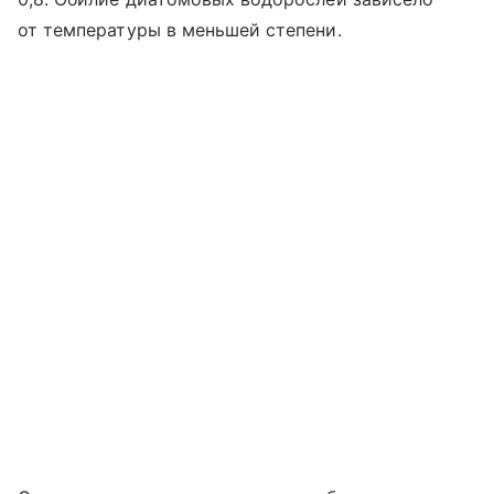
от температуры в меньшей степени.