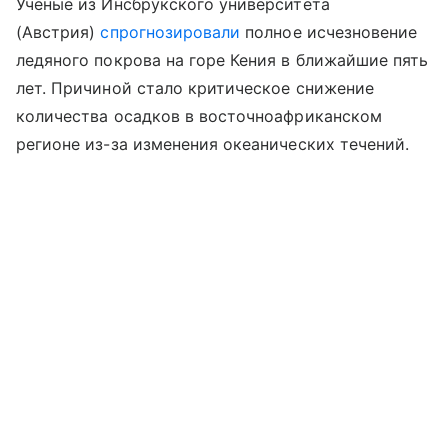
Ученые из Инсбрукского университета
(Австрия)
спрогнозировали
полное исчезновение
ледяного покрова на горе Кения в ближайшие пять
лет. Причиной стало критическое снижение
количества осадков в восточноафриканском
регионе из-за изменения океанических течений.