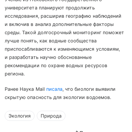
университета планируют продолжить
исследования, расширив географию наблюдений
и включив в анализ дополнительные факторы
среды. Такой долгосрочный мониторинг поможет
лучше понять, как водные сообщества
приспосабливаются к изменяющимся условиям,
и разработать научно обоснованные
рекомендации по охране водных ресурсов
региона.
Ранее Наука Mail
писала
, что биологи выявили
скрытую опасность для экологии водоемов.
Экология
Природа