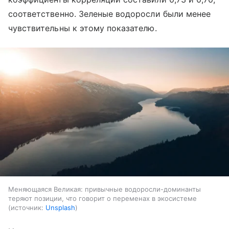
соответственно. Зеленые водоросли были менее
чувствительны к этому показателю.
Меняющаяся Великая: привычные водоросли-доминанты
теряют позиции, что говорит о переменах в экосистеме
источник:
Unsplash