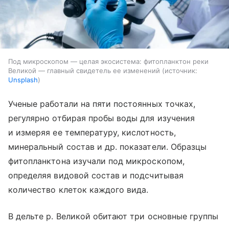
Под микроскопом — целая экосистема: фитопланктон реки
Великой — главный свидетель ее изменений
источник:
Unsplash
Ученые работали на пяти постоянных точках,
регулярно отбирая пробы воды для изучения
и измеряя ее температуру, кислотность,
минеральный состав и др. показатели. Образцы
фитопланктона изучали под микроскопом,
определяя видовой состав и подсчитывая
количество клеток каждого вида.
В дельте р. Великой обитают три основные группы