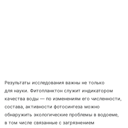
Результаты исследования важны не только
для науки. Фитопланктон служит индикатором
качества воды — по изменениям его численности,
состава, активности фотосинтеза можно
обнаружить экологические проблемы в водоеме,
в том числе связанные с загрязнением