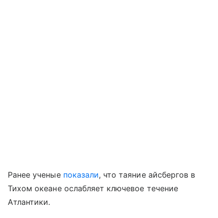
Ранее ученые
показали
, что таяние айсбергов в
Тихом океане ослабляет ключевое течение
Атлантики.