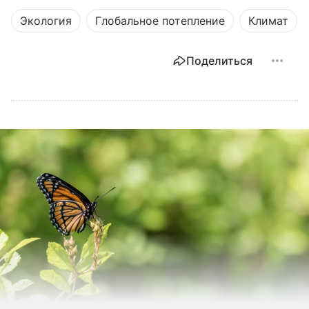
Экология
Глобальное потепление
Климат
Поделиться