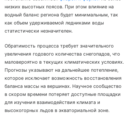
низких высотных поясов. При этом влияние на
водный баланс региона будет минимальным, так
как объем удерживаемой ледниками воды
статистически незначителен.
Обратимость процесса требует значительного
увеличения годового количества снегопадов, что
маловероятно в текущих климатических условиях.
Прогнозы указывают на дальнейшее потепление,
которое исключает возможность восстановления
баланса массы на вершинах. Научное сообщество
в скором времени потеряет доступные площадки
для изучения взаимодействия климата и
высокогорных льдов в экваториальной зоне.