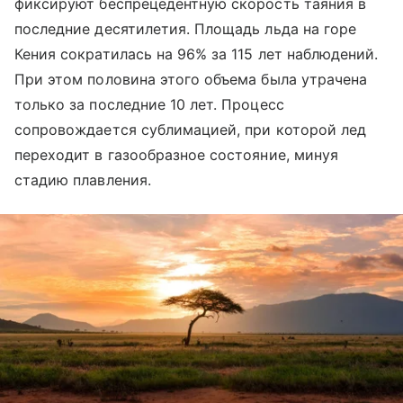
фиксируют беспрецедентную скорость таяния в
последние десятилетия. Площадь льда на горе
Кения сократилась на 96% за 115 лет наблюдений.
При этом половина этого объема была утрачена
только за последние 10 лет. Процесс
сопровождается сублимацией, при которой лед
переходит в газообразное состояние, минуя
стадию плавления.