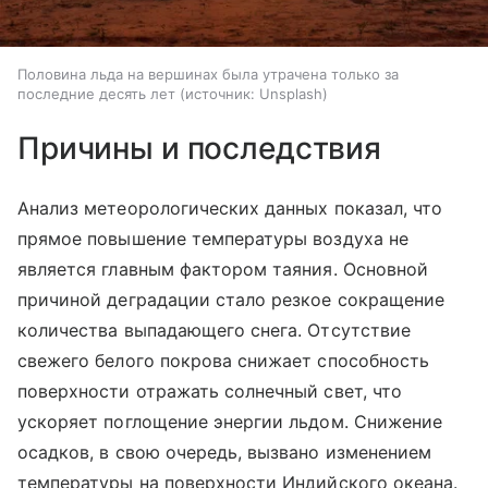
Половина льда на вершинах была утрачена только за
последние десять лет
источник:
Unsplash
Причины и последствия
Анализ метеорологических данных показал, что
прямое повышение температуры воздуха не
является главным фактором таяния. Основной
причиной деградации стало резкое сокращение
количества выпадающего снега. Отсутствие
свежего белого покрова снижает способность
поверхности отражать солнечный свет, что
ускоряет поглощение энергии льдом. Снижение
осадков, в свою очередь, вызвано изменением
температуры на поверхности Индийского океана.