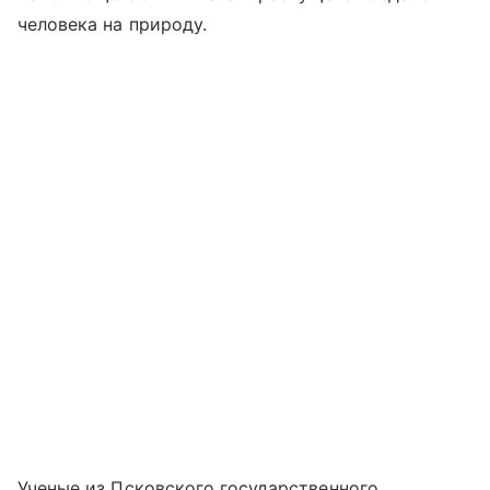
человека на природу.
Ученые из Псковского государственного