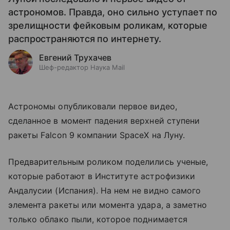
астрономов. Правда, оно сильно уступает по
зрелищности фейковым роликам, которые
распространяются по интернету.
Евгений Трухачев
Шеф-редактор Наука Mail
Астрономы опубликовали первое видео,
сделанное в момент падения верхней ступени
ракеты Falcon 9 компании SpaceX на Луну.
Предварительным роликом поделились ученые,
которые работают в Институте астрофизики
Андалусии (Испания). На нем не видно самого
элемента ракеты или момента удара, а заметно
только облако пыли, которое поднимается