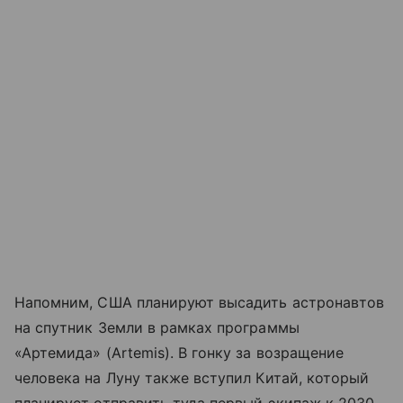
Напомним, США планируют высадить астронавтов
на спутник Земли в рамках программы
«Артемида» (Artemis). В гонку за возращение
человека на Луну также вступил Китай, который