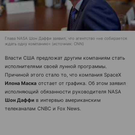
Глава NASA Шон Даффи заявил, что агентство «не собирается
ждать одну компанию»
источник:
CNN
Власти США предложат другим компаниям стать
исполнителями своей лунной программы.
Причиной этого стало то, что компания SpaceX
Илона Маска
отстает от графика. Об этом заявил
исполняющий обязанности руководителя NASA
Шон Даффи
в интервью американским
телеканалам CNBC и Fox News.