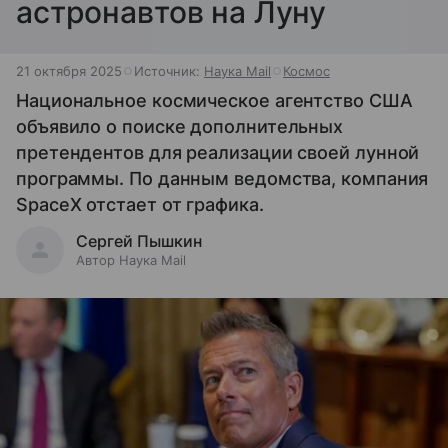
астронавтов на Луну
21 октября 2025
Источник:
Наука Mail
Космос
Национальное космическое агентство США
объявило о поиске дополнительных
претендентов для реализации своей лунной
программы. По данным ведомства, компания
SpaceX отстает от графика.
Сергей Пышкин
Автор Наука Mail