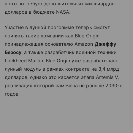
а это потребует дополнительных миллиардов
долларов в бюджете NASA.
Участие в лунной программе теперь смогут
принять такие компании как Blue Origin,
принадлежащая основателю Amazon
Джеффу
Безосу
, а также разработчик военной техники
Lockheed Martin. Blue Origin уже разрабатывает
лунный модуль в рамках контракта на 3,4 млрд
долларов, однако это касается этапа Artemis V,
реализация которой намечена не раньше 2030-х
годов.