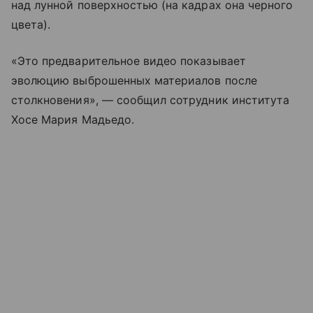
над лунной поверхностью (на кадрах она черного
цвета).
«Это предварительное видео показывает
эволюцию выброшенных материалов после
столкновения», — сообщил сотрудник института
Хосе Мария Мадьедо.