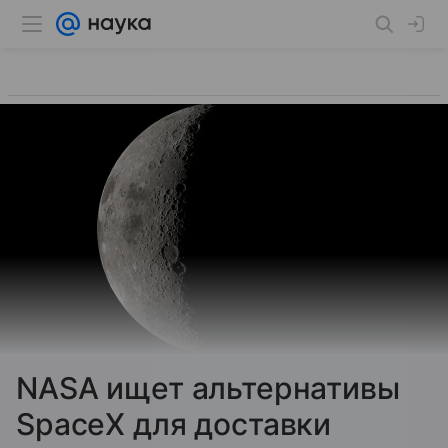
NASA ищет альтернативы
SpaceX для доставки