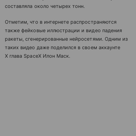
составляла около четырех тонн.
Отметим, что в интернете распространяются
также фейковые иллюстрации и видео падения
ракеты, сгенерированные нейросетями. Одним из
таких видео даже поделился в своем аккаунте
X глава SpaceX Илон Маск.