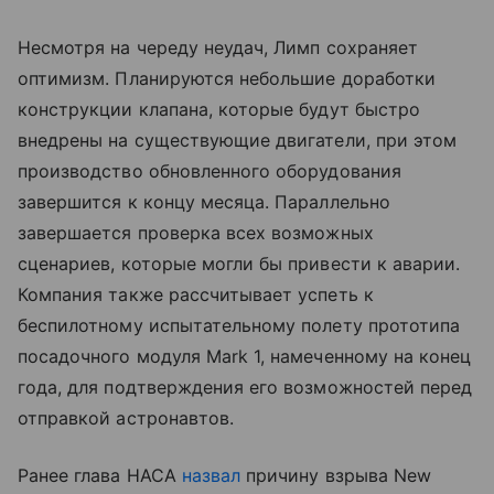
Несмотря на череду неудач, Лимп сохраняет
оптимизм. Планируются небольшие доработки
конструкции клапана, которые будут быстро
внедрены на существующие двигатели, при этом
производство обновленного оборудования
завершится к концу месяца. Параллельно
завершается проверка всех возможных
сценариев, которые могли бы привести к аварии.
Компания также рассчитывает успеть к
беспилотному испытательному полету прототипа
посадочного модуля Mark 1, намеченному на конец
года, для подтверждения его возможностей перед
отправкой астронавтов.
Ранее глава НАСА
назвал
причину взрыва New