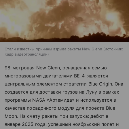
Стали известны причины взрыва ракеты New Glenn
источник:
Кадр видеотрансляции
98-метровая New Glenn, оснащенная семью
многоразовыми двигателями BE-4, является
центральным элементом стратегии Blue Origin. Она
создается для доставки грузов на Луну в рамках
программы NASA «Артемида» и используется в
качестве посадочного модуля для проекта Blue
Moon. На счету ракеты три запуска: дебют в
январе 2025 года, успешный ноябрьский полет и