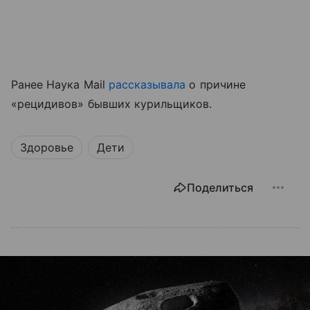
Ранее Наука Mail
рассказывала
о причине
«рецидивов» бывших курильщиков.
Здоровье
Дети
Поделиться