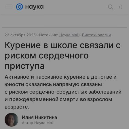
22 октября 2025
Источник:
Наука Mail
Биотехнологии
Курение в школе связали с
риском сердечного
приступа
Активное и пассивное курение в детстве и
юности оказались напрямую связаны
с риском сердечно-сосудистых заболеваний
и преждевременной смерти во взрослом
возрасте.
Илия Никитина
Автор Наука Mail