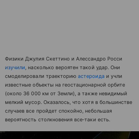
Физики Джулия Скеттино и Алессандро Росси
изучили
, насколько вероятен такой удар. Они
смоделировали траекторию
астероида
и учли
известные объекты на геостационарной орбите
(около 36 000 км от Земли), а также невидимый
мелкий мусор. Оказалось, что хотя в большинстве
случаев все пройдет спокойно, небольшая
вероятность столкновения все‑таки есть.