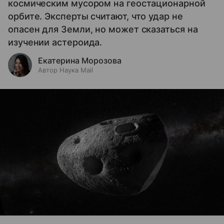
космическим мусором на геостационарной
орбите. Эксперты считают, что удар не
опасен для Земли, но может сказаться на
изучении астероида.
Екатерина Морозова
Автор Наука Mail