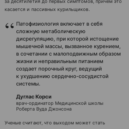
за десятилетия до первых симптомов, причем это
касается и пассивных курильщиков.
Патофизиология включает в себя
сложную метаболическую
дисрегуляцию, при которой истощение
мышечной массы, вызванное курением,
в сочетании с малоподвижным образом
жизни и неправильным питанием
создает порочный круг, ведущий
к ухудшению сердечно-сосудистой
системы.
Дуглас Корси
врач-ординатор Медицинской школы
Роберта Вуда Джонсона
Ученые считают, что выходом может стать