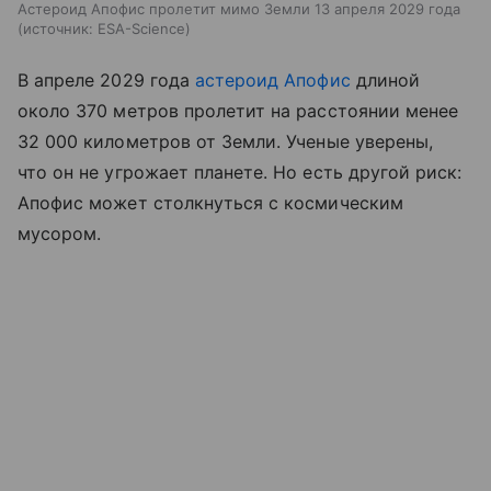
Астероид Апофис пролетит мимо Земли 13 апреля 2029 года
источник:
ESA-Science
В апреле 2029 года
астероид Апофис
длиной
около 370 метров пролетит на расстоянии менее
32 000 километров от Земли. Ученые уверены,
что он не угрожает планете. Но есть другой риск:
Апофис может столкнуться с космическим
мусором.