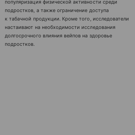
популяризация физической активности среди
подростков, а также ограничение доступа
к табачной продукции. Кроме того, исследователи
настаивают на необходимости исследования
долгосрочного влияния вейпов на здоровье
подростков.