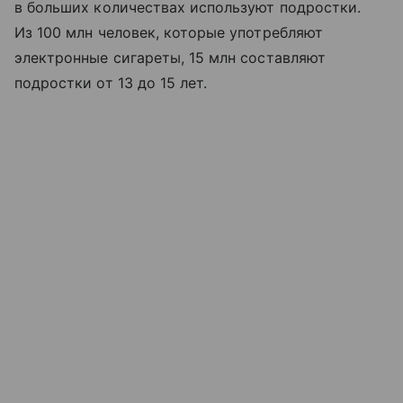
в больших количествах используют подростки.
Из 100 млн человек, которые употребляют
электронные сигареты, 15 млн составляют
подростки от 13 до 15 лет.