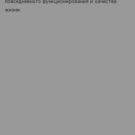
повседневного функционирования и качества
жизни.