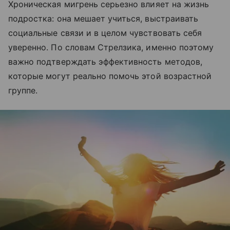
Хроническая мигрень серьезно влияет на жизнь
подростка: она мешает учиться, выстраивать
социальные связи и в целом чувствовать себя
уверенно. По словам Стрелзика, именно поэтому
важно подтверждать эффективность методов,
которые могут реально помочь этой возрастной
группе.