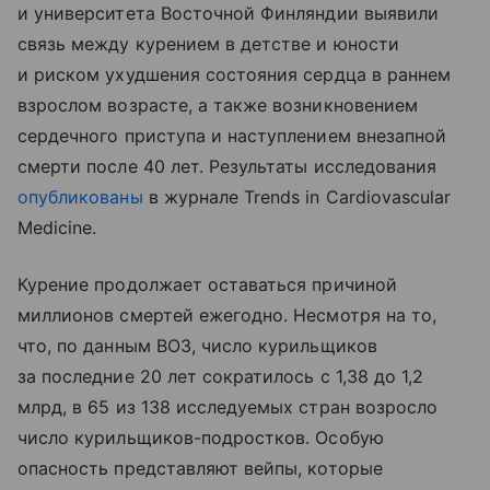
и университета Восточной Финляндии выявили
связь между курением в детстве и юности
и риском ухудшения состояния сердца в раннем
взрослом возрасте, а также возникновением
сердечного приступа и наступлением внезапной
смерти после 40 лет. Результаты исследования
опубликованы
в журнале Trends in Cardiovascular
Medicine.
Курение продолжает оставаться причиной
миллионов смертей ежегодно. Несмотря на то,
что, по данным ВОЗ, число курильщиков
за последние 20 лет сократилось с 1,38 до 1,2
млрд, в 65 из 138 исследуемых стран возросло
число курильщиков-подростков. Особую
опасность представляют вейпы, которые