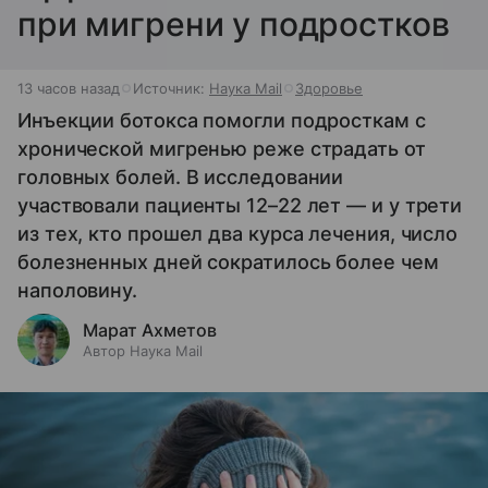
при мигрени у подростков
13 часов назад
Источник:
Наука Mail
Здоровье
Инъекции ботокса помогли подросткам с
хронической мигренью реже страдать от
головных болей. В исследовании
участвовали пациенты 12–22 лет — и у трети
из тех, кто прошел два курса лечения, число
болезненных дней сократилось более чем
наполовину.
Марат Ахметов
Автор Наука Mail