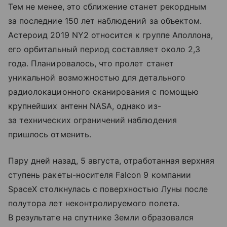
Тем не менее, это сближение станет рекордным
за последние 150 лет наблюдений за объектом.
Астероид 2019 NY2 относится к группе Аполлона,
его орбитальный период составляет около 2,3
года. Планировалось, что пролет станет
уникальной возможностью для детального
радиолокационного сканирования с помощью
крупнейших антенн NASA, однако из-
за технических ограничений наблюдения
пришлось отменить.
Пару дней назад, 5 августа, отработанная верхняя
ступень ракеты-носителя Falcon 9 компании
SpaceX столкнулась с поверхностью Луны после
полутора лет неконтролируемого полета.
В результате на спутнике Земли образовался