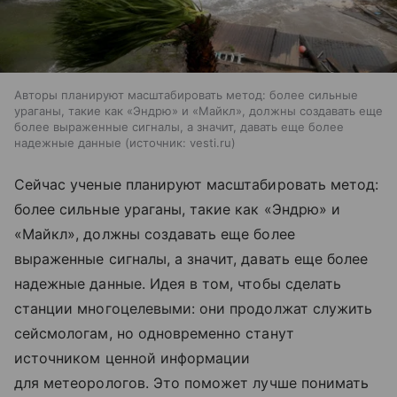
Авторы планируют масштабировать метод: более сильные
ураганы, такие как «Эндрю» и «Майкл», должны создавать еще
более выраженные сигналы, а значит, давать еще более
надежные данные
источник:
vesti.ru
Сейчас ученые планируют масштабировать метод:
более сильные ураганы, такие как «Эндрю» и
«Майкл», должны создавать еще более
выраженные сигналы, а значит, давать еще более
надежные данные. Идея в том, чтобы сделать
станции многоцелевыми: они продолжат служить
сейсмологам, но одновременно станут
источником ценной информации
для метеорологов. Это поможет лучше понимать