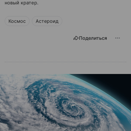
новый кратер.
Космос
Астероид
Поделиться