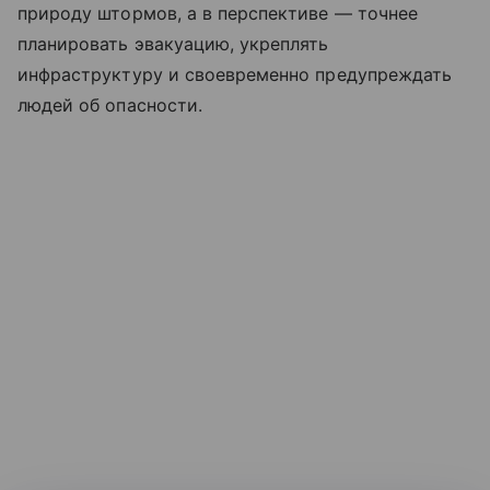
природу штормов, а в перспективе — точнее
планировать эвакуацию, укреплять
инфраструктуру и своевременно предупреждать
людей об опасности.