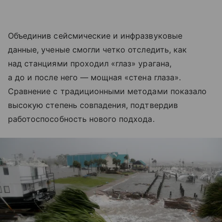
Объединив сейсмические и инфразвуковые
данные, ученые смогли четко отследить, как
над станциями проходил «глаз» урагана,
а до и после него — мощная «стена глаза».
Сравнение с традиционными методами показало
высокую степень совпадения, подтвердив
работоспособность нового подхода.