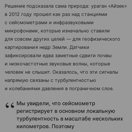
Решение подсказала сама природа: ураган «Айзек»
в 2012 году прошел как раз над станциями
с сейсмометрами и инфразвуковыми
микрофонами, которые изначально ставили
для совсем других целей — для геофизического
картирования недр Земли. Датчики
зафиксировали едва заметные сдвиги почвы
и низкочастотные звуковые волны, которые
человек не слышит. Оказалось, что эти сигналы
напрямую связаны с турбулентностью
и колебаниями давления в пограничном слое.
Мы увидели, что сейсмометр
регистрирует в основном локальную
турбулентность в масштабе нескольких
километров. Поэтому