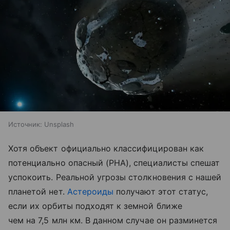
Источник:
Unsplash
Хотя объект официально классифицирован как
потенциально опасный (PHA), специалисты спешат
успокоить. Реальной угрозы столкновения с нашей
планетой нет.
Астероиды
получают этот статус,
если их орбиты подходят к земной ближе
чем на 7,5 млн км. В данном случае он разминется