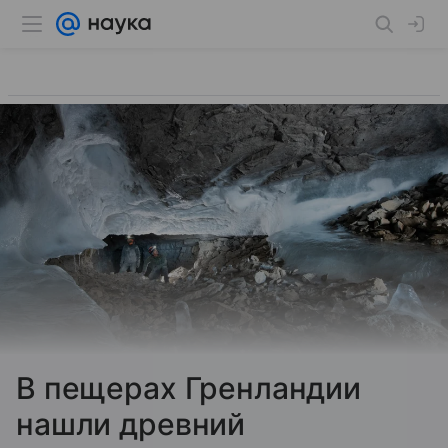
В пещерах Гренландии
нашли древний