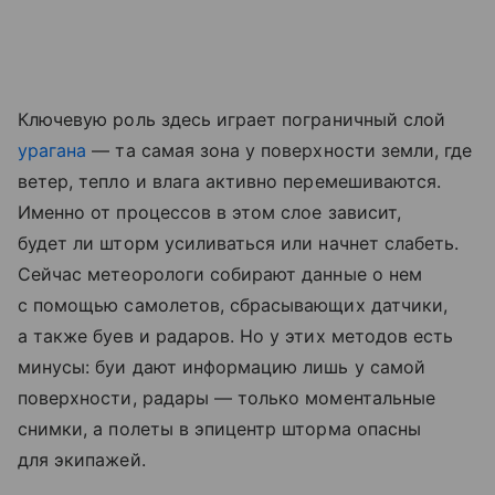
Ключевую роль здесь играет пограничный слой
урагана
— та самая зона у поверхности земли, где
ветер, тепло и влага активно перемешиваются.
Именно от процессов в этом слое зависит,
будет ли шторм усиливаться или начнет слабеть.
Сейчас метеорологи собирают данные о нем
с помощью самолетов, сбрасывающих датчики,
а также буев и радаров. Но у этих методов есть
минусы: буи дают информацию лишь у самой
поверхности, радары — только моментальные
снимки, а полеты в эпицентр шторма опасны
для экипажей.