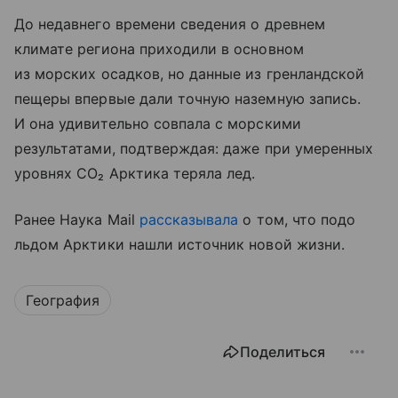
До недавнего времени сведения о древнем
климате региона приходили в основном
из морских осадков, но данные из гренландской
пещеры впервые дали точную наземную запись.
И она удивительно совпала с морскими
результатами, подтверждая: даже при умеренных
уровнях CO₂ Арктика теряла лед.
Ранее Наука Mail
рассказывала
о том, что подо
льдом Арктики нашли источник новой жизни.
География
Поделиться