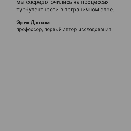
мы сосредоточились на процессах
турбулентности в пограничном слое.
Эрик Данхэм
профессор, первый автор исследования