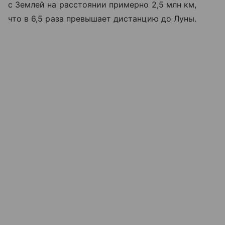
с Землей на расстоянии примерно 2,5 млн км,
что в 6,5 раза превышает дистанцию до Луны.