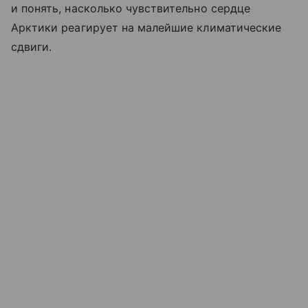
и понять, насколько чувствительно сердце
Арктики реагирует на малейшие климатические
сдвиги.