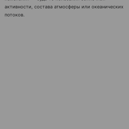
активности, состава атмосферы или океанических
потоков.