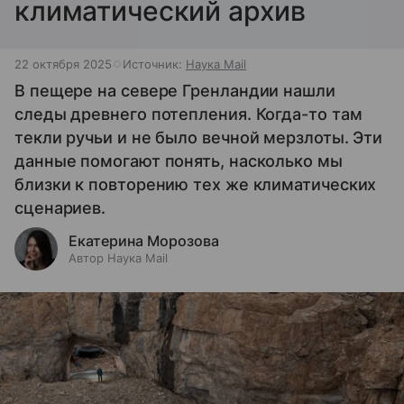
климатический архив
22 октября 2025
Источник:
Наука Mail
В пещере на севере Гренландии нашли
следы древнего потепления. Когда-то там
текли ручьи и не было вечной мерзлоты. Эти
данные помогают понять, насколько мы
близки к повторению тех же климатических
сценариев.
Екатерина Морозова
Автор Наука Mail