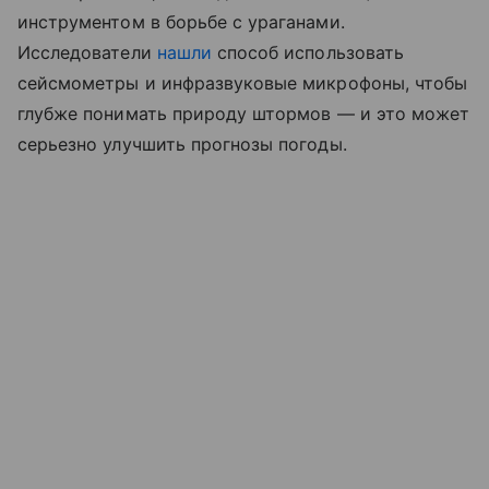
инструментом в борьбе с ураганами.
Исследователи
нашли
способ использовать
сейсмометры и инфразвуковые микрофоны, чтобы
глубже понимать природу штормов — и это может
серьезно улучшить прогнозы погоды.