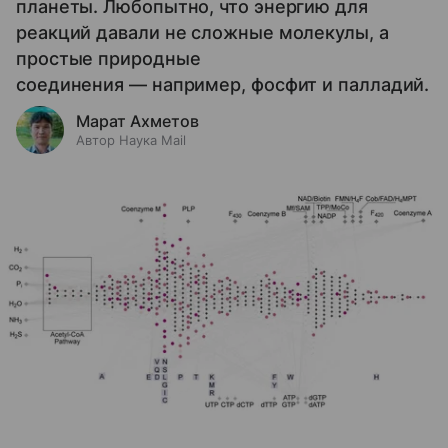
планеты. Любопытно, что энергию для
реакций давали не сложные молекулы, а
простые природные
соединения — например, фосфит и палладий.
Марат Ахметов
Автор Наука Mail