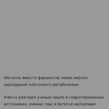
Металлы вместо ферментов: новая версия
зарождения клеточного метаболизма
Ключ к разгадке ученые нашли в гидротермальных
источниках: именно там, в богатой металлами