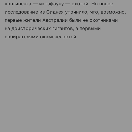
континента — мегафауну — охотой. Но новое
исследование из Сиднея уточнило, что, возможно,
первые жители Австралии были не охотниками
на доисторических гигантов, а первыми
собирателями окаменелостей.