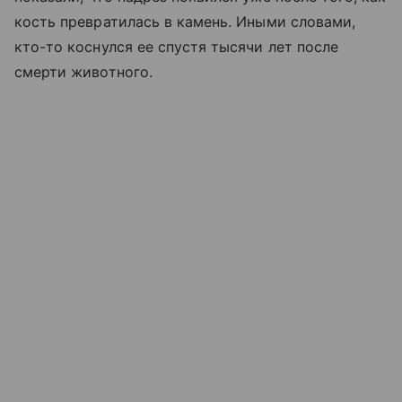
кость превратилась в камень. Иными словами,
кто-то коснулся ее спустя тысячи лет после
смерти животного.