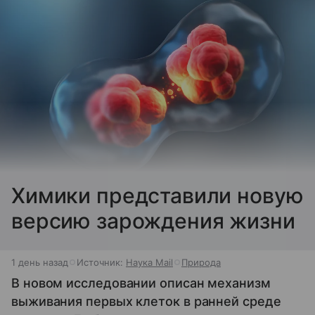
Химики представили новую
версию зарождения жизни
1 день назад
Источник:
Наука Mail
Природа
В новом исследовании описан механизм
выживания первых клеток в ранней среде