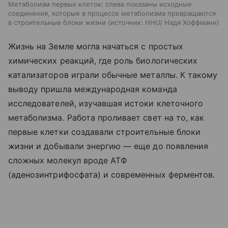
Метаболизм первых клеток: слева показаны исходные
соединения, которые в процессе метаболизма превращаются
в строительные блоки жизни
источник:
HHU/ Надя Хоффманн
Жизнь на Земле могла начаться с простых
химических реакций, где роль биологических
катализаторов играли обычные металлы. К такому
выводу пришла международная команда
исследователей, изучавшая истоки клеточного
метаболизма. Работа проливает свет на то, как
первые клетки создавали строительные блоки
жизни и добывали энергию — еще до появления
сложных молекул вроде АТФ
(аденозинтрифосфата) и современных ферментов.