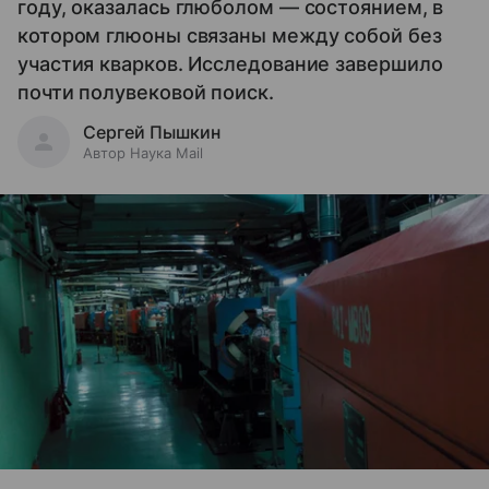
году, оказалась глюболом — состоянием, в
котором глюоны связаны между собой без
участия кварков. Исследование завершило
почти полувековой поиск.
Сергей Пышкин
Автор Наука Mail