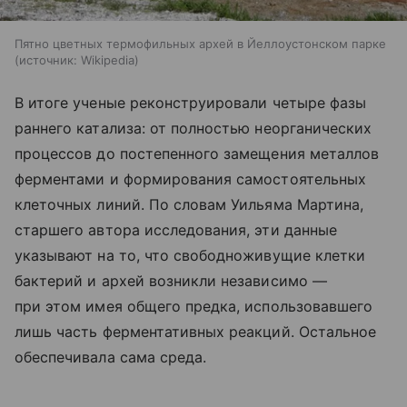
Пятно цветных термофильных архей в Йеллоустонском парке
источник:
Wikipedia
В итоге ученые реконструировали четыре фазы
раннего катализа: от полностью неорганических
процессов до постепенного замещения металлов
ферментами и формирования самостоятельных
клеточных линий. По словам Уильяма Мартина,
старшего автора исследования, эти данные
указывают на то, что свободноживущие клетки
бактерий и архей возникли независимо —
при этом имея общего предка, использовавшего
лишь часть ферментативных реакций. Остальное
обеспечивала сама среда.