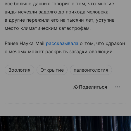
все больше данных говорит о том, что многие
виды исчезли задолго до прихода человека,
а другие пережили его на тысячи лет, уступив
место климатическим катастрофам.
Ранее Наука Mail
рассказывала
о том, что «дракон
с мечом» может раскрыть загадки эволюции.
Зоология
Открытие
палеонтология
Поделиться