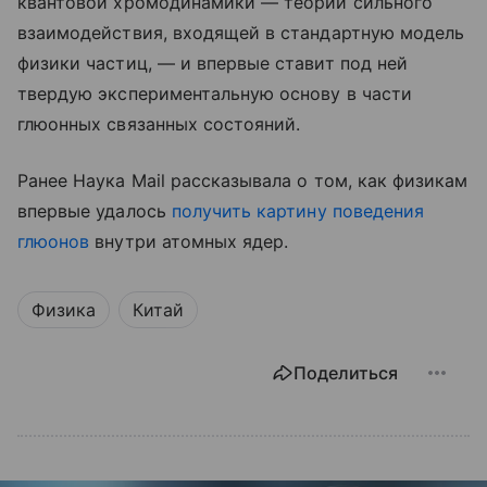
квантовой хромодинамики — теории сильного
взаимодействия, входящей в стандартную модель
физики частиц, — и впервые ставит под ней
твердую экспериментальную основу в части
глюонных связанных состояний.
Ранее Наука Mail рассказывала о том, как физикам
впервые удалось
получить картину поведения
глюонов
внутри атомных ядер.
Физика
Китай
Поделиться