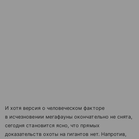
И хотя версия о человеческом факторе
в исчезновении мегафауны окончательно не снята,
сегодня становится ясно, что прямых
доказательств охоты на гигантов нет. Напротив,