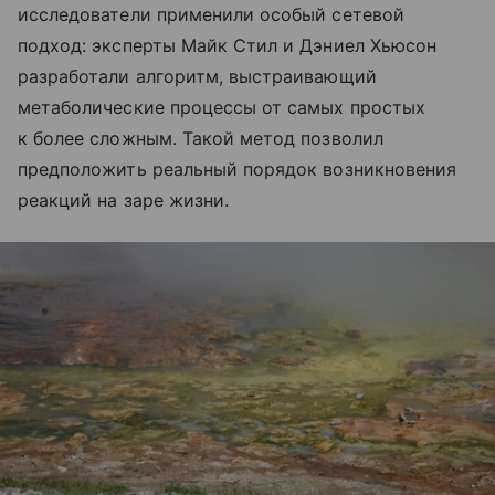
исследователи применили особый сетевой
подход: эксперты Майк Стил и Дэниел Хьюсон
разработали алгоритм, выстраивающий
метаболические процессы от самых простых
к более сложным. Такой метод позволил
предположить реальный порядок возникновения
реакций на заре жизни.