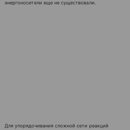
энергоносители еще не существовали.
Для упорядочивания сложной сети реакций