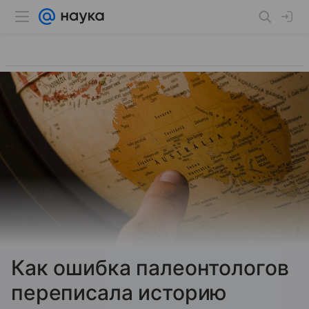
Как ошибка палеонтологов
переписала историю