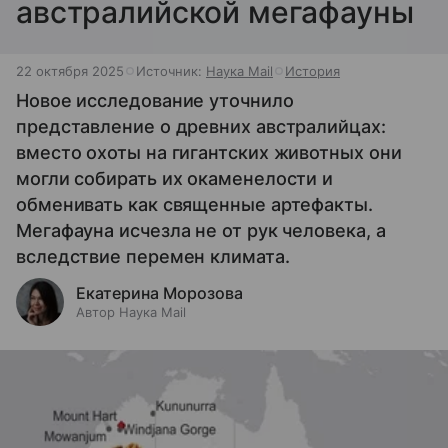
австралийской мегафауны
22 октября 2025
Источник:
Наука Mail
История
Новое исследование уточнило
представление о древних австралийцах:
вместо охоты на гигантских животных они
могли собирать их окаменелости и
обменивать как священные артефакты.
Мегафауна исчезла не от рук человека, а
вследствие перемен климата.
Екатерина Морозова
Автор Наука Mail