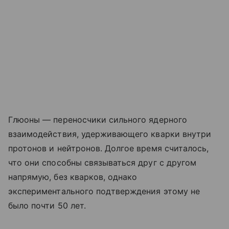
Глюоны — переносчики сильного ядерного
взаимодействия, удерживающего кварки внутри
протонов и нейтронов. Долгое время считалось,
что они способны связываться друг с другом
напрямую, без кварков, однако
экспериментального подтверждения этому не
было почти 50 лет.