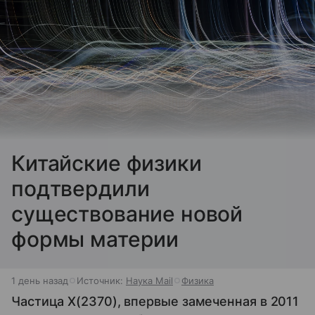
Китайские физики
подтвердили
существование новой
формы материи
1 день назад
Источник:
Наука Mail
Физика
Частица X(2370), впервые замеченная в 2011