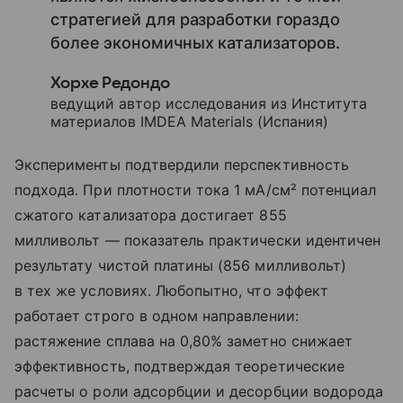
стратегией для разработки гораздо
более экономичных катализаторов.
Хорхе Редондо
ведущий автор исследования из Института
материалов IMDEA Materials (Испания)
Эксперименты подтвердили перспективность
подхода. При плотности тока 1 мА/см² потенциал
сжатого катализатора достигает 855
милливольт — показатель практически идентичен
результату чистой платины (856 милливольт)
в тех же условиях. Любопытно, что эффект
работает строго в одном направлении:
растяжение сплава на 0,80% заметно снижает
эффективность, подтверждая теоретические
расчеты о роли адсорбции и десорбции водорода