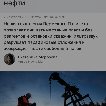
нефти
23 октября 2025
Источник:
Наука Mail
Новая технология Пермского Политеха
позволяет очищать нефтяные пласты без
реагентов и остановки скважин. Ультразвук
разрушает парафиновые отложения и
возвращает нефти свободный поток.
Екатерина Морозова
Автор Наука Mail