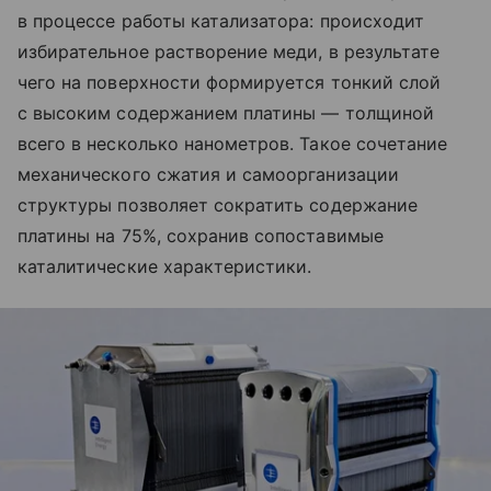
в процессе работы катализатора: происходит
избирательное растворение меди, в результате
чего на поверхности формируется тонкий слой
с высоким содержанием платины — толщиной
всего в несколько нанометров. Такое сочетание
механического сжатия и самоорганизации
структуры позволяет сократить содержание
платины на 75%, сохранив сопоставимые
каталитические характеристики.