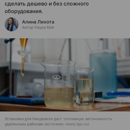
сделать дешево и без сложного
оборудования.
Алина Лихота
Автор Наука Mail
Установка для биодизеля даст топливную автономность
удаленным районам
источник:
news.tpu.ru