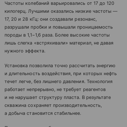
Частоты колебаний варьировались от 17 до 120
килогерц. Лучшими оказались низкие частоты —
17, 20 и 28 кГц: они создавали резонанс,
разрушали пробки и повышали проницаемость
породы в 1,1−1,6 раза. Более высокие частоты
лишь слегка «встряхивали» материал, не давая
нужного эффекта.
Установка позволила точно рассчитать энергию
и длительность воздействия, при которых нефть
течет легче, без лишнего давления. Технология
работает непрерывно, не требует реагентов
и не нарушает структуру пласта. В результате
скважина сохраняет производительность,
а добыча становится стабильнее.