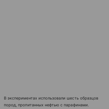
В экспериментах использовали шесть образцов
пород, пропитанных нефтью с парафинами.