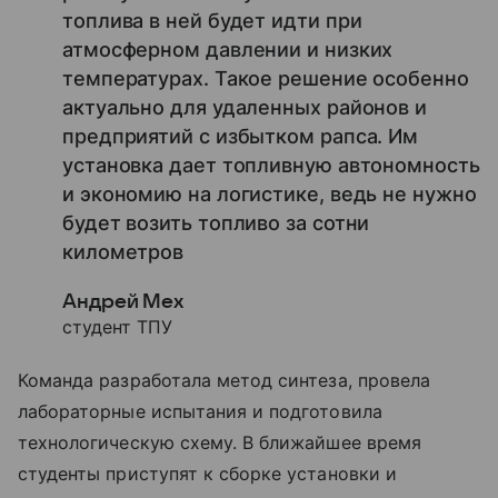
топлива в ней будет идти при
атмосферном давлении и низких
температурах. Такое решение особенно
актуально для удаленных районов и
предприятий с избытком рапса. Им
установка дает топливную автономность
и экономию на логистике, ведь не нужно
будет возить топливо за сотни
километров
Андрей Мех
студент ТПУ
Команда разработала метод синтеза, провела
лабораторные испытания и подготовила
технологическую схему. В ближайшее время
студенты приступят к сборке установки и