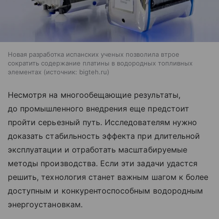
Новая разработка испанских ученых позволила втрое
сократить содержание платины в водородных топливных
элементах
источник:
bigteh.ru
Несмотря на многообещающие результаты,
до промышленного внедрения еще предстоит
пройти серьезный путь. Исследователям нужно
доказать стабильность эффекта при длительной
эксплуатации и отработать масштабируемые
методы производства. Если эти задачи удастся
решить, технология станет важным шагом к более
доступным и конкурентоспособным водородным
энергоустановкам.