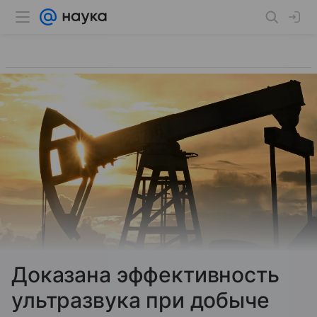
Доказана эффективность
ультразвука при добыче