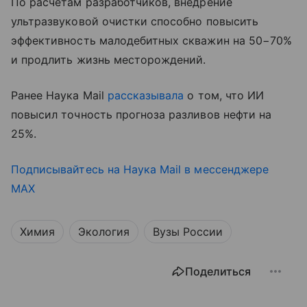
По расчетам разработчиков, внедрение
ультразвуковой очистки способно повысить
эффективность малодебитных скважин на 50−70%
и продлить жизнь месторождений.
Ранее Наука Mail
рассказывала
о том, что ИИ
повысил точность прогноза разливов нефти на
25%.
Подписывайтесь на Наука Mail в мессенджере
MAX
Химия
Экология
Вузы России
Поделиться