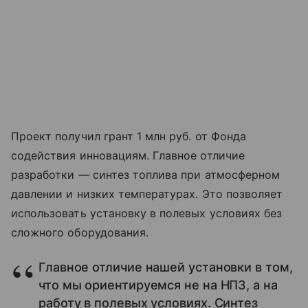
Проект получил грант 1 млн руб. от Фонда
содействия инновациям. Главное отличие
разработки — синтез топлива при атмосферном
давлении и низких температурах. Это позволяет
использовать установку в полевых условиях без
сложного оборудования.
Главное отличие нашей установки в том,
что мы ориентируемся не на НПЗ, а на
работу в полевых условиях. Синтез