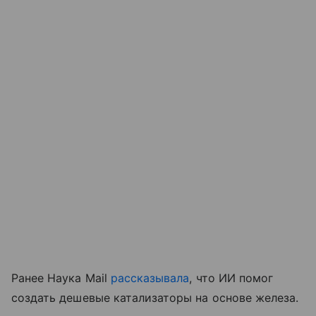
Ранее Наука Mail
рассказывала
, что ИИ помог
создать дешевые катализаторы на основе железа.