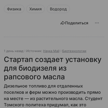
Физика
Химия
Водород
Поделиться
1 день назад
Источник:
Наука Mail
Биотехнологии
Стартап создает установку
для биодизеля из
рапсового масла
Дизельное топливо для отдаленных
поселков и ферм можно производить прямо
на месте — из растительного масла. Студент
Томского политеха придумал, как это