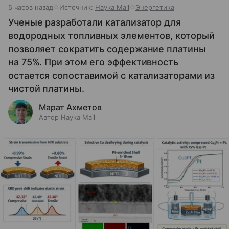
5 часов назад
Источник:
Наука Mail
Энергетика
Ученые разработали катализатор для
водородных топливных элементов, который
позволяет сократить содержание платины
на 75%. При этом его эффективность
остается сопоставимой с катализаторами из
чистой платины.
Марат Ахметов
Автор Наука Mail