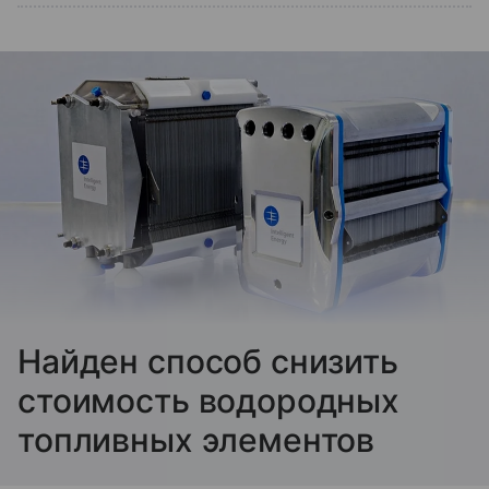
Найден способ снизить
стоимость водородных
топливных элементов