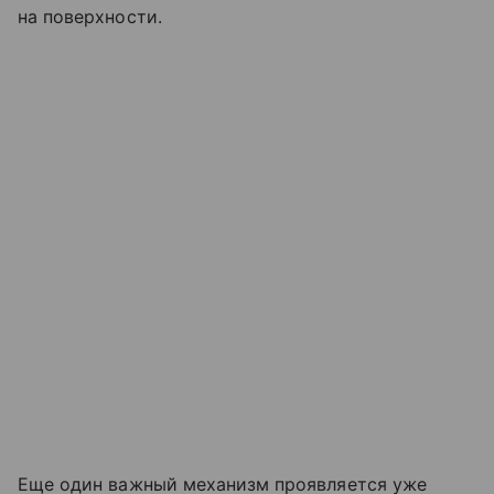
на поверхности.
Еще один важный механизм проявляется уже