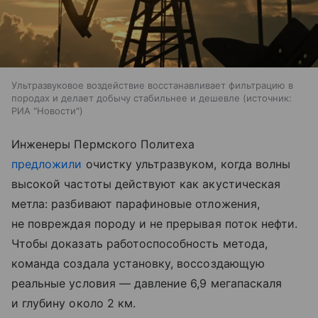
Ультразвуковое воздействие восстанавливает фильтрацию в
породах и делает добычу стабильнее и дешевле
источник:
РИА "Новости"
Инженеры Пермского Политеха
предложили
очистку ультразвуком, когда волны
высокой частоты действуют как акустическая
метла: разбивают парафиновые отложения,
не повреждая породу и не прерывая поток нефти.
Чтобы доказать работоспособность метода,
команда создала установку, воссоздающую
реальные условия — давление 6,9 мегапаскаля
и глубину около 2 км.