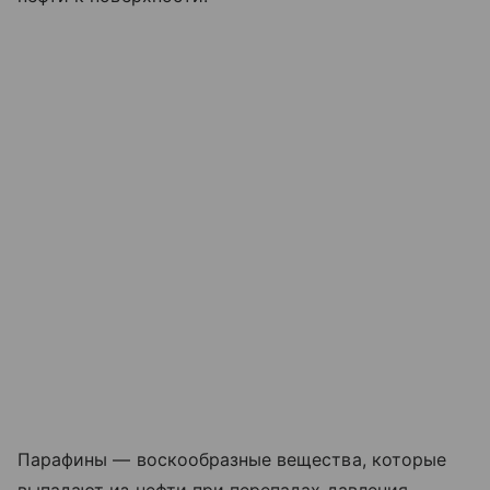
Парафины — воскообразные вещества, которые