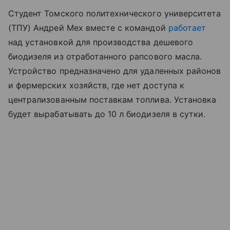
Студент Томского политехнического университета
(ТПУ) Андрей Мех вместе с командой
работает
над установкой для производства дешевого
биодизеля из отработанного рапсового масла.
Устройство предназначено для удаленных районов
и фермерских хозяйств, где нет доступа к
централизованным поставкам топлива. Установка
будет вырабатывать до 10 л биодизеля в сутки.