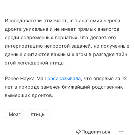
Исследователи отмечают, что анатомия черепа
дронта уникальна и не имеет прямых аналогов
среди современных пернатых, что делает его
интерпретацию непростой задачей, но полученные
данные считаются важным шагом в разгадке тайн
этой легендарной птицы.
Ранее Наука Mail
рассказывала
, что впервые за 12
лет в природе замечен ближайший родственник
вымерших дронтов.
Мозг
птицы
Поделиться