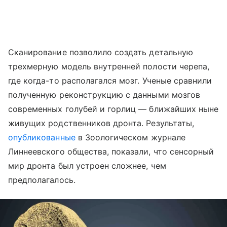
Сканирование позволило создать детальную
трехмерную модель внутренней полости черепа,
где когда-то располагался мозг. Ученые сравнили
полученную реконструкцию с данными мозгов
современных голубей и горлиц — ближайших ныне
живущих родственников дронта. Результаты,
опубликованные
в Зоологическом журнале
Линнеевского общества, показали, что сенсорный
мир дронта был устроен сложнее, чем
предполагалось.