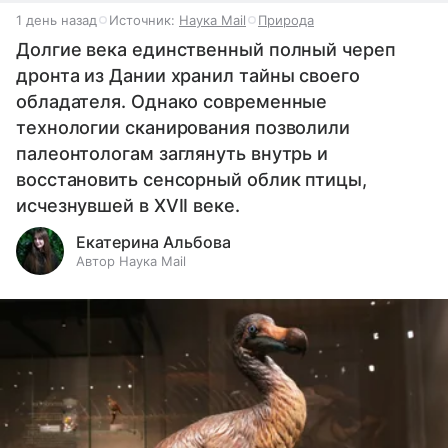
1 день назад
Источник:
Наука Mail
Природа
Долгие века единственный полный череп
дронта из Дании хранил тайны своего
обладателя. Однако современные
технологии сканирования позволили
палеонтологам заглянуть внутрь и
восстановить сенсорный облик птицы,
исчезнувшей в XVII веке.
Екатерина Альбова
Автор Наука Mail