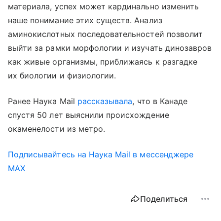
материала, успех может кардинально изменить
наше понимание этих существ. Анализ
аминокислотных последовательностей позволит
выйти за рамки морфологии и изучать динозавров
как живые организмы, приближаясь к разгадке
их биологии и физиологии.
Ранее Наука Mail
рассказывала
, что в Канаде
спустя 50 лет выяснили происхождение
окаменелости из метро.
Подписывайтесь на Наука Mail в мессенджере
MAX
Поделиться