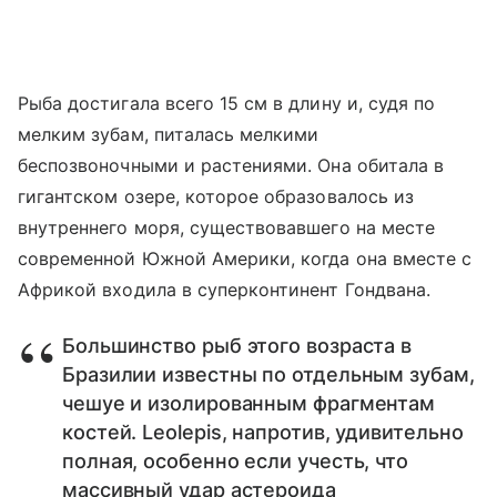
Рыба достигала всего 15 см в длину и, судя по
мелким зубам, питалась мелкими
беспозвоночными и растениями. Она обитала в
гигантском озере, которое образовалось из
внутреннего моря, существовавшего на месте
современной Южной Америки, когда она вместе с
Африкой входила в суперконтинент Гондвана.
Большинство рыб этого возраста в
Бразилии известны по отдельным зубам,
чешуе и изолированным фрагментам
костей. Leolepis, напротив, удивительно
полная, особенно если учесть, что
массивный удар астероида