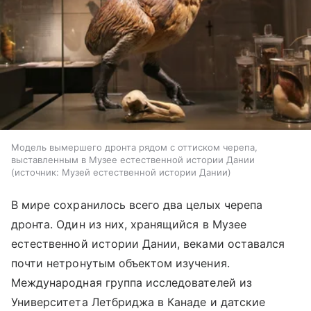
Модель вымершего дронта рядом с оттиском черепа,
выставленным в Музее естественной истории Дании
источник:
Музей естественной истории Дании
В мире сохранилось всего два целых черепа
дронта. Один из них, хранящийся в Музее
естественной истории Дании, веками оставался
почти нетронутым объектом изучения.
Международная группа исследователей из
Университета Летбриджа в Канаде и датские