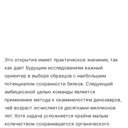
Это открытие имеет практическое значение, так
как дает будущим исследованиям важный
ориентир в выборе образцов с наибольшим
потенциалом сохранности белков. Следующей
амбициозной целью команды является
применение метода к окаменелостям динозавров,
чей возраст исчисляется десятками миллионов
лет. Хотя задача усложняется крайне малым
количеством сохранившегося органического