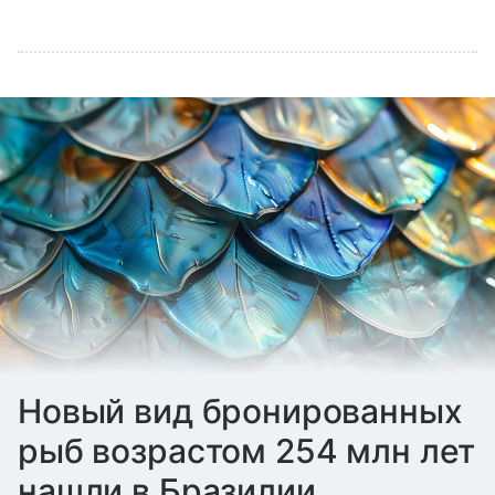
Новый вид бронированных
рыб возрастом 254 млн лет
нашли в Бразилии