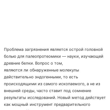
Проблема загрязнения является острой головной
болью для палеопротеомики — науки, изучающей
древние белки. Вопрос о том,
являются ли обнаруженные молекулы
действительно эндогенными, то есть
происходящими из самого ископаемого, а не из
внешней среды, часто ставит под сомнение
результаты исследований. Новый метод действует
как мощный инструмент предварительного