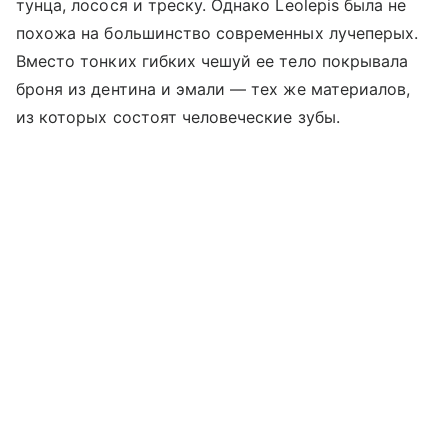
тунца, лосося и треску. Однако Leolepis была не
похожа на большинство современных лучеперых.
Вместо тонких гибких чешуй ее тело покрывала
броня из дентина и эмали — тех же материалов,
из которых состоят человеческие зубы.