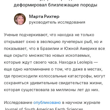
деформировал близлежащие породы
Марта Рихтер
руководитель исследования
Ученые подчеркивают, что находка не только
открывает окно в эволюцию лучеперых рыб, но и
показывает, что в Бразилии и Южной Америке все
еще скрыто множество новых ископаемых,
которые ждут своего часа. Находка Leolepis —
еще одно напоминание о том, что даже в местах,
где происходили колоссальные катастрофы, могут
сохраняться удивительные свидетельства жизни,
которая существовала за миллионы лет до них.
Исследование
опубликовано
в научном журнале
Journal of South American Earth Sciences.