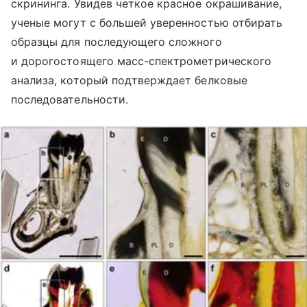
скрининга. Увидев четкое красное окрашивание,
ученые могут с большей уверенностью отбирать
образцы для последующего сложного
и дорогостоящего масс-спектрометрического
анализа, который подтверждает белковые
последовательности.