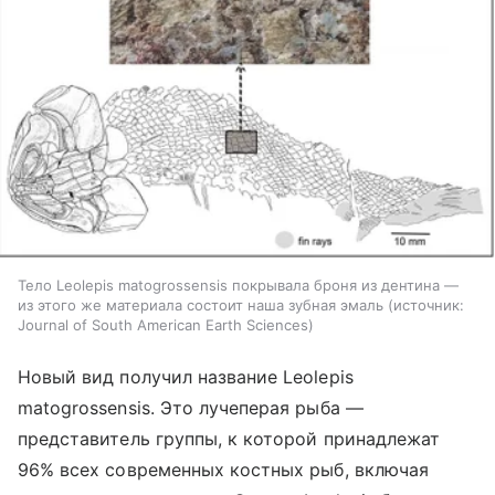
Тело Leolepis matogrossensis покрывала броня из дентина —
из этого же материала состоит наша зубная эмаль
источник:
Journal of South American Earth Sciences
Новый вид получил название Leolepis
matogrossensis. Это лучеперая рыба —
представитель группы, к которой принадлежат
96% всех современных костных рыб, включая