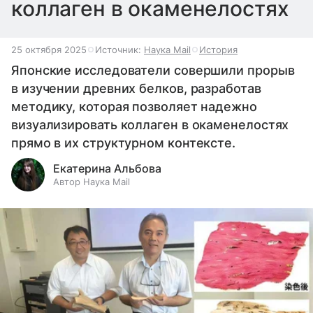
коллаген в окаменелостях
25 октября 2025
Источник:
Наука Mail
История
Японские исследователи совершили прорыв
в изучении древних белков, разработав
методику, которая позволяет надежно
визуализировать коллаген в окаменелостях
прямо в их структурном контексте.
Екатерина Альбова
Автор Наука Mail