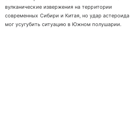
вулканические извержения на территории
современных Сибири и Китая, но удар астероида
мог усугубить ситуацию в Южном полушарии.