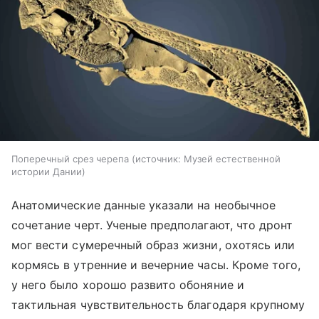
Поперечный срез черепа
источник:
Музей естественной
истории Дании
Анатомические данные указали на необычное
сочетание черт. Ученые предполагают, что дронт
мог вести сумеречный образ жизни, охотясь или
кормясь в утренние и вечерние часы. Кроме того,
у него было хорошо развито обоняние и
тактильная чувствительность благодаря крупному