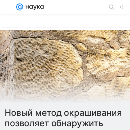
Новый метод окрашивания
позволяет обнаружить