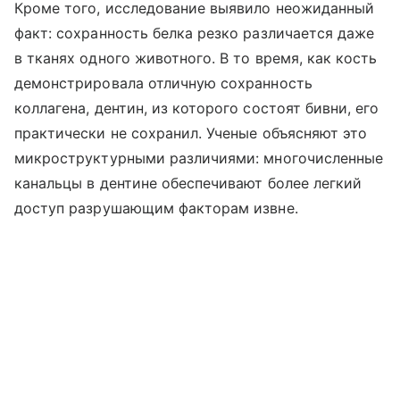
Кроме того, исследование выявило неожиданный
факт: сохранность белка резко различается даже
в тканях одного животного. В то время, как кость
демонстрировала отличную сохранность
коллагена, дентин, из которого состоят бивни, его
практически не сохранил. Ученые объясняют это
микроструктурными различиями: многочисленные
канальцы в дентине обеспечивают более легкий
доступ разрушающим факторам извне.