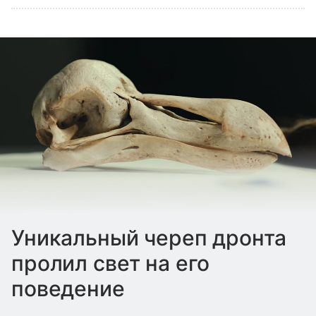
Уникальный череп дронта
пролил свет на его
поведение