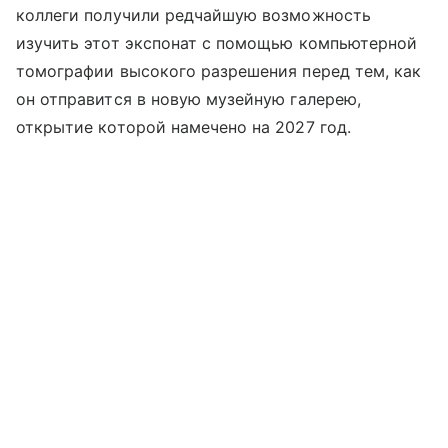
коллеги получили редчайшую возможность
изучить этот экспонат с помощью компьютерной
томографии высокого разрешения перед тем, как
он отправится в новую музейную галерею,
открытие которой намечено на 2027 год.