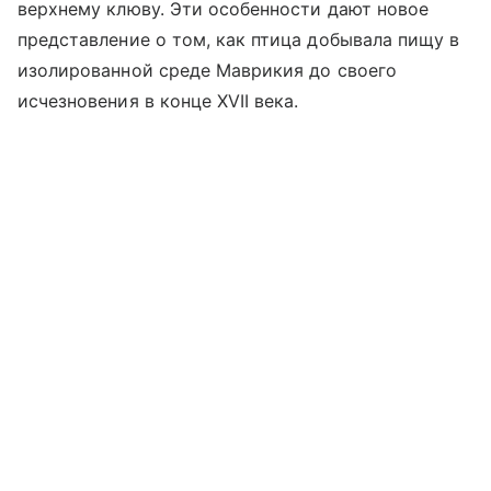
верхнему клюву. Эти особенности дают новое
представление о том, как птица добывала пищу в
изолированной среде Маврикия до своего
исчезновения в конце XVII века.