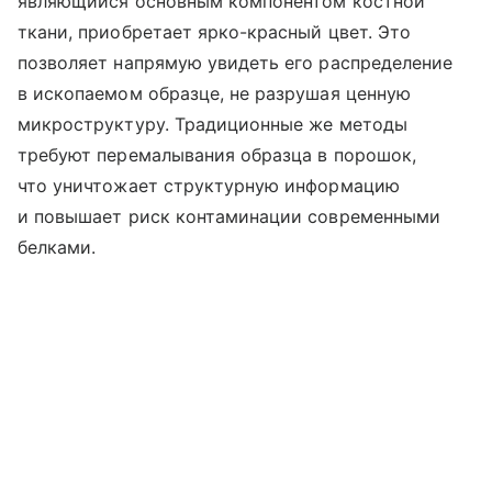
являющийся основным компонентом костной
ткани, приобретает ярко-красный цвет. Это
позволяет напрямую увидеть его распределение
в ископаемом образце, не разрушая ценную
микроструктуру. Традиционные же методы
требуют перемалывания образца в порошок,
что уничтожает структурную информацию
и повышает риск контаминации современными
белками.