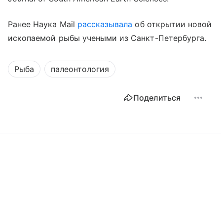
Ранее Наука Mail
рассказывала
об открытии новой
ископаемой рыбы учеными из Санкт-Петербурга.
Рыба
палеонтология
Поделиться