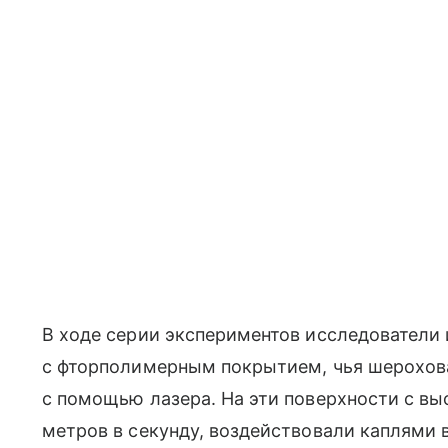
В ходе серии экспериментов исследователи
с фторполимерным покрытием, чья шерохов
с помощью лазера. На эти поверхности с в
метров в секунду, воздействовали каплями 