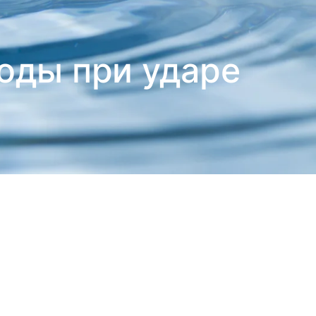
воды при ударе