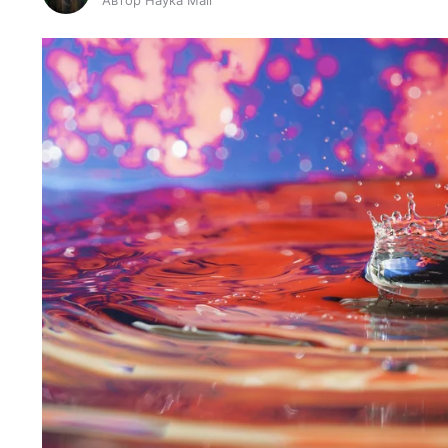
Автор Наука Mail