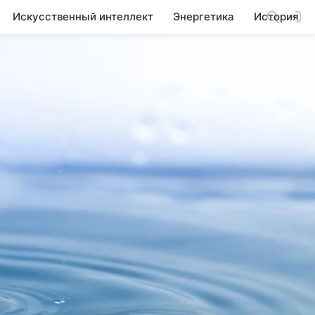
Искусственный интеллект
Энергетика
История