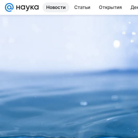
Новости
Статьи
Открытия
Де