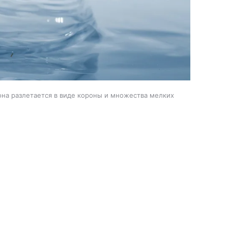
она разлетается в виде короны и множества мелких