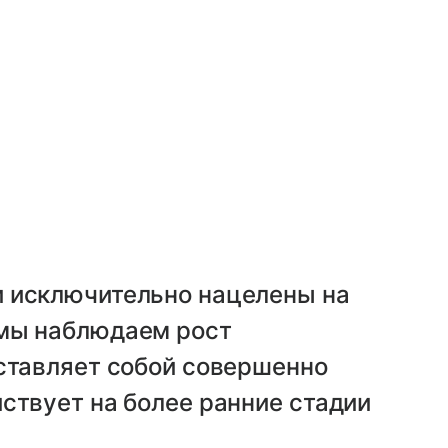
 исключительно нацелены на
 мы наблюдаем рост
дставляет собой совершенно
ствует на более ранние стадии