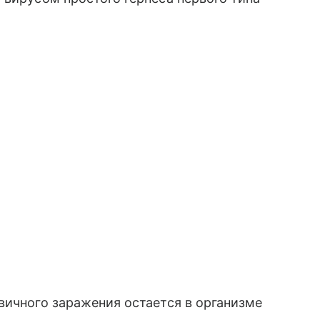
вичного заражения остается в организме