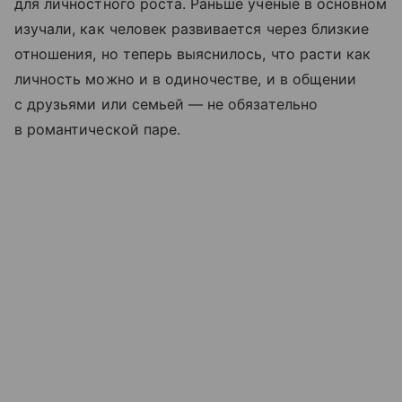
для личностного роста. Раньше ученые в основном
изучали, как человек развивается через близкие
отношения, но теперь выяснилось, что расти как
личность можно и в одиночестве, и в общении
с друзьями или семьей — не обязательно
в романтической паре.