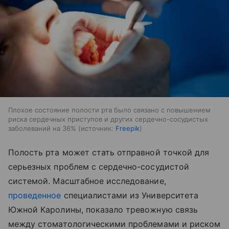
Плохое состояние полости рта было связано с повышением
риска сердечных приступов и других сердечно-сосудистых
заболеваний на 36%
источник:
Freepik
Полость рта может стать отправной точкой для
серьезных проблем с сердечно-сосудистой
системой. Масштабное исследование,
проведенное
специалистами из Университета
Южной Каролины, показало тревожную связь
между стоматологическими проблемами и риском