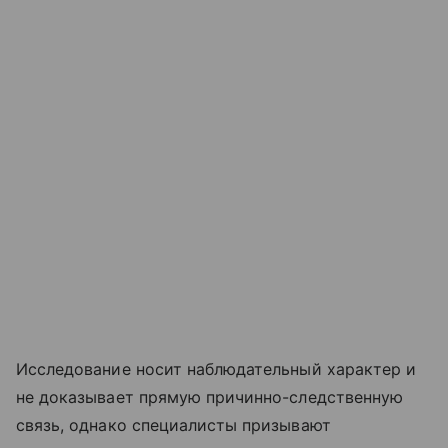
Исследование носит наблюдательный характер и
не доказывает прямую причинно-следственную
связь, однако специалисты призывают