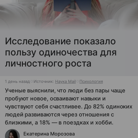
Исследование показало
пользу одиночества для
личностного роста
1 день назад
Источник:
Наука Mail
Психология
Ученые выяснили, что люди без пары чаще
пробуют новое, осваивают навыки и
чувствуют себя счастливее. До 82% одиноких
людей развиваются через отношения с
близкими, а 18% — в поездках и хобби.
Екатерина Морозова