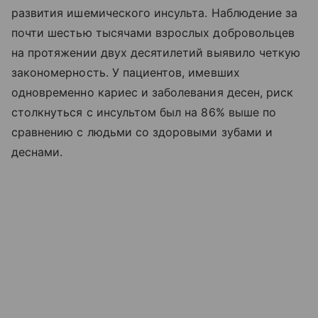
развития ишемического инсульта. Наблюдение за
почти шестью тысячами взрослых добровольцев
на протяжении двух десятилетий выявило четкую
закономерность. У пациентов, имевших
одновременно кариес и заболевания десен, риск
столкнуться с инсультом был на 86% выше по
сравнению с людьми со здоровыми зубами и
деснами.