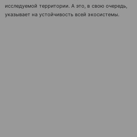
исследуемой территории. А это, в свою очередь,
указывает на устойчивость всей экосистемы.