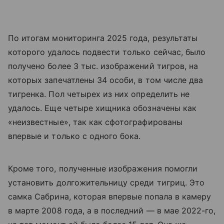
По итогам мониторинга 2025 года, результаты
которого удалось подвести только сейчас, было
получено более 3 тыс. изображений тигров, на
которых запечатлены 34 особи, в том числе два
тигренка. Пол четырех из них определить не
удалось. Еще четыре хищника обозначены как
«неизвестные», так как сфотографированы
впервые и только с одного бока.
Кроме того, полученные изображения помогли
установить долгожительницу среди тигриц. Это
самка Сабрина, которая впервые попала в камеру
в марте 2008 года, а в последний — в мае 2022-го,