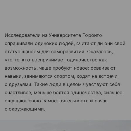
Исследователи из Университета Торонто
спрашивали одиноких людей, считают ли они свой
статус шансом для саморазвития. Оказалось,
что те, кто воспринимает одиночество как
возможность, чаще пробуют новое: осваивают
навыки, занимаются спортом, ходят на встречи
с друзьями. Такие люди в целом чувствуют себя
счастливее, меньше боятся одиночества, сильнее
ощущают свою самостоятельность и связь
с окружающими.