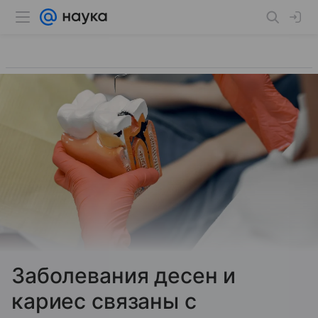
Заболевания десен и
кариес связаны с