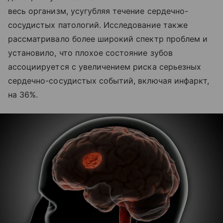
весь организм, усугубляя течение сердечно-
сосудистых патологий. Исследование также
рассматривало более широкий спектр проблем и
установило, что плохое состояние зубов
ассоциируется с увеличением риска серьезных
сердечно-сосудистых событий, включая инфаркт,
на 36%.