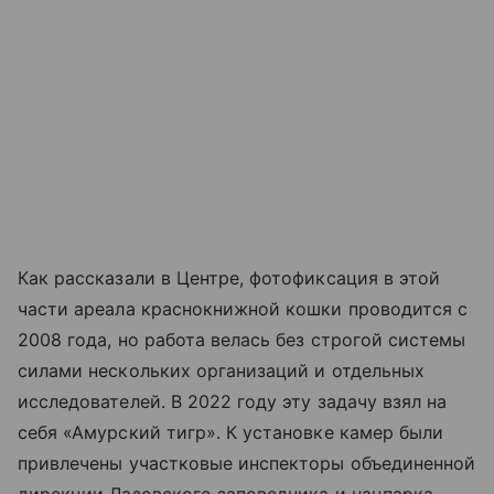
Как рассказали в Центре, фотофиксация в этой
части ареала краснокнижной кошки проводится с
2008 года, но работа велась без строгой системы
силами нескольких организаций и отдельных
исследователей. В 2022 году эту задачу взял на
себя «Амурский тигр». К установке камер были
привлечены участковые инспекторы объединенной
дирекции Лазовского заповедника и нацпарка