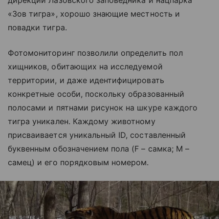
«Зов тигра», хорошо знающие местность и
повадки тигра.
Фотомониторинг позволили определить пол
хищников, обитающих на исследуемой
территории, и даже идентифицировать
конкретные особи, поскольку образованный
полосами и пятнами рисунок на шкуре каждого
тигра уникален. Каждому животному
присваивается уникальный ID, составленный
буквенным обозначением пола (F – самка; M –
самец) и его порядковым номером.