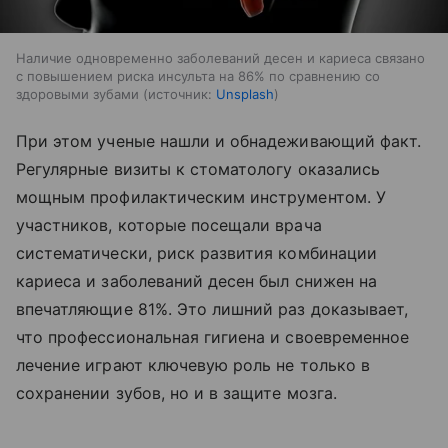
Наличие одновременно заболеваний десен и кариеса связано
с повышением риска инсульта на 86% по сравнению со
здоровыми зубами
источник:
Unsplash
При этом ученые нашли и обнадеживающий факт.
Регулярные визиты к стоматологу оказались
мощным профилактическим инструментом. У
участников, которые посещали врача
систематически, риск развития комбинации
кариеса и заболеваний десен был снижен на
впечатляющие 81%. Это лишний раз доказывает,
что профессиональная гигиена и своевременное
лечение играют ключевую роль не только в
сохранении зубов, но и в защите мозга.