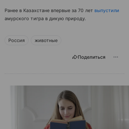
Ранее в
Казахстане впервые за 70 лет
выпустили
амурского тигра в дикую природу.
Россия
животные
Поделиться