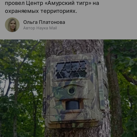
провел Центр «Амурский тигр» на
охраняемых территориях.
Ольга Платонова
Автор Наука Mail