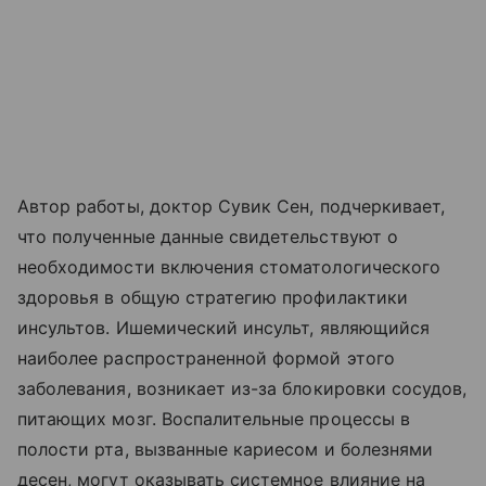
Автор работы, доктор Сувик Сен, подчеркивает,
что полученные данные свидетельствуют о
необходимости включения стоматологического
здоровья в общую стратегию профилактики
инсультов. Ишемический инсульт, являющийся
наиболее распространенной формой этого
заболевания, возникает из-за блокировки сосудов,
питающих мозг. Воспалительные процессы в
полости рта, вызванные кариесом и болезнями
десен, могут оказывать системное влияние на