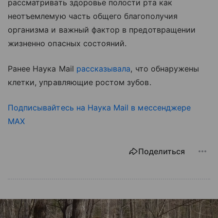
рассматривать здоровье полости рта как
неотъемлемую часть общего благополучия
организма и важный фактор в предотвращении
жизненно опасных состояний.
Ранее Наука Mail
рассказывала
, что обнаружены
клетки, управляющие ростом зубов.
Подписывайтесь на Наука Mail в мессенджере
MAX
Поделиться