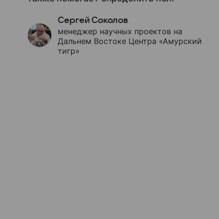
Сергей Соколов
менеджер научных проектов на
Дальнем Востоке Центра «Амурский
тигр»