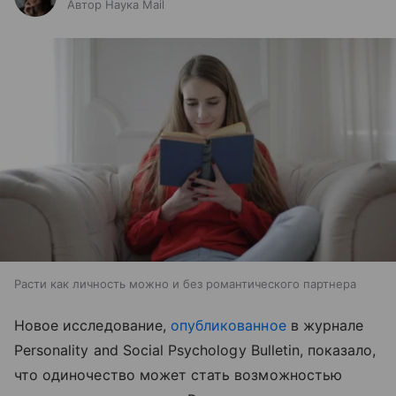
Автор Наука Mail
Расти как личность можно и без романтического партнера
Новое исследование,
опубликованное
в журнале
Personality and Social Psychology Bulletin, показало,
что одиночество может стать возможностью