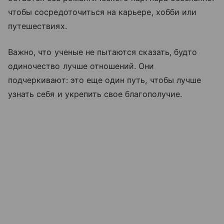
чтобы сосредоточиться на карьере, хобби или
путешествиях.
Важно, что ученые не пытаются сказать, будто
одиночество лучше отношений. Они
подчеркивают: это еще один путь, чтобы лучше
узнать себя и укрепить свое благополучие.