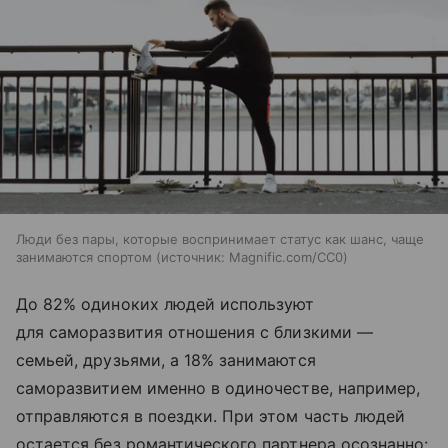
Люди без пары, которые воспринимает статус как шанс, чаще
занимаются спортом
источник:
Magnific.com/CC0
До 82% одиноких людей используют
для саморазвития отношения с близкими —
семьей, друзьями, а 18% занимаются
саморазвитием именно в одиночестве, например,
отправляются в поездки. При этом часть людей
остается без романтического партнера осознанно: