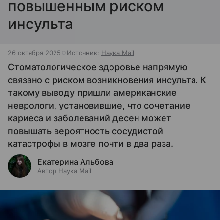
повышенным риском
инсульта
26 октября 2025
Источник:
Наука Mail
Стоматологическое здоровье напрямую
связано с риском возникновения инсульта. К
такому выводу пришли американские
неврологи, установившие, что сочетание
кариеса и заболеваний десен может
повышать вероятность сосудистой
катастрофы в мозге почти в два раза.
Екатерина Альбова
Автор Наука Mail