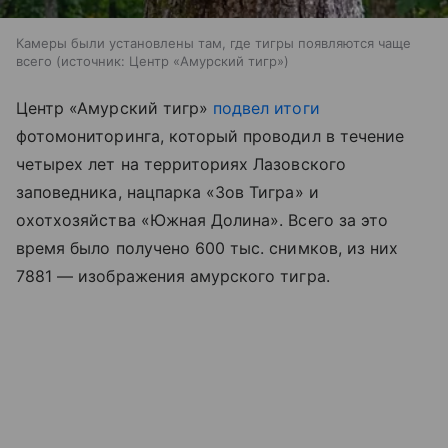
Камеры были установлены там, где тигры появляются чаще
всего
источник:
Центр «Амурский тигр»
Центр «Амурский тигр»
подвел итоги
фотомониторинга, который проводил в течение
четырех лет на территориях Лазовского
заповедника, нацпарка «Зов Тигра» и
охотхозяйства «Южная Долина». Всего за это
время было получено 600 тыс. снимков, из них
7881 — изображения амурского тигра.