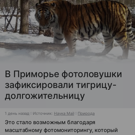
В Приморье фотоловушки
зафиксировали тигрицу-
долгожительницу
1 день назад
Источник:
Наука Mail
Природа
Это стало возможным благодаря
масштабному фотомониторингу, который