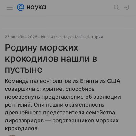
27 октября 2025
Источник:
Наука Mail
История
Родину морских
крокодилов нашли в
пустыне
Команда палеонтологов из Египта из США
совершила открытие, способное
перевернуть представление об эволюции
рептилий. Они нашли окаменелость
древнейшего представителя семейства
дирозавридов — родственников морских
крокодилов.