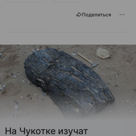
Поделиться
На Чукотке изучат