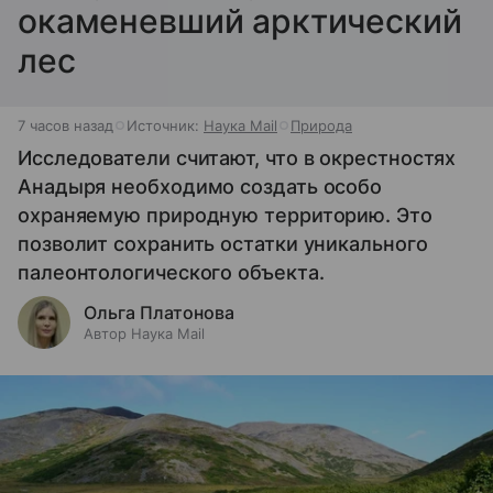
окаменевший арктический
лес
7 часов назад
Источник:
Наука Mail
Природа
Исследователи считают, что в окрестностях
Анадыря необходимо создать особо
охраняемую природную территорию. Это
позволит сохранить остатки уникального
палеонтологического объекта.
Ольга Платонова
Автор Наука Mail