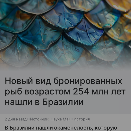
Новый вид бронированных
рыб возрастом 254 млн лет
нашли в Бразилии
2 дня назад
Источник:
Наука Mail
История
В Бразилии нашли окаменелость, которую