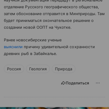
научной документации передадут в региональное
отделение Русского географического общества,
затем обоснование отправится в Минприроды. Там
будет приниматься окончательное решение о
создании новой ООПТ на Чукотке.
Ранее новосибирские ученые
выяснили
причину удивительной сохранности
древних рыб в Забайкалье.
Россия
Геология
Природа
Поделиться