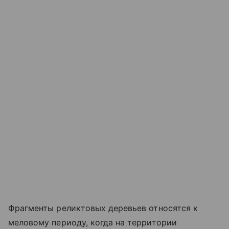
Фрагменты реликтовых деревьев относятся к
меловому периоду, когда на территории