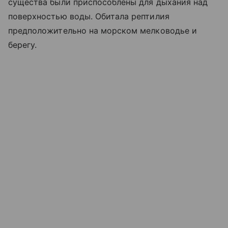
существа были приспособлены для дыхания над
поверхностью воды. Обитала рептилия
предположительно на морском мелководье и
берегу.