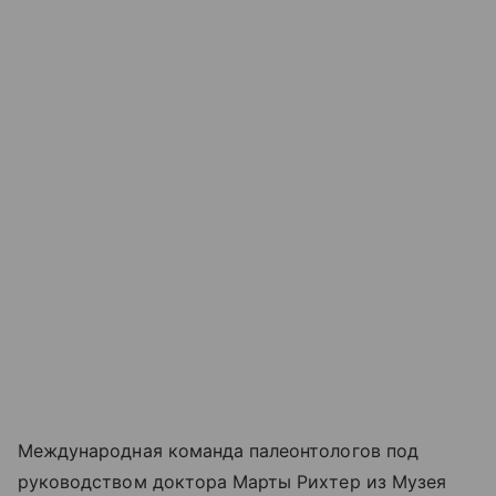
Международная команда палеонтологов под
руководством доктора Марты Рихтер из Музея