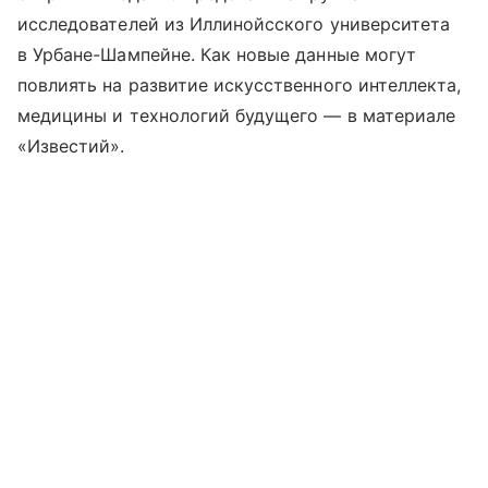
исследователей из Иллинойсского университета
в Урбане-Шампейне. Как новые данные могут
повлиять на развитие искусственного интеллекта,
медицины и технологий будущего — в материале
«Известий».