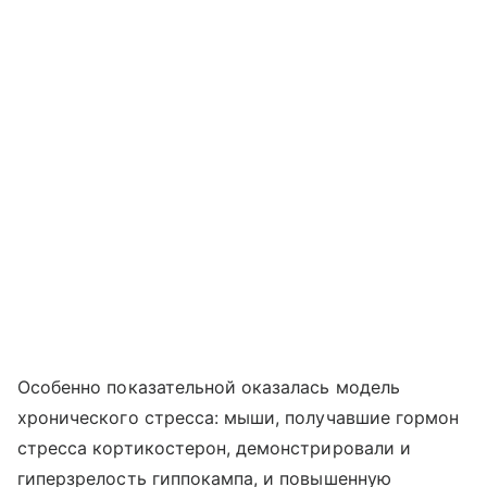
Особенно показательной оказалась модель
хронического стресса: мыши, получавшие гормон
стресса кортикостерон, демонстрировали и
гиперзрелость гиппокампа, и повышенную