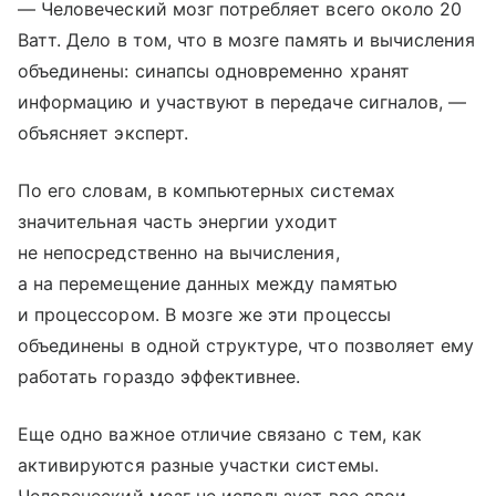
— Человеческий мозг потребляет всего около 20
Ватт. Дело в том, что в мозге память и вычисления
объединены: синапсы одновременно хранят
информацию и участвуют в передаче сигналов, —
объясняет эксперт.
По его словам, в компьютерных системах
значительная часть энергии уходит
не непосредственно на вычисления,
а на перемещение данных между памятью
и процессором. В мозге же эти процессы
объединены в одной структуре, что позволяет ему
работать гораздо эффективнее.
Еще одно важное отличие связано с тем, как
активируются разные участки системы.