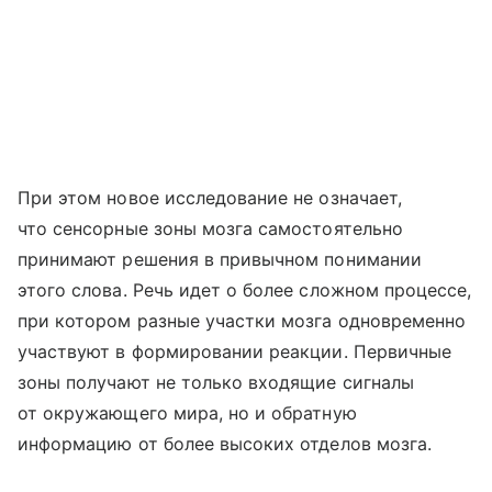
При этом новое исследование не означает,
что сенсорные зоны мозга самостоятельно
принимают решения в привычном понимании
этого слова. Речь идет о более сложном процессе,
при котором разные участки мозга одновременно
участвуют в формировании реакции. Первичные
зоны получают не только входящие сигналы
от окружающего мира, но и обратную
информацию от более высоких отделов мозга.