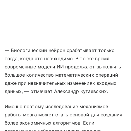
— Биологический нейрон срабатывает только
тогда, когда это необходимо. В то же время
современные модели ИИ продолжают выполнять
большое количество математических операций
даже при незначительных изменениях входных
данных, — отмечает Александр Кугаевских.
Именно поэтому исследование механизмов
работы мозга может стать основой для создания
более экономичных алгоритмов. Если