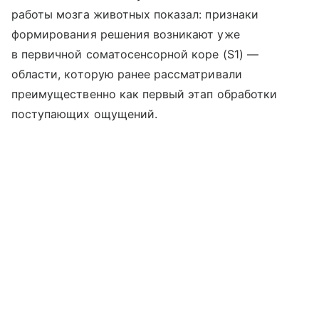
работы мозга животных показал: признаки
формирования решения возникают уже
в первичной соматосенсорной коре (S1) —
области, которую ранее рассматривали
преимущественно как первый этап обработки
поступающих ощущений.