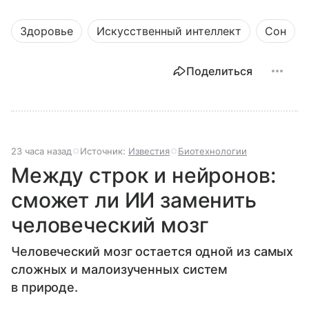
Здоровье
Искусственный интеллект
Сон
Поделиться
23 часа назад
Источник:
Известия
Биотехнологии
Между строк и нейронов:
сможет ли ИИ заменить
человеческий мозг
Человеческий мозг остается одной из самых
сложных и малоизученных систем
в природе.