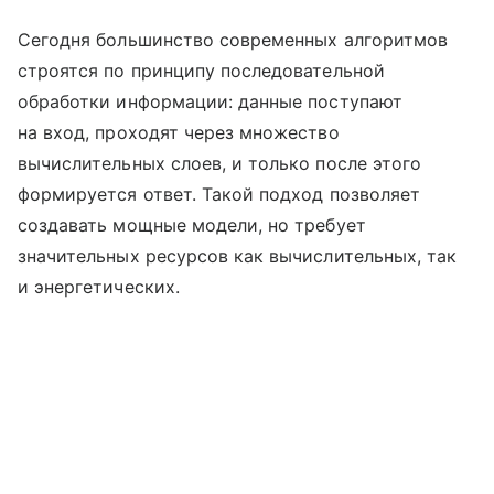
Сегодня большинство современных алгоритмов
строятся по принципу последовательной
обработки информации: данные поступают
на вход, проходят через множество
вычислительных слоев, и только после этого
формируется ответ. Такой подход позволяет
создавать мощные модели, но требует
значительных ресурсов как вычислительных, так
и энергетических.