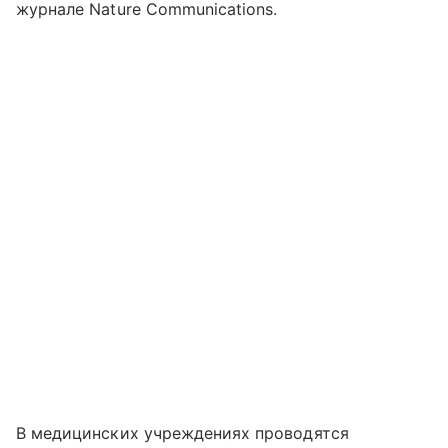
журнале Nature Communications.
В медицинских учреждениях проводятся