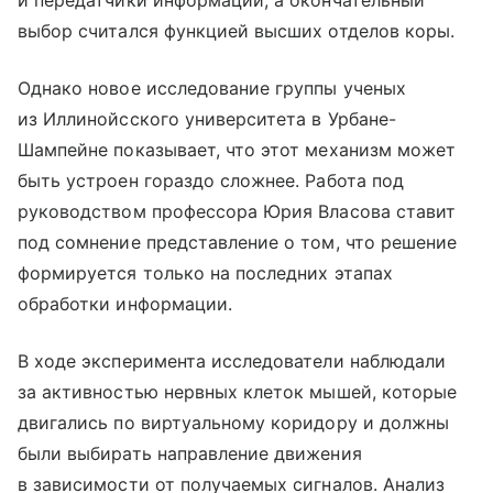
и передатчики информации, а окончательный
выбор считался функцией высших отделов коры.
Однако новое исследование группы ученых
из Иллинойсского университета в Урбане-
Шампейне показывает, что этот механизм может
быть устроен гораздо сложнее. Работа под
руководством профессора Юрия Власова ставит
под сомнение представление о том, что решение
формируется только на последних этапах
обработки информации.
В ходе эксперимента исследователи наблюдали
за активностью нервных клеток мышей, которые
двигались по виртуальному коридору и должны
были выбирать направление движения
в зависимости от получаемых сигналов. Анализ