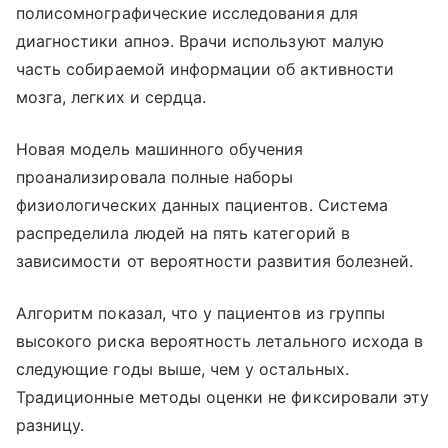
полисомнографические исследования для
диагностики апноэ. Врачи используют малую
часть собираемой информации об активности
мозга, легких и сердца.
Новая модель машинного обучения
проанализировала полные наборы
физиологических данных пациентов. Система
распределила людей на пять категорий в
зависимости от вероятности развития болезней.
Алгоритм показал, что у пациентов из группы
высокого риска вероятность летального исхода в
следующие годы выше, чем у остальных.
Традиционные методы оценки не фиксировали эту
разницу.