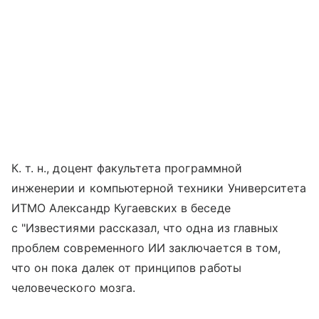
К. т. н., доцент факультета программной
инженерии и компьютерной техники Университета
ИТМО Александр Кугаевских в беседе
с "Известиями рассказал, что одна из главных
проблем современного ИИ заключается в том,
что он пока далек от принципов работы
человеческого мозга.