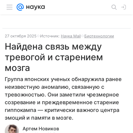
27 октября 2025
Источник:
Наука Mail
Биотехнологии
Найдена связь между
тревогой и старением
мозга
Группа японских ученых обнаружила ранее
неизвестную аномалию, связанную с
тревожностью. Они заметили чрезмерное
созревание и преждевременное старение
гиппокампа — критически важного центра
эмоций и памяти в мозге.
Артем Новиков