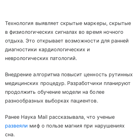
Технология выявляет скрытые маркеры, скрытые
в физиологических сигналах во время ночного
отдыха. Это открывает возможности для ранней
диагностики кардиологических и
неврологических патологий.
Внедрение алгоритма повысит ценность рутинных
медицинских процедур. Разработчики планируют
продолжить обучение модели на более
разнообразных выборках пациентов.
Ранее Наука Mail рассказывала, что ученые
развеяли
миф о пользе магния при нарушениях
сна.