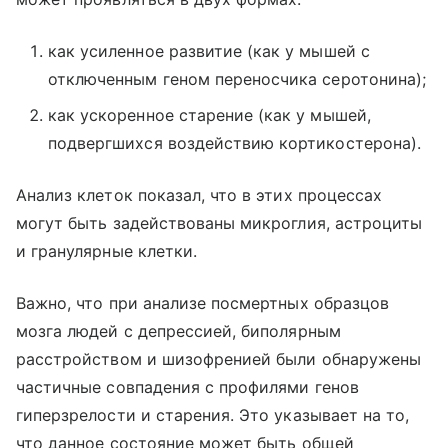
как усиленное развитие (как у мышей с
отключенным геном переносчика серотонина);
как ускоренное старение (как у мышей,
подвергшихся воздействию кортикостерона).
Анализ клеток показал, что в этих процессах
могут быть задействованы микроглия, астроциты
и гранулярные клетки.
Важно, что при анализе посмертных образцов
мозга людей с депрессией, биполярным
расстройством и шизофренией были обнаружены
частичные совпадения с профилями генов
гиперзрелости и старения. Это указывает на то,
что данное состояние может быть общей