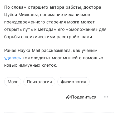
По словам старшего автора работы, доктора
Цуёси Миякавы, понимание механизмов
преждевременного старения мозга может
открыть путь к методам его «омоложения» для
борьбы с психическими расстройствами.
Ранее Наука Mail рассказывала, как ученым
удалось
«омолодить» мозг мышей с помощью
новых иммунных клеток.
Мозг
Психология
Физиология
Поделиться