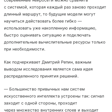
современные нейросети можно сравнить
с системой, которая каждый раз заново проходит
длинный маршрут, то будущие модели могут
научиться действовать более гибко —
использовать уже накопленную информацию,
быстро оценивать ситуацию и подключать
дополнительные вычислительные ресурсы только
при необходимости.
Как подчеркивает Дмитрий Репин, важным
выводом исследования является сама идея
распределенного принятия решений.
— Большинство привычных нам систем
искусственного интеллекта устроены так: сигнал
заходит с одной стороны, проходит
через множество внутренних слоев и выходит