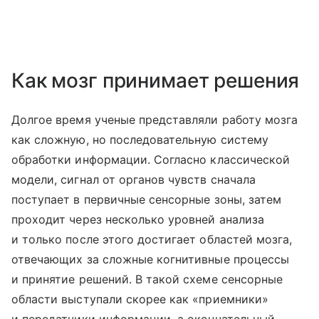
Как мозг принимает решения
Долгое время ученые представляли работу мозга
как сложную, но последовательную систему
обработки информации. Согласно классической
модели, сигнал от органов чувств сначала
поступает в первичные сенсорные зоны, затем
проходит через несколько уровней анализа
и только после этого достигает областей мозга,
отвечающих за сложные когнитивные процессы
и принятие решений. В такой схеме сенсорные
области выступали скорее как «приемники»