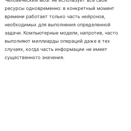
Человеческий мозг не использует все свои
ресурсы одновременно: в конкретный момент
времени работает только часть нейронов,
необходимых для выполнения определенной
задачи. Компьютерные модели, напротив, часто
выполняют миллиарды операций даже в тех
случаях, когда часть информации не имеет
существенного значения.