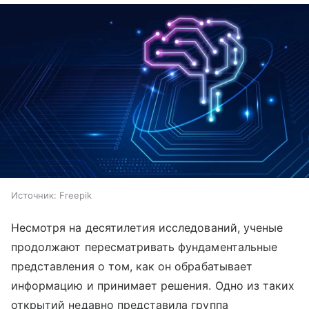
Источник:
Freepik
Несмотря на десятилетия исследований, ученые
продолжают пересматривать фундаментальные
представления о том, как он обрабатывает
информацию и принимает решения. Одно из таких
открытий недавно представила группа