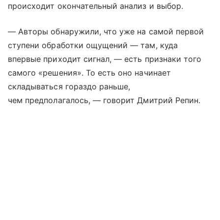
происходит окончательный анализ и выбор.
— Авторы обнаружили, что уже на самой первой
ступени обработки ощущений — там, куда
впервые приходит сигнал, — есть признаки того
самого «решения». То есть оно начинает
складываться гораздо раньше,
чем предполагалось, — говорит Дмитрий Репин.