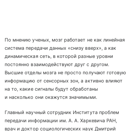
По мнению ученых, мозг работает не как линейная
система передачи данных «снизу вверх», а как
динамическая сеть, в которой разные уровни
постоянно взаимодействуют друг с другом.
Высшие отделы мозга не просто получают готовую
информацию от сенсорных зон, а активно влияют
на то, какие сигналы будут обработаны
и насколько они окажутся значимыми.
Главный научный сотрудник Института проблем
передачи информации им. А. А. Харкевича РАН,
врач и доктор социологических наук Дмитрий