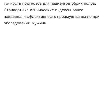
точность прогнозов для пациентов обоих полов.
Стандартные клинические индексы ранее
показывали эффективность преимущественно при
обследовании мужчин.