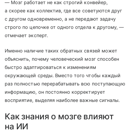
— Мозг работает не как строгий конвейер,
а скорее как коллектив, где все советуются друг
с другом одновременно, а не передают задачу
строго по цепочке от одного отдела к другому, —
отмечает эксперт.
Именно наличие таких обратных связей может
объяснить, почему человеческий мозг способен
быстро адаптироваться к изменениям
окружающей среды. Вместо того чтобы каждый
раз полностью перерабатывать всю поступающую
информацию, он постоянно корректирует
восприятие, выделяя наиболее важные сигналы.
Как знания о мозге влияют
на ИИ