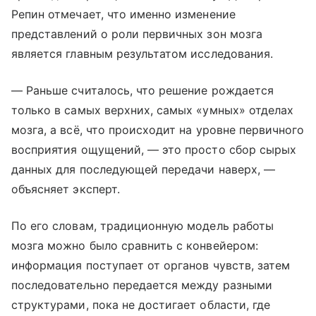
Репин отмечает, что именно изменение
представлений о роли первичных зон мозга
является главным результатом исследования.
— Раньше считалось, что решение рождается
только в самых верхних, самых «умных» отделах
мозга, а всё, что происходит на уровне первичного
восприятия ощущений, — это просто сбор сырых
данных для последующей передачи наверх, —
объясняет эксперт.
По его словам, традиционную модель работы
мозга можно было сравнить с конвейером:
информация поступает от органов чувств, затем
последовательно передается между разными
структурами, пока не достигает области, где