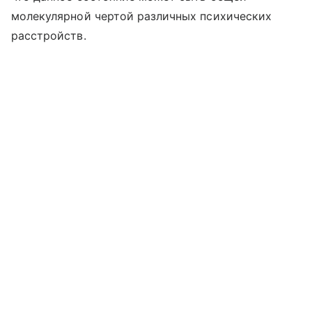
молекулярной чертой различных психических
расстройств.