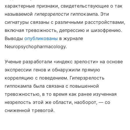
характерные признаки, свидетельствующие о так
называемой
гиперзрелости
гиппокампа. Эти
сигнатуры связаны с различными расстройствами,
включая тревожность, депрессию и шизофрению.
Выводы
опубликованы
в журнале
Neuropsychopharmacology.
Ученые разработали «индекс зрелости» на основе
экспрессии генов и обнаружили прямую
корреляцию с поведением. Гиперзрелость
гиппокампа была связана с повышенной
тревожностью, в то время как ранее изученная
незрелость этой же области, наоборот, — со
сниженной тревогой.