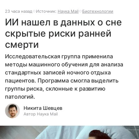
23 часа назад
Источник:
Наука Mail
Биотехнологии
ИИ нашел в данных о сне
скрытые риски ранней
смерти
Исследовательская группа применила
методы машинного обучения для анализа
стандартных записей ночного отдыха
пациентов. Программа смогла выделить
группы риска, склонные к развитию
патологий.
Никита Шевцев
Автор Наука Mail