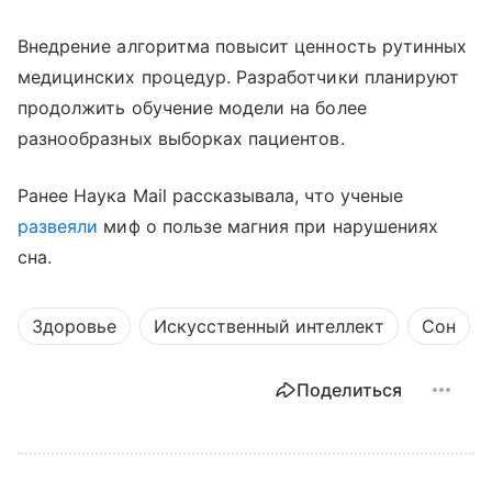
Внедрение алгоритма повысит ценность рутинных
медицинских процедур. Разработчики планируют
продолжить обучение модели на более
разнообразных выборках пациентов.
Ранее Наука Mail рассказывала, что ученые
развеяли
миф о пользе магния при нарушениях
сна.
Здоровье
Искусственный интеллект
Сон
Поделиться