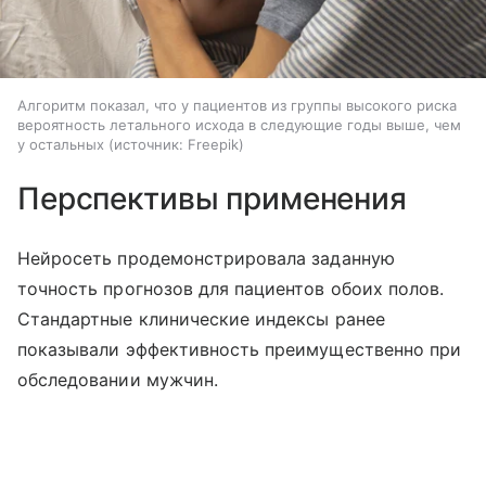
Алгоритм показал, что у пациентов из группы высокого риска
вероятность летального исхода в следующие годы выше, чем
у остальных
источник:
Freepik
Перспективы применения
Нейросеть продемонстрировала заданную
точность прогнозов для пациентов обоих полов.
Стандартные клинические индексы ранее
показывали эффективность преимущественно при
обследовании мужчин.