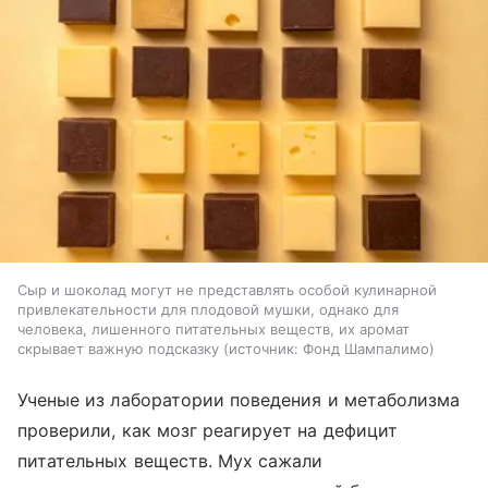
Сыр и шоколад могут не представлять особой кулинарной
привлекательности для плодовой мушки, однако для
человека, лишенного питательных веществ, их аромат
скрывает важную подсказку
источник:
Фонд Шампалимо
Ученые из лаборатории поведения и метаболизма
проверили, как мозг реагирует на дефицит
питательных веществ. Мух сажали