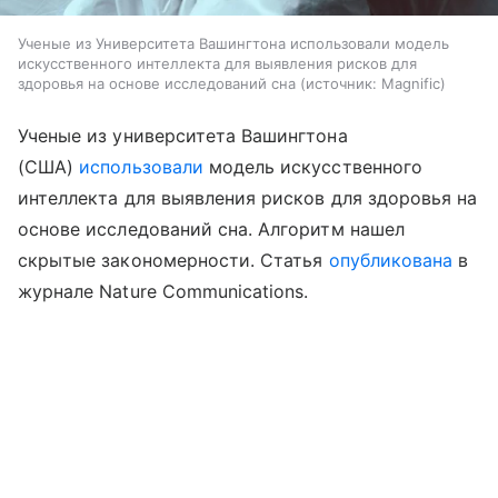
Ученые из Университета Вашингтона использовали модель
искусственного интеллекта для выявления рисков для
здоровья на основе исследований сна
источник:
Magnific
Ученые из университета Вашингтона
(США)
использовали
модель искусственного
интеллекта для выявления рисков для здоровья на
основе исследований сна. Алгоритм нашел
скрытые закономерности. Статья
опубликована
в
журнале Nature Communications.