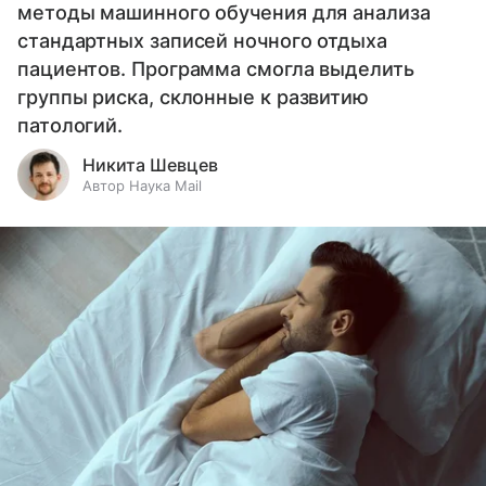
методы машинного обучения для анализа
стандартных записей ночного отдыха
пациентов. Программа смогла выделить
группы риска, склонные к развитию
патологий.
Никита Шевцев
Автор Наука Mail