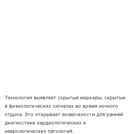
Технология выявляет скрытые маркеры, скрытые
в физиологических сигналах во время ночного
отдыха. Это открывает возможности для ранней
диагностики кардиологических и
неврологических патологий.