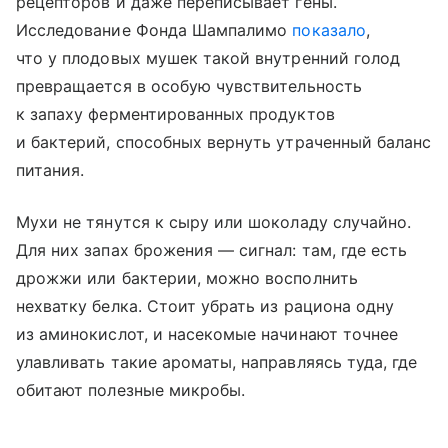
рецепторов и даже переписывает гены.
Исследование Фонда Шампалимо
показало
,
что у плодовых мушек такой внутренний голод
превращается в особую чувствительность
к запаху ферментированных продуктов
и бактерий, способных вернуть утраченный баланс
питания.
Мухи не тянутся к сыру или шоколаду случайно.
Для них запах брожения — сигнал: там, где есть
дрожжи или бактерии, можно восполнить
нехватку белка. Стоит убрать из рациона одну
из аминокислот, и насекомые начинают точнее
улавливать такие ароматы, направляясь туда, где
обитают полезные микробы.