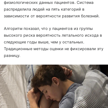
физиологических данных пациентов. Система
распределила людей на пять категорий в
зависимости от вероятности развития болезней.
Алгоритм показал, что у пациентов из группы
высокого риска вероятность летального исхода в
следующие годы выше, чем у остальных.
Традиционные методы оценки не фиксировали эту
разницу.