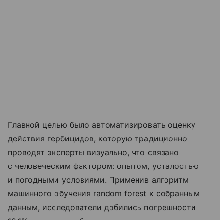
Главной целью было автоматизировать оценку
действия гербицидов, которую традиционно
проводят эксперты визуально, что связано
с человеческим фактором: опытом, усталостью
и погодными условиями. Применив алгоритм
машинного обучения random forest к собранным
данным, исследователи добились погрешности