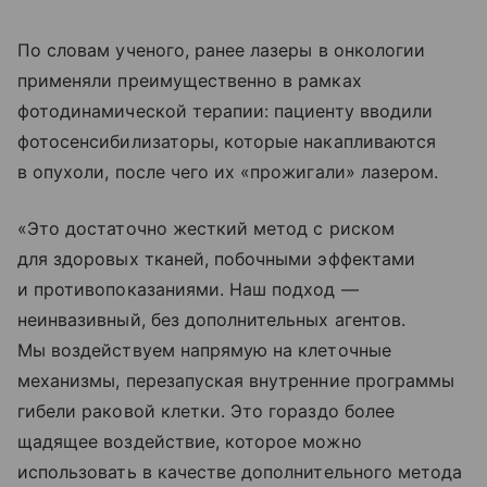
По словам ученого, ранее лазеры в онкологии
применяли преимущественно в рамках
фотодинамической терапии: пациенту вводили
фотосенсибилизаторы, которые накапливаются
в опухоли, после чего их «прожигали» лазером.
«Это достаточно жесткий метод с риском
для здоровых тканей, побочными эффектами
и противопоказаниями. Наш подход —
неинвазивный, без дополнительных агентов.
Мы воздействуем напрямую на клеточные
механизмы, перезапуская внутренние программы
гибели раковой клетки. Это гораздо более
щадящее воздействие, которое можно
использовать в качестве дополнительного метода