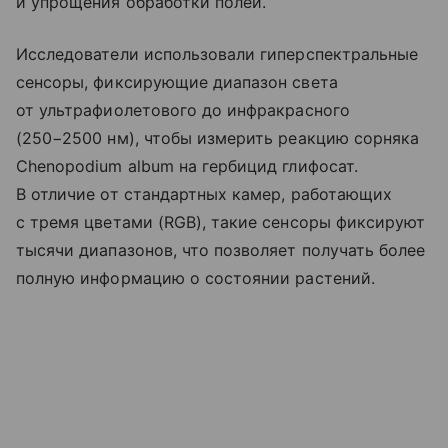
и упрощения обработки полей.
Исследователи использовали гиперспектральные
сенсоры, фиксирующие диапазон света
от ультрафиолетового до инфракрасного
(250−2500 нм), чтобы измерить реакцию сорняка
Chenopodium album на гербицид глифосат.
В отличие от стандартных камер, работающих
с тремя цветами (RGB), такие сенсоры фиксируют
тысячи диапазонов, что позволяет получать более
полную информацию о состоянии растений.