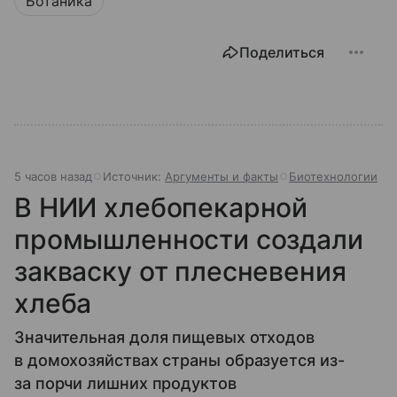
Ботаника
Поделиться
5 часов назад
Источник:
Аргументы и факты
Биотехнологии
В НИИ хлебопекарной
промышленности создали
закваску от плесневения
хлеба
Значительная доля пищевых отходов
в домохозяйствах страны образуется из-
за порчи лишних продуктов