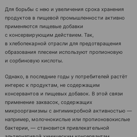
Для борьбы с нею и увеличения срока хранения
продуктов в пищевой промышленности активно
применяются пищевые добавки
с консервирующим действием. Так,
в хлебопекарной отрасли для предотвращения
образования плесени используют пропионовую
и сорбиновую кислоты.
Однако, в последние годы у потребителей растёт
интерес к продуктам, не содержащим
консервантов и пищевых добавок. В этой связи
применение заквасок, содержащих
микроорганизмы с антимикробной активностью —
например, молочнокислые или пропионовокислые
бактерии, — становится привлекательной
альтернативой химическим консервантам.