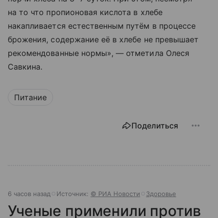
на то что пропионовая кислота в хлебе
накапливается естественным путём в процессе
брожения, содержание её в хлебе не превышает
рекомендованные нормы», — отметила Олеся
Савкина.
Питание
Поделиться
6 часов назад
Источник:
© РИА Новости
Здоровье
Ученые применили против