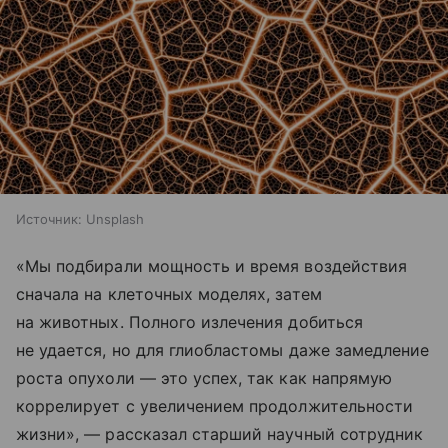
Источник:
Unsplash
«Мы подбирали мощность и время воздействия
сначала на клеточных моделях, затем
на животных. Полного излечения добиться
не удается, но для глиобластомы даже замедление
роста опухоли — это успех, так как напрямую
коррелирует с увеличением продолжительности
жизни», — рассказал старший научный сотрудник