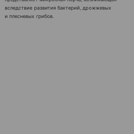
вследствие развития бактерий, дрожжевых
и плесневых грибов.