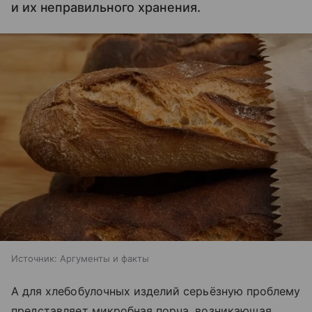
и их неправильного хранения.
Источник:
Аргументы и факты
А для хлебобулочных изделий серьёзную проблему
представляет микробная порча, возникающая