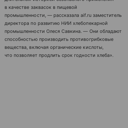
в качестве заквасок в пищевой
промышленности, — рассказала aif.ru заместитель
директора по развитию НИИ хлебопекарной
промышленности Олеся Савкина. — Они обладают
способностью производить противогрибковые
вещества, включая органические кислоты,
что позволяет продлить срок годности хлеба».