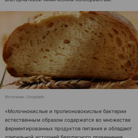
Источник:
Unsplash
«Молочнокислые и пропионовокислые бактерии
естественным образом содержатся во множестве
ферментированных продуктов питания и обладают
длительной историей безопасного применения