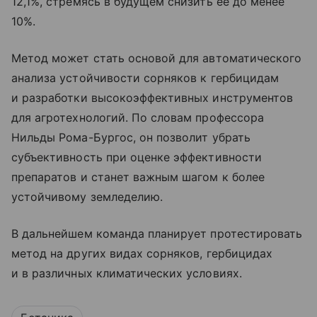
12,1%, стремясь в будущем снизить ее до менее
10%.
Метод может стать основой для автоматического
анализа устойчивости сорняков к гербицидам
и разработки высокоэффективных инструментов
для агротехнологий. По словам профессора
Нильды Рома-Бургос, он позволит убрать
субъективность при оценке эффективности
препаратов и станет важным шагом к более
устойчивому земледелию.
В дальнейшем команда планирует протестировать
метод на других видах сорняков, гербицидах
и в различных климатических условиях.