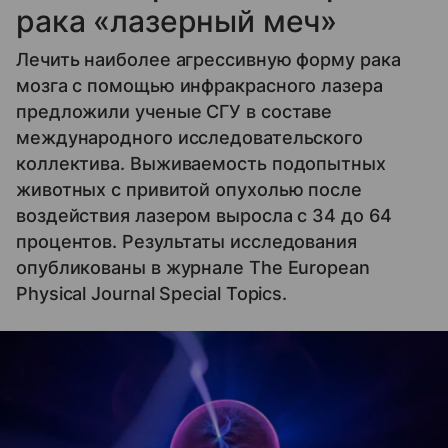
рака «лазерный меч»
Лечить наиболее агрессивную форму рака
мозга с помощью инфракрасного лазера
предложили ученые СГУ в составе
международного исследовательского
коллектива. Выживаемость подопытных
животных с привитой опухолью после
воздействия лазером выросла с 34 до 64
процентов. Результаты исследования
опубликованы в журнале The European
Physical Journal Special Topics.