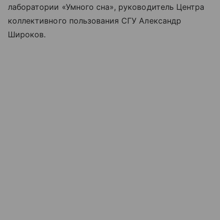
лаборатории «Умного сна», руководитель Центра
коллективного пользования СГУ Александр
Широков.