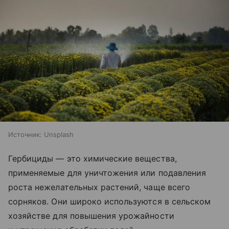
Источник:
Unsplash
Гербициды — это химические вещества,
применяемые для уничтожения или подавления
роста нежелательных растений, чаще всего
сорняков. Они широко используются в сельском
хозяйстве для повышения урожайности