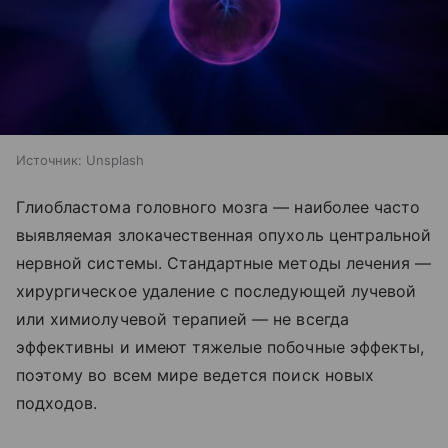
Источник:
Unsplash
Глиобластома головного мозга — наиболее часто
выявляемая злокачественная опухоль центральной
нервной системы. Стандартные методы лечения —
хирургическое удаление с последующей лучевой
или химиолучевой терапией — не всегда
эффективны и имеют тяжелые побочные эффекты,
поэтому во всем мире ведется поиск новых
подходов.