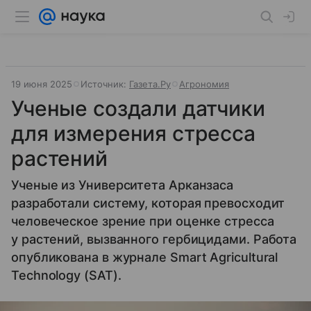
19 июня 2025
Источник:
Газета.Ру
Агрономия
Ученые создали датчики
для измерения стресса
растений
Ученые из Университета Арканзаса
разработали систему, которая превосходит
человеческое зрение при оценке стресса
у растений, вызванного гербицидами. Работа
опубликована в журнале Smart Agricultural
Technology (SAT).