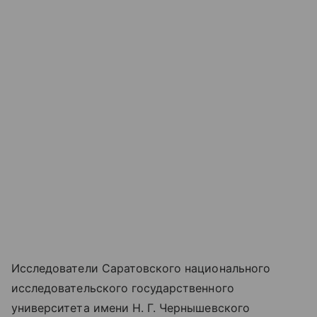
Исследователи Саратовского национального
исследовательского государственного
университета имени Н. Г. Чернышевского