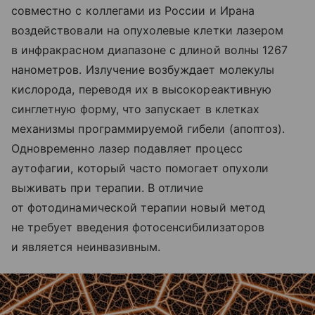
совместно с коллегами из России и Ирана
воздействовали на опухолевые клетки лазером
в инфракрасном диапазоне с длиной волны 1267
нанометров. Излучение возбуждает молекулы
кислорода, переводя их в высокореактивную
синглетную форму, что запускает в клетках
механизмы программируемой гибели (апоптоз).
Одновременно лазер подавляет процесс
аутофагии, который часто помогает опухоли
выживать при терапии. В отличие
от фотодинамической терапии новый метод
не требует введения фотосенсибилизаторов
и является неинвазивным.