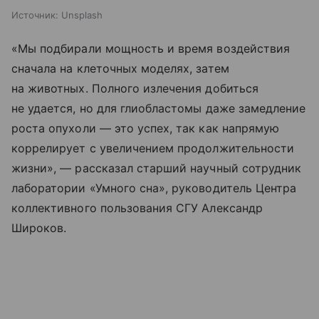
Источник:
Unsplash
«Мы подбирали мощность и время воздействия
сначала на клеточных моделях, затем
на животных. Полного излечения добиться
не удается, но для глиобластомы даже замедление
роста опухоли — это успех, так как напрямую
коррелирует с увеличением продолжительности
жизни», — рассказал старший научный сотрудник
лаборатории «Умного сна», руководитель Центра
коллективного пользования СГУ Александр
Широков.