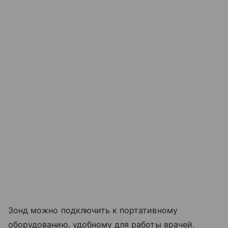
Зонд можно подключить к портативному
оборудованию, удобному для работы врачей.