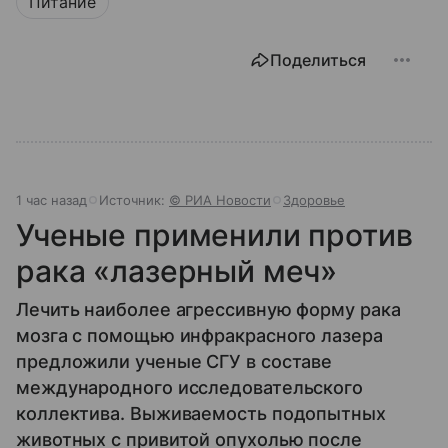
Питание
Поделиться
1 час назад
Источник:
© РИА Новости
Здоровье
Ученые применили против
рака «лазерный меч»
Лечить наиболее агрессивную форму рака
мозга с помощью инфракрасного лазера
предложили ученые СГУ в составе
международного исследовательского
коллектива. Выживаемость подопытных
животных с привитой опухолью после