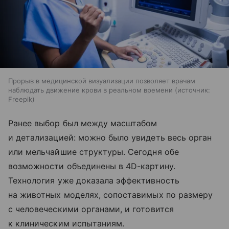
Прорыв в медицинской визуализации позволяет врачам
наблюдать движение крови в реальном времени
источник:
Freepik
Ранее выбор был между масштабом
и детализацией: можно было увидеть весь орган
или мельчайшие структуры. Сегодня обе
возможности объединены в 4D-картину.
Технология уже доказала эффективность
на животных моделях, сопоставимых по размеру
с человеческими органами, и готовится
к клиническим испытаниям.