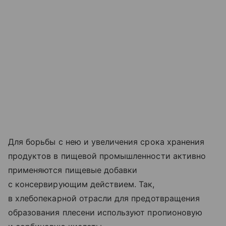
Для борьбы с нею и увеличения срока хранения
продуктов в пищевой промышленности активно
применяются пищевые добавки
с консервирующим действием. Так,
в хлебопекарной отрасли для предотвращения
образования плесени используют пропионовую