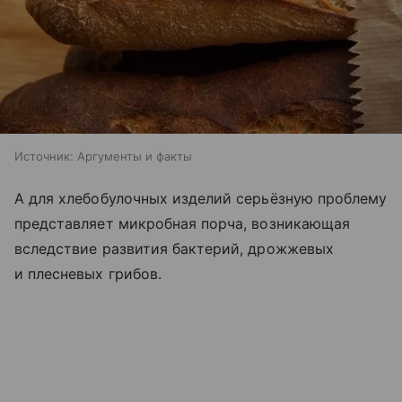
Источник:
Аргументы и факты
А для хлебобулочных изделий серьёзную проблему
представляет микробная порча, возникающая
вследствие развития бактерий, дрожжевых
и плесневых грибов.