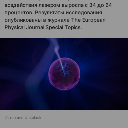
воздействия лазером выросла с 34 до 64
процентов. Результаты исследования
опубликованы в журнале The European
Physical Journal Special Topics.
Источник:
Unsplash