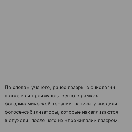
По словам ученого, ранее лазеры в онкологии
применяли преимущественно в рамках
фотодинамической терапии: пациенту вводили
фотосенсибилизаторы, которые накапливаются
в опухоли, после чего их «прожигали» лазером.