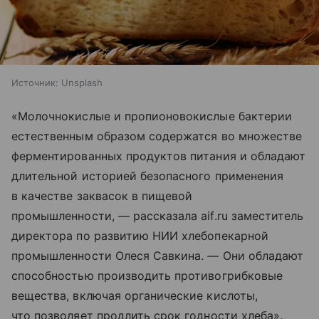
Источник:
Unsplash
«Молочнокислые и пропионовокислые бактерии
естественным образом содержатся во множестве
ферментированных продуктов питания и обладают
длительной историей безопасного применения
в качестве заквасок в пищевой
промышленности, — рассказала aif.ru заместитель
директора по развитию НИИ хлебопекарной
промышленности Олеся Савкина. — Они обладают
способностью производить противогрибковые
вещества, включая органические кислоты,
что позволяет продлить срок годности хлеба».