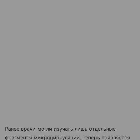
Ранее врачи могли изучать лишь отдельные
фрагменты микроциркуляции. Теперь появляется