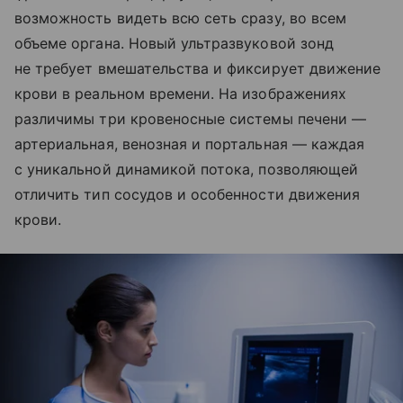
возможность видеть всю сеть сразу, во всем
объеме органа. Новый ультразвуковой зонд
не требует вмешательства и фиксирует движение
крови в реальном времени. На изображениях
различимы три кровеносные системы печени —
артериальная, венозная и портальная — каждая
с уникальной динамикой потока, позволяющей
отличить тип сосудов и особенности движения
крови.