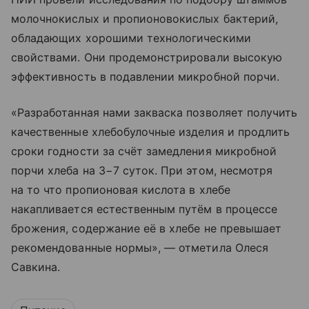
молочнокислых и пропионовокислых бактерий,
обладающих хорошими технологическими
свойствами. Они продемонстрировали высокую
эффективность в подавлении микробной порчи.
«Разработанная нами закваска позволяет получить
качественные хлебобулочные изделия и продлить
сроки годности за счёт замедления микробной
порчи хлеба на 3−7 суток. При этом, несмотря
на то что пропионовая кислота в хлебе
накапливается естественным путём в процессе
брожения, содержание её в хлебе не превышает
рекомендованные нормы», — отметила Олеся
Савкина.