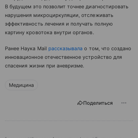
В будущем это позволит точнее диагностировать
нарушения микроциркуляции, отслеживать
эффективность лечения и получать полную
картину кровотока внутри органов.
Ранее Наука Mail
рассказывала
о том, что создано
инновационное отечественное устройство для
спасения жизни при аневризме.
Медицина
Поделиться