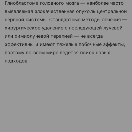
Глиобластома головного мозга — наиболее часто
выявляемая злокачественная опухоль центральной
нервной системы. Стандартные методы лечения —
хирургическое удаление с последующей лучевой
или химиолучевой терапией — не всегда
эффективны и имеют тяжелые побочные эффекты,
поэтому во всем мире ведется поиск новых
подходов.