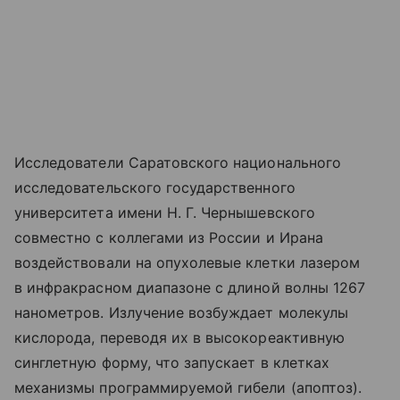
Исследователи Саратовского национального
исследовательского государственного
университета имени Н. Г. Чернышевского
совместно с коллегами из России и Ирана
воздействовали на опухолевые клетки лазером
в инфракрасном диапазоне с длиной волны 1267
нанометров. Излучение возбуждает молекулы
кислорода, переводя их в высокореактивную
синглетную форму, что запускает в клетках
механизмы программируемой гибели (апоптоз).