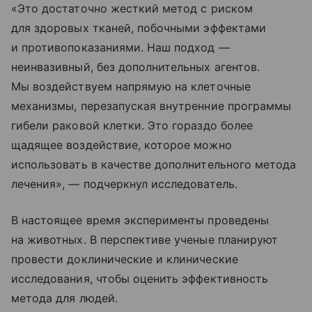
«Это достаточно жесткий метод с риском
для здоровых тканей, побочными эффектами
и противопоказаниями. Наш подход —
неинвазивный, без дополнительных агентов.
Мы воздействуем напрямую на клеточные
механизмы, перезапуская внутренние программы
гибели раковой клетки. Это гораздо более
щадящее воздействие, которое можно
использовать в качестве дополнительного метода
лечения», — подчеркнул исследователь.
В настоящее время эксперименты проведены
на животных. В перспективе ученые планируют
провести доклинические и клинические
исследования, чтобы оценить эффективность
метода для людей.