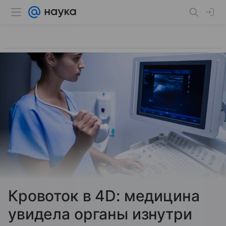
Кровоток в 4D: медицина
увидела органы изнутри