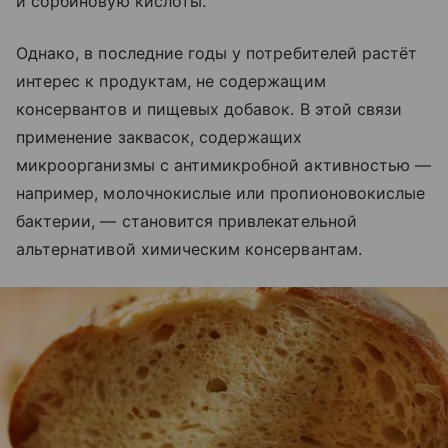
и сорбиновую кислоты.
Однако, в последние годы у потребителей растёт
интерес к продуктам, не содержащим
консервантов и пищевых добавок. В этой связи
применение заквасок, содержащих
микроорганизмы с антимикробной активностью —
например, молочнокислые или пропионовокислые
бактерии, — становится привлекательной
альтернативой химическим консервантам.