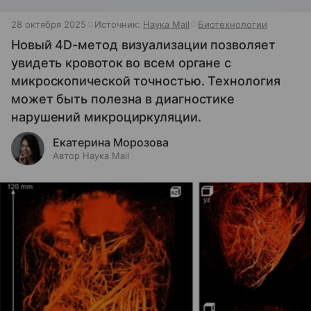
28 октября 2025
Источник:
Наука Mail
Биотехнологии
Новый 4D-метод визуализации позволяет
увидеть кровоток во всем органе с
микроскопической точностью. Технология
может быть полезна в диагностике
нарушений микроциркуляции.
Екатерина Морозова
Автор Наука Mail