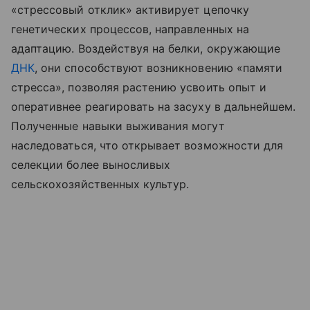
«стрессовый отклик» активирует цепочку
генетических процессов, направленных на
адаптацию. Воздействуя на белки, окружающие
ДНК
, они способствуют возникновению «памяти
стресса», позволяя растению усвоить опыт и
оперативнее реагировать на засуху в дальнейшем.
Полученные навыки выживания могут
наследоваться, что открывает возможности для
селекции более выносливых
сельскохозяйственных культур.