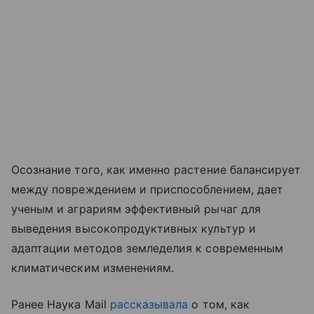
Осознание того, как именно растение балансирует
между повреждением и приспособлением, дает
ученым и аграриям эффективный рычаг для
выведения высокопродуктивных культур и
адаптации методов земледелия к современным
климатическим изменениям.
Ранее Наука Mail
рассказывала
о том, как