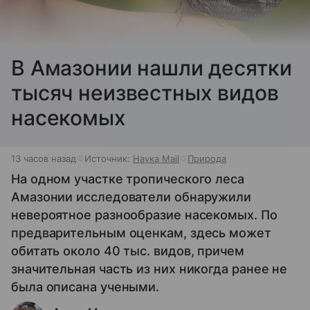
В Амазонии нашли десятки
тысяч неизвестных видов
насекомых
13 часов назад
Источник:
Наука Mail
Природа
На одном участке тропического леса
Амазонии исследователи обнаружили
невероятное разнообразие насекомых. По
предварительным оценкам, здесь может
обитать около 40 тыс. видов, причем
значительная часть из них никогда ранее не
была описана учеными.