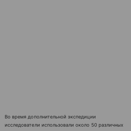
Во время дополнительной экспедиции
исследователи использовали около 50 различных