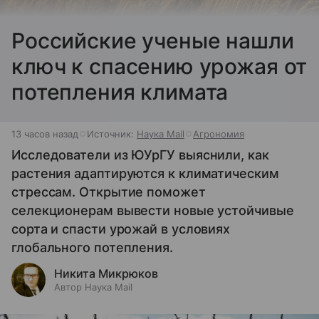
Российские ученые нашли
ключ к спасению урожая от
потепления климата
13 часов назад
Источник:
Наука Mail
Агрономия
Исследователи из ЮУрГУ выяснили, как
растения адаптируются к климатическим
стрессам. Открытие поможет
селекционерам вывести новые устойчивые
сорта и спасти урожай в условиях
глобального потепления.
Никита Микрюков
Автор Наука Mail