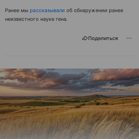
Ранее мы
рассказывали
об обнаружении ранее
неизвестного науке гена.
Поделиться