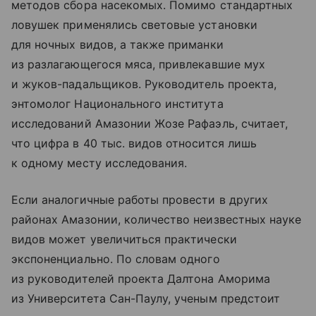
методов сбора насекомых. Помимо стандартных
ловушек применялись световые установки
для ночных видов, а также приманки
из разлагающегося мяса, привлекавшие мух
и жуков-падальщиков. Руководитель проекта,
энтомолог Национального института
исследований Амазонии Жозе Рафаэль, считает,
что цифра в 40 тыс. видов относится лишь
к одному месту исследования.
Если аналогичные работы провести в других
районах Амазонии, количество неизвестных науке
видов может увеличиться практически
экспоненциально. По словам одного
из руководителей проекта Далтона Аморима
из Университета Сан-Паулу, ученым предстоит