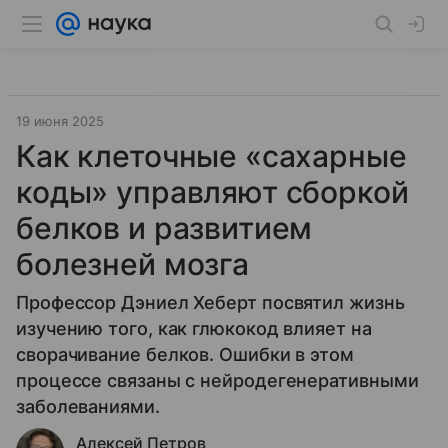
19 июня 2025
Как клеточные «сахарные
коды» управляют сборкой
белков и развитием
болезней мозга
Профессор Дэниел Хеберт посвятил жизнь
изучению того, как глюкокод влияет на
сворачивание белков. Ошибки в этом
процессе связаны с нейродегенеративными
заболеваниями.
Алексей Петров