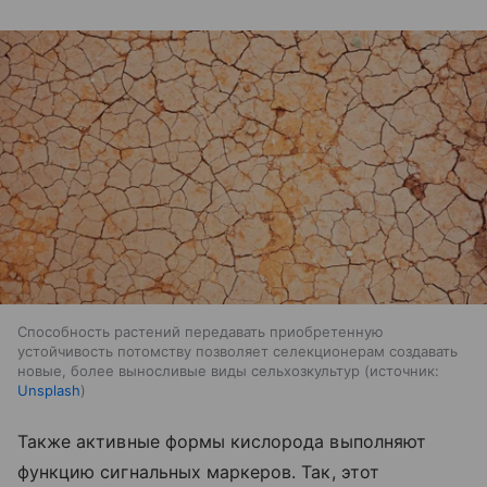
Способность растений передавать приобретенную
устойчивость потомству позволяет селекционерам создавать
новые, более выносливые виды сельхозкультур
источник:
Unsplash
Также активные формы кислорода выполняют
функцию сигнальных маркеров. Так, этот