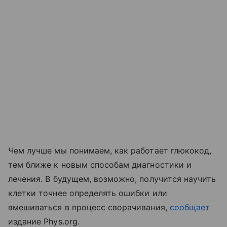
Чем лучше мы понимаем, как работает глюкокод,
тем ближе к новым способам диагностики и
лечения. В будущем, возможно, получится научить
клетки точнее определять ошибки или
вмешиваться в процесс сворачивания,
сообщает
издание Phys.org.