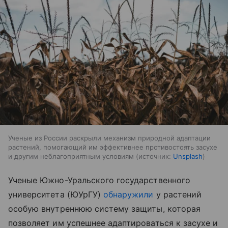
Ученые из России раскрыли механизм природной адаптации
растений, помогающий им эффективнее противостоять засухе
и другим неблагоприятным условиям
источник:
Unsplash
Ученые Южно-Уральского государственного
университета (ЮУрГУ)
обнаружили
у растений
особую внутреннюю систему защиты, которая
позволяет им успешнее адаптироваться к засухе и