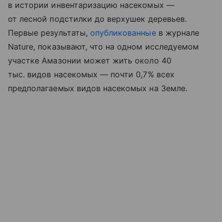
в истории инвентаризацию насекомых —
от лесной подстилки до верхушек деревьев.
Первые результаты,
опубликованные
в журнале
Nature, показывают, что на одном исследуемом
участке Амазонии может жить около 40
тыс. видов насекомых — почти 0,7% всех
предполагаемых видов насекомых на Земле.