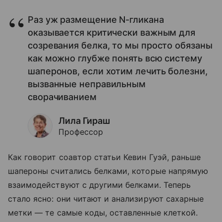
Раз уж размещение N-гликана
оказывается критически важным для
созревания белка, то мы просто обязаны
как можно глубже понять всю систему
шаперонов, если хотим лечить болезни,
вызванные неправильным
сворачиванием
Лила Гираш
Профессор
Как говорит соавтор статьи Кевин Гуэй, раньше
шапероны считались белками, которые напрямую
взаимодействуют с другими белками. Теперь
стало ясно: они читают и анализируют сахарные
метки — те самые коды, оставленные клеткой.