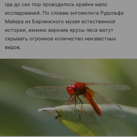
где до сих пор проводилось крайне мало
исследований. По словам энтомолога Рудольфа
Майера из Берлинского музея естественной
истории, именно верхние ярусы леса могут
скрывать огромное количество неизвестных
видов.