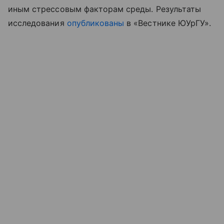
иным стрессовым факторам среды. Результаты
исследования
опубликованы
в «Вестнике ЮУрГУ».