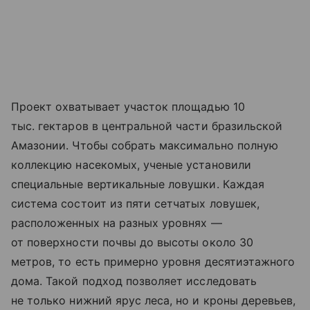
Проект охватывает участок площадью 10
тыс. гектаров в центральной части бразильской
Амазонии. Чтобы собрать максимально полную
коллекцию насекомых, ученые установили
специальные вертикальные ловушки. Каждая
система состоит из пяти сетчатых ловушек,
расположенных на разных уровнях —
от поверхности почвы до высоты около 30
метров, то есть примерно уровня десятиэтажного
дома. Такой подход позволяет исследовать
не только нижний ярус леса, но и кроны деревьев,