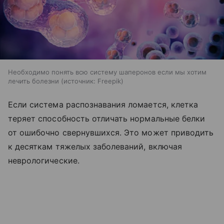
Необходимо понять всю систему шаперонов если мы хотим
лечить болезни
источник:
Freepik
Если система распознавания ломается, клетка
теряет способность отличать нормальные белки
от ошибочно свернувшихся. Это может приводить
к десяткам тяжелых заболеваний, включая
неврологические.