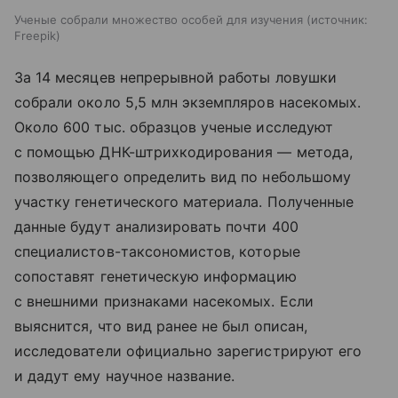
Ученые собрали множество особей для изучения
источник:
Freepik
За 14 месяцев непрерывной работы ловушки
собрали около 5,5 млн экземпляров насекомых.
Около 600 тыс. образцов ученые исследуют
с помощью ДНК-штрихкодирования — метода,
позволяющего определить вид по небольшому
участку генетического материала. Полученные
данные будут анализировать почти 400
специалистов-таксономистов, которые
сопоставят генетическую информацию
с внешними признаками насекомых. Если
выяснится, что вид ранее не был описан,
исследователи официально зарегистрируют его
и дадут ему научное название.