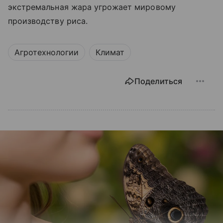
экстремальная жара угрожает мировому
производству риса.
Агротехнологии
Климат
Поделиться