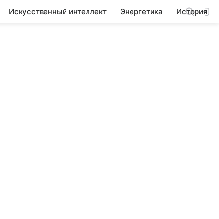
Искусственный интеллект
Энергетика
История