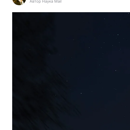
Автор Наука Mail