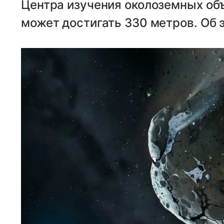
Центра изучения околоземных объ
может достигать 330 метров. Об 