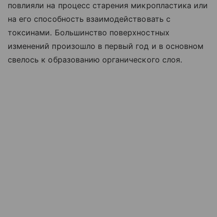
повлияли на процесс старения микропластика или
на его способность взаимодействовать с
токсинами. Большинство поверхностных
изменений произошло в первый год и в основном
свелось к образованию органического слоя.