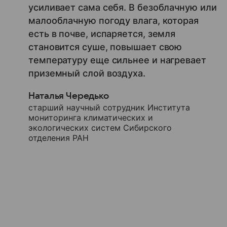
усиливает сама себя. В безоблачную или
малооблачную погоду влага, которая
есть в почве, испаряется, земля
становится суше, повышает свою
температуру еще сильнее и нагревает
приземный слой воздуха.
Наталья Чередько
старший научный сотрудник Института
мониторинга климатических и
экологических систем Сибирского
отделения РАН