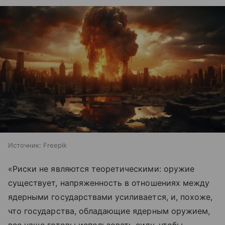
Источник:
Freepik
«Риски не являются теоретическими: оружие
существует, напряженность в отношениях между
ядерными государствами усиливается, и, похоже,
что государства, обладающие ядерным оружием,