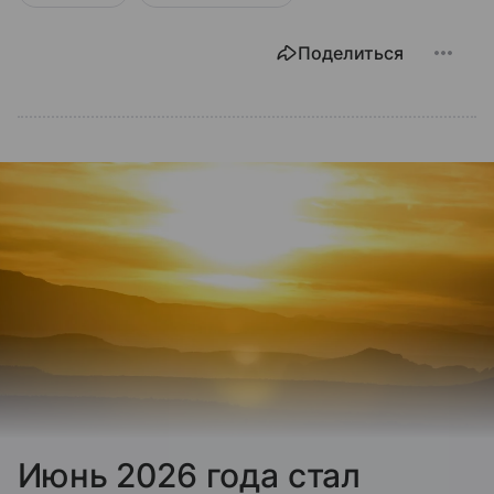
Поделиться
Июнь 2026 года стал