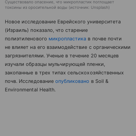
Существовало опасение, что микропластик поглощает
токсины из оросительной воды
источник:
Unsplash
Новое исследование Еврейского университета
(Израиль) показало, что старение
полиэтиленового
микропластика
в почве почти
не влияет на его взаимодействие с органическими
загрязнителями. Ученые в течение 20 месяцев
изучали образцы мульчирующей пленки,
закопанные в трех типах сельскохозяйственных
почв. Исследование
опубликовано
в Soil &
Environmental Health.