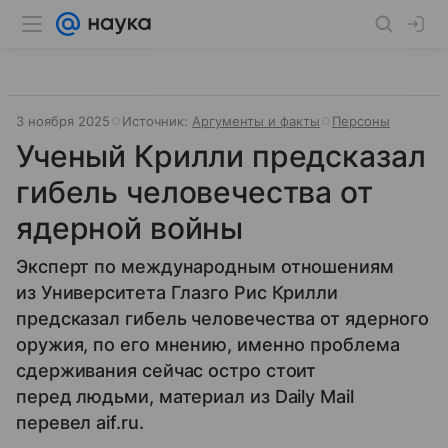
3 ноября 2025
Источник:
Аргументы и факты
Персоны
Ученый Крилли предсказал
гибель человечества от
ядерной войны
Эксперт по международным отношениям
из Университета Глазго Рис Крилли
предсказал гибель человечества от ядерного
оружия, по его мнению, именно проблема
сдерживания сейчас остро стоит
перед людьми, материал из Daily Mail
перевел aif.ru.