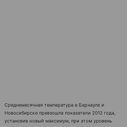
Среднемесячная температура в Барнауле и
Новосибирске превзошла показатели 2012 года,
установив новый максимум, при этом уровень