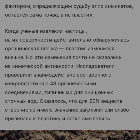
фактором, определяющим судьбу этих химикатов,
остается сама почва, а не пластик.
Когда ученые извлекли частицы,
на их поверхности действительно обнаружилась
органическая пленка — пластик изменился
внешне. Но эти изменения почти не сказались
на химической активности. Исследователи
проверили взаимодействие состаренного
микропластика с 48 органическими
соединениями, типичными для очищенных
сточных вод. Оказалось, что для 90% веществ
старение не имело значения: загрязнители слабо
прилипали к пластику и легко смывались.