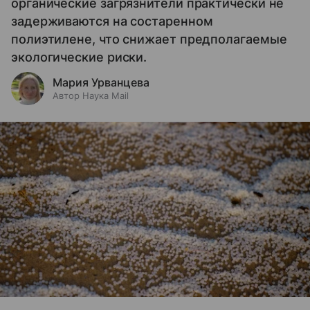
органические загрязнители практически не
задерживаются на состаренном
полиэтилене, что снижает предполагаемые
экологические риски.
Мария Урванцева
Автор Наука Mail