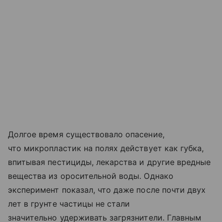
Долгое время существовало опасение,
что микропластик на полях действует как губка,
впитывая пестициды, лекарства и другие вредные
вещества из оросительной воды. Однако
эксперимент показал, что даже после почти двух
лет в грунте частицы не стали
значительно удерживать загрязнители. Главным