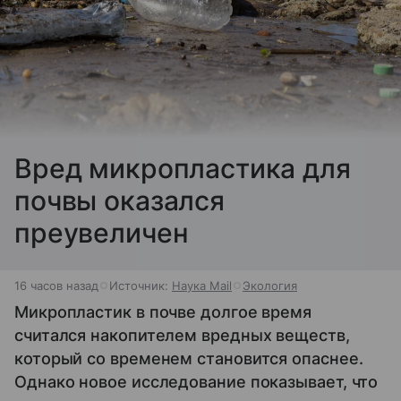
Вред микропластика для
почвы оказался
преувеличен
16 часов назад
Источник:
Наука Mail
Экология
Микропластик в почве долгое время
считался накопителем вредных веществ,
который со временем становится опаснее.
Однако новое исследование показывает, что