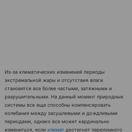
Из-за климатических изменений периоды
экстремальной жары и отсутствия влаги
становятся все более частыми, затяжными и
разрушительными. На данный момент природные
системы все еще способны компенсировать
колебания между засушливыми и дождливыми
периодами, однако все может кардинально
измениться, если
климат
достигнет переломного