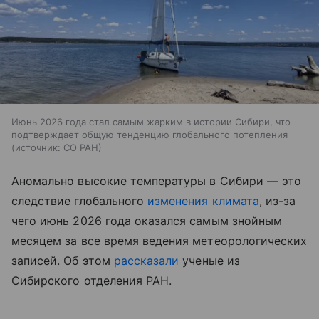
Июнь 2026 года стал самым жарким в истории Сибири, что
подтверждает общую тенденцию глобального потепления
источник:
СО РАН
Аномально высокие температуры в Сибири — это
следствие глобального
изменения климата
, из-за
чего июнь 2026 года оказался самым знойным
месяцем за все время ведения метеорологических
записей. Об этом
рассказали
ученые из
Сибирского отделения РАН.