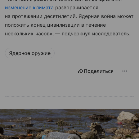
изменение климата
разворачивается
на протяжении десятилетий. Ядерная война может
положить конец цивилизации в течение
нескольких часов», — подчеркнул исследователь.
Ядерное оружие
Поделиться