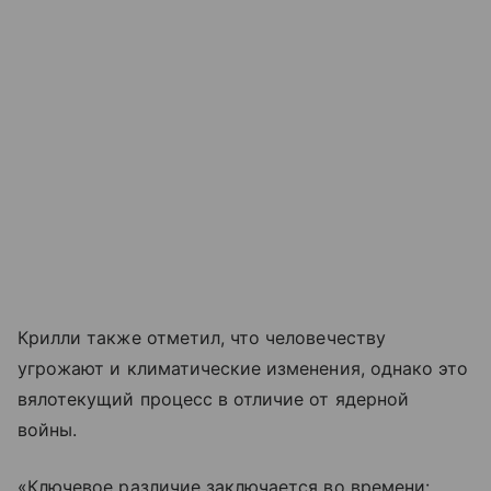
Крилли также отметил, что человечеству
угрожают и климатические изменения, однако это
вялотекущий процесс в отличие от ядерной
войны.
«Ключевое различие заключается во времени: