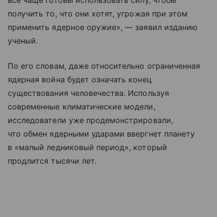
все чаще готовы использовать силу, чтобы
получить то, что они хотят, угрожая при этом
применить ядерное оружие», — заявил изданию
ученый.
По его словам, даже относительно ограниченная
ядерная война будет означать конец
существования человечества. Используя
современные климатические модели,
исследователи уже продемонстрировали,
что обмен ядерными ударами ввергнет планету
в «малый ледниковый период», который
продлится тысячи лет.