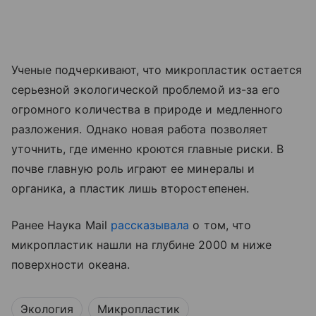
Ученые подчеркивают, что микропластик остается
серьезной экологической проблемой из-за его
огромного количества в природе и медленного
разложения. Однако новая работа позволяет
уточнить, где именно кроются главные риски. В
почве главную роль играют ее минералы и
органика, а пластик лишь второстепенен.
Ранее Наука Mail
рассказывала
о том, что
микропластик нашли на глубине 2000 м ниже
поверхности океана.
Экология
Микропластик