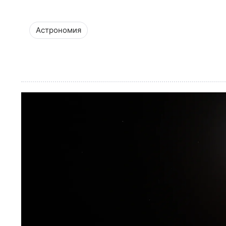
Астрономия