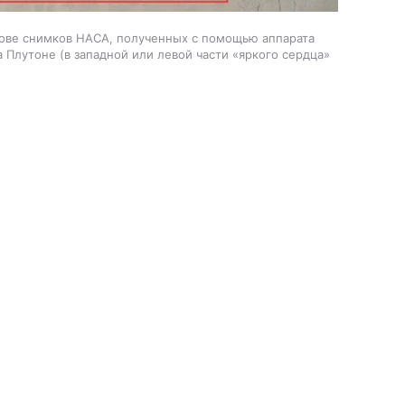
нове снимков НАСА, полученных с помощью аппарата
 Плутоне (в западной или левой части «яркого сердца»