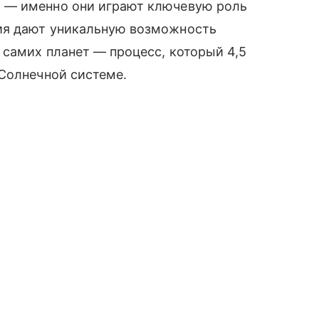
 — именно они играют ключевую роль
ия дают уникальную возможность
 самих планет — процесс, который 4,5
Солнечной системе.