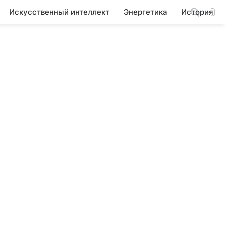
Искусственный интеллект
Энергетика
История