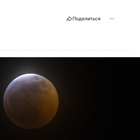
Поделиться