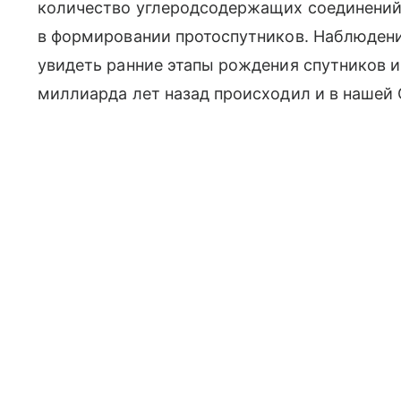
количество углеродсодержащих соединений
в формировании протоспутников. Наблюден
увидеть ранние этапы рождения спутников и
миллиарда лет назад происходил и в нашей 