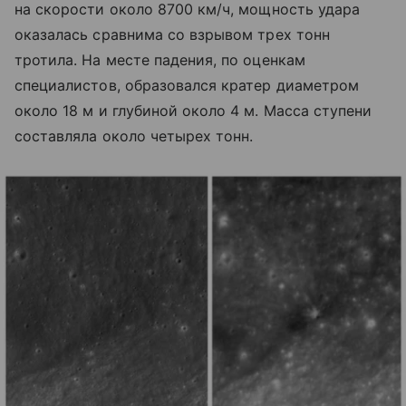
на скорости около 8700 км/ч, мощность удара
оказалась сравнима со взрывом трех тонн
тротила. На месте падения, по оценкам
специалистов, образовался кратер диаметром
около 18 м и глубиной около 4 м. Масса ступени
составляла около четырех тонн.