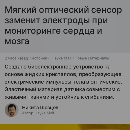
Мягкий оптический сенсор
заменит электроды при
мониторинге сердца и
мозга
2 часа назад
Источник:
Наука Mail
Новые материалы
Создано биоэлектронное устройство на
основе жидких кристаллов, преобразующее
электрические импульсы тела в оптические.
Эластичный материал датчика совместим с
живыми тканями и устойчив к сгибаниям.
Никита Шевцев
Автор Наука Mail