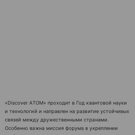
«Discover АТОМ» проходит в Год квантовой науки
и технологий и направлен на развитие устойчивых
связей между дружественными странами.
Особенно важна миссия форума в укреплении