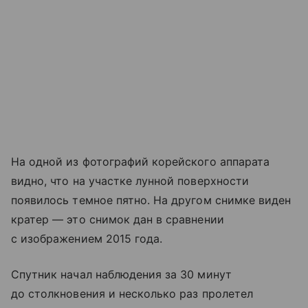
На одной из фотографий корейского аппарата
видно, что на участке лунной поверхности
появилось темное пятно. На другом снимке виден
кратер — это снимок дан в сравнении
с изображением 2015 года.
Спутник начал наблюдения за 30 минут
до столкновения и несколько раз пролетел