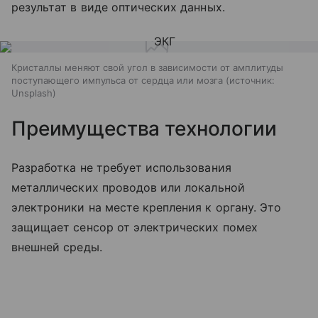
результат в виде оптических данных.
Кристаллы меняют свой угол в зависимости от амплитуды
поступающего импульса от сердца или мозга
источник:
Unsplash
Преимущества технологии
Разработка не требует использования
металлических проводов или локальной
электроники на месте крепления к органу. Это
защищает сенсор от электрических помех
внешней среды.