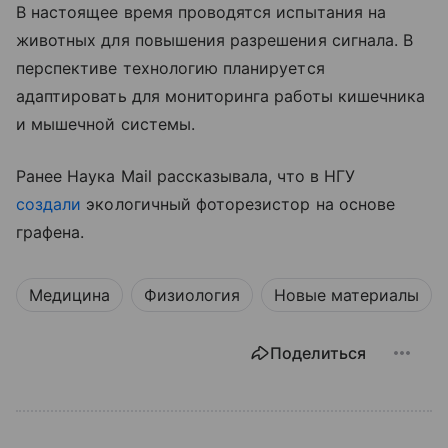
В настоящее время проводятся испытания на
животных для повышения разрешения сигнала. В
перспективе технологию планируется
адаптировать для мониторинга работы кишечника
и мышечной системы.
Ранее Наука Mail рассказывала, что в НГУ
создали
экологичный фоторезистор на основе
графена.
Медицина
Физиология
Новые материалы
Поделиться