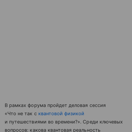
В рамках форума пройдет деловая сессия
«Что не так с
квантовой физикой
и путешествиями во времени?». Среди ключевых
вопросов: какова квантовая реальность