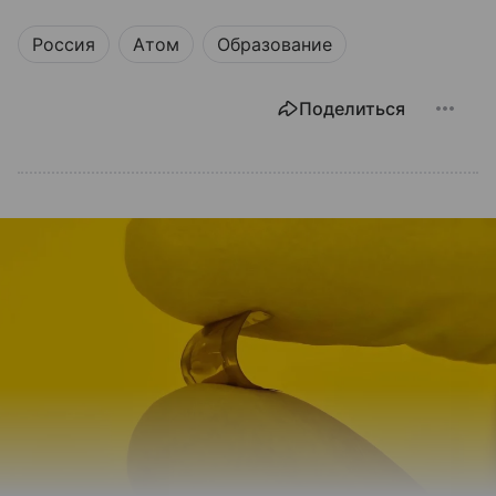
Россия
Атом
Образование
Поделиться