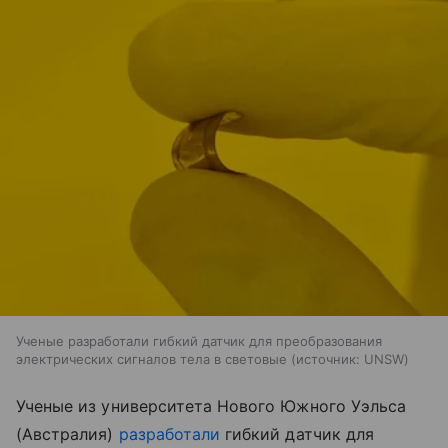
Ученые разработали гибкий датчик для преобразования
электрических сигналов тела в световые
источник:
UNSW
Ученые из университета Нового Южного Уэльса
(Австралия)
разработали
гибкий датчик для