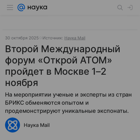
30 октября 2025
Источник:
Наука Mail
Второй Международный
форум «Открой АТОМ»
пройдет в Москве 1–2
ноября
На мероприятии ученые и эксперты из стран
БРИКС обменяются опытом и
продемонстрируют уникальные экспонаты.
Наука Mail