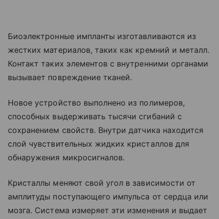
Биоэлектронные импланты изготавливаются из
жестких материалов, таких как кремний и металл.
Контакт таких элементов с внутренними органами
вызывает повреждение тканей.
Новое устройство выполнено из полимеров,
способных выдерживать тысячи сгибаний с
сохранением свойств. Внутри датчика находится
слой чувствительных жидких кристаллов для
обнаружения микросигналов.
Кристаллы меняют свой угол в зависимости от
амплитуды поступающего импульса от сердца или
мозга. Система измеряет эти изменения и выдает