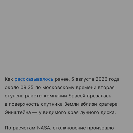
Как
рассказывалось
ранее, 5 августа 2026 года
около 09:35 по московскому времени вторая
ступень ракеты компании SpaceX врезалась
в поверхность спутника Земли вблизи кратера
Эйнштейна — у видимого края лунного диска.
По расчетам NASA, столкновение произошло