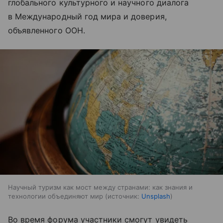
глобального культурного и научного диалога
в Международный год мира и доверия,
объявленного ООН.
Научный туризм как мост между странами: как знания и
технологии объединяют мир
источник:
Unsplash
Во время форума участники смогут увидеть