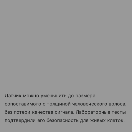
Датчик можно уменьшить до размера,
сопоставимого с толщиной человеческого волоса,
без потери качества сигнала. Лабораторные тесты
подтвердили его безопасность для живых клеток.