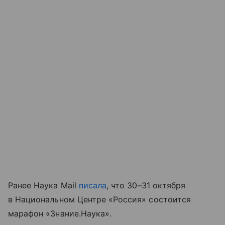
Ранее Наука Mail
писала
, что
30–31 октября
в Национальном Центре «Россия» состоится
марафон «Знание.Наука».