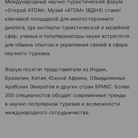
Международный научно-туристический форум
«Открой АТОМ». Музей «АТОМ» (ВДНХ) станет
ключевой площадкой для многостороннего
диалога, где эксперты туристической и музейной
сфер, ученые и популяризаторы науки встретятся
для обмена опытом и укрепления связей в сфере
научного туризма.
Форум посетят представители из Индии,
Бразилии, Китая, Южной Африки, Объединенных
Арабских Эмиратов и других стран БРИКС. Более
300 специалистов обсудят современные тренды
в научно-популярном туризме и возможности
международного сотрудничества.