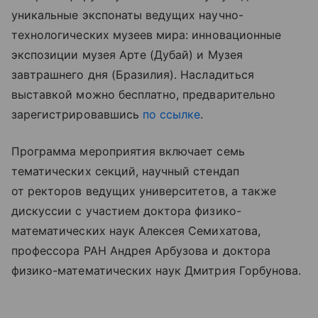
уникальные экспонаты ведущих научно-
технологических музеев мира: инновационные
экспозиции музея Арте (Дубай) и Музея
завтрашнего дня (Бразилия). Насладиться
выставкой можно бесплатно, предварительно
зарегистрировавшись
по ссылке
.
Программа мероприятия включает семь
тематических секций, научный стендап
от ректоров ведущих университетов, а также
дискуссии с участием доктора физико-
математических наук Алексея Семихатова,
профессора РАН Андрея Арбузова и доктора
физико-математических наук Дмитрия Горбунова.