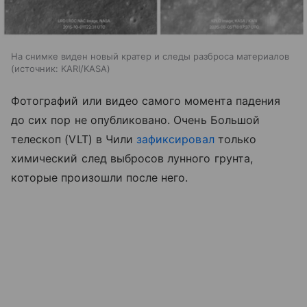
На снимке виден новый кратер и следы разброса материалов
источник:
KARI/KASA
Фотографий или видео самого момента падения
до сих пор не опубликовано. Очень Большой
телескоп (VLT) в Чили
зафиксировал
только
химический след выбросов лунного грунта,
которые произошли после него.