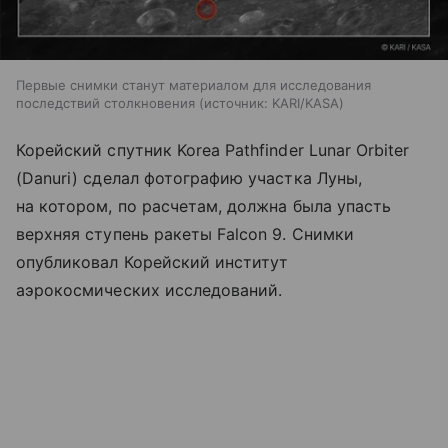
Первые снимки станут материалом для исследования
последствий столкновения
источник:
KARI/KASA
Корейский спутник Korea Pathfinder Lunar Orbiter
(Danuri) сделал фотографию участка Луны,
на котором, по расчетам, должна была упасть
верхняя ступень ракеты Falcon 9. Снимки
опубликовал Корейский институт
аэрокосмических исследований.