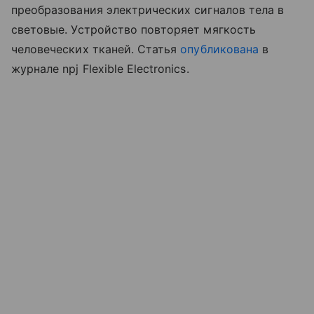
преобразования электрических сигналов тела в
световые. Устройство повторяет мягкость
человеческих тканей. Статья
опубликована
в
журнале npj Flexible Electronics.