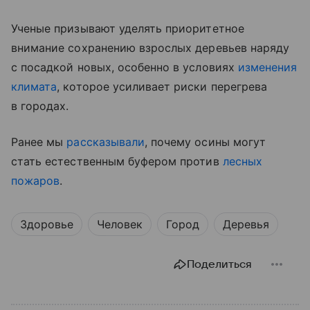
Ученые призывают уделять приоритетное
внимание сохранению взрослых деревьев наряду
с посадкой новых, особенно в условиях
изменения
климата
, которое усиливает риски перегрева
в городах.
Ранее мы
рассказывали
, почему осины могут
стать естественным буфером против
лесных
пожаров
.
Здоровье
Человек
Город
Деревья
Поделиться