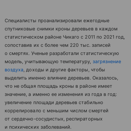
Специалисты проанализировали ежегодные
спутниковые снимки кроны деревьев в каждом
статистическом районе Чикаго с 2011 по 2021 год,
сопоставив их с более чем 220 тыс. записей
о смертях. Ученые разработали статистическую
модель, учитывающую температуру,
загрязнение
воздуха
, доходы и другие факторы, чтобы
выделить именно влияние деревьев. Оказалось,
что не общая площадь кроны в районе имеет
значение, а именно ее изменения из года в год:
увеличение площади деревьев стабильно
коррелировало с меньшим числом смертей
от сердечно-сосудистых, респираторных
и психических заболеваний.