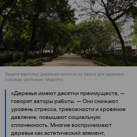
Защита взрослых деревьев критически важна для здоровья
горожан
источник:
Magnific
«Деревья имеют десятки преимуществ, —
говорят авторы работы. — Они снижают
уровень стресса, тревожности и кровяное
давление, повышают социальную
сплоченность. Многие воспринимают
деревья как эстетический элемент,