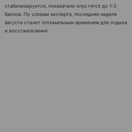
стабилизируется, показатели опустятся до 1–2
баллов. По словам эксперта, последняя неделя
августа станет оптимальным временем для отдыха
и восстановления.