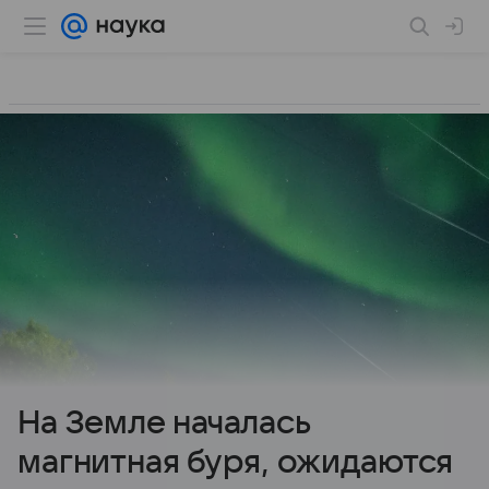
На Земле началась
магнитная буря, ожидаются