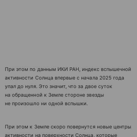
При этом по данным ИКИ РАН, индекс вспышечной
активности Солнца впервые с начала 2025 года
упал до нуля. Это значит, что за двое суток
на обращенной к Земле стороне звезды
не произошло ни одной вспышки.
При этом к Земле скоро повернутся новые центры
активности на поверхности Солнца, которые