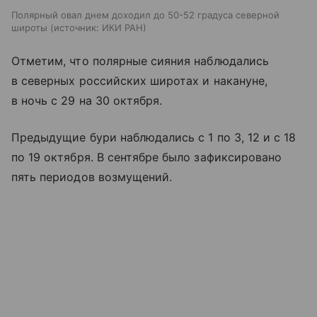
Полярный овал днем доходил до 50-52 градуса северной
широты
источник:
ИКИ РАН
Отметим, что полярные сияния наблюдались
в северных российских широтах и накануне,
в ночь с 29 на 30 октября.
Предыдущие бури наблюдались с 1 по 3, 12 и с 18
по 19 октября. В сентябре было зафиксировано
пять периодов возмущений.