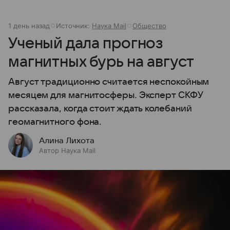
1 день назад
Источник:
Наука Mail
Общество
Ученый дала прогноз
магнитных бурь на август
Август традиционно считается неспокойным
месяцем для магнитосферы. Эксперт СКФУ
рассказала, когда стоит ждать колебаний
геомагнитного фона.
Алина Лихота
Автор Наука Mail