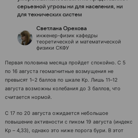
серьезной угрозы ни для населения, ни
для технических систем
Светлана Орехова
инженер-физик кафедры
теоретической и математической
физики СКФУ
Первая половина месяца пройдет спокойно. С 5
по 16 августа геомагнитные возмущения не
превысят 1–2 баллов по шкале Kp. Лишь 11–12
августа возможны колебания до 3 баллов, что
считается нормой.
С 17 по 20 августа ожидается небольшое
повышение активности с пиком 19 августа (индекс
Kp – 4,33), однако это ниже порога бури. В этот