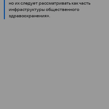
но их следует рассматривать как часть
инфраструктуры общественного
здравоохранения».