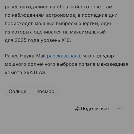
ранее находились на обратной стороне. Там,
по наблюдениям астрономов, в последние дни
происходят мощные выбросы энергии, один
из которых оценивался на максимальный
для 2025 года уровень X10.
Ранее Наука Mail
рассказывала
, что под удар
мощного солнечного выброса попала межзвездная
комета 3I/ATLAS.
Солнце
Космос
Поделиться