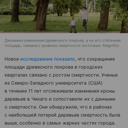
Динамика изменения древесного покрова, а не его статичная
площадь, связана с уровнем смертности
источник:
Magnific
Новое
исследование показало
, что сокращение
площади древесного покрова в городских
кварталах связано с ростом смертности. Ученые
из Северо-Западного университета (США)
в течение 11 лет отслеживали изменения кроны
деревьев в Чикаго и сопоставили их с данными
о смертности. Они обнаружили, что в районах
с наибольшей потерей деревьев смертность была
выше, особенно в самых жарких частях города.