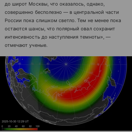
до широт Москвы, что оказалось, однако,
совершенно бесполезно — в центральной части
России пока слишком светло. Тем не менее пока
остаются шансы, что полярный овал сохранит
интенсивность до наступления темноты», —
отмечают ученые.