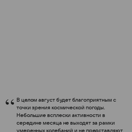
В целом август будет благоприятным с
точки зрения космической погоды.
Небольшие всплески активности в
середине месяца не выходят за рамки
умеренных колебаний и не представляют