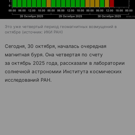
Это уже четвертый период геомагнитных возмущений в
октябре
источник:
ИКИ РАН
Сегодня, 30 октября, началась очередная
магнитная буря. Она четвертая по счету
за октябрь 2025 года, рассказали в лаборатории
солнечной астрономии Института космических
исследований РАН.