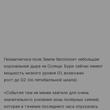
Геомагнитное поле Земли беспокоит небольшая
корональная дыра на Солнце. Бури сейчас имеют
мощность низкого уровня G1, возможен
рост до G2 (по пятибалльной шкале).
«События тем не менее хватило для очень
значительного усиления зоны полярных сияний,
которая в течение последнего часа опускалась