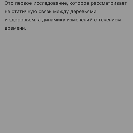
Это первое исследование, которое рассматривает
не статичную связь между деревьями
и здоровьем, а динамику изменений с течением
времени.