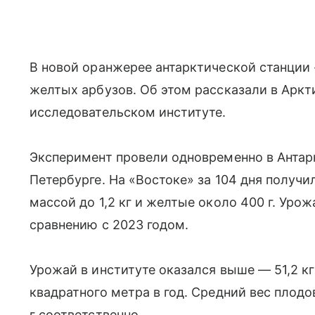
В новой оранжерее антарктической станции
желтых арбузов. Об этом рассказали в Аркт
исследовательском институте.
Эксперимент провели одновременно в Антарк
Петербурге. На «Востоке» за 104 дня получи
массой до 1,2 кг и желтые около 400 г. Уро
сравнению с 2023 годом.
Урожай в институте оказался выше — 51,2 кг 
квадратного метра в год. Средний вес плодов
г соответственно.