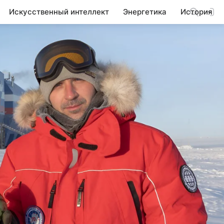
Искусственный интеллект
Энергетика
История