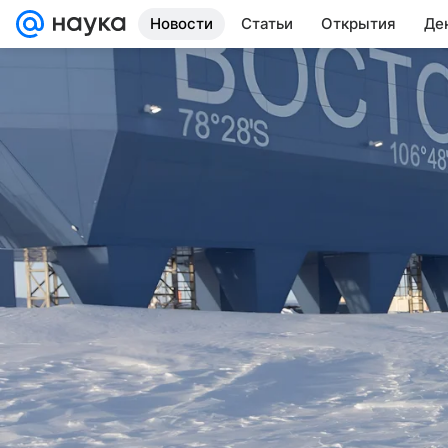
Новости
Статьи
Открытия
Де