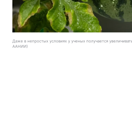
Даже в непростых условиях у ученых получается увеличиват
ААНИИ