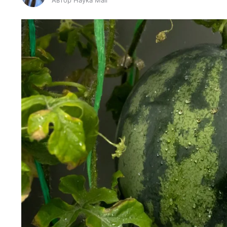
Автор Наука Mail