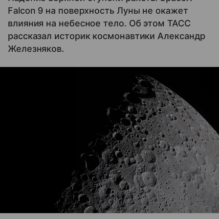
Falcon 9 на поверхность Луны не окажет
влияния на небесное тело. Об этом ТАСС
рассказал историк космонавтики Александр
Железняков.