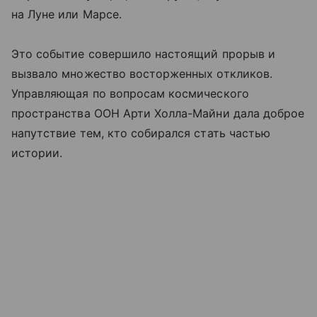
на Луне или Марсе.
Это событие совершило настоящий прорыв и
вызвало множество восторженных откликов.
Управляющая по вопросам космического
пространства ООН Арти Холла-Майни дала доброе
напутствие тем, кто собирался стать частью
истории.