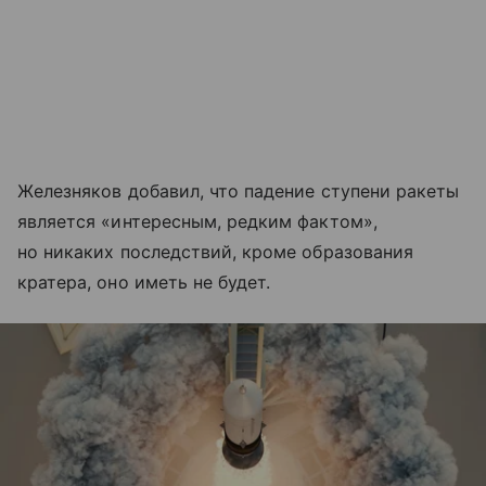
Железняков добавил, что падение ступени ракеты
является «интересным, редким фактом»,
но никаких последствий, кроме образования
кратера, оно иметь не будет.