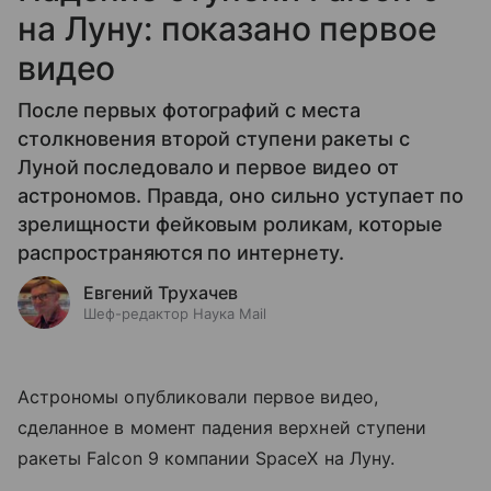
на Луну: показано первое
видео
После первых фотографий с места
столкновения второй ступени ракеты с
Луной последовало и первое видео от
астрономов. Правда, оно сильно уступает по
зрелищности фейковым роликам, которые
распространяются по интернету.
Евгений Трухачев
Шеф-редактор Наука Mail
Астрономы опубликовали первое видео,
сделанное в момент падения верхней ступени
ракеты Falcon 9 компании SpaceX на Луну.