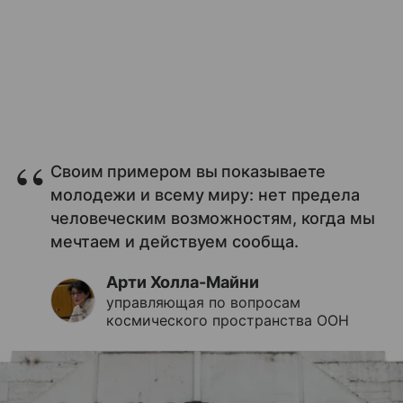
Своим примером вы показываете
молодежи и всему миру: нет предела
человеческим возможностям, когда мы
мечтаем и действуем сообща.
Арти Холла-Майни
управляющая по вопросам
космического пространства ООН