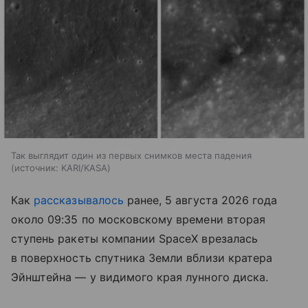
Так выглядит один из первых снимков места падения
источник:
KARI/KASA
Как
рассказывалось
ранее, 5 августа 2026 года
около 09:35 по московскому времени вторая
ступень ракеты компании SpaceX врезалась
в поверхность спутника Земли вблизи кратера
Эйнштейна — у видимого края лунного диска.