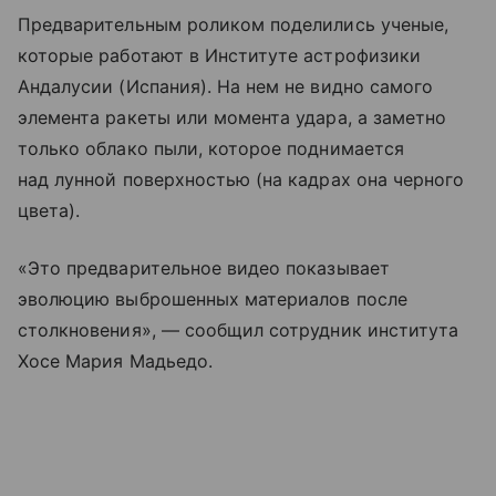
Предварительным роликом поделились ученые,
которые работают в Институте астрофизики
Андалусии (Испания). На нем не видно самого
элемента ракеты или момента удара, а заметно
только облако пыли, которое поднимается
над лунной поверхностью (на кадрах она черного
цвета).
«Это предварительное видео показывает
эволюцию выброшенных материалов после
столкновения», — сообщил сотрудник института
Хосе Мария Мадьедо.