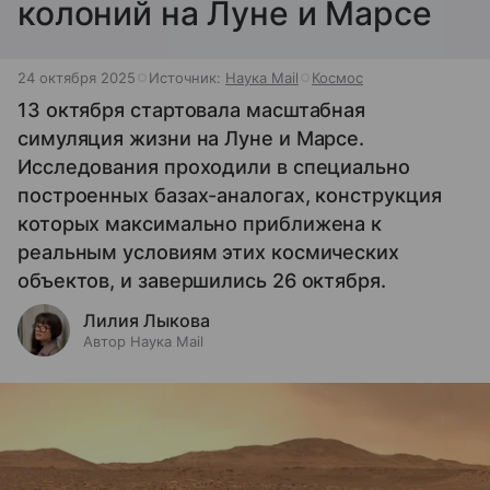
колоний на Луне и Марсе
24 октября 2025
Источник:
Наука Mail
Космос
13 октября стартовала масштабная
симуляция жизни на Луне и Марсе.
Исследования проходили в специально
построенных базах-аналогах, конструкция
которых максимально приближена к
реальным условиям этих космических
объектов, и завершились 26 октября.
Лилия Лыкова
Автор Наука Mail