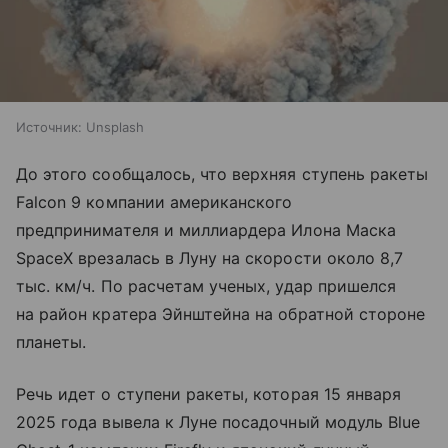
Источник:
Unsplash
До этого сообщалось, что верхняя ступень ракеты
Falcon 9 компании американского
предпринимателя и миллиардера Илона Маска
SpaceX врезалась в Луну на скорости около 8,7
тыс. км/ч. По расчетам ученых, удар пришелся
на район кратера Эйнштейна на обратной стороне
планеты.
Речь идет о ступени ракеты, которая 15 января
2025 года вывела к Луне посадочный модуль Blue