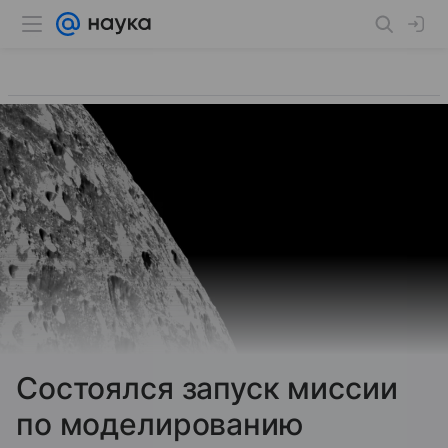
Состоялся запуск миссии
по моделированию