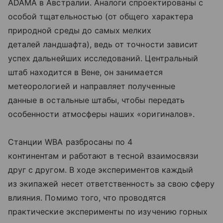
ADAMA в Австралии. Аналоги спроектированы с
особой тщательностью (от общего характера
природной среды до самых мелких
деталей ландшафта), ведь от точности зависит
успех дальнейших исследований. Центральный
штаб находится в Вене, он занимается
метеорологией и направляет полученные
данные в остальные штабы, чтобы передать
особенности атмосферы наших «оригиналов».
Станции WBA разбросаны по 4
континентам и работают в тесной взаимосвязи
друг с другом. В ходе экспериментов каждый
из экипажей несет ответственность за свою сферу
влияния. Помимо того, что проводятся
практические эксперименты по изучению горных