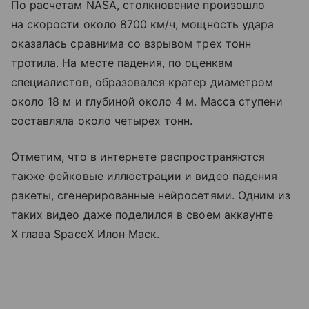
По расчетам NASA, столкновение произошло
на скорости около 8700 км/ч, мощность удара
оказалась сравнима со взрывом трех тонн
тротила. На месте падения, по оценкам
специалистов, образовался кратер диаметром
около 18 м и глубиной около 4 м. Масса ступени
составляла около четырех тонн.
Отметим, что в интернете распространяются
также фейковые иллюстрации и видео падения
ракеты, сгенерированные нейросетями. Одним из
таких видео даже поделился в своем аккаунте
X глава SpaceX Илон Маск.