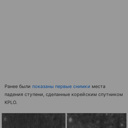
Ранее были
показаны первые снимки
места
падения ступени, сделанные корейским спутником
KPLO.