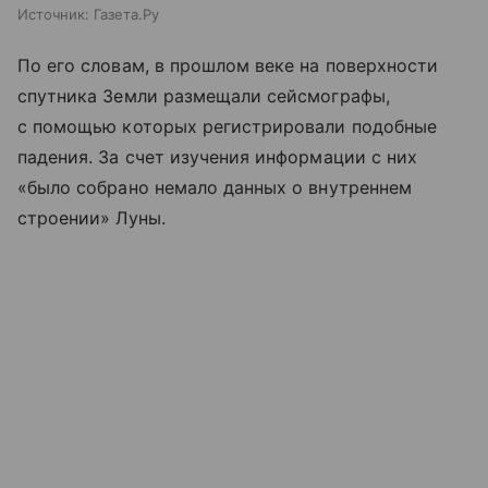
Источник:
Газета.Ру
По его словам, в прошлом веке на поверхности
спутника Земли размещали сейсмографы,
с помощью которых регистрировали подобные
падения. За счет изучения информации с них
«было собрано немало данных о внутреннем
строении» Луны.