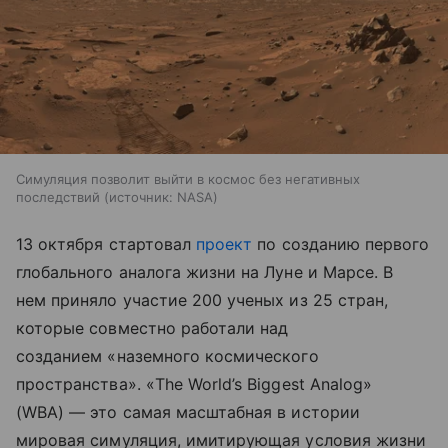
Симуляция позволит выйти в космос без негативных
последствий
источник:
NASA
13 октября стартовал
проект
по созданию первого
глобального аналога жизни на Луне и Марсе. В
нем приняло участие 200 ученых из 25 стран,
которые совместно работали над
созданием «наземного космического
пространства». «The World’s Biggest Analog»
(WBA) — это самая масштабная в истории
мировая симуляция, имитирующая условия жизни