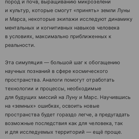
пород и почв, выращиванию микрозелени
и культур, которые смогут «принять» земли Луны
и Марса, некоторые экипажи исследуют динамику
ментальных и когнитивных навыков человека
в условиях, максимально приближенных к
реальности.
Эта симуляция — большой шаг к обогащению
научных познаний в сфере космического
пространства. Аналоги помогут отработать
технологии и процессы, необходимые
для будущих миссий на Луну и Марс. Научившись
на «земных» ошибках, освоить новые
пространства будет гораздо легче, а предугадать
возможные последствия как для человека, так
и для исследуемых территорий — ещё проще.