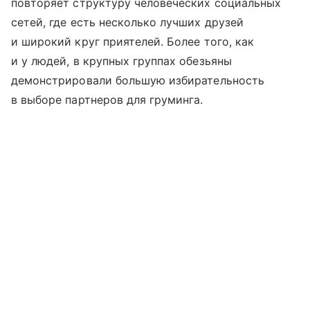
повторяет структуру человеческих социальных
сетей, где есть несколько лучших друзей
и широкий круг приятелей. Более того, как
и у людей, в крупных группах обезьяны
демонстрировали большую избирательность
в выборе партнеров для груминга.