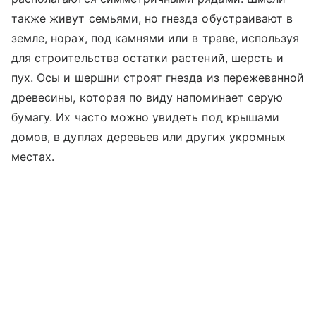
также живут семьями, но гнезда обустраивают в
земле, норах, под камнями или в траве, используя
для строительства остатки растений, шерсть и
пух. Осы и шершни строят гнезда из пережеванной
древесины, которая по виду напоминает серую
бумагу. Их часто можно увидеть под крышами
домов, в дуплах деревьев или других укромных
местах.