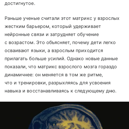
достигнутое.
Раньше ученые считали этот матрикс у взрослых
жестким барьером, который удерживает
нейронные связи и затрудняет обучение
с возрастом. Это объясняет, почему дети легко
осваивают языки, а взрослым приходится
прилагать больше усилий. Однако новые данные
показали, что матрикс взрослого мозга гораздо
динамичнее: он меняется в том же ритме,
что и тренировки, разрыхляясь для усвоения
навыка и восстанавливаясь к следующему дню.