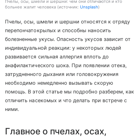
Пчелы, осы, шмели и шершни: чем они отличаются и кто
больнее жалит человека
источник:
Unsplash
Пчелы, осы, шмели и шершни относятся к отряду
перепончатокрылых и способны наносить
болезненные укусы. Опасность укусов зависит от
индивидуальной реакции: у некоторых людей
развивается сильная аллергия вплоть до
анафилактического шока. При появлении отека,
затрудненного дыхания или головокружения
необходимо немедленно вызывать скорую
помощь. В этой статье мы подробно разберем, как
отличить насекомых и что делать при встрече с
ними.
Главное о пчелах, осах,