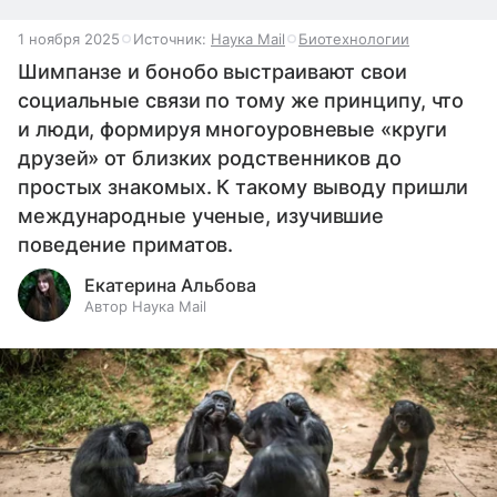
1 ноября 2025
Источник:
Наука Mail
Биотехнологии
Шимпанзе и бонобо выстраивают свои
социальные связи по тому же принципу, что
и люди, формируя многоуровневые «круги
друзей» от близких родственников до
простых знакомых. К такому выводу пришли
международные ученые, изучившие
поведение приматов.
Екатерина Альбова
Автор Наука Mail