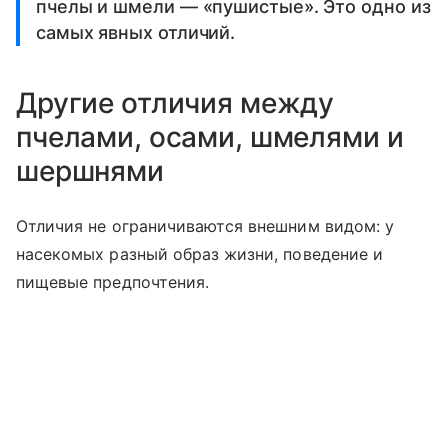
пчелы и шмели — «пушистые». Это одно из
самых явных отличий.
Другие отличия между
пчелами, осами, шмелями и
шершнями
Отличия не ограничиваются внешним видом: у
насекомых разный образ жизни, поведение и
пищевые предпочтения.