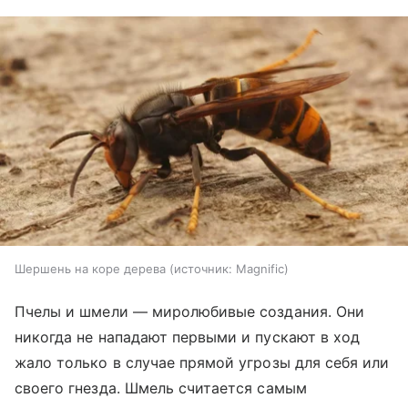
Шершень на коре дерева
источник:
Magnific
Пчелы и шмели — миролюбивые создания. Они
никогда не нападают первыми и пускают в ход
жало только в случае прямой угрозы для себя или
своего гнезда. Шмель считается самым