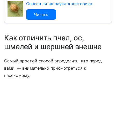
Опасен ли яд паука-крестовика
Читать
Как отличить пчел, ос,
шмелей и шершней внешне
Самый простой способ определить, кто перед
вами, — внимательно присмотреться к
насекомому.