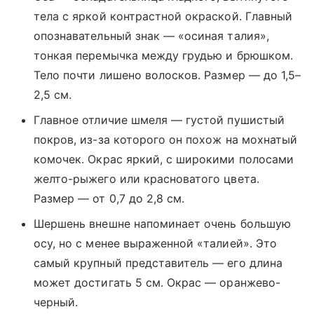
тела с яркой контрастной окраской. Главный
опознавательный знак — «осиная талия»,
тонкая перемычка между грудью и брюшком.
Тело почти лишено волосков. Размер — до 1,5–
2,5 см.
Главное отличие шмеля — густой пушистый
покров, из-за которого он похож на мохнатый
комочек. Окрас яркий, с широкими полосами
желто-рыжего или красноватого цвета.
Размер — от 0,7 до 2,8 см.
Шершень внешне напоминает очень большую
осу, но с менее выраженной «талией». Это
самый крупный представитель — его длина
может достигать 5 см. Окрас — оранжево-
черный.