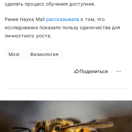
сделать процесс обучения доступнее.
Ранее Наука Mail
рассказывала
о том, что
исследование показало пользу одиночества для
личностного роста.
Мозг
Физиология
Поделиться