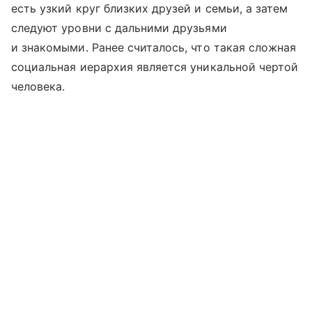
есть узкий круг близких друзей и семьи, а затем
следуют уровни с дальними друзьями
и знакомыми. Ранее считалось, что такая сложная
социальная иерархия является уникальной чертой
человека.