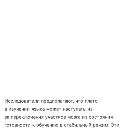
Исследователи предполагают, что плато
в изучении языка может наступать из-
за переключения участков мозга из состояния
готовности к обучению в стабильный режим. Эти