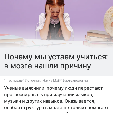
Почему мы устаем учиться:
в мозге нашли причину
1 час назад
Источник:
Наука Mail
Биотехнологии
Ученые выяснили, почему люди перестают
прогрессировать при изучении языков,
музыки и других навыков. Оказывается,
особая структура в мозге не только помогает