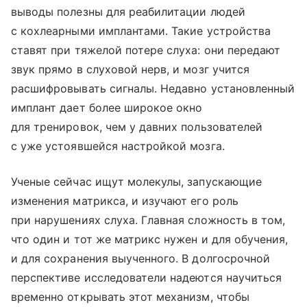
выводы полезны для реабилитации людей
с кохлеарными имплантами. Такие устройства
ставят при тяжелой потере слуха: они передают
звук прямо в слуховой нерв, и мозг учится
расшифровывать сигналы. Недавно установленный
имплант дает более широкое окно
для тренировок, чем у давних пользователей
с уже устоявшейся настройкой мозга.
Ученые сейчас ищут молекулы, запускающие
изменения матрикса, и изучают его роль
при нарушениях слуха. Главная сложность в том,
что один и тот же матрикс нужен и для обучения,
и для сохранения выученного. В долгосрочной
перспективе исследователи надеются научиться
временно открывать этот механизм, чтобы