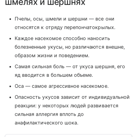
шмелях и шершнях
Пчелы, осы, шмели и шершни — все они
относятся к отряду перепончатокрылых.
Каждое насекомое способно наносить
болезненные укусы, но различаются внешне,
образом жизни и поведением.
Самая сильная боль — от укуса шершня, его
яд вводится в большем объеме.
Оса — самое агрессивное насекомое.
Опасность укусов зависит от индивидуальной
реакции: у некоторых людей развивается
сильная аллергия вплоть до
анафилактического шока.