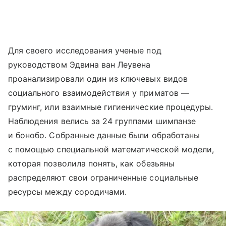
Для своего исследования ученые под
руководством Эдвина ван Леувена
проанализировали один из ключевых видов
социального взаимодействия у приматов —
груминг, или взаимные гигиенические процедуры.
Наблюдения велись за 24 группами шимпанзе
и бонобо. Собранные данные были обработаны
с помощью специальной математической модели,
которая позволила понять, как обезьяны
распределяют свои ограниченные социальные
ресурсы между сородичами.