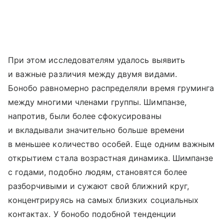
При этом исследователям удалось выявить
и важные различия между двумя видами.
Бонобо равномерно распределяли время груминга
между многими членами группы. Шимпанзе,
напротив, были более сфокусированы
и вкладывали значительно больше времени
в меньшее количество особей. Еще одним важным
открытием стала возрастная динамика. Шимпанзе
с годами, подобно людям, становятся более
разборчивыми и сужают свой ближний круг,
концентрируясь на самых близких социальных
контактах. У бонобо подобной тенденции