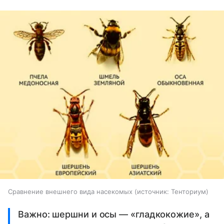
Сравнение внешнего вида насекомых
источник:
Тенториум
Важно: шершни и осы — «гладкокожие», а