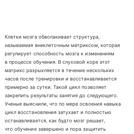
Клетки мозга обволакивает структура,
называемая внеклеточным матриксом, которая
регулирует способность мозга к изменениям
в процессе обучения. В слуховой коре этот
матрикс разрыхляется в течение нескольких
часов после тренировки и восстанавливается
примерно за сутки. Такой цикл позволяет
закрепить результаты занятия до следующего.
Ученые выяснили, что по мере освоения навыка
цикл восстановления затухает и полностью
останавливается, как будто мозг решает,
что обучение завершено и пора защитить