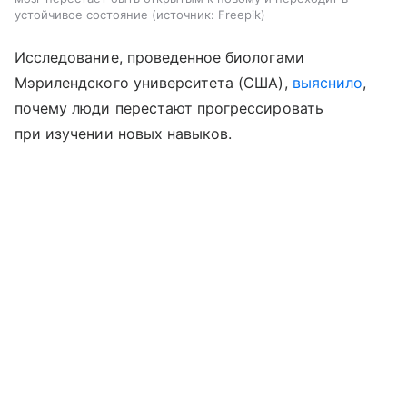
устойчивое состояние
источник:
Freepik
Исследование, проведенное биологами
Мэрилендского университета (США),
выяснило
,
почему люди перестают прогрессировать
при изучении новых навыков.