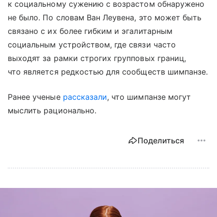
к социальному сужению с возрастом обнаружено
не было. По словам Ван Леувена, это может быть
связано с их более гибким и эгалитарным
социальным устройством, где связи часто
выходят за рамки строгих групповых границ,
что является редкостью для сообществ шимпанзе.
Ранее ученые
рассказали
, что шимпанзе могут
мыслить рационально.
Поделиться