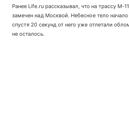
Ранее Life.ru рассказывал, что на трассу М-
замечен над Москвой. Небесное тело начало 
спустя 20 секунд от него уже отлетали облом
не осталось.