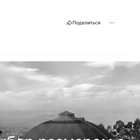
Поделиться