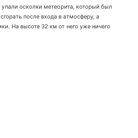
11 упали осколки метеорита, который был
сгорать после входа в атмосферу, а
ки. На высоте 32 км от него уже ничего