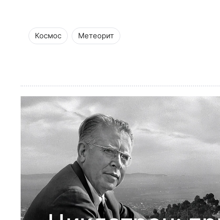
Космос
Метеорит