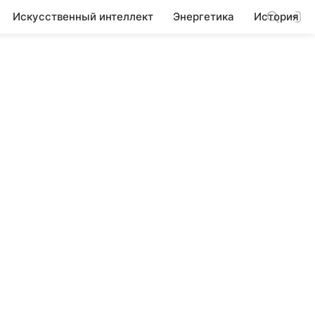
Искусственный интеллект
Энергетика
История