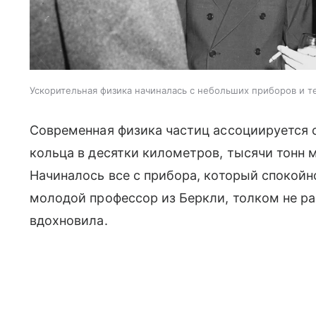
Ускорительная физика начиналась с небольших приборов и те
Современная физика частиц ассоциируется 
кольца в десятки километров, тысячи тонн
Начиналось все с прибора, который спокойн
молодой профессор из Беркли, толком не ра
вдохновила.