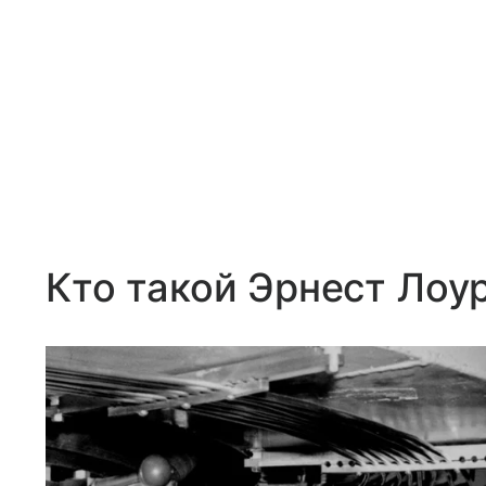
Кто такой Эрнест Лоу