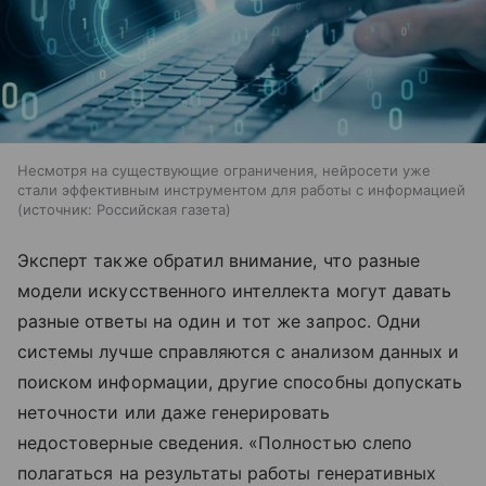
Несмотря на существующие ограничения, нейросети уже
стали эффективным инструментом для работы с информацией
источник:
Российская газета
Эксперт также обратил внимание, что разные
модели искусственного интеллекта могут давать
разные ответы на один и тот же запрос. Одни
системы лучше справляются с анализом данных и
поиском информации, другие способны допускать
неточности или даже генерировать
недостоверные сведения. «Полностью слепо
полагаться на результаты работы генеративных