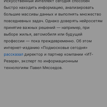
Искусственный интеллект сегодня способен
быстро находить информацию, анализировать
большие массивы данных и выполнять множество
повседневных задач. Однако доверять нейросетям
принятие важных решений — например, при
выборе жилья, автомобиля или будущей
профессии — пока преждевременно. Об этом
интернет-изданию «Подмосковье сегодня»
рассказал
директор и партнер компании «ИТ-
Резерв», эксперт по информационным
технологиям Павел Мясоедов.