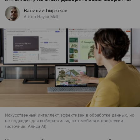
Василий Бирюков
Автор Наука Mail
Искусственный интеллект эффективен в обработке данных, но
не подходит для выбора жилья, автомобиля и профессии
источник:
Алиса AI