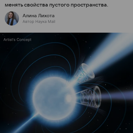
менять свойства пустого пространства.
Алина Лихота
Автор Наука Mail