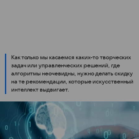
Как только мы касаемся каких-то творческих
задач или управленческих решений, где
алгоритмы неочевидны, нужно делать скидку
на те рекомендации, которые искусственный
интеллект выдвигает.