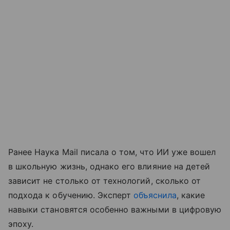
Ранее Наука Mail писала о том, что ИИ уже вошел
в школьную жизнь, однако его влияние на детей
зависит не столько от технологий, сколько от
подхода к обучению. Эксперт
объяснила
, какие
навыки становятся особенно важными в цифровую
эпоху.