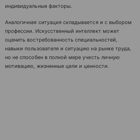
индивидуальные факторы.
Аналогичная ситуация складывается и с выбором
профессии. Искусственный интеллект может
оценить востребованность специальностей,
навыки пользователя и ситуацию на рынке труда,
но не способен в полной мере учесть личную
мотивацию, жизненные цели и ценности.