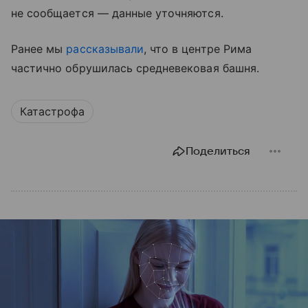
не сообщается — данные уточняются.
Ранее мы
рассказывали
, что в центре Рима
частично обрушилась средневековая башня.
Катастрофа
Поделиться