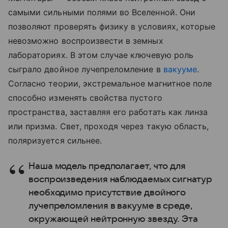
самыми сильными полями во Вселенной. Они
позволяют проверять физику в условиях, которые
невозможно воспроизвести в земных
лабораториях. В этом случае ключевую роль
сыграло двойное лучепреломление в
вакууме
.
Согласно теории, экстремальное магнитное поле
способно изменять свойства пустого
пространства, заставляя его работать как линза
или призма. Свет, проходя через такую область,
поляризуется сильнее.
Наша модель предполагает, что для
воспроизведения наблюдаемых сигнатур
необходимо присутствие двойного
лучепреломления в вакууме в среде,
окружающей нейтронную звезду. Эта