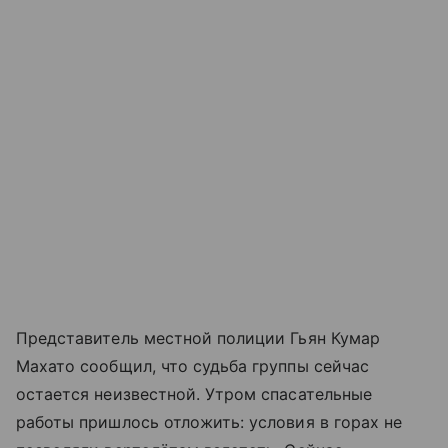
Представитель местной полиции Гьян Кумар
Махато сообщил, что судьба группы сейчас
остается неизвестной. Утром спасательные
работы пришлось отложить: условия в горах не