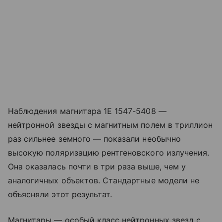
Наблюдения магнитара 1E 1547-5408 —
нейтронной звезды с магнитным полем в триллион
раз сильнее земного — показали необычно
высокую поляризацию рентгеновского излучения.
Она оказалась почти в три раза выше, чем у
аналогичных объектов. Стандартные модели не
объясняли этот результат.
Магнитары — особый класс нейтронных звезд с