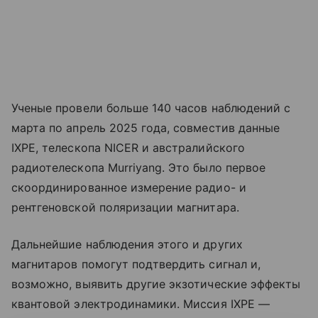
Ученые провели больше 140 часов наблюдений с
марта по апрель 2025 года, совместив данные
IXPE, телескопа NICER и австралийского
радиотелескопа Murriyang. Это было первое
скоординированное измерение радио- и
рентгеновской поляризации магнитара.
Дальнейшие наблюдения этого и других
магнитаров помогут подтвердить сигнал и,
возможно, выявить другие экзотические эффекты
квантовой электродинамики. Миссия IXPE —