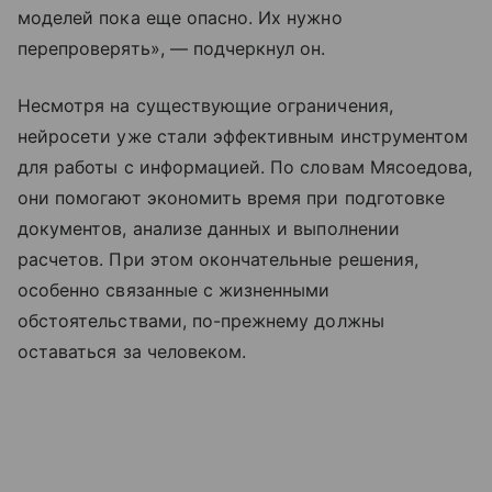
моделей пока еще опасно. Их нужно
перепроверять», — подчеркнул он.
Несмотря на существующие ограничения,
нейросети уже стали эффективным инструментом
для работы с информацией. По словам Мясоедова,
они помогают экономить время при подготовке
документов, анализе данных и выполнении
расчетов. При этом окончательные решения,
особенно связанные с жизненными
обстоятельствами, по-прежнему должны
оставаться за человеком.