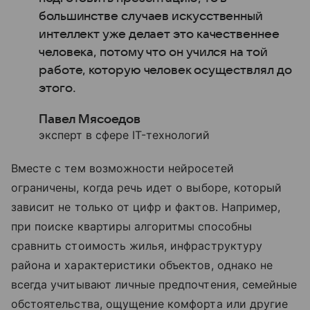
большинстве случаев искусственный
интеллект уже делает это качественнее
человека, потому что он учился на той
работе, которую человек осуществлял до
этого.
Павел Мясоедов
эксперт в сфере IT-технологий
Вместе с тем возможности нейросетей
ограничены, когда речь идет о выборе, который
зависит не только от цифр и фактов. Например,
при поиске квартиры алгоритмы способны
сравнить стоимость жилья, инфраструктуру
района и характеристики объектов, однако не
всегда учитывают личные предпочтения, семейные
обстоятельства, ощущение комфорта или другие