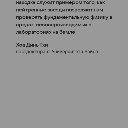
находка служит примером того, как
нейтронные звезды позволяют нам
проверять фундаментальную физику в
средах, невоспроизводимых в
лабораториях на Земле
Хоа Динь Тхи
постдокторант Университета Райса