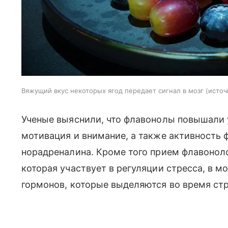
Вяжущий вкус некоторых ягод передает сигнал в мозг
источ
Ученые выяснили, что флавонолы повышали у
мотивация и внимание, а также активность 
норадреналина. Кроме того прием флавоноло
которая участвует в регуляции стресса, в 
гормонов, которые выделяются во время стр