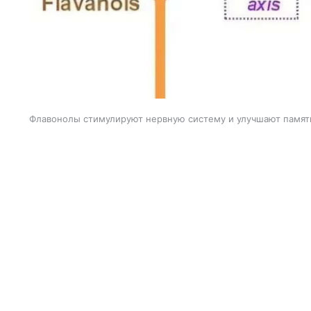
Флавонолы стимулируют нервную систему и улучшают памят