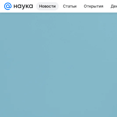
Новости
Статьи
Открытия
Де