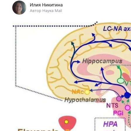
Илия Никитина
Автор Наука Mail