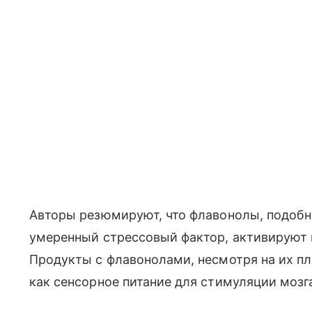
Авторы резюмируют, что флавонолы, подобн
умеренный стрессовый фактор, активируют 
Продукты с флавонолами, несмотря на их п
как сенсорное питание для стимуляции мозг