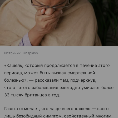
Источник:
Unsplash
«Кашель, который продолжается в течение этого
периода, может быть вызван смертельной
болезнью», — рассказали там, подчеркнув,
что от этого заболевания ежегодно умирают более
33 тысяч британцев в год.
Газета отмечает, что чаще всего кашель — всего
лишь безобидный симптом, свойственный многим