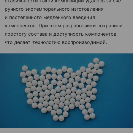
стабильности такой композиции удалось за счет
ручного экстемпорального изготовления
и постепенного медленного введения
компонентов. При этом разработчики сохранили
простоту состава и доступность компонентов,
что делает технологию воспроизводимой.