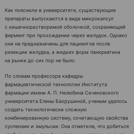
Как пояснили в университете, существующие
препараты выпускаются в виде микрокапсул
с кишечнорастворимой оболочкой, сохраняющей
фермент при прохождении через желудок. Однако
они не предназначены для пациентов после
резекции желудка, а жидких форм панкреатина
на рынке до сих пор не было.
По словам профессора кафедры
фармацевтической технологии Института
фармации имени А. П. Нелюбина Сеченовского
университета Елены Бахрушиной, ученым удалось
создать технологически сложную
комбинированную систему, сочетающую свойства
суспензии и эмульсии. Она отметила, что добиться