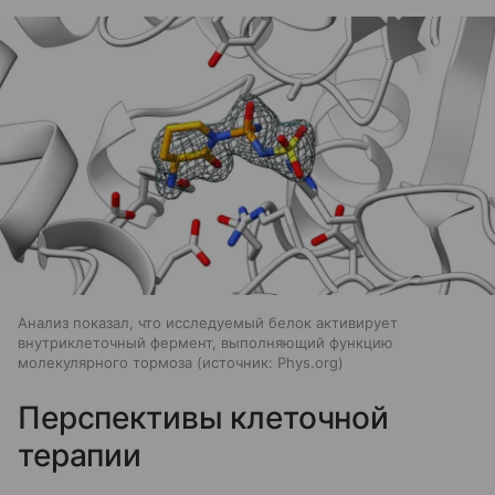
Анализ показал, что исследуемый белок активирует
внутриклеточный фермент, выполняющий функцию
молекулярного тормоза
источник:
Phys.org
Перспективы клеточной
терапии