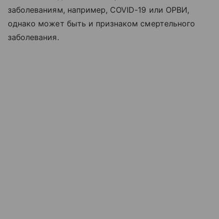
заболеваниям, например, COVID-19 или ОРВИ,
однако может быть и признаком смертельного
заболевания.