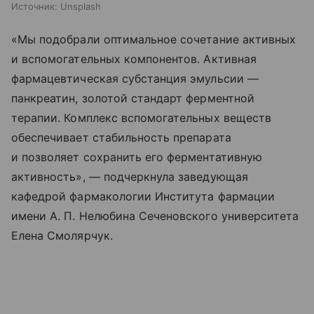
Источник:
Unsplash
«Мы подобрали оптимальное сочетание активных
и вспомогательных компонентов. Активная
фармацевтическая субстанция эмульсии —
панкреатин, золотой стандарт ферментной
терапии. Комплекс вспомогательных веществ
обеспечивает стабильность препарата
и позволяет сохранить его ферментативную
активность», — подчеркнула заведующая
кафедрой фармакологии Института фармации
имени А. П. Нелюбина Сеченовского университета
Елена Смолярчук.