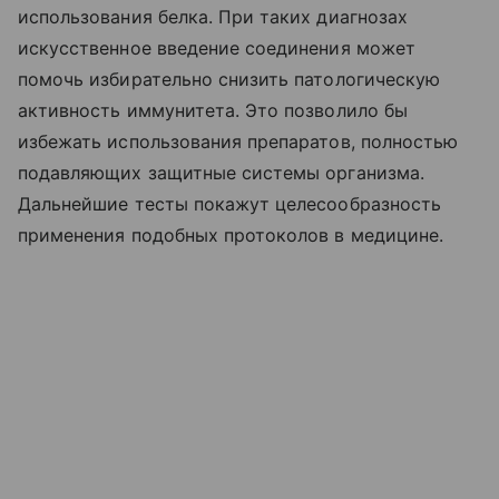
использования белка. При таких диагнозах
искусственное введение соединения может
помочь избирательно снизить патологическую
активность иммунитета. Это позволило бы
избежать использования препаратов, полностью
подавляющих защитные системы организма.
Дальнейшие тесты покажут целесообразность
применения подобных протоколов в медицине.