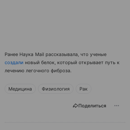
Ранее Наука Mail рассказывала, что ученые
создали
новый белок, который открывает путь к
лечению легочного фиброза.
Медицина
Физиология
Рак
Поделиться