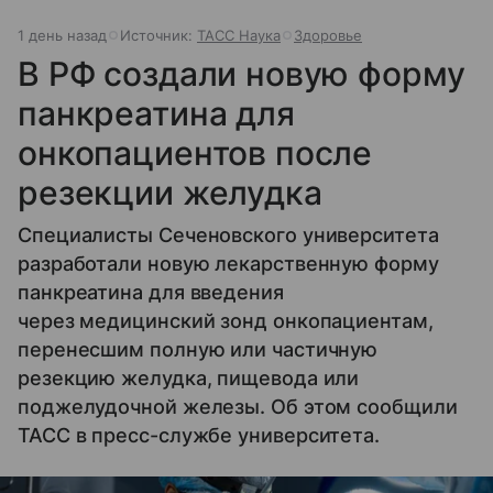
1 день назад
Источник:
ТАСС Наука
Здоровье
В РФ создали новую форму
панкреатина для
онкопациентов после
резекции желудка
Специалисты Сеченовского университета
разработали новую лекарственную форму
панкреатина для введения
через медицинский зонд онкопациентам,
перенесшим полную или частичную
резекцию желудка, пищевода или
поджелудочной железы. Об этом сообщили
ТАСС в пресс-службе университета.