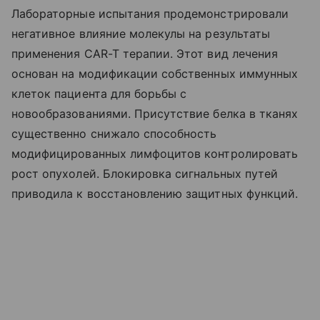
Лабораторные испытания продемонстрировали
негативное влияние молекулы на результаты
применения CAR-T терапии. Этот вид лечения
основан на модификации собственных иммунных
клеток пациента для борьбы с
новообразованиями. Присутствие белка в тканях
существенно снижало способность
модифицированных лимфоцитов контролировать
рост опухолей. Блокировка сигнальных путей
приводила к восстановлению защитных функций.