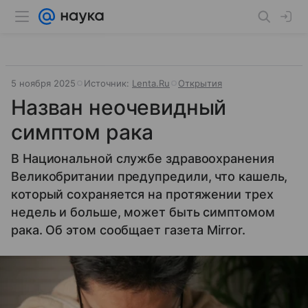
5 ноября 2025
Источник:
Lenta.Ru
Открытия
Назван неочевидный
симптом рака
В Национальной службе здравоохранения
Великобритании предупредили, что кашель,
который сохраняется на протяжении трех
недель и больше, может быть симптомом
рака. Об этом сообщает газета Mirror.