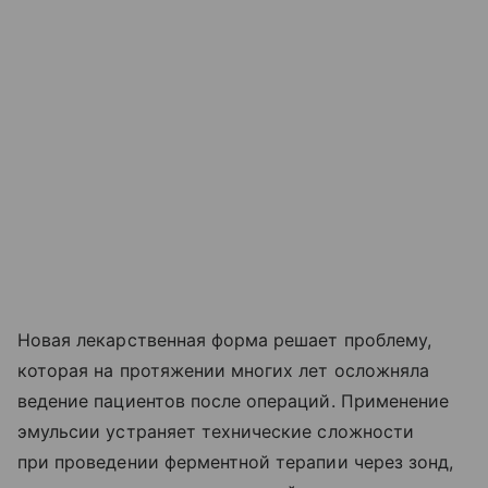
Новая лекарственная форма решает проблему,
которая на протяжении многих лет осложняла
ведение пациентов после операций. Применение
эмульсии устраняет технические сложности
при проведении ферментной терапии через зонд,