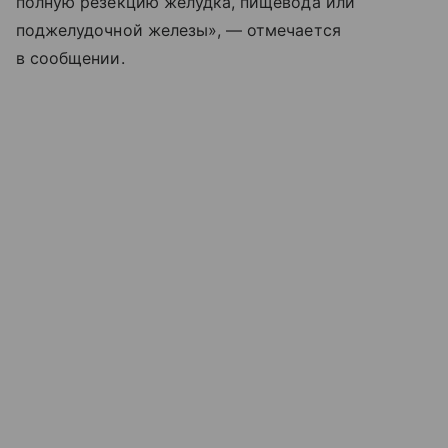
полную резекцию желудка, пищевода или
поджелудочной железы», — отмечается
в сообщении.