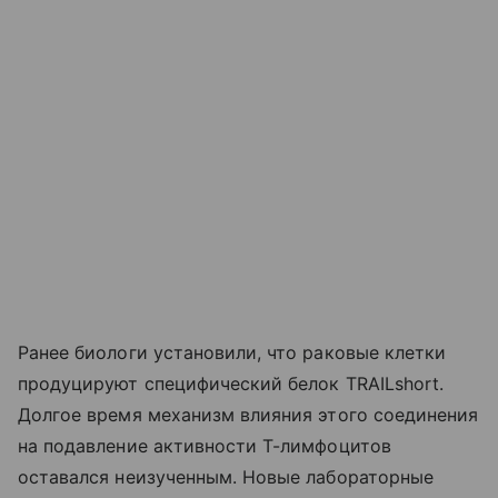
Ранее биологи установили, что раковые клетки
продуцируют специфический белок TRAILshort.
Долгое время механизм влияния этого соединения
на подавление активности Т-лимфоцитов
оставался неизученным. Новые лабораторные