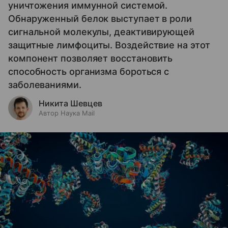
уничтожения иммунной системой.
Обнаруженный белок выступает в роли
сигнальной молекулы, деактивирующей
защитные лимфоциты. Воздействие на этот
компонент позволяет восстановить
способность организма бороться с
заболеваниями.
Никита Шевцев
Автор Наука Mail