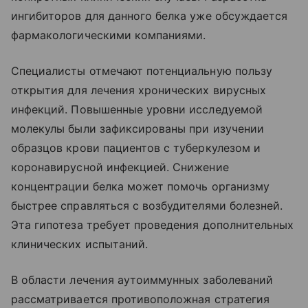
ингибиторов для данного белка уже обсуждается
фармакологическими компаниями.
Специалисты отмечают потенциальную пользу
открытия для лечения хронических вирусных
инфекций. Повышенные уровни исследуемой
молекулы были зафиксированы при изучении
образцов крови пациентов с туберкулезом и
коронавирусной инфекцией. Снижение
концентрации белка может помочь организму
быстрее справляться с возбудителями болезней.
Эта гипотеза требует проведения дополнительных
клинических испытаний.
В области лечения аутоиммунных заболеваний
рассматривается противоположная стратегия