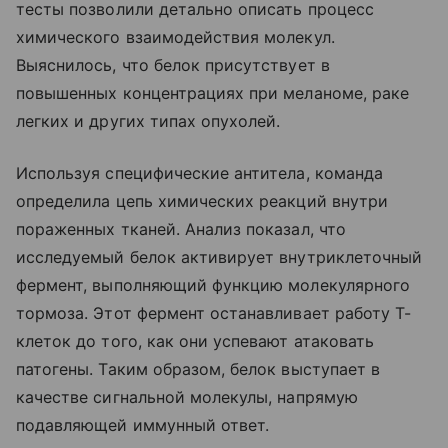
тесты позволили детально описать процесс
химического взаимодействия молекул.
Выяснилось, что белок присутствует в
повышенных концентрациях при меланоме, раке
легких и других типах опухолей.
Используя специфические антитела, команда
определила цепь химических реакций внутри
пораженных тканей. Анализ показал, что
исследуемый белок активирует внутриклеточный
фермент, выполняющий функцию молекулярного
тормоза. Этот фермент останавливает работу Т-
клеток до того, как они успевают атаковать
патогены. Таким образом, белок выступает в
качестве сигнальной молекулы, напрямую
подавляющей иммунный ответ.