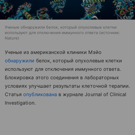
Ученые обнаружили белок, который опухолевые клетки
используют для отключения иммунного ответа
источник:
Nature
Ученые из американской клиники Мэйо
обнаружили
белок, который опухолевые клетки
используют для отключения иммунного ответа.
Блокировка этого соединения в лабораторных
условиях улучшает результаты клеточной терапии.
Статья
опубликована
в журнале Journal of Clinical
Investigation.