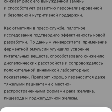
снижает риск его вынужденной замены
и способствует развитию персонализированной
и безопасной нутритивной поддержки.
Как отметили в пресс-службе, пилотное
исследование подтвердило эффективность новой
разработки. По данным университета, применение
ферментной эмульсии улучшило усвоение
питательных веществ, способствовало снижению
диспепсических расстройств и сопровождалось
положительной динамикой лабораторных
показателей. Препарат хорошо переносится даже
тяжелыми пациентами с местно-
распространенными формами рака желудка,
пищевода и поджелудочной железы.
Проект реализуется при поддержке программы