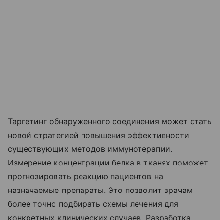
Таргетинг обнаруженного соединения может стать
новой стратегией повышения эффективности
существующих методов иммунотерапии.
Измерение концентрации белка в тканях поможет
прогнозировать реакцию пациентов на
назначаемые препараты. Это позволит врачам
более точно подбирать схемы лечения для
конкретных клинических случаев. Разработка