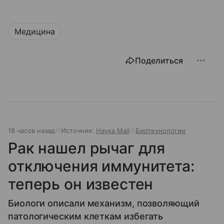
Медицина
Поделиться
18 часов назад
Источник:
Наука Mail
Биотехнологии
Рак нашел рычаг для
отключения иммунитета:
теперь он известен
Биологи описали механизм, позволяющий
патологическим клеткам избегать